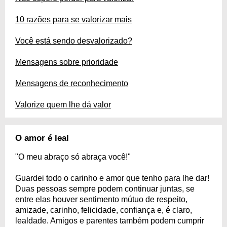
10 razões para se valorizar mais
Você está sendo desvalorizado?
Mensagens sobre prioridade
Mensagens de reconhecimento
Valorize quem lhe dá valor
O amor é leal
"O meu abraço só abraça você!"
Guardei todo o carinho e amor que tenho para lhe dar!
Duas pessoas sempre podem continuar juntas, se
entre elas houver sentimento mútuo de respeito,
amizade, carinho, felicidade, confiança e, é claro,
lealdade. Amigos e parentes também podem cumprir