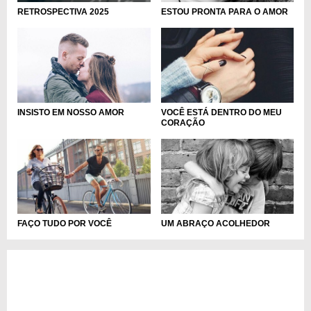
RETROSPECTIVA 2025
ESTOU PRONTA PARA O AMOR
INSISTO EM NOSSO AMOR
VOCÊ ESTÁ DENTRO DO MEU
CORAÇÃO
FAÇO TUDO POR VOCÊ
UM ABRAÇO ACOLHEDOR