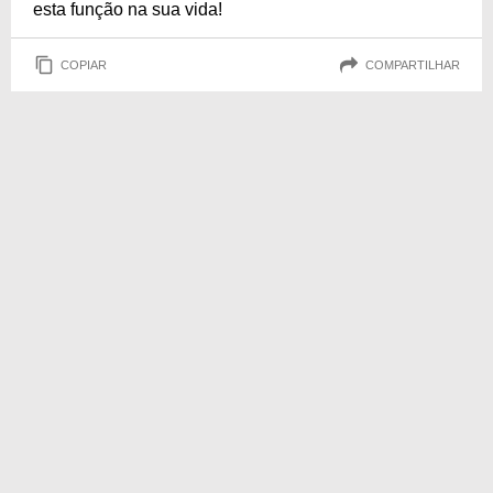
esta função na sua vida!
COPIAR
COMPARTILHAR