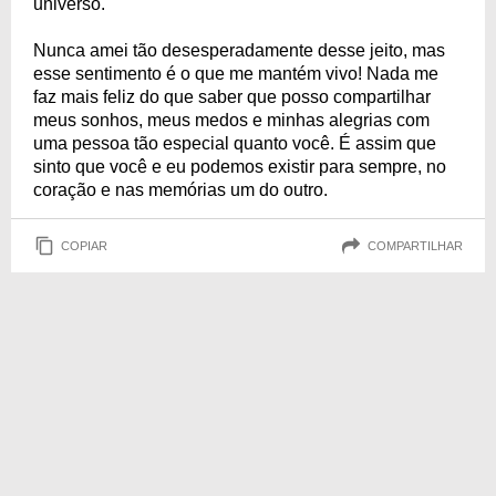
universo."
Nunca amei tão desesperadamente desse jeito, mas
esse sentimento é o que me mantém vivo! Nada me
faz mais feliz do que saber que posso compartilhar
meus sonhos, meus medos e minhas alegrias com
uma pessoa tão especial quanto você. É assim que
sinto que você e eu podemos existir para sempre, no
coração e nas memórias um do outro.
COPIAR
COMPARTILHAR