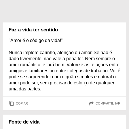
Faz a vida ter sentido
"Amor é o código da vida!"
Nunca implore carinho, atenção ou amor. Se não é
dado livremente, não vale a pena ter. Nem sempre o
amor romântico te fará bem. Valorize as relações entre
amigos e familiares ou entre colegas de trabalho. Você
pode se surpreender com o quão simples e natural o
amor pode ser, sem precisar de esforço de qualquer
uma das partes.
COPIAR
COMPARTILHAR
Fonte de vida