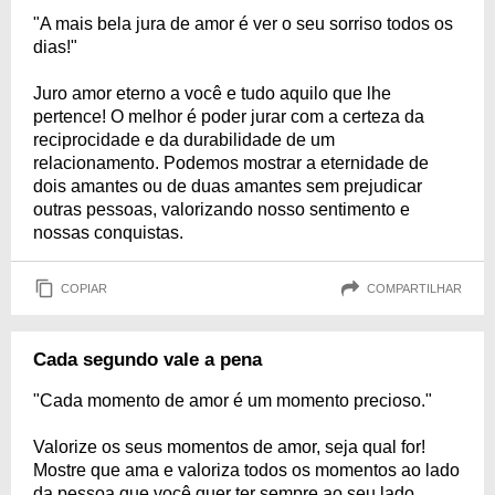
"A mais bela jura de amor é ver o seu sorriso todos os
dias!"
Juro amor eterno a você e tudo aquilo que lhe
pertence! O melhor é poder jurar com a certeza da
reciprocidade e da durabilidade de um
relacionamento. Podemos mostrar a eternidade de
dois amantes ou de duas amantes sem prejudicar
outras pessoas, valorizando nosso sentimento e
nossas conquistas.
COPIAR
COMPARTILHAR
Cada segundo vale a pena
"Cada momento de amor é um momento precioso."
Valorize os seus momentos de amor, seja qual for!
Mostre que ama e valoriza todos os momentos ao lado
da pessoa que você quer ter sempre ao seu lado.