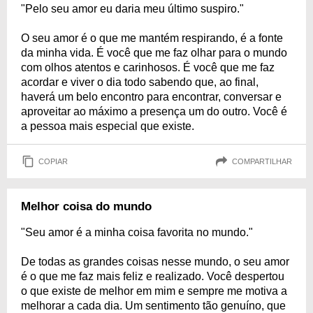
"Pelo seu amor eu daria meu último suspiro."
O seu amor é o que me mantém respirando, é a fonte
da minha vida. É você que me faz olhar para o mundo
com olhos atentos e carinhosos. É você que me faz
acordar e viver o dia todo sabendo que, ao final,
haverá um belo encontro para encontrar, conversar e
aproveitar ao máximo a presença um do outro. Você é
a pessoa mais especial que existe.
COPIAR
COMPARTILHAR
Melhor coisa do mundo
"Seu amor é a minha coisa favorita no mundo."
De todas as grandes coisas nesse mundo, o seu amor
é o que me faz mais feliz e realizado. Você despertou
o que existe de melhor em mim e sempre me motiva a
melhorar a cada dia. Um sentimento tão genuíno, que