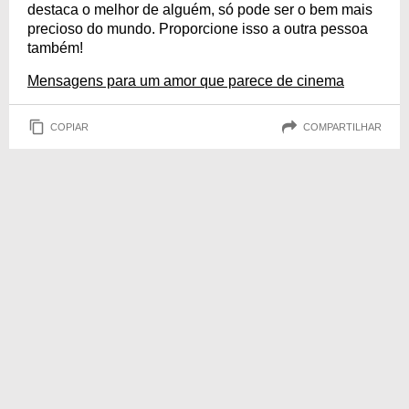
destaca o melhor de alguém, só pode ser o bem mais
precioso do mundo. Proporcione isso a outra pessoa
também!
Mensagens para um amor que parece de cinema
COPIAR
COMPARTILHAR