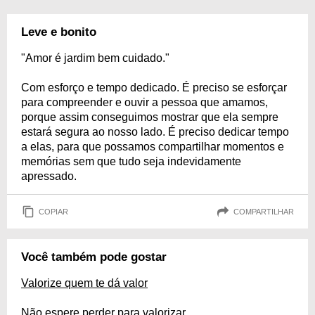
Leve e bonito
"Amor é jardim bem cuidado."
Com esforço e tempo dedicado. É preciso se esforçar
para compreender e ouvir a pessoa que amamos,
porque assim conseguimos mostrar que ela sempre
estará segura ao nosso lado. É preciso dedicar tempo
a elas, para que possamos compartilhar momentos e
memórias sem que tudo seja indevidamente
apressado.
COPIAR
COMPARTILHAR
Você também pode gostar
Valorize quem te dá valor
Não espere perder para valorizar