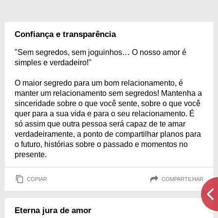
Confiança e transparência
"Sem segredos, sem joguinhos… O nosso amor é
simples e verdadeiro!"
O maior segredo para um bom relacionamento, é
manter um relacionamento sem segredos! Mantenha a
sinceridade sobre o que você sente, sobre o que você
quer para a sua vida e para o seu relacionamento. É
só assim que outra pessoa será capaz de te amar
verdadeiramente, a ponto de compartilhar planos para
o futuro, histórias sobre o passado e momentos no
presente.
COPIAR
COMPARTILHAR
Eterna jura de amor