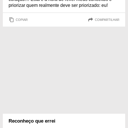
priorizar quem realmente deve ser priorizado: eu!
COPIAR
COMPARTILHAR
Reconheço que errei