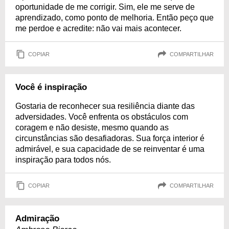
oportunidade de me corrigir. Sim, ele me serve de
aprendizado, como ponto de melhoria. Então peço que
me perdoe e acredite: não vai mais acontecer.
COPIAR
COMPARTILHAR
Você é inspiração
Gostaria de reconhecer sua resiliência diante das
adversidades. Você enfrenta os obstáculos com
coragem e não desiste, mesmo quando as
circunstâncias são desafiadoras. Sua força interior é
admirável, e sua capacidade de se reinventar é uma
inspiração para todos nós.
COPIAR
COMPARTILHAR
Admiração