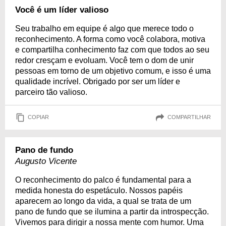
Você é um líder valioso
Seu trabalho em equipe é algo que merece todo o
reconhecimento. A forma como você colabora, motiva
e compartilha conhecimento faz com que todos ao seu
redor cresçam e evoluam. Você tem o dom de unir
pessoas em torno de um objetivo comum, e isso é uma
qualidade incrível. Obrigado por ser um líder e
parceiro tão valioso.
COPIAR
COMPARTILHAR
Pano de fundo
Augusto Vicente
O reconhecimento do palco é fundamental para a
medida honesta do espetáculo. Nossos papéis
aparecem ao longo da vida, a qual se trata de um
pano de fundo que se ilumina a partir da introspecção.
Vivemos para dirigir a nossa mente com humor. Uma