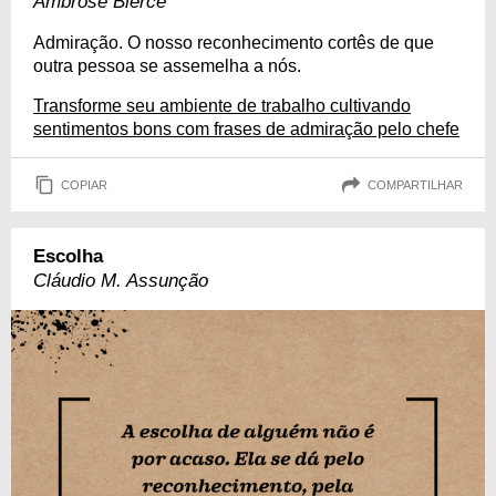
Ambrose Bierce
Admiração. O nosso reconhecimento cortês de que
outra pessoa se assemelha a nós.
Transforme seu ambiente de trabalho cultivando
sentimentos bons com frases de admiração pelo chefe
COPIAR
COMPARTILHAR
Escolha
Cláudio M. Assunção