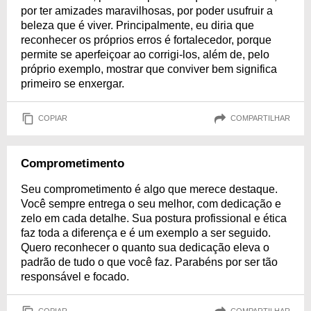
por ter amizades maravilhosas, por poder usufruir a
beleza que é viver. Principalmente, eu diria que
reconhecer os próprios erros é fortalecedor, porque
permite se aperfeiçoar ao corrigi-los, além de, pelo
próprio exemplo, mostrar que conviver bem significa
primeiro se enxergar.
COPIAR
COMPARTILHAR
Comprometimento
Seu comprometimento é algo que merece destaque.
Você sempre entrega o seu melhor, com dedicação e
zelo em cada detalhe. Sua postura profissional e ética
faz toda a diferença e é um exemplo a ser seguido.
Quero reconhecer o quanto sua dedicação eleva o
padrão de tudo o que você faz. Parabéns por ser tão
responsável e focado.