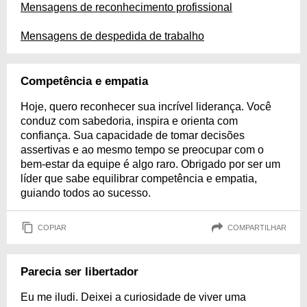
Mensagens de reconhecimento profissional
Mensagens de despedida de trabalho
Competência e empatia
Hoje, quero reconhecer sua incrível liderança. Você
conduz com sabedoria, inspira e orienta com
confiança. Sua capacidade de tomar decisões
assertivas e ao mesmo tempo se preocupar com o
bem-estar da equipe é algo raro. Obrigado por ser um
líder que sabe equilibrar competência e empatia,
guiando todos ao sucesso.
COPIAR
COMPARTILHAR
Parecia ser libertador
Eu me iludi. Deixei a curiosidade de viver uma