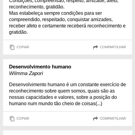
Condições, compreensão, respeito, amizade, afeto,
reconhecimento, gratidão.
Mas estabeleça sempre condições para ser
compreendido, respeitado, conquistar amizades,
receber afeto e certamente receberá reconhecimento e
gratidão.
COPIAR
COMPARTILHAR
Desenvolvimento humano
Wilmma Zapori
Desenvolvimento humano é um constante exercício de
reconhecimento sobre quem somos, quais são as
nossas capacidades e valores, sobre a posição do
humano num mundo tão cheio de coisas(...)
COPIAR
COMPARTILHAR