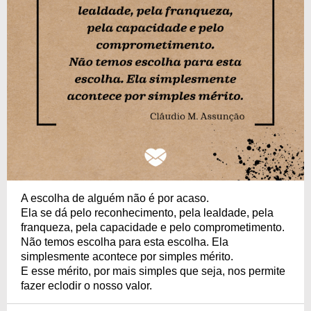
A escolha de alguém não é por acaso.
Ela se dá pelo reconhecimento, pela lealdade, pela
franqueza, pela capacidade e pelo comprometimento.
Não temos escolha para esta escolha. Ela
simplesmente acontece por simples mérito.
E esse mérito, por mais simples que seja, nos permite
fazer eclodir o nosso valor.