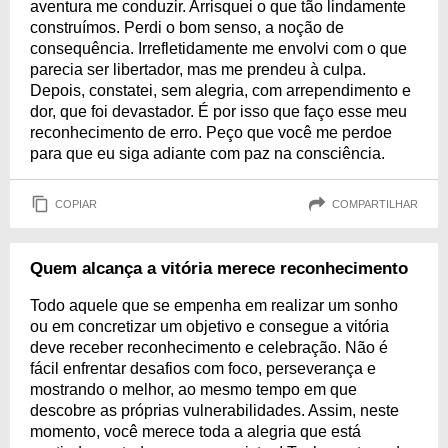
aventura me conduzir. Arrisquei o que tão lindamente
construímos. Perdi o bom senso, a noção de
consequência. Irrefletidamente me envolvi com o que
parecia ser libertador, mas me prendeu à culpa.
Depois, constatei, sem alegria, com arrependimento e
dor, que foi devastador. É por isso que faço esse meu
reconhecimento de erro. Peço que você me perdoe
para que eu siga adiante com paz na consciência.
COPIAR
COMPARTILHAR
Quem alcança a vitória merece reconhecimento
Todo aquele que se empenha em realizar um sonho
ou em concretizar um objetivo e consegue a vitória
deve receber reconhecimento e celebração. Não é
fácil enfrentar desafios com foco, perseverança e
mostrando o melhor, ao mesmo tempo em que
descobre as próprias vulnerabilidades. Assim, neste
momento, você merece toda a alegria que está