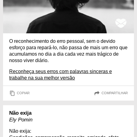
O reconhecimento do erro pessoal, sem o devido
esforço para repará-lo, não passa de mais um erro que
acumulamos no dia a dia cada vez mais trágico de
nosso viver diário.
Reconheça seus erros com palavras sinceras e
trabalhe na sua melhor versão
COPIAR
COMPARTILHAR
Não exija
Ely Pomin
Não exija: