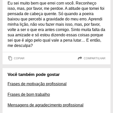
Eu sei muito bem que errei com você. Reconheço
isso, mas, por favor, me perdoe. A atitude que tomei foi
pensada de cabeça quente. Só quando a poeira
baixou que percebi a gravidade do meu erro. Aprendi
minha lição, não vou fazer mais isso, mas, por favor,
volte a ser o que era antes comigo. Sinto muita falta da
sua amizade e só estou dizendo essas coisas porque
sei que é algo pelo qual vale a pena lutar… E então,
me desculpa?
COPIAR
COMPARTILHAR
Você também pode gostar
Frases de motivação profissional
Frases de bom trabalho
Mensagens de agradecimento profissional