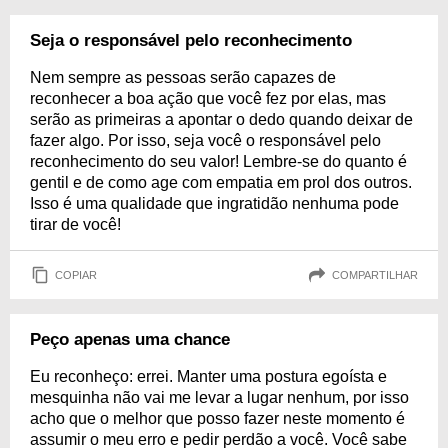
Seja o responsável pelo reconhecimento
Nem sempre as pessoas serão capazes de
reconhecer a boa ação que você fez por elas, mas
serão as primeiras a apontar o dedo quando deixar de
fazer algo. Por isso, seja você o responsável pelo
reconhecimento do seu valor! Lembre-se do quanto é
gentil e de como age com empatia em prol dos outros.
Isso é uma qualidade que ingratidão nenhuma pode
tirar de você!
COPIAR
COMPARTILHAR
Peço apenas uma chance
Eu reconheço: errei. Manter uma postura egoísta e
mesquinha não vai me levar a lugar nenhum, por isso
acho que o melhor que posso fazer neste momento é
assumir o meu erro e pedir perdão a você. Você sabe