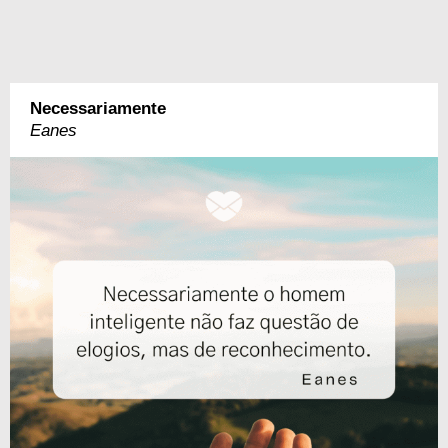
Necessariamente
Eanes