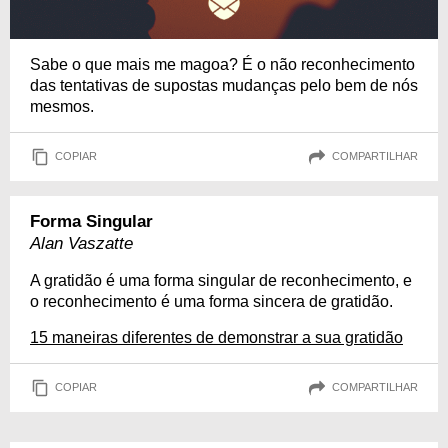
Sabe o que mais me magoa? É o não reconhecimento
das tentativas de supostas mudanças pelo bem de nós
mesmos.
COPIAR
COMPARTILHAR
Forma Singular
Alan Vaszatte
A gratidão é uma forma singular de reconhecimento, e
o reconhecimento é uma forma sincera de gratidão.
15 maneiras diferentes de demonstrar a sua gratidão
COPIAR
COMPARTILHAR