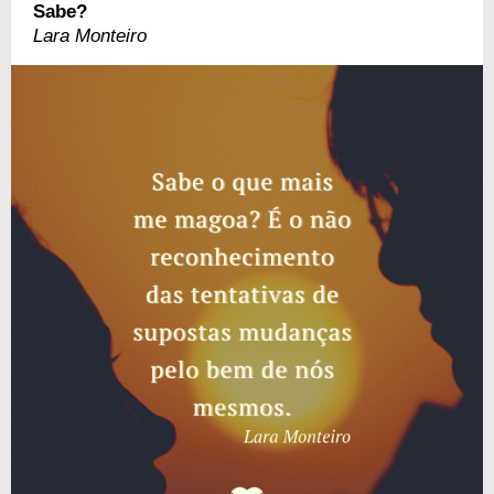
Sabe?
Lara Monteiro