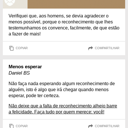
Verifiquei que, aos homens, se devia agradecer o
menos possível, porque o reconhecimento que lhes
testemunhamos os convence, facilmente, de que estão
a fazer de mais!
COPIAR
COMPARTILHAR
Menos esperar
Daniel BS
Não faça nada esperando algum reconhecimento de
alguém, isto é algo que irá chegar quando menos
esperar, pode ter certeza.
Não deixe que a falta de reconhecimento alheio barre
a felicidade. Faça tudo por quem merece: você!
COPIAR
COMPARTILHAR