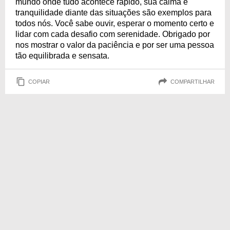
mundo onde tudo acontece rápido, sua calma e
tranquilidade diante das situações são exemplos para
todos nós. Você sabe ouvir, esperar o momento certo e
lidar com cada desafio com serenidade. Obrigado por
nos mostrar o valor da paciência e por ser uma pessoa
tão equilibrada e sensata.
COPIAR
COMPARTILHAR