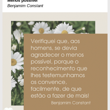
Menos possível
Benjamim Constant