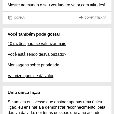
Mostre ao mundo o seu verdadeiro valor com atitudes!
COPIAR
COMPARTILHAR
Você também pode gostar
10 razões para se valorizar mais
Você está sendo desvalorizado?
Mensagens sobre prioridade
Valorize quem te dá valor
Uma única lição
Se um dia eu tivesse que ensinar apenas uma única
lição, eu ensinaria a demonstrar reconhecimento: pela
dádiva da vida, por ter as pessoas que amo ao lado,