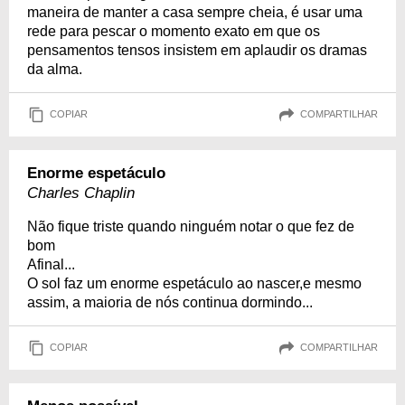
maneira de manter a casa sempre cheia, é usar uma
rede para pescar o momento exato em que os
pensamentos tensos insistem em aplaudir os dramas
da alma.
COPIAR
COMPARTILHAR
Enorme espetáculo
Charles Chaplin
Não fique triste quando ninguém notar o que fez de
bom
Afinal...
O sol faz um enorme espetáculo ao nascer,e mesmo
assim, a maioria de nós continua dormindo...
COPIAR
COMPARTILHAR