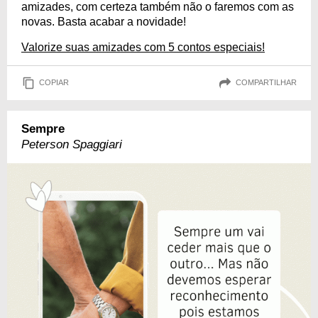
amizades, com certeza também não o faremos com as
novas. Basta acabar a novidade!
Valorize suas amizades com 5 contos especiais!
COPIAR
COMPARTILHAR
Sempre
Peterson Spaggiari