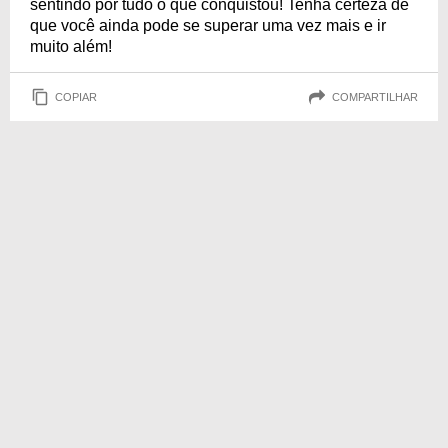
sentindo por tudo o que conquistou! Tenha certeza de
que você ainda pode se superar uma vez mais e ir
muito além!
COPIAR
COMPARTILHAR