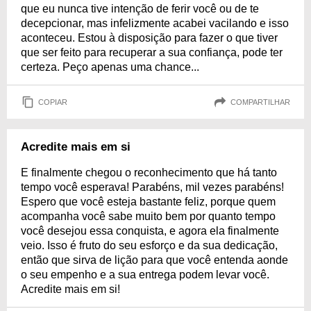
que eu nunca tive intenção de ferir você ou de te
decepcionar, mas infelizmente acabei vacilando e isso
aconteceu. Estou à disposição para fazer o que tiver
que ser feito para recuperar a sua confiança, pode ter
certeza. Peço apenas uma chance...
COPIAR
COMPARTILHAR
Acredite mais em si
E finalmente chegou o reconhecimento que há tanto
tempo você esperava! Parabéns, mil vezes parabéns!
Espero que você esteja bastante feliz, porque quem
acompanha você sabe muito bem por quanto tempo
você desejou essa conquista, e agora ela finalmente
veio. Isso é fruto do seu esforço e da sua dedicação,
então que sirva de lição para que você entenda aonde
o seu empenho e a sua entrega podem levar você.
Acredite mais em si!