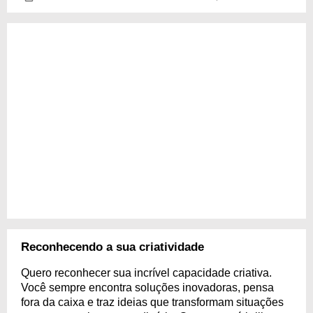
Reconhecendo a sua criatividade
Quero reconhecer sua incrível capacidade criativa.
Você sempre encontra soluções inovadoras, pensa
fora da caixa e traz ideias que transformam situações