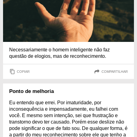
Necessariamente o homem inteligente não faz
questão de elogios, mas de reconhecimento.
COPIAR
COMPARTILHAR
Ponto de melhoria
Eu entendo que errei. Por imaturidade, por
inconsequência e impensadamente, eu falhei com
você. E mesmo sem intenção, sei que frustração e
transtorno devo ter causado. Porém esse deslize não
pode significar o que de fato sou. De qualquer forma, é
a partir do meu reconhecimento sobre ele que tenho a