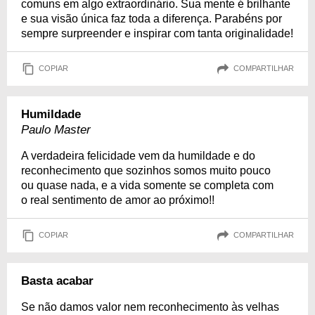
comuns em algo extraordinário. Sua mente é brilhante
e sua visão única faz toda a diferença. Parabéns por
sempre surpreender e inspirar com tanta originalidade!
COPIAR
COMPARTILHAR
Humildade
Paulo Master
A verdadeira felicidade vem da humildade e do
reconhecimento que sozinhos somos muito pouco
ou quase nada, e a vida somente se completa com
o real sentimento de amor ao próximo!!
COPIAR
COMPARTILHAR
Basta acabar
Se não damos valor nem reconhecimento às velhas