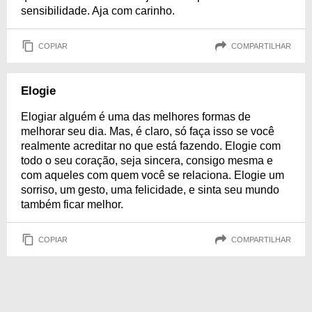
sensibilidade. Aja com carinho.
COPIAR
COMPARTILHAR
Elogie
Elogiar alguém é uma das melhores formas de
melhorar seu dia. Mas, é claro, só faça isso se você
realmente acreditar no que está fazendo. Elogie com
todo o seu coração, seja sincera, consigo mesma e
com aqueles com quem você se relaciona. Elogie um
sorriso, um gesto, uma felicidade, e sinta seu mundo
também ficar melhor.
COPIAR
COMPARTILHAR