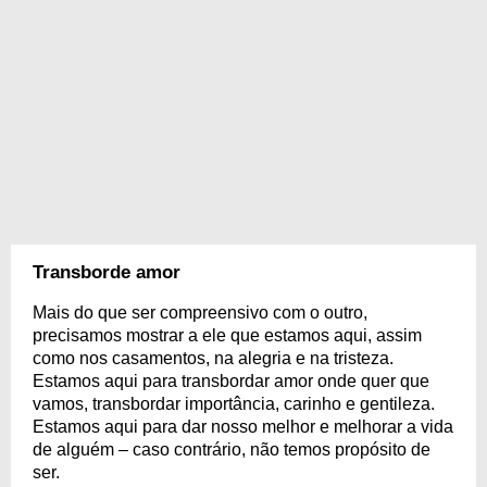
Transborde amor
Mais do que ser compreensivo com o outro,
precisamos mostrar a ele que estamos aqui, assim
como nos casamentos, na alegria e na tristeza.
Estamos aqui para transbordar amor onde quer que
vamos, transbordar importância, carinho e gentileza.
Estamos aqui para dar nosso melhor e melhorar a vida
de alguém – caso contrário, não temos propósito de
ser.