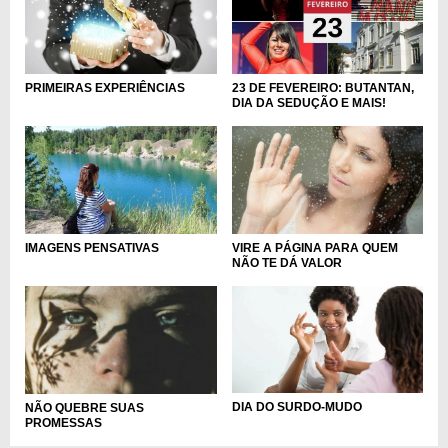
PRIMEIRAS EXPERIÊNCIAS
23 DE FEVEREIRO: BUTANTAN,
DIA DA SEDUÇÃO E MAIS!
IMAGENS PENSATIVAS
VIRE A PÁGINA PARA QUEM
NÃO TE DÁ VALOR
DIA DO SURDO-MUDO
NÃO QUEBRE SUAS
PROMESSAS