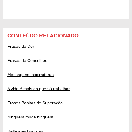
CONTEÚDO RELACIONADO
Frases de Dor
Frases de Conselhos
Mensagens Inspiradoras
A vida é mais do que só trabalhar
Frases Bonitas de Superação
Ninguém muda ninguém
Reflexões Budistas