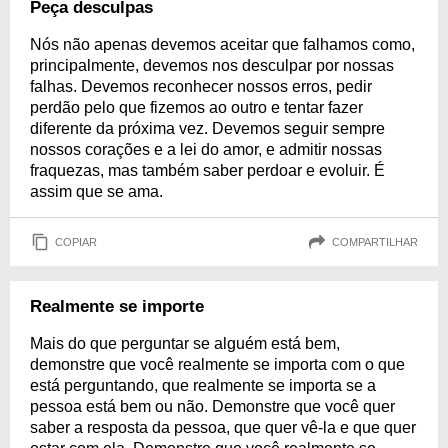
Peça desculpas
Nós não apenas devemos aceitar que falhamos como,
principalmente, devemos nos desculpar por nossas
falhas. Devemos reconhecer nossos erros, pedir
perdão pelo que fizemos ao outro e tentar fazer
diferente da próxima vez. Devemos seguir sempre
nossos corações e a lei do amor, e admitir nossas
fraquezas, mas também saber perdoar e evoluir. É
assim que se ama.
COPIAR
COMPARTILHAR
Realmente se importe
Mais do que perguntar se alguém está bem,
demonstre que você realmente se importa com o que
está perguntando, que realmente se importa se a
pessoa está bem ou não. Demonstre que você quer
saber a resposta da pessoa, que quer vê-la e que quer