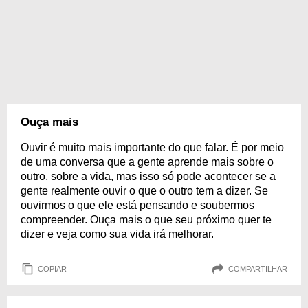
Ouça mais
Ouvir é muito mais importante do que falar. É por meio
de uma conversa que a gente aprende mais sobre o
outro, sobre a vida, mas isso só pode acontecer se a
gente realmente ouvir o que o outro tem a dizer. Se
ouvirmos o que ele está pensando e soubermos
compreender. Ouça mais o que seu próximo quer te
dizer e veja como sua vida irá melhorar.
COPIAR
COMPARTILHAR