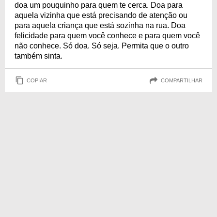
doa um pouquinho para quem te cerca. Doa para
aquela vizinha que está precisando de atenção ou
para aquela criança que está sozinha na rua. Doa
felicidade para quem você conhece e para quem você
não conhece. Só doa. Só seja. Permita que o outro
também sinta.
COPIAR
COMPARTILHAR