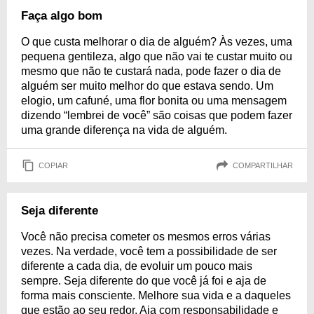
Faça algo bom
O que custa melhorar o dia de alguém? Às vezes, uma
pequena gentileza, algo que não vai te custar muito ou
mesmo que não te custará nada, pode fazer o dia de
alguém ser muito melhor do que estava sendo. Um
elogio, um cafuné, uma flor bonita ou uma mensagem
dizendo “lembrei de você” são coisas que podem fazer
uma grande diferença na vida de alguém.
COPIAR
COMPARTILHAR
Seja diferente
Você não precisa cometer os mesmos erros várias
vezes. Na verdade, você tem a possibilidade de ser
diferente a cada dia, de evoluir um pouco mais
sempre. Seja diferente do que você já foi e aja de
forma mais consciente. Melhore sua vida e a daqueles
que estão ao seu redor. Aja com responsabilidade e