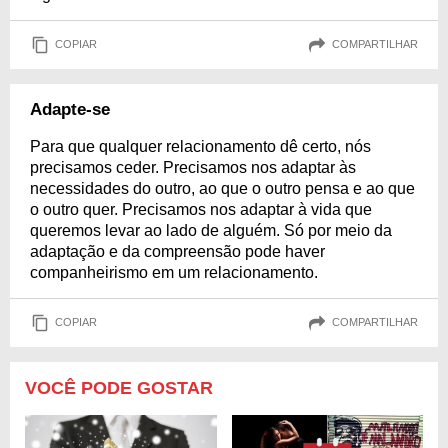
COPIAR
COMPARTILHAR
Adapte-se
Para que qualquer relacionamento dê certo, nós
precisamos ceder. Precisamos nos adaptar às
necessidades do outro, ao que o outro pensa e ao que
o outro quer. Precisamos nos adaptar à vida que
queremos levar ao lado de alguém. Só por meio da
adaptação e da compreensão pode haver
companheirismo em um relacionamento.
COPIAR
COMPARTILHAR
VOCÊ PODE GOSTAR