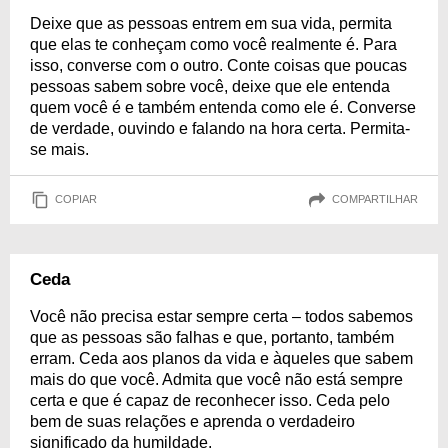
Deixe que as pessoas entrem em sua vida, permita
que elas te conheçam como você realmente é. Para
isso, converse com o outro. Conte coisas que poucas
pessoas sabem sobre você, deixe que ele entenda
quem você é e também entenda como ele é. Converse
de verdade, ouvindo e falando na hora certa. Permita-
se mais.
COPIAR
COMPARTILHAR
Ceda
Você não precisa estar sempre certa – todos sabemos
que as pessoas são falhas e que, portanto, também
erram. Ceda aos planos da vida e àqueles que sabem
mais do que você. Admita que você não está sempre
certa e que é capaz de reconhecer isso. Ceda pelo
bem de suas relações e aprenda o verdadeiro
significado da humildade.