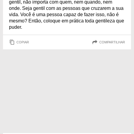
gentil, não importa com quem, nem quando, nem
onde. Seja gentil com as pessoas que cruzarem a sua
vida. Você é uma pessoa capaz de fazer isso, não é
mesmo? Então, coloque em prática toda gentileza que
puder.
COPIAR
COMPARTILHAR