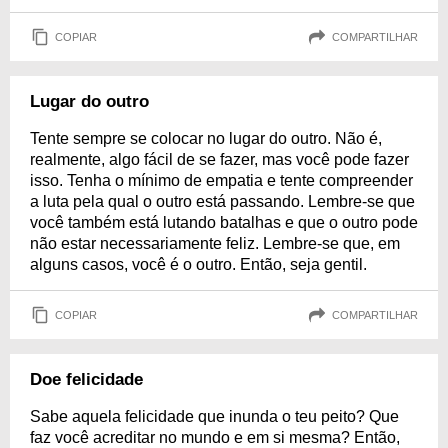
COPIAR
COMPARTILHAR
Lugar do outro
Tente sempre se colocar no lugar do outro. Não é,
realmente, algo fácil de se fazer, mas você pode fazer
isso. Tenha o mínimo de empatia e tente compreender
a luta pela qual o outro está passando. Lembre-se que
você também está lutando batalhas e que o outro pode
não estar necessariamente feliz. Lembre-se que, em
alguns casos, você é o outro. Então, seja gentil.
COPIAR
COMPARTILHAR
Doe felicidade
Sabe aquela felicidade que inunda o teu peito? Que
faz você acreditar no mundo e em si mesma? Então,