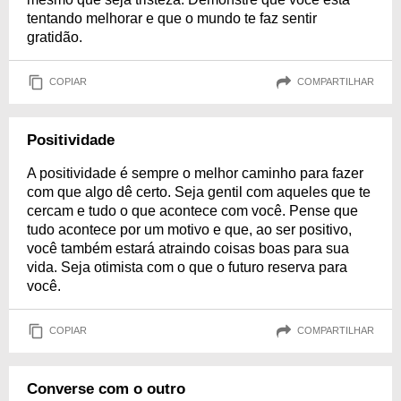
tentando melhorar e que o mundo te faz sentir
gratidão.
COPIAR
COMPARTILHAR
Positividade
A positividade é sempre o melhor caminho para fazer
com que algo dê certo. Seja gentil com aqueles que te
cercam e tudo o que acontece com você. Pense que
tudo acontece por um motivo e que, ao ser positivo,
você também estará atraindo coisas boas para sua
vida. Seja otimista com o que o futuro reserva para
você.
COPIAR
COMPARTILHAR
Converse com o outro