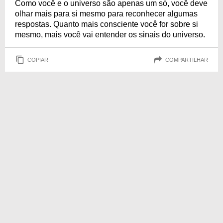
Como você e o universo são apenas um só, você deve
olhar mais para si mesmo para reconhecer algumas
respostas. Quanto mais consciente você for sobre si
mesmo, mais você vai entender os sinais do universo.
COPIAR
COMPARTILHAR