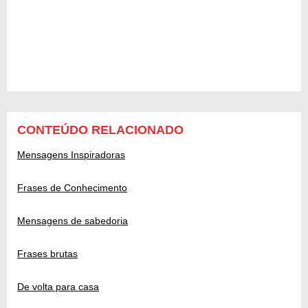
CONTEÚDO RELACIONADO
Mensagens Inspiradoras
Frases de Conhecimento
Mensagens de sabedoria
Frases brutas
De volta para casa