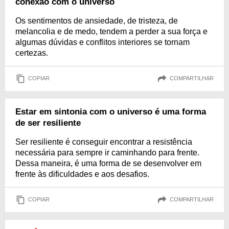
conexão com o universo
Os sentimentos de ansiedade, de tristeza, de
melancolia e de medo, tendem a perder a sua força e
algumas dúvidas e conflitos interiores se tornam
certezas.
COPIAR
COMPARTILHAR
Estar em sintonia com o universo é uma forma
de ser resiliente
Ser resiliente é conseguir encontrar a resistência
necessária para sempre ir caminhando para frente.
Dessa maneira, é uma forma de se desenvolver em
frente às dificuldades e aos desafios.
COPIAR
COMPARTILHAR