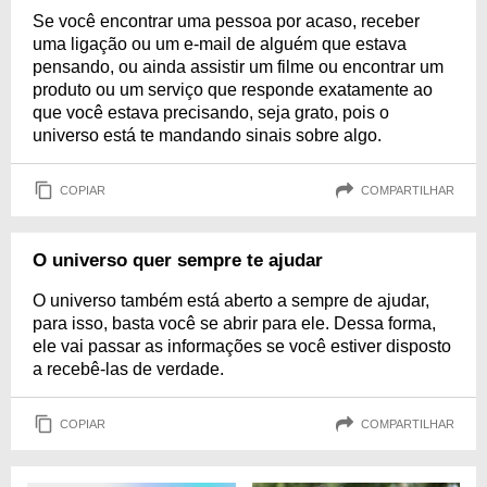
Se você encontrar uma pessoa por acaso, receber
uma ligação ou um e-mail de alguém que estava
pensando, ou ainda assistir um filme ou encontrar um
produto ou um serviço que responde exatamente ao
que você estava precisando, seja grato, pois o
universo está te mandando sinais sobre algo.
COPIAR
COMPARTILHAR
O universo quer sempre te ajudar
O universo também está aberto a sempre de ajudar,
para isso, basta você se abrir para ele. Dessa forma,
ele vai passar as informações se você estiver disposto
a recebê-las de verdade.
COPIAR
COMPARTILHAR