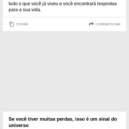
tudo o que você já viveu e você encontrará respostas
para a sua vida.
COPIAR
COMPARTILHAR
Se você tiver muitas perdas, isso é um sinal do
universo