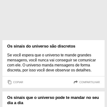
Os sinais do universo são discretos
Se você espera que o universo te mande grandes
mensagens, você nunca vai conseguir se comunicar
com ele. O universo manda mensagens de forma
discreta, por isso você deve observar os detalhes.
COPIAR
COMPARTILHAR
Os sinais que o universo pode te mandar no seu
dia a dia