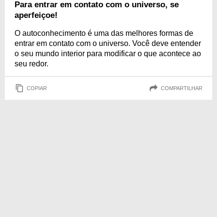
Para entrar em contato com o universo, se
aperfeiçoe!
O autoconhecimento é uma das melhores formas de
entrar em contato com o universo. Você deve entender
o seu mundo interior para modificar o que acontece ao
seu redor.
COPIAR
COMPARTILHAR