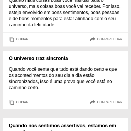
Quanto mais coisas boas você mandar para o
universo, mais coisas boas você vai receber. Por isso,
esteja envolvido em bons sentimentos, boas pessoas
e de bons momentos para estar alinhado com o seu
caminho da felicidade.
COPIAR
COMPARTILHAR
O universo traz sincronia
Quando você sente que tudo está dando certo e que
os acontecimentos do seu dia a dia estão
sincronizados, isso é uma prova que você está no
caminho certo.
COPIAR
COMPARTILHAR
Quando nos sentimos assertivos, estamos em