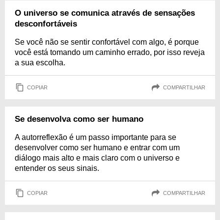
O universo se comunica através de sensações
desconfortáveis
Se você não se sentir confortável com algo, é porque
você está tomando um caminho errado, por isso reveja
a sua escolha.
COPIAR
COMPARTILHAR
Se desenvolva como ser humano
A autorreflexão é um passo importante para se
desenvolver como ser humano e entrar com um
diálogo mais alto e mais claro com o universo e
entender os seus sinais.
COPIAR
COMPARTILHAR