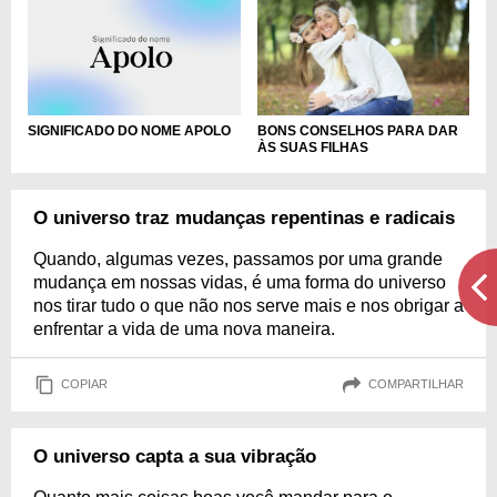
SIGNIFICADO DO NOME APOLO
BONS CONSELHOS PARA DAR
ÀS SUAS FILHAS
O universo traz mudanças repentinas e radicais
Quando, algumas vezes, passamos por uma grande
mudança em nossas vidas, é uma forma do universo
nos tirar tudo o que não nos serve mais e nos obrigar a
enfrentar a vida de uma nova maneira.
COPIAR
COMPARTILHAR
O universo capta a sua vibração