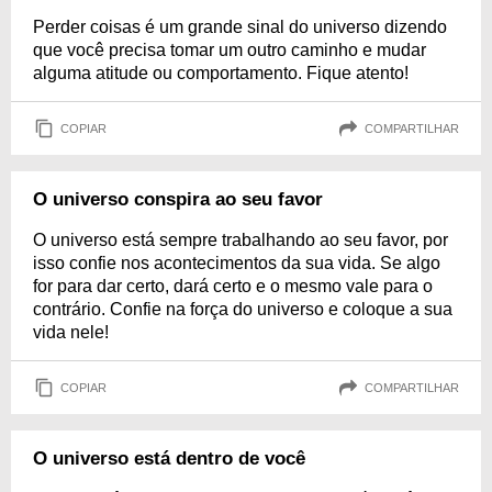
Perder coisas é um grande sinal do universo dizendo
que você precisa tomar um outro caminho e mudar
alguma atitude ou comportamento. Fique atento!
COPIAR
COMPARTILHAR
O universo conspira ao seu favor
O universo está sempre trabalhando ao seu favor, por
isso confie nos acontecimentos da sua vida. Se algo
for para dar certo, dará certo e o mesmo vale para o
contrário. Confie na força do universo e coloque a sua
vida nele!
COPIAR
COMPARTILHAR
O universo está dentro de você