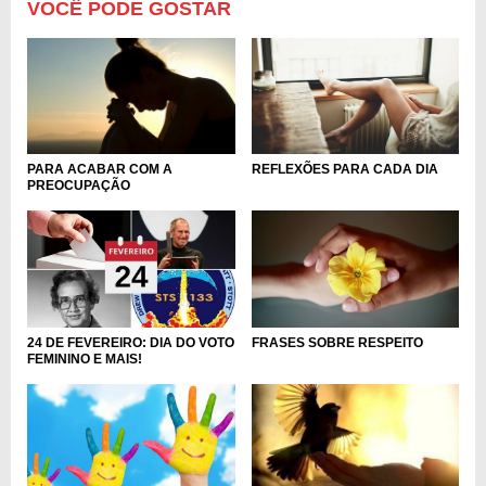
VOCÊ PODE GOSTAR
PARA ACABAR COM A
REFLEXÕES PARA CADA DIA
PREOCUPAÇÃO
FRASES SOBRE RESPEITO
24 DE FEVEREIRO: DIA DO VOTO
FEMININO E MAIS!