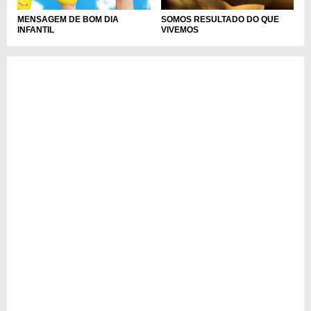
MENSAGEM DE BOM DIA
SOMOS RESULTADO DO QUE
INFANTIL
VIVEMOS