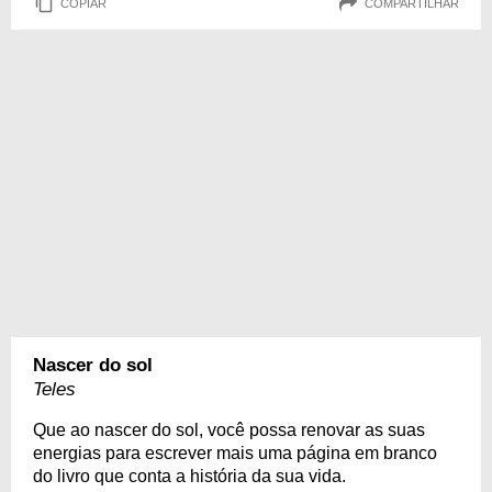
COPIAR
COMPARTILHAR
Nascer do sol
Teles
Que ao nascer do sol, você possa renovar as suas
energias para escrever mais uma página em branco
do livro que conta a história da sua vida.