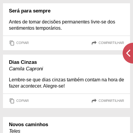
Será para sempre
Antes de tomar decisões permanentes livre-se dos
sentimentos temporários.
COPIAR
COMPARTILHAR
Dias Cinzas
Camila Caproni
Lembre-se que dias cinzas também contam na hora de
fazer acontecer. Alegre-se!
COPIAR
COMPARTILHAR
Novos caminhos
Teles