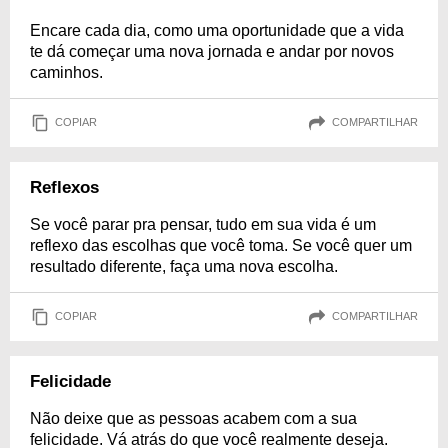
Encare cada dia, como uma oportunidade que a vida
te dá começar uma nova jornada e andar por novos
caminhos.
COPIAR
COMPARTILHAR
Reflexos
Se você parar pra pensar, tudo em sua vida é um
reflexo das escolhas que você toma. Se você quer um
resultado diferente, faça uma nova escolha.
COPIAR
COMPARTILHAR
Felicidade
Não deixe que as pessoas acabem com a sua
felicidade. Vá atrás do que você realmente deseja.