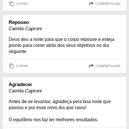
COPIAR
COMPARTILHAR
Repouso
Camila Caproni
Deus deu a noite para que o corpo repouse e esteja
pronto para correr atrás dos seus objetivos no dia
seguinte.
COPIAR
COMPARTILHAR
Agradecer
Camila Caproni
Antes de se levantar, agradeça pela boa noite que
passou e por esse novo dia que raiou!
O equilíbrio nos faz ter melhores resultados.