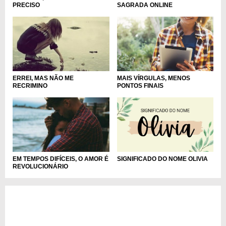
PRECISO
SAGRADA ONLINE
MAIS VÍRGULAS, MENOS
ERREI, MAS NÃO ME
PONTOS FINAIS
RECRIMINO
SIGNIFICADO DO NOME OLIVIA
EM TEMPOS DIFÍCEIS, O AMOR É
REVOLUCIONÁRIO