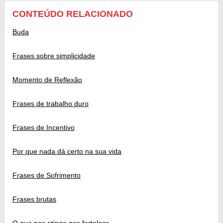
CONTEÚDO RELACIONADO
Buda
Frases sobre simplicidade
Momento de Reflexão
Frases de trabalho duro
Frases de Incentivo
Por que nada dá certo na sua vida
Frases de Sofrimento
Frases brutas
O que nos atinge nos fortalece