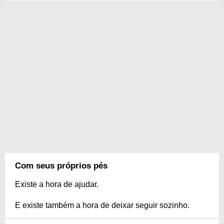
Com seus próprios pés
Existe a hora de ajudar.
E existe também a hora de deixar seguir sozinho.