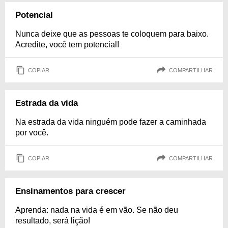
Potencial
Nunca deixe que as pessoas te coloquem para baixo.
Acredite, você tem potencial!
COPIAR
COMPARTILHAR
Estrada da vida
Na estrada da vida ninguém pode fazer a caminhada
por você.
COPIAR
COMPARTILHAR
Ensinamentos para crescer
Aprenda: nada na vida é em vão. Se não deu
resultado, será lição!