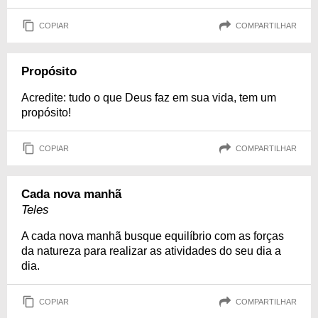
COPIAR
COMPARTILHAR
Propósito
Acredite: tudo o que Deus faz em sua vida, tem um
propósito!
COPIAR
COMPARTILHAR
Cada nova manhã
Teles
A cada nova manhã busque equilíbrio com as forças
da natureza para realizar as atividades do seu dia a
dia.
COPIAR
COMPARTILHAR