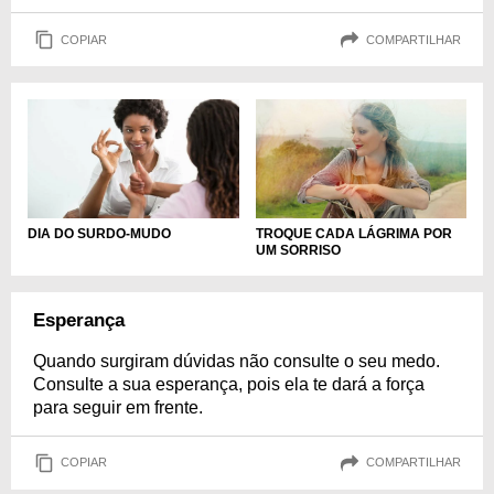
COPIAR
COMPARTILHAR
DIA DO SURDO-MUDO
TROQUE CADA LÁGRIMA POR
UM SORRISO
Esperança
Quando surgiram dúvidas não consulte o seu medo.
Consulte a sua esperança, pois ela te dará a força
para seguir em frente.
COPIAR
COMPARTILHAR