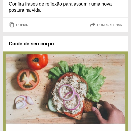
Confira frases de reflexão para assumir uma nova
postura na vida
COPIAR
COMPARTILHAR
Cuide de seu corpo