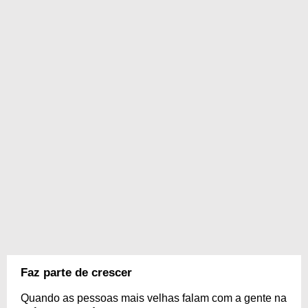
Faz parte de crescer
Quando as pessoas mais velhas falam com a gente na