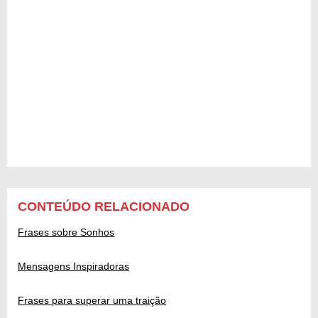
CONTEÚDO RELACIONADO
Frases sobre Sonhos
Mensagens Inspiradoras
Frases para superar uma traição