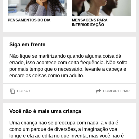
PENSAMENTOS DO DIA
MENSAGENS PARA
INTERIORIZAÇÃO
Siga em frente
Não fique se martirizando quando alguma coisa dá
errado, isso acontece com certa frequência. Não sofra
por mais tempo que o necessário, levante a cabeça e
encare as coisas como um adulto.
COPIAR
COMPARTILHAR
Você não é mais uma criança
Uma criança não se preocupa com nada, a vida é
como um parque de diversões, a imaginação voa
longe e ela acredita no que inventa, mas você não é