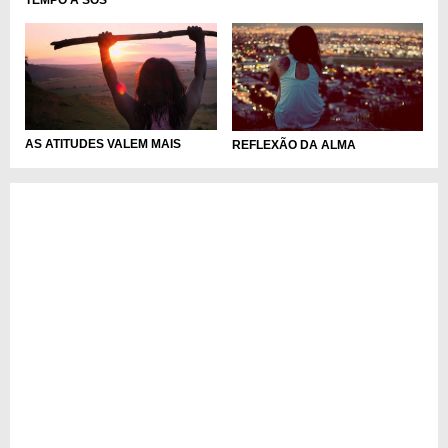
AS ATITUDES VALEM MAIS
REFLEXÃO DA ALMA