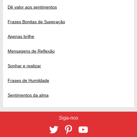
Dê valor aos sentimentos
Frases Bonitas de Superação
Apenas brilhe
Mensagens de Reflexão
Sonhar e realizar
Frases de Humildade
Sentimentos da alma
Siga-nos