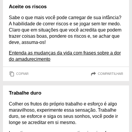
Aceite os riscos
Sabe o que mais você pode carregar de sua infância?
A habilidade de correr riscos e se jogar sem ter medo.
Claro que em situações que você acredita que podem
trazer coisas boas, pondere os riscos e, se achar que
deve, assuma-os!
Entenda as mudanças da vida com frases sobre a dor
do amadurecimento
COPIAR
COMPARTILHAR
Trabalhe duro
Colher os frutos do próprio trabalho e esforço é algo
maravilhoso, experimente essa sensação. Trabalhe
duro, se esforce e siga os seus sonhos, você pode ir
longe se acreditar em si mesmo.