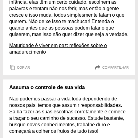
infância, elas têm um certo cuidado, escolhem as
palavras e tentam não nos ferir, mas então a gente
cresce e isso muda, todos simplesmente falam o que
querem. Não deixe isso te machucar! Entenda o
quanto antes que as pessoas podem falar o que
quiserem, mas isso não quer dizer que seja a verdade.
Maturidade é viver em paz: reflexões sobre o
amadurecimento
COPIAR
COMPARTILHAR
Assuma o controle de sua vida
Não podemos passar a vida toda dependendo de
nossos pais, temos que assumir responsabilidades.
Saiba fazer as suas escolhas corretamente e comece
a traçar o seu caminho de sucesso. Estude bastante,
busque novos conhecimentos, trabalhe duro e
começará a colher os frutos de tudo isso!