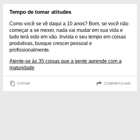
Tempo de tomar atitudes
Como você se vê daqui a 10 anos? Bom, se você não
começar a se mexer, nada vai mudar em sua vida e
tudo terá sido em vão. Invista o seu tempo em coisas
produtivas, busque crescer pessoal e
profissionalmente.
Atente-se às 35 coisas que a gente aprende com a
maturidade
COPIAR
COMPARTILHAR