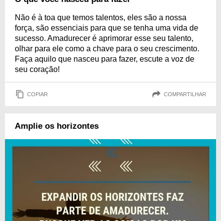
Não é à toa que temos talentos, eles são a nossa
força, são essenciais para que se tenha uma vida de
sucesso. Amadurecer é aprimorar esse seu talento,
olhar para ele como a chave para o seu crescimento.
Faça aquilo que nasceu para fazer, escute a voz de
seu coração!
COPIAR
COMPARTILHAR
Amplie os horizontes