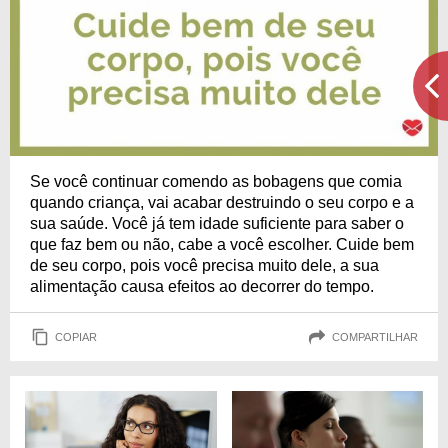
Se você continuar comendo as bobagens que comia
quando criança, vai acabar destruindo o seu corpo e a
sua saúde. Você já tem idade suficiente para saber o
que faz bem ou não, cabe a você escolher. Cuide bem
de seu corpo, pois você precisa muito dele, a sua
alimentação causa efeitos ao decorrer do tempo.
COPIAR
COMPARTILHAR