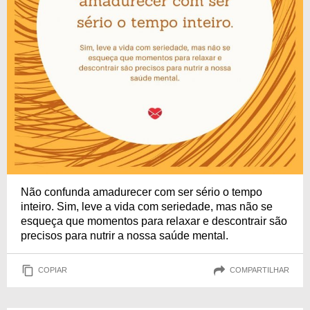
Não confunda amadurecer com ser sério o tempo
inteiro. Sim, leve a vida com seriedade, mas não se
esqueça que momentos para relaxar e descontrair são
precisos para nutrir a nossa saúde mental.
COPIAR
COMPARTILHAR