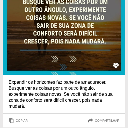
Expandir os horizontes faz parte de amadurecer.
Busque ver as coisas por um outro ângulo,
experimente coisas novas. Se você não sair de sua
zona de conforto será difícil crescer, pois nada
mudará.
COPIAR
COMPARTILHAR