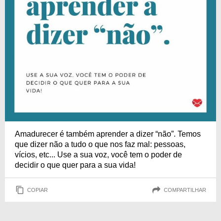
Amadurecer é também aprender a dizer “não”. Temos
que dizer não a tudo o que nos faz mal: pessoas,
vícios, etc... Use a sua voz, você tem o poder de
decidir o que quer para a sua vida!
COPIAR
COMPARTILHAR