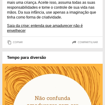
mais uma criança. Aceite isso, assuma todas as suas
responsabilidades e tome o controle de sua vida nas
mãos. Da sua infância, use apenas a imaginação que
tinha como forma de criatividade.
Saia da crise: entenda que amadurecer não é
envelhecer
COPIAR
COMPARTILHAR
Tempo para diversão