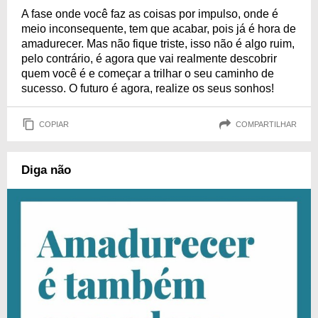
A fase onde você faz as coisas por impulso, onde é
meio inconsequente, tem que acabar, pois já é hora de
amadurecer. Mas não fique triste, isso não é algo ruim,
pelo contrário, é agora que vai realmente descobrir
quem você é e começar a trilhar o seu caminho de
sucesso. O futuro é agora, realize os seus sonhos!
COPIAR
COMPARTILHAR
Diga não