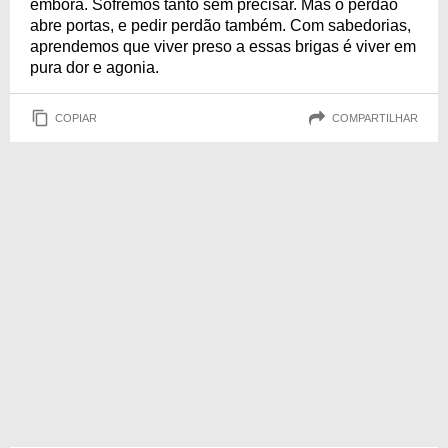
embora. Sofremos tanto sem precisar. Mas o perdão
abre portas, e pedir perdão também. Com sabedorias,
aprendemos que viver preso a essas brigas é viver em
pura dor e agonia.
COPIAR
COMPARTILHAR