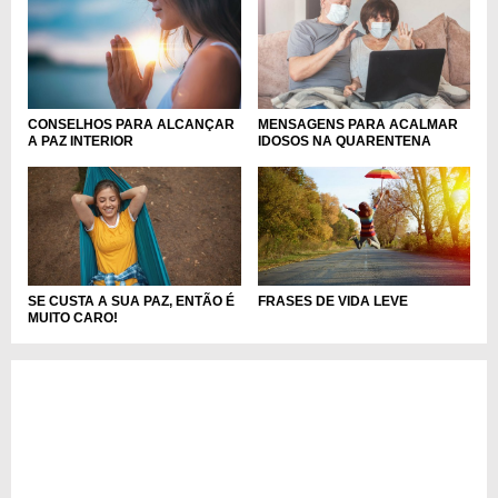
CONSELHOS PARA ALCANÇAR
MENSAGENS PARA ACALMAR
A PAZ INTERIOR
IDOSOS NA QUARENTENA
SE CUSTA A SUA PAZ, ENTÃO É
FRASES DE VIDA LEVE
MUITO CARO!