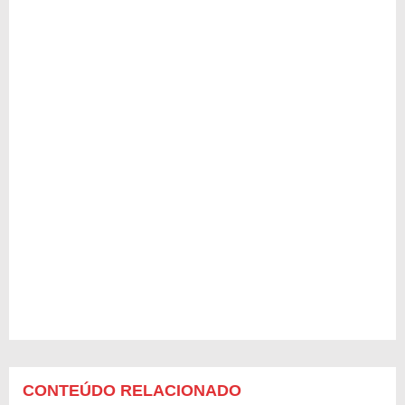
CONTEÚDO RELACIONADO