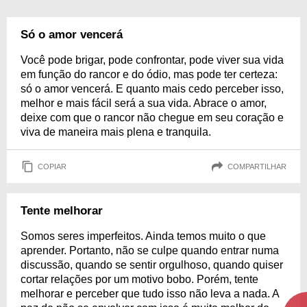
Só o amor vencerá
Você pode brigar, pode confrontar, pode viver sua vida
em função do rancor e do ódio, mas pode ter certeza:
só o amor vencerá. E quanto mais cedo perceber isso,
melhor e mais fácil será a sua vida. Abrace o amor,
deixe com que o rancor não chegue em seu coração e
viva de maneira mais plena e tranquila.
COPIAR
COMPARTILHAR
Tente melhorar
Somos seres imperfeitos. Ainda temos muito o que
aprender. Portanto, não se culpe quando entrar numa
discussão, quando se sentir orgulhoso, quando quiser
cortar relações por um motivo bobo. Porém, tente
melhorar e perceber que tudo isso não leva a nada. A