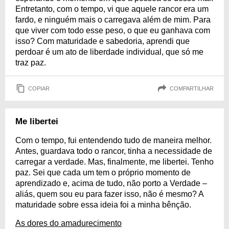
Entretanto, com o tempo, vi que aquele rancor era um
fardo, e ninguém mais o carregava além de mim. Para
que viver com todo esse peso, o que eu ganhava com
isso? Com maturidade e sabedoria, aprendi que
perdoar é um ato de liberdade individual, que só me
traz paz.
COPIAR
COMPARTILHAR
Me libertei
Com o tempo, fui entendendo tudo de maneira melhor.
Antes, guardava todo o rancor, tinha a necessidade de
carregar a verdade. Mas, finalmente, me libertei. Tenho
paz. Sei que cada um tem o próprio momento de
aprendizado e, acima de tudo, não porto a Verdade –
aliás, quem sou eu para fazer isso, não é mesmo? A
maturidade sobre essa ideia foi a minha bênção.
As dores do amadurecimento