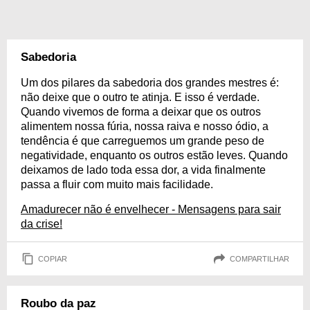
Sabedoria
Um dos pilares da sabedoria dos grandes mestres é:
não deixe que o outro te atinja. E isso é verdade.
Quando vivemos de forma a deixar que os outros
alimentem nossa fúria, nossa raiva e nosso ódio, a
tendência é que carreguemos um grande peso de
negatividade, enquanto os outros estão leves. Quando
deixamos de lado toda essa dor, a vida finalmente
passa a fluir com muito mais facilidade.
Amadurecer não é envelhecer - Mensagens para sair
da crise!
COPIAR
COMPARTILHAR
Roubo da paz