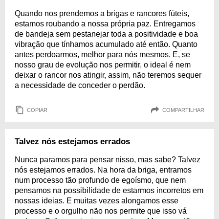
Quando nos prendemos a brigas e rancores fúteis,
estamos roubando a nossa própria paz. Entregamos
de bandeja sem pestanejar toda a positividade e boa
vibração que tínhamos acumulado até então. Quanto
antes perdoarmos, melhor para nós mesmos. E, se
nosso grau de evolução nos permitir, o ideal é nem
deixar o rancor nos atingir, assim, não teremos sequer
a necessidade de conceder o perdão.
COPIAR
COMPARTILHAR
Talvez nós estejamos errados
Nunca paramos para pensar nisso, mas sabe? Talvez
nós estejamos errados. Na hora da briga, entramos
num processo tão profundo de egoísmo, que nem
pensamos na possibilidade de estarmos incorretos em
nossas ideias. E muitas vezes alongamos esse
processo e o orgulho não nos permite que isso vá