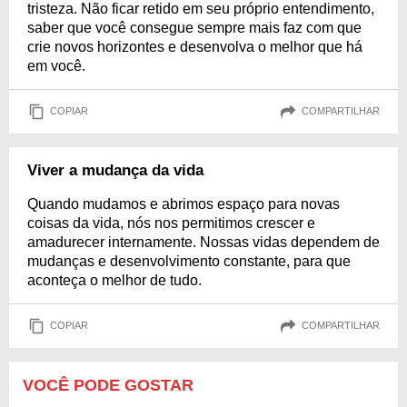
tristeza. Não ficar retido em seu próprio entendimento,
saber que você consegue sempre mais faz com que
crie novos horizontes e desenvolva o melhor que há
em você.
COPIAR
COMPARTILHAR
Viver a mudança da vida
Quando mudamos e abrimos espaço para novas
coisas da vida, nós nos permitimos crescer e
amadurecer internamente. Nossas vidas dependem de
mudanças e desenvolvimento constante, para que
aconteça o melhor de tudo.
COPIAR
COMPARTILHAR
VOCÊ PODE GOSTAR