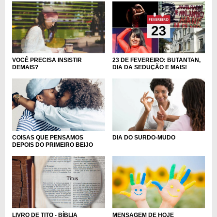
VOCÊ PRECISA INSISTIR
23 DE FEVEREIRO: BUTANTAN,
DEMAIS?
DIA DA SEDUÇÃO E MAIS!
COISAS QUE PENSAMOS
DIA DO SURDO-MUDO
DEPOIS DO PRIMEIRO BEIJO
MENSAGEM DE HOJE
LIVRO DE TITO - BÍBLIA