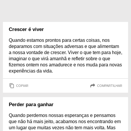
Crescer é viver
Quando estamos prontos para certas coisas, nos
deparamos com situações adversas e que alimentam
a nossa vontade de crescer. Viver o que tem para hoje,
imaginar o que virá amanhã e refletir sobre o que
fizemos ontem nos amadurece e nos muda para novas
experiências da vida.
COPIAR
COMPARTILHAR
Perder para ganhar
Quando perdemos nossas esperanças e pensamos
que não há mais jeito, acabamos nos encontrando em
um lugar que muitas vezes não tem mais volta. Mas