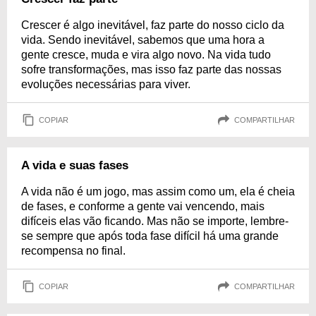
Crescer é algo inevitável, faz parte do nosso ciclo da
vida. Sendo inevitável, sabemos que uma hora a
gente cresce, muda e vira algo novo. Na vida tudo
sofre transformações, mas isso faz parte das nossas
evoluções necessárias para viver.
COPIAR
COMPARTILHAR
A vida e suas fases
A vida não é um jogo, mas assim como um, ela é cheia
de fases, e conforme a gente vai vencendo, mais
difíceis elas vão ficando. Mas não se importe, lembre-
se sempre que após toda fase difícil há uma grande
recompensa no final.
COPIAR
COMPARTILHAR