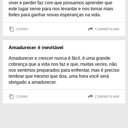
viver e perder faz com que possamos aprender que
este lugar serve para nos levantar e nos tornar mais
fortes para ganhar novas esperanças na vida.
COPIAR
COMPARTILHAR
Amadurecer é inevitável
Amadurecer e crescer nunca é fácil, é uma grande
cobrança que a vida nos faz e que, muitas vezes, não
nos sentimos preparados para enfrentar, mas é preciso
lembrar que mesmo que doa, uma hora você será
obrigado a amadurecer.
COPIAR
COMPARTILHAR