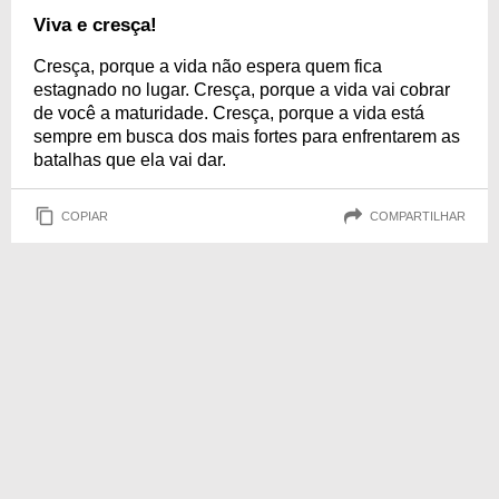
Viva e cresça!
Cresça, porque a vida não espera quem fica
estagnado no lugar. Cresça, porque a vida vai cobrar
de você a maturidade. Cresça, porque a vida está
sempre em busca dos mais fortes para enfrentarem as
batalhas que ela vai dar.
COPIAR
COMPARTILHAR