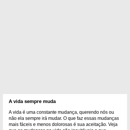
A vida sempre muda
A vida é uma constante mudança, querendo nós ou
não ela sempre irá mudar. O que faz essas mudanças
mais fáceis e menos dolorosas é sua aceitação. Veja