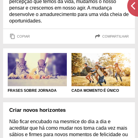
percepção que temos da vida, mudamos o nosso
pensar e crescemos em nosso agir. A mudança
desenvolve o amadurecimento para uma vida cheia de
oportunidades.
COPIAR
COMPARTILHAR
CADA MOMENTO É ÚNICO
FRASES SOBRE JORNADA
Criar novos horizontes
Não ficar encubado na mesmice do dia a dia e
acreditar que há como mudar nos torna cada vez mais
sábios e firmes para novos momentos de felicidade ou