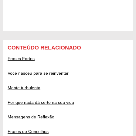
CONTEÚDO RELACIONADO
Frases Fortes
Você nasceu para se reinventar
Mente turbulenta
Por que nada dá certo na sua vida
Mensagens de Reflexão
Frases de Conselhos