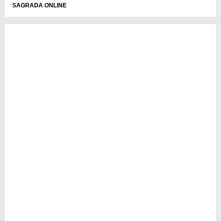
SAGRADA ONLINE