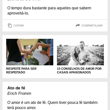
O tempo dura bastante para aqueles que sabem
aproveitá-lo.
COPIAR
COMPARTILHAR
RESPEITE PARA SER
15 CONSELHOS DE AMOR POR
RESPEITADO
CASAIS APAIXONADOS
Ato de fé
Erich Fromm
O amor é um ato de fé. Quem tiver pouca fé também
terá pouco amor.