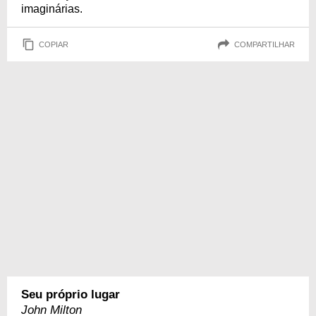
imaginárias.
COPIAR
COMPARTILHAR
Seu próprio lugar
John Milton