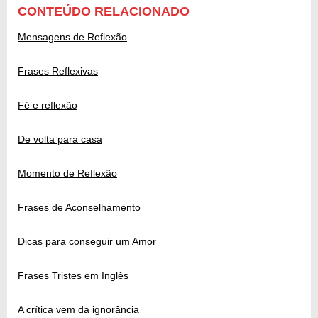
CONTEÚDO RELACIONADO
Mensagens de Reflexão
Frases Reflexivas
Fé e reflexão
De volta para casa
Momento de Reflexão
Frases de Aconselhamento
Dicas para conseguir um Amor
Frases Tristes em Inglês
A crítica vem da ignorância