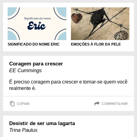
SIGNIFICADO DO NOME ERIC
EMOÇÕES À FLOR DA PELE
Coragem para crescer
EE Cummings
É preciso coragem para crescer e tornar-se quem você
realmente é.
COPIAR
COMPARTILHAR
Desistir de ser uma lagarta
Trina Paulus