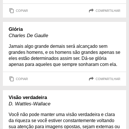
COPIAR
COMPARTILHAR
Glória
Charles De Gaulle
Jamais algo grande demais será alcançado sem
grandes homens, e os homens são grandes apenas se
eles estão determinados assim ser. Dá-se glória
apenas para aqueles que sempre sonharam com ela.
COPIAR
COMPARTILHAR
Visão verdadeira
D. Wattles-Wallace
Você não pode manter uma visão verdadeira e clara
da riqueza se você estiver constantemente voltando
sua atenção para imagens opostas, sejam externas ou