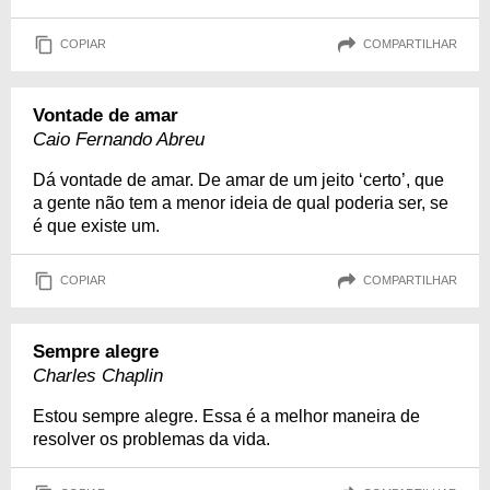
COPIAR
COMPARTILHAR
Vontade de amar
Caio Fernando Abreu
Dá vontade de amar. De amar de um jeito ‘certo’, que
a gente não tem a menor ideia de qual poderia ser, se
é que existe um.
COPIAR
COMPARTILHAR
Sempre alegre
Charles Chaplin
Estou sempre alegre. Essa é a melhor maneira de
resolver os problemas da vida.