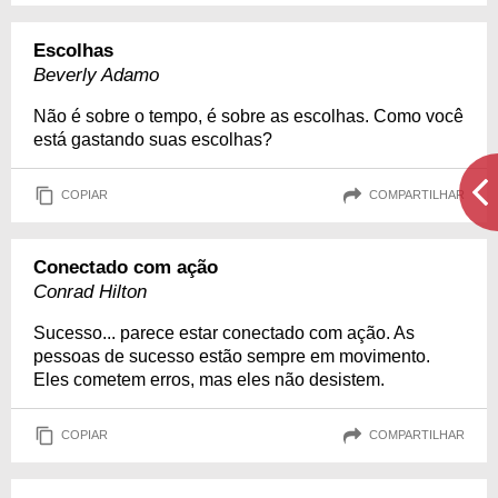
Escolhas
Beverly Adamo
Não é sobre o tempo, é sobre as escolhas. Como você
está gastando suas escolhas?
COPIAR
COMPARTILHAR
Conectado com ação
Conrad Hilton
Sucesso... parece estar conectado com ação. As
pessoas de sucesso estão sempre em movimento.
Eles cometem erros, mas eles não desistem.
COPIAR
COMPARTILHAR