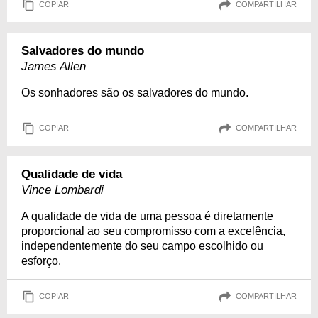
COPIAR
COMPARTILHAR
Salvadores do mundo
James Allen
Os sonhadores são os salvadores do mundo.
COPIAR
COMPARTILHAR
Qualidade de vida
Vince Lombardi
A qualidade de vida de uma pessoa é diretamente
proporcional ao seu compromisso com a excelência,
independentemente do seu campo escolhido ou
esforço.
COPIAR
COMPARTILHAR