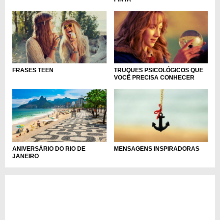
FRASES TEEN
TRUQUES PSICOLÓGICOS QUE
VOCÊ PRECISA CONHECER
ANIVERSÁRIO DO RIO DE
MENSAGENS INSPIRADORAS
JANEIRO