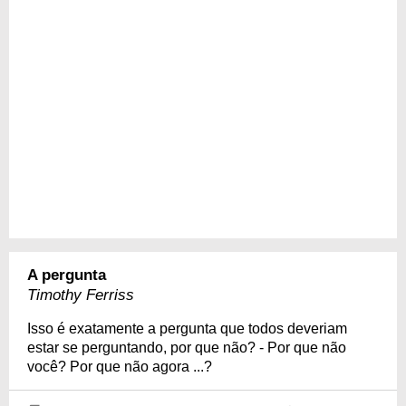
A pergunta
Timothy Ferriss
Isso é exatamente a pergunta que todos deveriam
estar se perguntando, por que não? - Por que não
você? Por que não agora ...?