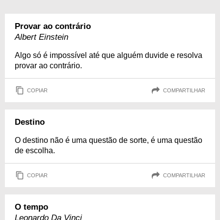
Provar ao contrário
Albert Einstein
Algo só é impossível até que alguém duvide e resolva
provar ao contrário.
COPIAR
COMPARTILHAR
Destino
O destino não é uma questão de sorte, é uma questão
de escolha.
COPIAR
COMPARTILHAR
O tempo
Leonardo Da Vinci