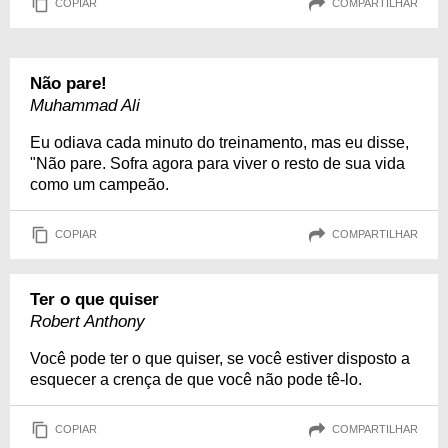
COPIAR
COMPARTILHAR
Não pare!
Muhammad Ali
Eu odiava cada minuto do treinamento, mas eu disse,
"Não pare. Sofra agora para viver o resto de sua vida
como um campeão.
COPIAR
COMPARTILHAR
Ter o que quiser
Robert Anthony
Você pode ter o que quiser, se você estiver disposto a
esquecer a crença de que você não pode tê-lo.
COPIAR
COMPARTILHAR