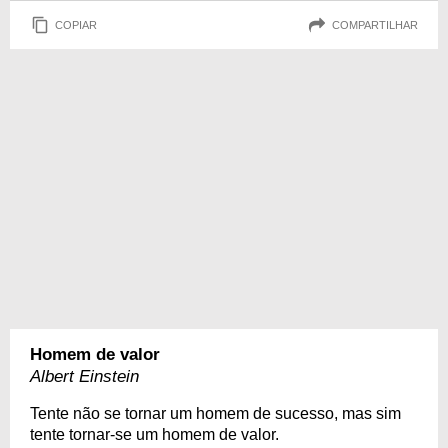
COPIAR
COMPARTILHAR
Homem de valor
Albert Einstein
Tente não se tornar um homem de sucesso, mas sim
tente tornar-se um homem de valor.