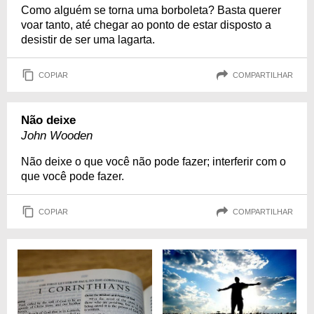
Como alguém se torna uma borboleta? Basta querer
voar tanto, até chegar ao ponto de estar disposto a
desistir de ser uma lagarta.
COPIAR
COMPARTILHAR
Não deixe
John Wooden
Não deixe o que você não pode fazer; interferir com o
que você pode fazer.
COPIAR
COMPARTILHAR