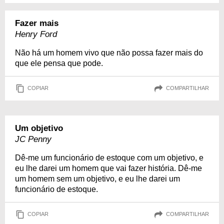
Fazer mais
Henry Ford
Não há um homem vivo que não possa fazer mais do
que ele pensa que pode.
COPIAR
COMPARTILHAR
Um objetivo
JC Penny
Dê-me um funcionário de estoque com um objetivo, e
eu lhe darei um homem que vai fazer história. Dê-me
um homem sem um objetivo, e eu lhe darei um
funcionário de estoque.
COPIAR
COMPARTILHAR