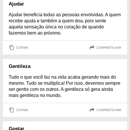
Ajudar
Ajudar beneficia todas as pessoas envolvidas. A quem
recebe ajuda e também a quem doa, pois sente
aquela sensação única no coração de quando
fazemos bem ao próximo.
COPIAR
COMPARTILHAR
Gentileza
Tudo o que você faz na vida acaba gerando mais do
mesmo. Tudo se multiplica! Por isso, devemos sempre
ser gentis com os outros. A gentileza só gera ainda
mais gentileza no mundo.
COPIAR
COMPARTILHAR
Gostar