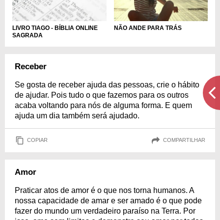
LIVRO TIAGO - BÍBLIA ONLINE
NÃO ANDE PARA TRÁS
SAGRADA
Receber
Se gosta de receber ajuda das pessoas, crie o hábito
de ajudar. Pois tudo o que fazemos para os outros
acaba voltando para nós de alguma forma. E quem
ajuda um dia também será ajudado.
COPIAR
COMPARTILHAR
Amor
Praticar atos de amor é o que nos torna humanos. A
nossa capacidade de amar e ser amado é o que pode
fazer do mundo um verdadeiro paraíso na Terra. Por