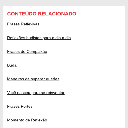
CONTEÚDO RELACIONADO
Frases Reflexivas
Reflexões budistas para o dia a dia
Frases de Compaixão
Buda
Maneiras de superar quedas
Você nasceu para se reinventar
Frases Fortes
Momento de Reflexão