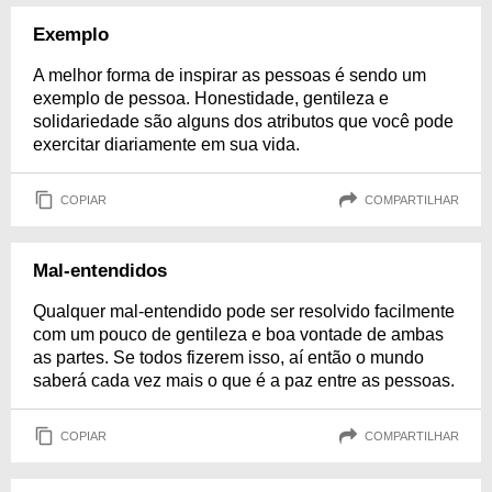
Exemplo
A melhor forma de inspirar as pessoas é sendo um
exemplo de pessoa. Honestidade, gentileza e
solidariedade são alguns dos atributos que você pode
exercitar diariamente em sua vida.
COPIAR
COMPARTILHAR
Mal-entendidos
Qualquer mal-entendido pode ser resolvido facilmente
com um pouco de gentileza e boa vontade de ambas
as partes. Se todos fizerem isso, aí então o mundo
saberá cada vez mais o que é a paz entre as pessoas.
COPIAR
COMPARTILHAR