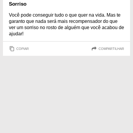
Sorriso
Você pode conseguir tudo o que quer na vida. Mas te
garanto que nada será mais recompensador do que
ver um sorriso no rosto de alguém que você acabou de
ajudar!
COPIAR
COMPARTILHAR