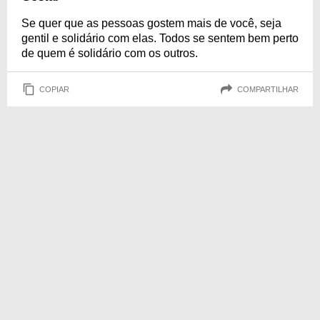
Se quer que as pessoas gostem mais de você, seja
gentil e solidário com elas. Todos se sentem bem perto
de quem é solidário com os outros.
COPIAR
COMPARTILHAR