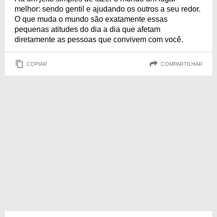
melhor: sendo gentil e ajudando os outros a seu redor.
O que muda o mundo são exatamente essas
pequenas atitudes do dia a dia que afetam
diretamente as pessoas que convivem com você.
COPIAR
COMPARTILHAR