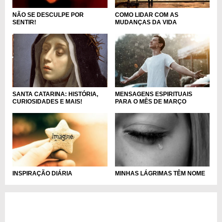
NÃO SE DESCULPE POR
COMO LIDAR COM AS
SENTIR!
MUDANÇAS DA VIDA
SANTA CATARINA: HISTÓRIA,
MENSAGENS ESPIRITUAIS
CURIOSIDADES E MAIS!
PARA O MÊS DE MARÇO
INSPIRAÇÃO DIÁRIA
MINHAS LÁGRIMAS TÊM NOME