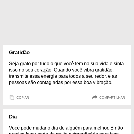
Gratidão
Seja grato por tudo o que você tem na sua vida e sinta
isso no seu coração. Quando você vibra gratidão,
transmite essa energia para todos a seu redor, e as
pessoas são contagiadas por essa boa vibração.
COPIAR
COMPARTILHAR
Dia
Você pode mudar o dia de alguém para melhor. E não