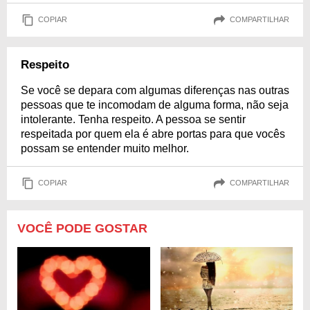
COPIAR
COMPARTILHAR
Respeito
Se você se depara com algumas diferenças nas outras
pessoas que te incomodam de alguma forma, não seja
intolerante. Tenha respeito. A pessoa se sentir
respeitada por quem ela é abre portas para que vocês
possam se entender muito melhor.
COPIAR
COMPARTILHAR
VOCÊ PODE GOSTAR