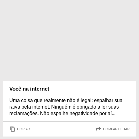
Você na internet
Uma coisa que realmente não é legal: espalhar sua
raiva pela internet. Ninguém é obrigado a ler suas
reclamações. Não espalhe negatividade por aí...
COPIAR
COMPARTILHAR