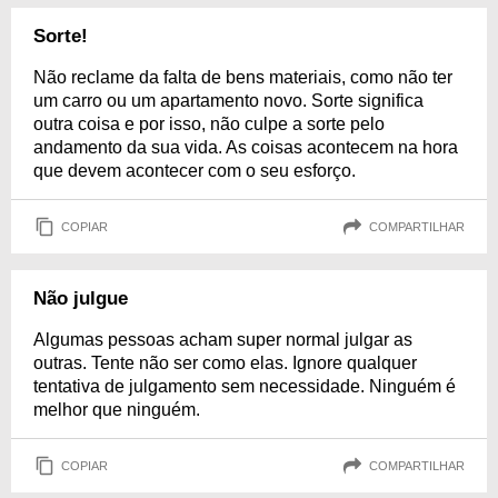
Sorte!
Não reclame da falta de bens materiais, como não ter
um carro ou um apartamento novo. Sorte significa
outra coisa e por isso, não culpe a sorte pelo
andamento da sua vida. As coisas acontecem na hora
que devem acontecer com o seu esforço.
COPIAR
COMPARTILHAR
Não julgue
Algumas pessoas acham super normal julgar as
outras. Tente não ser como elas. Ignore qualquer
tentativa de julgamento sem necessidade. Ninguém é
melhor que ninguém.
COPIAR
COMPARTILHAR