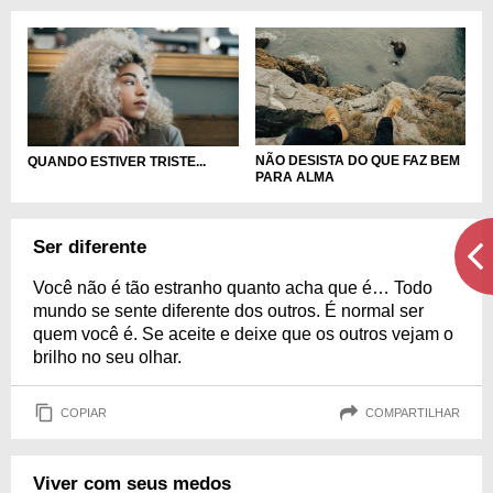
NÃO DESISTA DO QUE FAZ BEM
QUANDO ESTIVER TRISTE...
PARA ALMA
Ser diferente
Você não é tão estranho quanto acha que é… Todo
mundo se sente diferente dos outros. É normal ser
quem você é. Se aceite e deixe que os outros vejam o
brilho no seu olhar.
COPIAR
COMPARTILHAR
Viver com seus medos