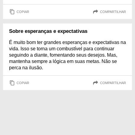
COPIAR
COMPARTILHAR
Sobre esperanças e expectativas
É muito bom ter grandes esperanças e expectativas na
vida. Isso se torna um combustível para continuar
seguindo a diante, fomentando seus desejos. Mas,
mantenha sempre a lógica em suas metas. Não se
perca na ilusão.
COPIAR
COMPARTILHAR