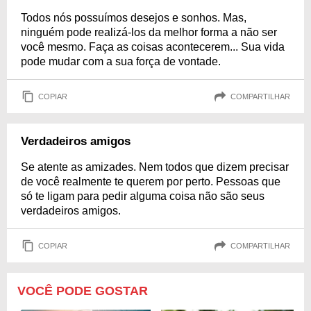
Todos nós possuímos desejos e sonhos. Mas,
ninguém pode realizá-los da melhor forma a não ser
você mesmo. Faça as coisas acontecerem... Sua vida
pode mudar com a sua força de vontade.
COPIAR
COMPARTILHAR
Verdadeiros amigos
Se atente as amizades. Nem todos que dizem precisar
de você realmente te querem por perto. Pessoas que
só te ligam para pedir alguma coisa não são seus
verdadeiros amigos.
COPIAR
COMPARTILHAR
VOCÊ PODE GOSTAR