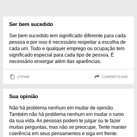
Ser bem sucedido
Ser bem sucedido tem significado diferente para cada
pessoa e por isso é necessário respeitar a escolha de
cada um. Todo e qualquer emprego ou ocupação tem
significado especial para cada tipo de pessoa. É
necessário enxergar além das aparências.
COPIAR
COMPARTILHAR
Sua opinião
Não há problema nenhum em mudar de opinião.
Também não há problema nenhum em mudar o rumo
da sua vida. As pessoas podem te julgar ou te fazer
muitas perguntas, mas não se preocupe. Tente manter
coerência em seus pensamentos e siga em frente.