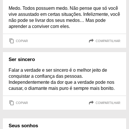
Medo. Todos possuem medo. Não pense que só você
vive assustado em certas situações. Infelizmente, você
não pode se livrar dos seus medos… Mas pode
aprender a conviver com eles.
COPIAR
COMPARTILHAR
Ser sincero
Falar a verdade e ser sincero é o melhor jeito de
conquistar a confiança das pessoas.
Independentemente da dor que a verdade pode nos
causar, o diamante mais puro é sempre mais bonito.
COPIAR
COMPARTILHAR
Seus sonhos