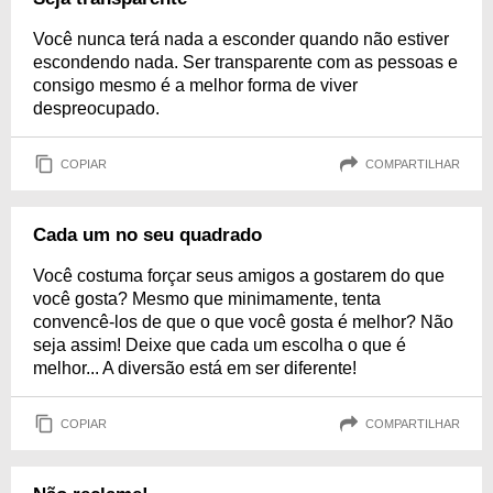
Você nunca terá nada a esconder quando não estiver
escondendo nada. Ser transparente com as pessoas e
consigo mesmo é a melhor forma de viver
despreocupado.
COPIAR
COMPARTILHAR
Cada um no seu quadrado
Você costuma forçar seus amigos a gostarem do que
você gosta? Mesmo que minimamente, tenta
convencê-los de que o que você gosta é melhor? Não
seja assim! Deixe que cada um escolha o que é
melhor... A diversão está em ser diferente!
COPIAR
COMPARTILHAR