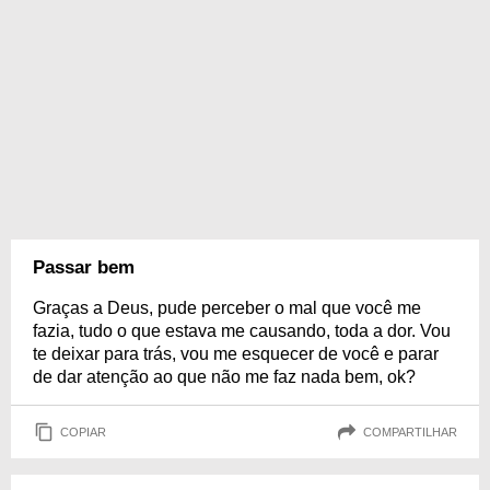
Passar bem
Graças a Deus, pude perceber o mal que você me
fazia, tudo o que estava me causando, toda a dor. Vou
te deixar para trás, vou me esquecer de você e parar
de dar atenção ao que não me faz nada bem, ok?
COPIAR
COMPARTILHAR