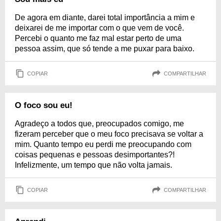
De agora em diante, darei total importância a mim e
deixarei de me importar com o que vem de você.
Percebi o quanto me faz mal estar perto de uma
pessoa assim, que só tende a me puxar para baixo.
COPIAR
COMPARTILHAR
O foco sou eu!
Agradeço a todos que, preocupados comigo, me
fizeram perceber que o meu foco precisava se voltar a
mim. Quanto tempo eu perdi me preocupando com
coisas pequenas e pessoas desimportantes?!
Infelizmente, um tempo que não volta jamais.
COPIAR
COMPARTILHAR