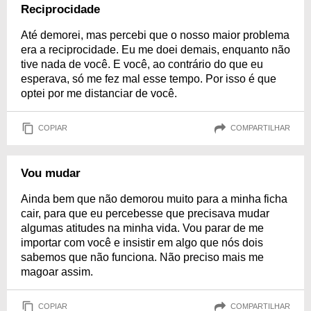
Reciprocidade
Até demorei, mas percebi que o nosso maior problema
era a reciprocidade. Eu me doei demais, enquanto não
tive nada de você. E você, ao contrário do que eu
esperava, só me fez mal esse tempo. Por isso é que
optei por me distanciar de você.
COPIAR
COMPARTILHAR
Vou mudar
Ainda bem que não demorou muito para a minha ficha
cair, para que eu percebesse que precisava mudar
algumas atitudes na minha vida. Vou parar de me
importar com você e insistir em algo que nós dois
sabemos que não funciona. Não preciso mais me
magoar assim.
COPIAR
COMPARTILHAR