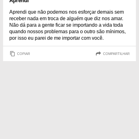
Aprendi
Aprendi que não podemos nos esforçar demais sem
receber nada em troca de alguém que diz nos amar.
Não dá para a gente ficar se importando a vida toda
quando nossos problemas para o outro são mínimos,
por isso eu parei de me importar com você.
COPIAR
COMPARTILHAR