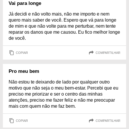
Vai para longe
Já decidi e não volto mais, não me importo e nem
quero mais saber de você. Espero que vá para longe
de mim e que não volte para me perturbar, nem tente
reparar os danos que me causou. Eu fico melhor longe
de você.
COPIAR
COMPARTILHAR
Pro meu bem
Não estou te deixando de lado por qualquer outro
motivo que não seja o meu bem-estar. Percebi que eu
preciso me priorizar e ser o centro das minhas
atenções, preciso me fazer feliz e não me preocupar
mais com quem não me faz bem.
COPIAR
COMPARTILHAR