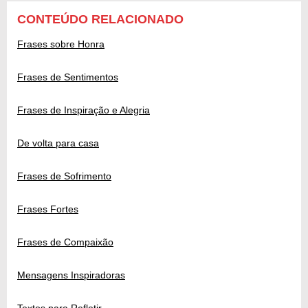
CONTEÚDO RELACIONADO
Frases sobre Honra
Frases de Sentimentos
Frases de Inspiração e Alegria
De volta para casa
Frases de Sofrimento
Frases Fortes
Frases de Compaixão
Mensagens Inspiradoras
Textos para Refletir