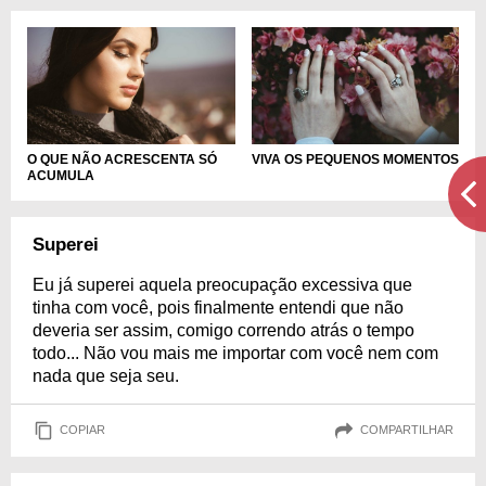
O QUE NÃO ACRESCENTA SÓ
VIVA OS PEQUENOS MOMENTOS
ACUMULA
Superei
Eu já superei aquela preocupação excessiva que
tinha com você, pois finalmente entendi que não
deveria ser assim, comigo correndo atrás o tempo
todo... Não vou mais me importar com você nem com
nada que seja seu.
COPIAR
COMPARTILHAR