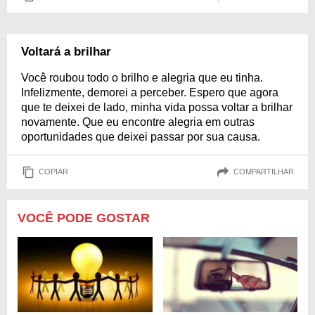
Voltará a brilhar
Você roubou todo o brilho e alegria que eu tinha.
Infelizmente, demorei a perceber. Espero que agora
que te deixei de lado, minha vida possa voltar a brilhar
novamente. Que eu encontre alegria em outras
oportunidades que deixei passar por sua causa.
COPIAR
COMPARTILHAR
VOCÊ PODE GOSTAR