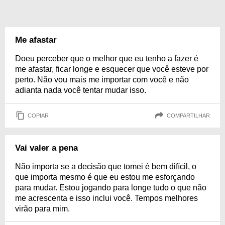
Me afastar
Doeu perceber que o melhor que eu tenho a fazer é
me afastar, ficar longe e esquecer que você esteve por
perto. Não vou mais me importar com você e não
adianta nada você tentar mudar isso.
COPIAR
COMPARTILHAR
Vai valer a pena
Não importa se a decisão que tomei é bem difícil, o
que importa mesmo é que eu estou me esforçando
para mudar. Estou jogando para longe tudo o que não
me acrescenta e isso inclui você. Tempos melhores
virão para mim.