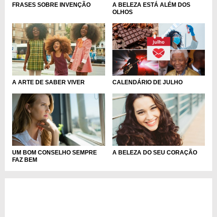
FRASES SOBRE INVENÇÃO
A BELEZA ESTÁ ALÉM DOS
OLHOS
A ARTE DE SABER VIVER
CALENDÁRIO DE JULHO
UM BOM CONSELHO SEMPRE
A BELEZA DO SEU CORAÇÃO
FAZ BEM