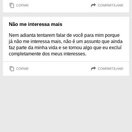
COPIAR
COMPARTILHAR
Não me interessa mais
Nem adianta tentarem falar de você para mim porque
já não me interessa mais, não é um assunto que ainda
faz parte da minha vida e se tornou algo que eu excluí
completamente dos meus interesses.
COPIAR
COMPARTILHAR