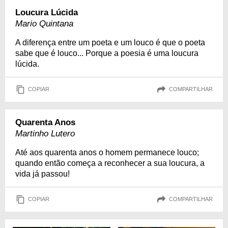
Loucura Lúcida
Mario Quintana
A diferença entre um poeta e um louco é que o poeta
sabe que é louco... Porque a poesia é uma loucura
lúcida.
COPIAR
COMPARTILHAR
Quarenta Anos
Martinho Lutero
Até aos quarenta anos o homem permanece louco;
quando então começa a reconhecer a sua loucura, a
vida já passou!
COPIAR
COMPARTILHAR