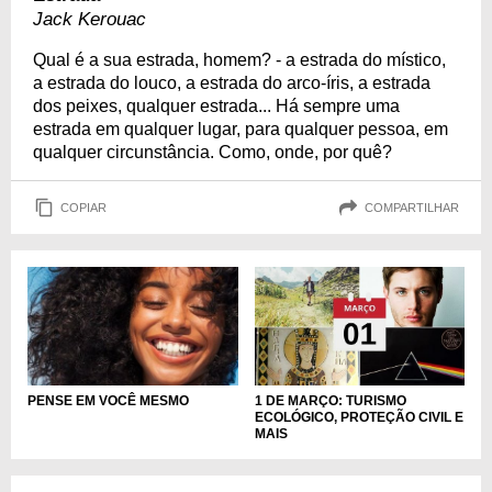
Jack Kerouac
Qual é a sua estrada, homem? - a estrada do místico,
a estrada do louco, a estrada do arco-íris, a estrada
dos peixes, qualquer estrada... Há sempre uma
estrada em qualquer lugar, para qualquer pessoa, em
qualquer circunstância. Como, onde, por quê?
COPIAR
COMPARTILHAR
1 DE MARÇO: TURISMO
PENSE EM VOCÊ MESMO
ECOLÓGICO, PROTEÇÃO CIVIL E
MAIS