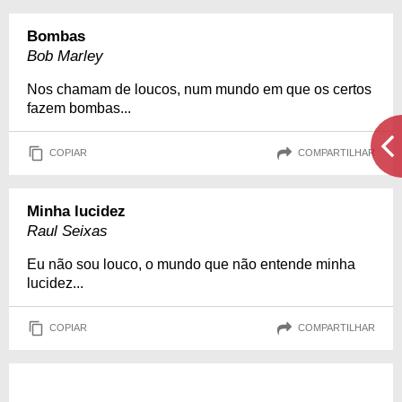
Bombas
Bob Marley
Nos chamam de loucos, num mundo em que os certos
fazem bombas...
COPIAR
COMPARTILHAR
Minha lucidez
Raul Seixas
Eu não sou louco, o mundo que não entende minha
lucidez...
COPIAR
COMPARTILHAR