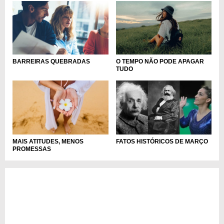
BARREIRAS QUEBRADAS
O TEMPO NÃO PODE APAGAR
TUDO
MAIS ATITUDES, MENOS
FATOS HISTÓRICOS DE MARÇO
PROMESSAS