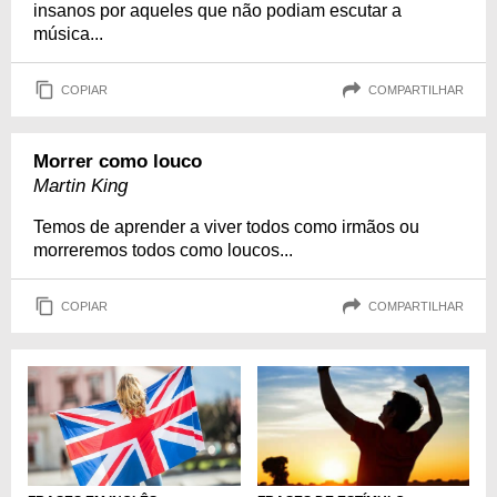
insanos por aqueles que não podiam escutar a
música...
COPIAR
COMPARTILHAR
Morrer como louco
Martin King
Temos de aprender a viver todos como irmãos ou
morreremos todos como loucos...
COPIAR
COMPARTILHAR