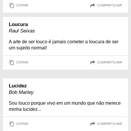
COPIAR
COMPARTILHAR
Loucura
Raul Seixas
A arte de ser louco é jamais cometer a loucura de ser
um sujeito normal!
COPIAR
COMPARTILHAR
Lucidez
Bob Marley
Sou louco porque vivo em um mundo que não merece
minha lucidez...
COPIAR
COMPARTILHAR