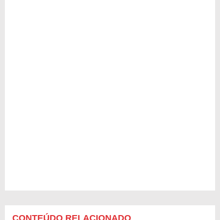
CONTEÚDO RELACIONADO