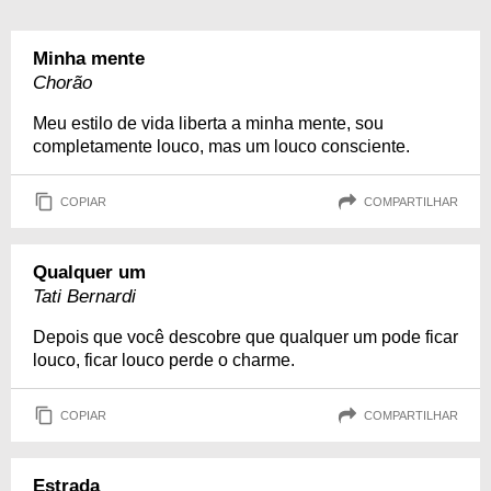
Minha mente
Chorão
Meu estilo de vida liberta a minha mente, sou
completamente louco, mas um louco consciente.
COPIAR
COMPARTILHAR
Qualquer um
Tati Bernardi
Depois que você descobre que qualquer um pode ficar
louco, ficar louco perde o charme.
COPIAR
COMPARTILHAR
Estrada