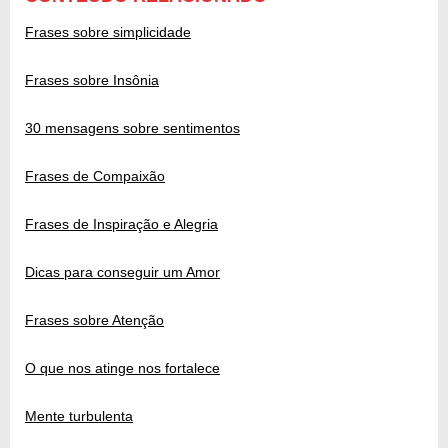
Frases sobre simplicidade
Frases sobre Insônia
30 mensagens sobre sentimentos
Frases de Compaixão
Frases de Inspiração e Alegria
Dicas para conseguir um Amor
Frases sobre Atenção
O que nos atinge nos fortalece
Mente turbulenta