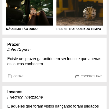
RESPEITE O PODER DO TEMPO
NÃO SEJA TÃO DURO
Prazer
John Dryden
Existe um prazer garantido em ser louco e que apenas
os loucos conhecem.
COPIAR
COMPARTILHAR
Insanos
Friedrich Nietzsche
E aqueles que foram vistos dançando foram julgados