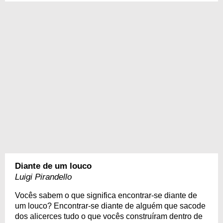
Diante de um louco
Luigi Pirandello
Vocês sabem o que significa encontrar-se diante de
um louco? Encontrar-se diante de alguém que sacode
dos alicerces tudo o que vocês construíram dentro de