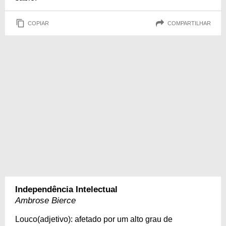
COPIAR
COMPARTILHAR
Independência Intelectual
Ambrose Bierce
Louco(adjetivo): afetado por um alto grau de