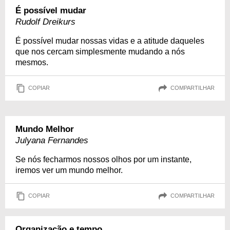
É possível mudar
Rudolf Dreikurs
É possível mudar nossas vidas e a atitude daqueles
que nos cercam simplesmente mudando a nós
mesmos.
COPIAR
COMPARTILHAR
Mundo Melhor
Julyana Fernandes
Se nós fecharmos nossos olhos por um instante,
iremos ver um mundo melhor.
COPIAR
COMPARTILHAR
Organização e tempo