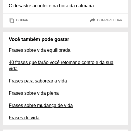
O desastre acontece na hora da calmaria.
COPIAR
COMPARTILHAR
Você também pode gostar
Frases sobre vida equilibrada
40 frases que farão você retomar o controle da sua
vida
Frases para saborear a vida
Frases sobre vida plena
Frases sobre mudança de vida
Frases de vida