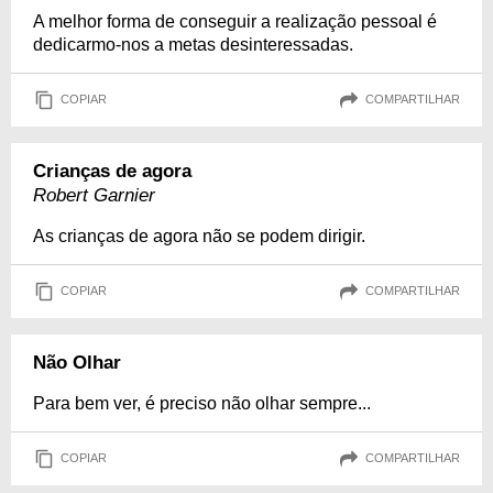
A melhor forma de conseguir a realização pessoal é
dedicarmo-nos a metas desinteressadas.
COPIAR
COMPARTILHAR
Crianças de agora
Robert Garnier
As crianças de agora não se podem dirigir.
COPIAR
COMPARTILHAR
Não Olhar
Para bem ver, é preciso não olhar sempre...
COPIAR
COMPARTILHAR