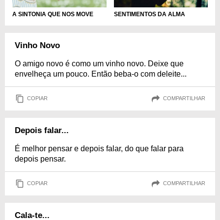
A SINTONIA QUE NOS MOVE
SENTIMENTOS DA ALMA
Vinho Novo
O amigo novo é como um vinho novo. Deixe que
envelheça um pouco. Então beba-o com deleite...
COPIAR
COMPARTILHAR
Depois falar...
É melhor pensar e depois falar, do que falar para
depois pensar.
COPIAR
COMPARTILHAR
Cala-te...