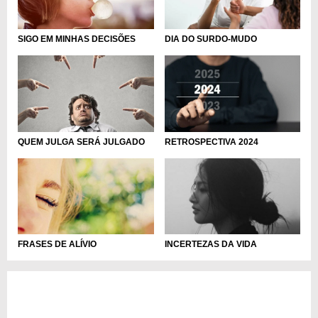
SIGO EM MINHAS DECISÕES
DIA DO SURDO-MUDO
QUEM JULGA SERÁ JULGADO
RETROSPECTIVA 2024
FRASES DE ALÍVIO
INCERTEZAS DA VIDA