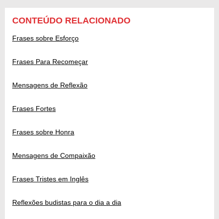
CONTEÚDO RELACIONADO
Frases sobre Esforço
Frases Para Recomeçar
Mensagens de Reflexão
Frases Fortes
Frases sobre Honra
Mensagens de Compaixão
Frases Tristes em Inglês
Reflexões budistas para o dia a dia