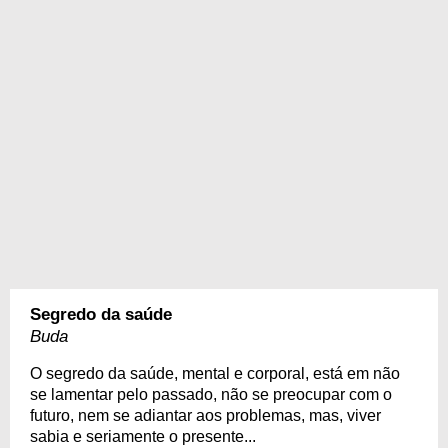
Segredo da saúde
Buda
O segredo da saúde, mental e corporal, está em não
se lamentar pelo passado, não se preocupar com o
futuro, nem se adiantar aos problemas, mas, viver
sabia e seriamente o presente...