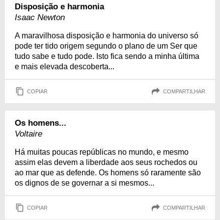
Disposição e harmonia
Isaac Newton
A maravilhosa disposição e harmonia do universo só
pode ter tido origem segundo o plano de um Ser que
tudo sabe e tudo pode. Isto fica sendo a minha última
e mais elevada descoberta...
COPIAR
COMPARTILHAR
Os homens...
Voltaire
Há muitas poucas repúblicas no mundo, e mesmo
assim elas devem a liberdade aos seus rochedos ou
ao mar que as defende. Os homens só raramente são
os dignos de se governar a si mesmos...
COPIAR
COMPARTILHAR