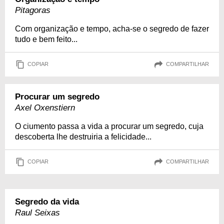
Pitagoras
Com organização e tempo, acha-se o segredo de fazer
tudo e bem feito...
COPIAR
COMPARTILHAR
Procurar um segredo
Axel Oxenstiern
O ciumento passa a vida a procurar um segredo, cuja
descoberta lhe destruiria a felicidade...
COPIAR
COMPARTILHAR
Segredo da vida
Raul Seixas