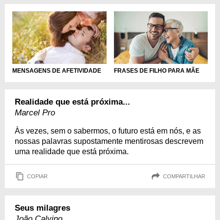
MENSAGENS DE AFETIVIDADE
FRASES DE FILHO PARA MÃE
Realidade que está próxima...
Marcel Pro
Às vezes, sem o sabermos, o futuro está em nós, e as
nossas palavras supostamente mentirosas descrevem
uma realidade que está próxima.
COPIAR
COMPARTILHAR
Seus milagres
João Calvino