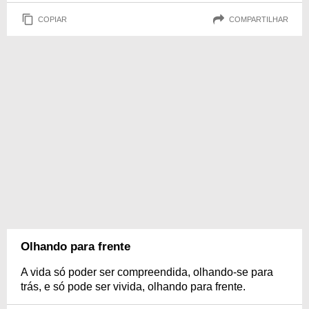
COPIAR
COMPARTILHAR
Olhando para frente
A vida só poder ser compreendida, olhando-se para
trás, e só pode ser vivida, olhando para frente.