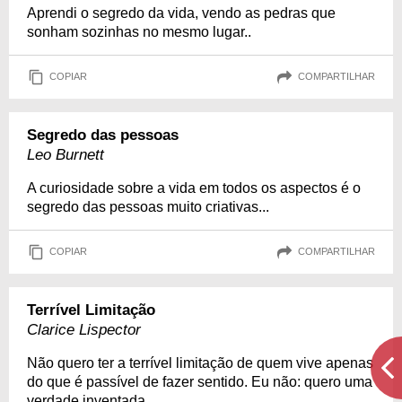
Aprendi o segredo da vida, vendo as pedras que
sonham sozinhas no mesmo lugar..
COPIAR
COMPARTILHAR
Segredo das pessoas
Leo Burnett
A curiosidade sobre a vida em todos os aspectos é o
segredo das pessoas muito criativas...
COPIAR
COMPARTILHAR
Terrível Limitação
Clarice Lispector
Não quero ter a terrível limitação de quem vive apenas
do que é passível de fazer sentido. Eu não: quero uma
verdade inventada...