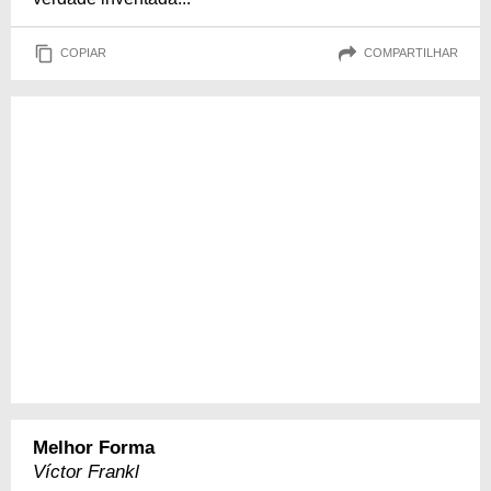
COPIAR
COMPARTILHAR
Melhor Forma
Víctor Frankl