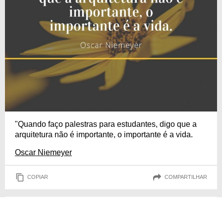
"Quando faço palestras para estudantes, digo que a
arquitetura não é importante, o importante é a vida.
Oscar Niemeyer
COPIAR
COMPARTILHAR
Vida sem luta