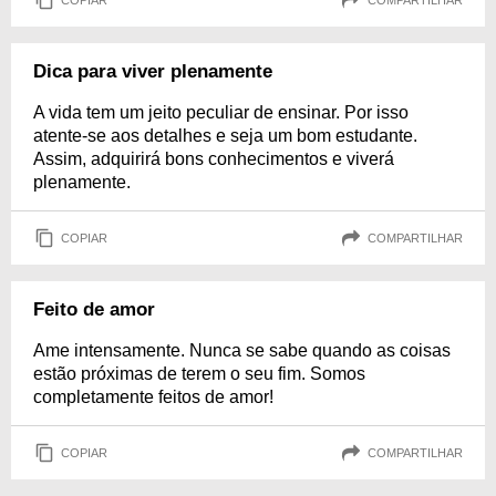
Dica para viver plenamente
A vida tem um jeito peculiar de ensinar. Por isso
atente-se aos detalhes e seja um bom estudante.
Assim, adquirirá bons conhecimentos e viverá
plenamente.
COPIAR
COMPARTILHAR
Feito de amor
Ame intensamente. Nunca se sabe quando as coisas
estão próximas de terem o seu fim. Somos
completamente feitos de amor!
COPIAR
COMPARTILHAR