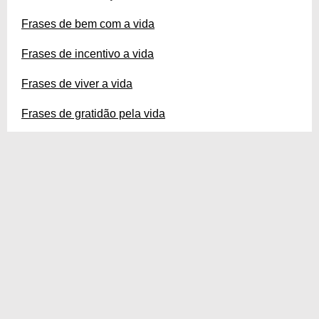
Frases de bem com a vida
Frases de incentivo a vida
Frases de viver a vida
Frases de gratidão pela vida