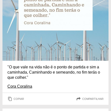
"O que vale na vida não é o ponto de partida e sim a
caminhada, Caminhando e semeando, no fim terás o
que colher."
Cora Coralina
COPIAR
COMPARTILHAR