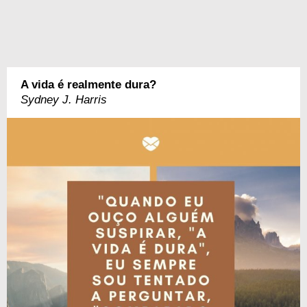
A vida é realmente dura?
Sydney J. Harris