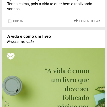
Tenha calma, pois a vida te quer bem e realizando
sonhos.
COPIAR
COMPARTILHAR
A vida é como um livro
Frases de vida