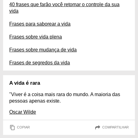
40 frases que farão você retomar o controle da sua
vida
Frases para saborear a vida
Frases sobre vida plena
Frases sobre mudança de vida
Frases de segredos da vida
A vida é rara
"Viver é a coisa mais rara do mundo. A maioria das
pessoas apenas existe.
Oscar Wilde
COPIAR
COMPARTILHAR