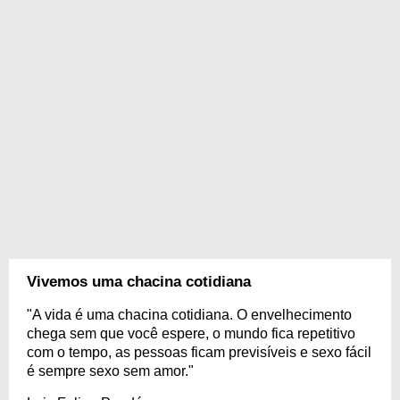
Vivemos uma chacina cotidiana
"A vida é uma chacina cotidiana. O envelhecimento
chega sem que você espere, o mundo fica repetitivo
com o tempo, as pessoas ficam previsíveis e sexo fácil
é sempre sexo sem amor."