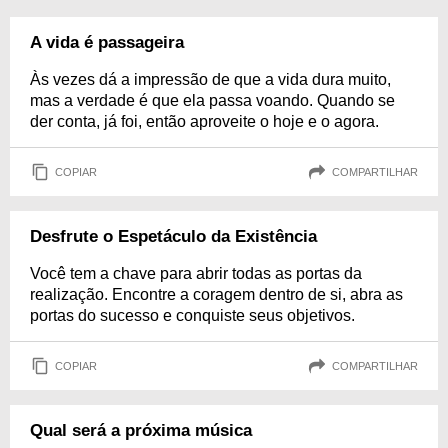
A vida é passageira
Às vezes dá a impressão de que a vida dura muito,
mas a verdade é que ela passa voando. Quando se
der conta, já foi, então aproveite o hoje e o agora.
COPIAR
COMPARTILHAR
Desfrute o Espetáculo da Existência
Você tem a chave para abrir todas as portas da
realização. Encontre a coragem dentro de si, abra as
portas do sucesso e conquiste seus objetivos.
COPIAR
COMPARTILHAR
Qual será a próxima música