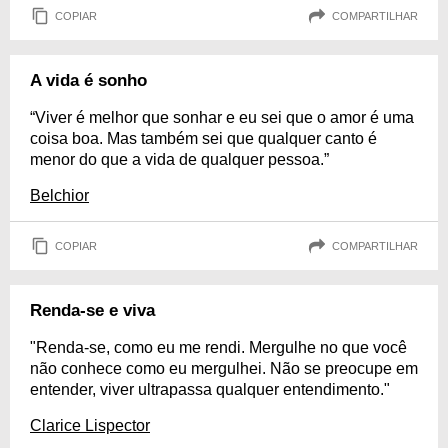
COPIAR
COMPARTILHAR
A vida é sonho
“Viver é melhor que sonhar e eu sei que o amor é uma
coisa boa. Mas também sei que qualquer canto é
menor do que a vida de qualquer pessoa.”
Belchior
COPIAR
COMPARTILHAR
Renda-se e viva
"Renda-se, como eu me rendi. Mergulhe no que você
não conhece como eu mergulhei. Não se preocupe em
entender, viver ultrapassa qualquer entendimento."
Clarice Lispector