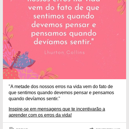
"A metade dos nossos erros na vida vem do fato de
que sentimos quando devemos pensar e pensamos
quando devíamos sentir."
Inspire-se em mensagens que te incentivarão a
aprender com os erros da vida!