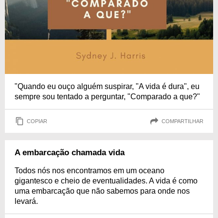
"Quando eu ouço alguém suspirar, "A vida é dura", eu
sempre sou tentado a perguntar, "Comparado a que?"
COPIAR
COMPARTILHAR
A embarcação chamada vida
Todos nós nos encontramos em um oceano
gigantesco e cheio de eventualidades. A vida é como
uma embarcação que não sabemos para onde nos
levará.