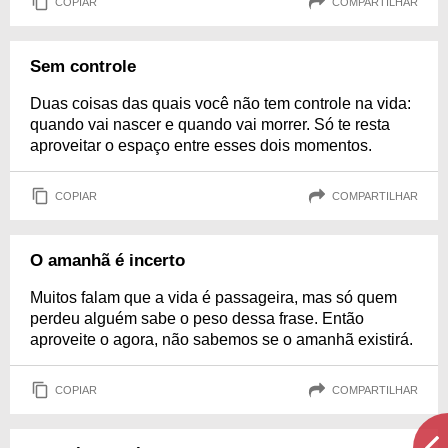
COPIAR
COMPARTILHAR
Sem controle
Duas coisas das quais você não tem controle na vida:
quando vai nascer e quando vai morrer. Só te resta
aproveitar o espaço entre esses dois momentos.
COPIAR
COMPARTILHAR
O amanhã é incerto
Muitos falam que a vida é passageira, mas só quem
perdeu alguém sabe o peso dessa frase. Então
aproveite o agora, não sabemos se o amanhã existirá.
COPIAR
COMPARTILHAR