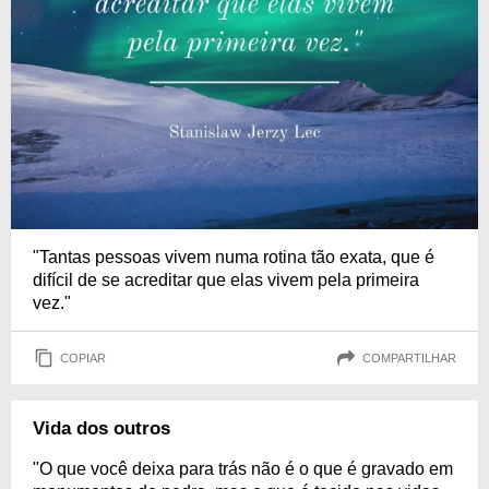
"Tantas pessoas vivem numa rotina tão exata, que é
difícil de se acreditar que elas vivem pela primeira
vez."
COPIAR
COMPARTILHAR
Vida dos outros
"O que você deixa para trás não é o que é gravado em