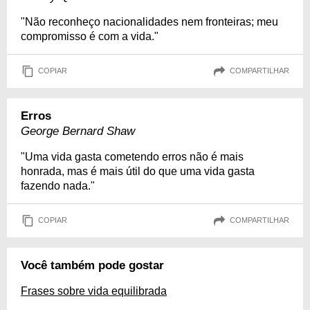
"Não reconheço nacionalidades nem fronteiras; meu
compromisso é com a vida."
COPIAR
COMPARTILHAR
Erros
George Bernard Shaw
"Uma vida gasta cometendo erros não é mais
honrada, mas é mais útil do que uma vida gasta
fazendo nada."
COPIAR
COMPARTILHAR
Você também pode gostar
Frases sobre vida equilibrada