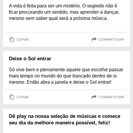
A vida é feita para ser um mistério. O segredo não é
ficar procurando um sentido, mas aprender a dançar,
mesmo sem saber qual será a próxima música.
COPIAR
COMPARTILHAR
Deixe o Sol entrar
Só vive bem e plenamente aquele que escolhe passar
mais tempo no mundo do que trancado dentro de si
mesmo. Então abra a janela e deixe o Sol entrar!
COPIAR
COMPARTILHAR
Dê play na nossa seleção de músicas e comece
seu dia da melhore maneira possível, feliz!