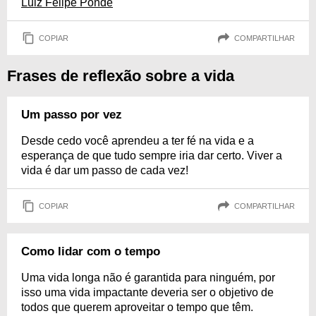
Luiz Felipe Pondé
COPIAR
COMPARTILHAR
Frases de reflexão sobre a vida
Um passo por vez
Desde cedo você aprendeu a ter fé na vida e a
esperança de que tudo sempre iria dar certo. Viver a
vida é dar um passo de cada vez!
COPIAR
COMPARTILHAR
Como lidar com o tempo
Uma vida longa não é garantida para ninguém, por
isso uma vida impactante deveria ser o objetivo de
todos que querem aproveitar o tempo que têm.