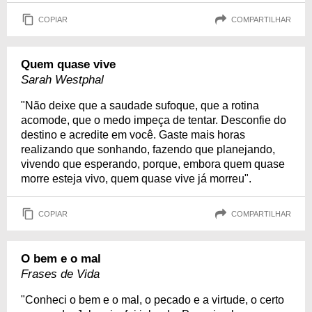
COPIAR
COMPARTILHAR
Quem quase vive
Sarah Westphal
"Não deixe que a saudade sufoque, que a rotina
acomode, que o medo impeça de tentar. Desconfie do
destino e acredite em você. Gaste mais horas
realizando que sonhando, fazendo que planejando,
vivendo que esperando, porque, embora quem quase
morre esteja vivo, quem quase vive já morreu".
COPIAR
COMPARTILHAR
O bem e o mal
Frases de Vida
"Conheci o bem e o mal, o pecado e a virtude, o certo