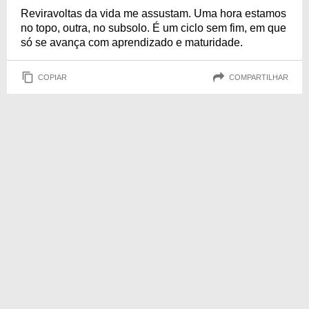
Reviravoltas da vida me assustam. Uma hora estamos
no topo, outra, no subsolo. É um ciclo sem fim, em que
só se avança com aprendizado e maturidade.
COPIAR
COMPARTILHAR