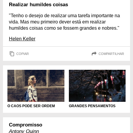
Realizar humildes coisas
"Tenho o desejo de realizar uma tarefa importante na
vida. Mas meu primeiro dever está em realizar
humildes coisas como se fossem grandes e nobres."
Helen Keller
COPIAR
COMPARTILHAR
O CAOS PODE SER ORDEM
GRANDES PENSAMENTOS
Compromisso
Antony Quinn