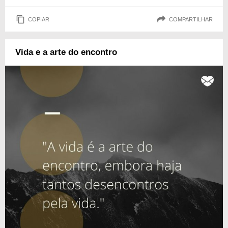
COPIAR
COMPARTILHAR
Vida e a arte do encontro