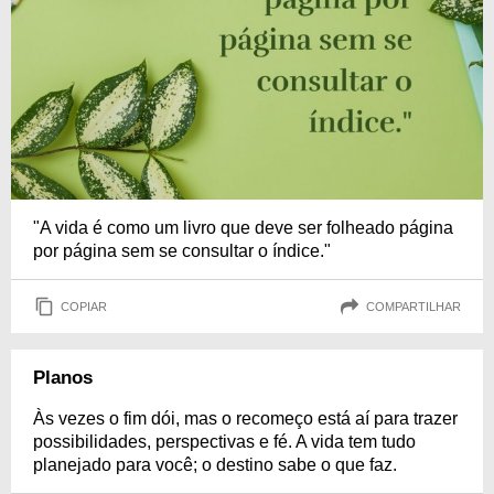
"A vida é como um livro que deve ser folheado página
por página sem se consultar o índice."
COPIAR
COMPARTILHAR
Planos
Às vezes o fim dói, mas o recomeço está aí para trazer
possibilidades, perspectivas e fé. A vida tem tudo
planejado para você; o destino sabe o que faz.