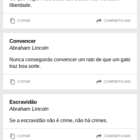
liberdade.
COPIAR
COMPARTILHAR
Convencer
Abraham Lincoln
Nunca conseguirás convencer um rato de que um gato
traz boa sorte.
COPIAR
COMPARTILHAR
Escravidão
Abraham Lincoln
Se a escravidão não é crime, não há crimes.
COPIAR
COMPARTILHAR