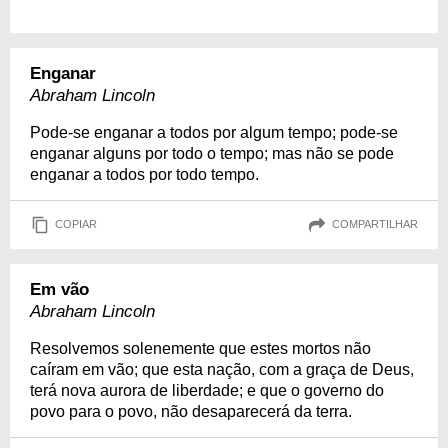
Enganar
Abraham Lincoln
Pode-se enganar a todos por algum tempo; pode-se
enganar alguns por todo o tempo; mas não se pode
enganar a todos por todo tempo.
COPIAR
COMPARTILHAR
Em vão
Abraham Lincoln
Resolvemos solenemente que estes mortos não
caíram em vão; que esta nação, com a graça de Deus,
terá nova aurora de liberdade; e que o governo do
povo para o povo, não desaparecerá da terra.