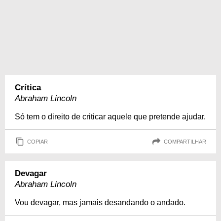
Crítica
Abraham Lincoln
Só tem o direito de criticar aquele que pretende ajudar.
COPIAR
COMPARTILHAR
Devagar
Abraham Lincoln
Vou devagar, mas jamais desandando o andado.