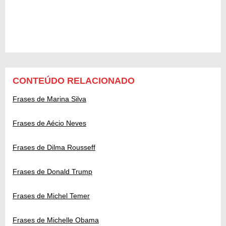
CONTEÚDO RELACIONADO
Frases de Marina Silva
Frases de Aécio Neves
Frases de Dilma Rousseff
Frases de Donald Trump
Frases de Michel Temer
Frases de Michelle Obama