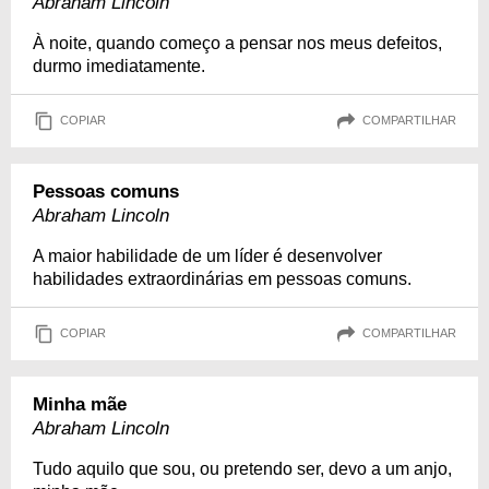
Abraham Lincoln
À noite, quando começo a pensar nos meus defeitos,
durmo imediatamente.
COPIAR
COMPARTILHAR
Pessoas comuns
Abraham Lincoln
A maior habilidade de um líder é desenvolver
habilidades extraordinárias em pessoas comuns.
COPIAR
COMPARTILHAR
Minha mãe
Abraham Lincoln
Tudo aquilo que sou, ou pretendo ser, devo a um anjo,