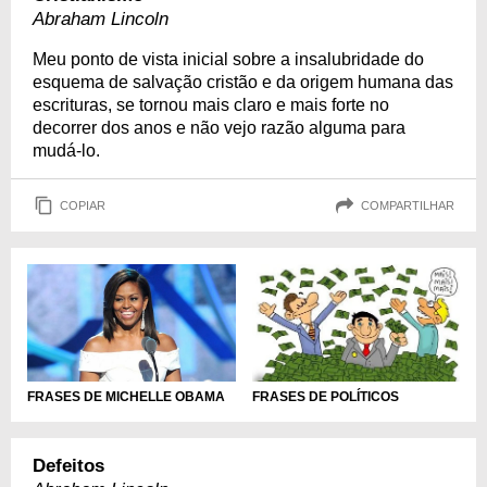
Abraham Lincoln
Meu ponto de vista inicial sobre a insalubridade do
esquema de salvação cristão e da origem humana das
escrituras, se tornou mais claro e mais forte no
decorrer dos anos e não vejo razão alguma para
mudá-lo.
COPIAR
COMPARTILHAR
FRASES DE MICHELLE OBAMA
FRASES DE POLÍTICOS
Defeitos