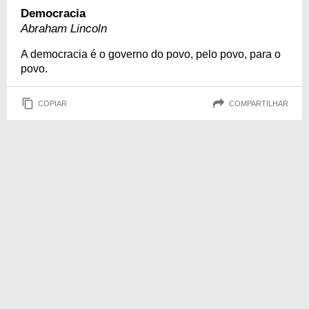
Democracia
Abraham Lincoln
A democracia é o governo do povo, pelo povo, para o
povo.
COPIAR
COMPARTILHAR