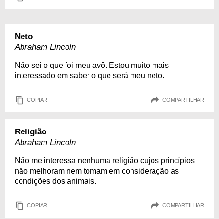
Neto
Abraham Lincoln
Não sei o que foi meu avô. Estou muito mais
interessado em saber o que será meu neto.
COPIAR
COMPARTILHAR
Religião
Abraham Lincoln
Não me interessa nenhuma religião cujos princípios
não melhoram nem tomam em consideração as
condições dos animais.
COPIAR
COMPARTILHAR