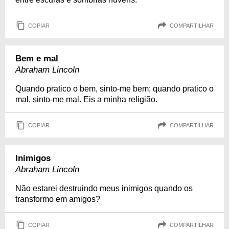
COPIAR
COMPARTILHAR
Bem e mal
Abraham Lincoln
Quando pratico o bem, sinto-me bem; quando pratico o
mal, sinto-me mal. Eis a minha religião.
COPIAR
COMPARTILHAR
Inimigos
Abraham Lincoln
Não estarei destruindo meus inimigos quando os
transformo em amigos?
COPIAR
COMPARTILHAR