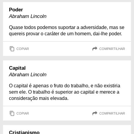
Poder
Abraham Lincoln
Quase todos podemos suportar a adversidade, mas se
quereis provar o caráter de um homem, dai-lhe poder.
COPIAR
COMPARTILHAR
Capital
Abraham Lincoln
O capital é apenas o fruto do trabalho, e não existiria
sem ele. O trabalho é superior ao capital e merece a
consideração mais elevada.
COPIAR
COMPARTILHAR
Cristianismo