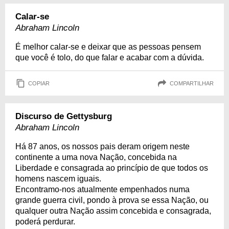
Calar-se
Abraham Lincoln
É melhor calar-se e deixar que as pessoas pensem
que você é tolo, do que falar e acabar com a dúvida.
COPIAR
COMPARTILHAR
Discurso de Gettysburg
Abraham Lincoln
Há 87 anos, os nossos pais deram origem neste
continente a uma nova Nação, concebida na
Liberdade e consagrada ao princípio de que todos os
homens nascem iguais.
Encontramo-nos atualmente empenhados numa
grande guerra civil, pondo à prova se essa Nação, ou
qualquer outra Nação assim concebida e consagrada,
poderá perdurar.