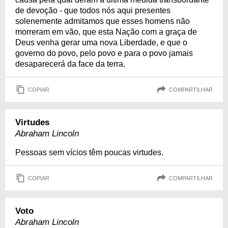
de devoção - que todos nós aqui presentes
solenemente admitamos que esses homens não
morreram em vão, que esta Nação com a graça de
Deus venha gerar uma nova Liberdade, e que o
governo do povo, pelo povo e para o povo jamais
desaparecerá da face da terra.
COPIAR
COMPARTILHAR
Virtudes
Abraham Lincoln
Pessoas sem vícios têm poucas virtudes.
COPIAR
COMPARTILHAR
Voto
Abraham Lincoln