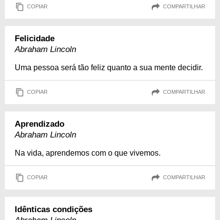
COPIAR
COMPARTILHAR
Felicidade
Abraham Lincoln
Uma pessoa será tão feliz quanto a sua mente decidir.
COPIAR
COMPARTILHAR
Aprendizado
Abraham Lincoln
Na vida, aprendemos com o que vivemos.
COPIAR
COMPARTILHAR
Idênticas condições