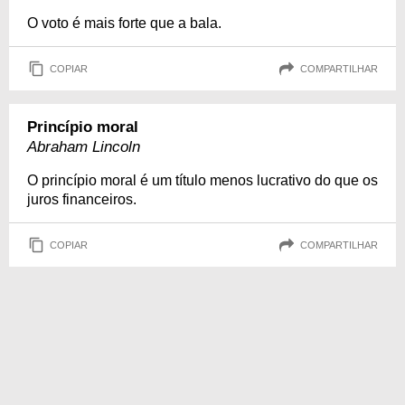
O voto é mais forte que a bala.
COPIAR
COMPARTILHAR
Princípio moral
Abraham Lincoln
O princípio moral é um título menos lucrativo do que os
juros financeiros.
COPIAR
COMPARTILHAR