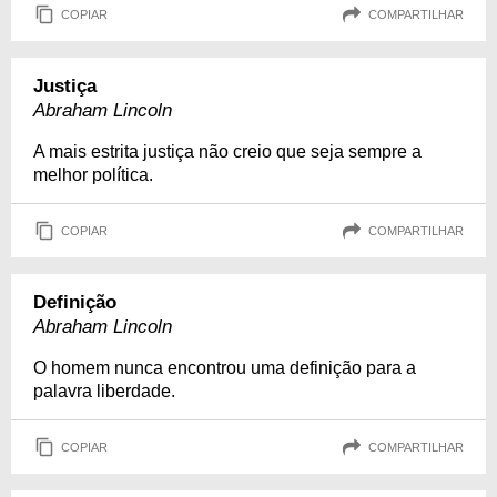
COPIAR
COMPARTILHAR
Justiça
Abraham Lincoln
A mais estrita justiça não creio que seja sempre a
melhor política.
COPIAR
COMPARTILHAR
Definição
Abraham Lincoln
O homem nunca encontrou uma definição para a
palavra liberdade.
COPIAR
COMPARTILHAR