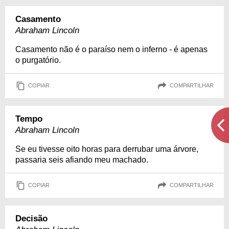
Casamento
Abraham Lincoln
Casamento não é o paraíso nem o inferno - é apenas
o purgatório.
COPIAR
COMPARTILHAR
Tempo
Abraham Lincoln
Se eu tivesse oito horas para derrubar uma árvore,
passaria seis afiando meu machado.
COPIAR
COMPARTILHAR
Decisão