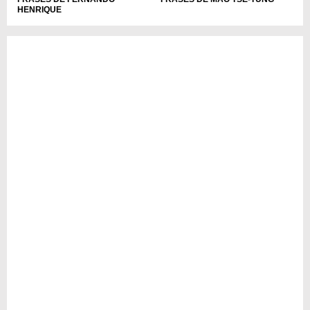
HENRIQUE