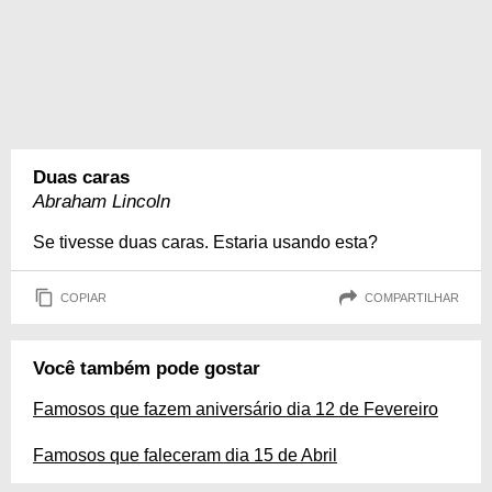
Duas caras
Abraham Lincoln
Se tivesse duas caras. Estaria usando esta?
COPIAR
COMPARTILHAR
Você também pode gostar
Famosos que fazem aniversário dia 12 de Fevereiro
Famosos que faleceram dia 15 de Abril