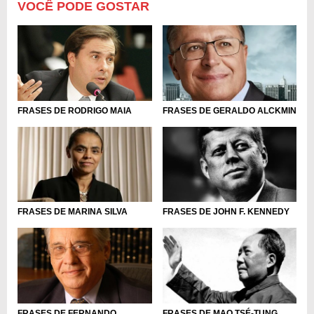
VOCÊ PODE GOSTAR
FRASES DE RODRIGO MAIA
FRASES DE GERALDO ALCKMIN
FRASES DE MARINA SILVA
FRASES DE JOHN F. KENNEDY
FRASES DE FERNANDO
FRASES DE MAO TSÉ-TUNG