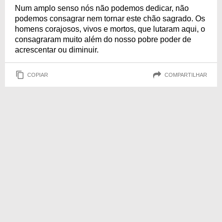
Num amplo senso nós não podemos dedicar, não
podemos consagrar nem tornar este chão sagrado. Os
homens corajosos, vivos e mortos, que lutaram aqui, o
consagraram muito além do nosso pobre poder de
acrescentar ou diminuir.
COPIAR
COMPARTILHAR