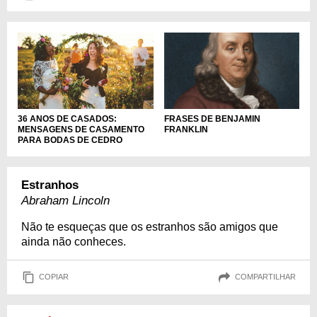
36 ANOS DE CASADOS:
FRASES DE BENJAMIN
MENSAGENS DE CASAMENTO
FRANKLIN
PARA BODAS DE CEDRO
Estranhos
Abraham Lincoln
Não te esqueças que os estranhos são amigos que
ainda não conheces.
COPIAR
COMPARTILHAR