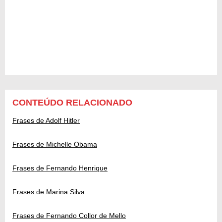
CONTEÚDO RELACIONADO
Frases de Adolf Hitler
Frases de Michelle Obama
Frases de Fernando Henrique
Frases de Marina Silva
Frases de Fernando Collor de Mello