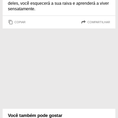
deles, você esquecerá a sua raiva e aprenderá a viver
sensatamente.
COPIAR
COMPARTILHAR
Você também pode gostar