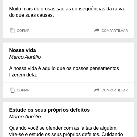
Muito mais dolorosas são as consequências da raiva
do que suas causas.
COPIAR
COMPARTILHAR
Nossa vida
Marco Aurélio
A nossa vida é aquilo que os nossos pensamentos
fizerem dela.
COPIAR
COMPARTILHAR
Estude os seus próprios defeitos
Marco Aurélio
Quando você se ofender com as faltas de alguém,
vire-se e estude os seus próprios defeitos. Cuidando