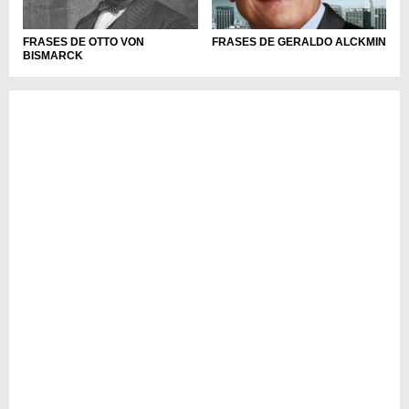
FRASES DE OTTO VON
FRASES DE GERALDO ALCKMIN
BISMARCK