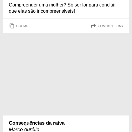
Compreender uma mulher? Só ser for para concluir
que elas são incompreensíveis!
COPIAR
COMPARTILHAR
Consequências da raiva
Marco Aurélio