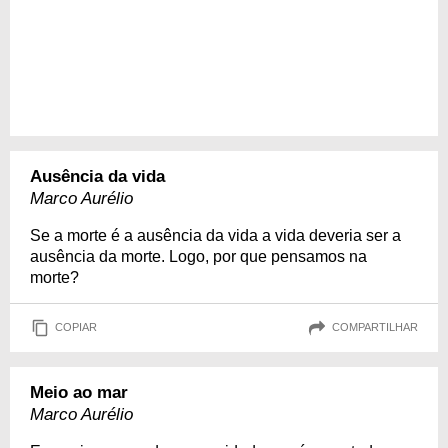
Ausência da vida
Marco Aurélio
Se a morte é a ausência da vida a vida deveria ser a
ausência da morte. Logo, por que pensamos na
morte?
COPIAR
COMPARTILHAR
Meio ao mar
Marco Aurélio