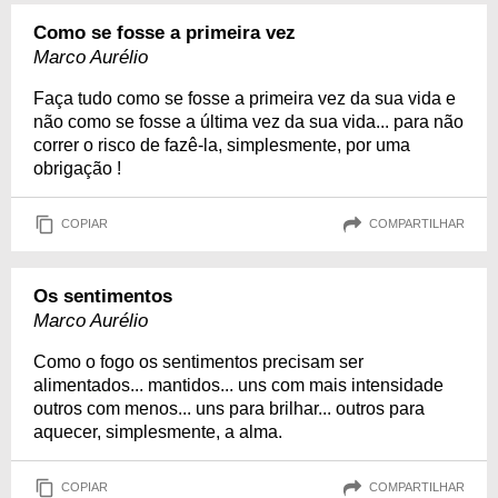
Como se fosse a primeira vez
Marco Aurélio
Faça tudo como se fosse a primeira vez da sua vida e
não como se fosse a última vez da sua vida... para não
correr o risco de fazê-la, simplesmente, por uma
obrigação !
COPIAR
COMPARTILHAR
Os sentimentos
Marco Aurélio
Como o fogo os sentimentos precisam ser
alimentados... mantidos... uns com mais intensidade
outros com menos... uns para brilhar... outros para
aquecer, simplesmente, a alma.
COPIAR
COMPARTILHAR