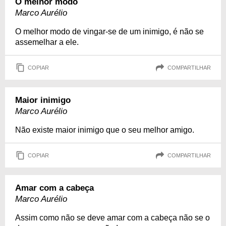
O melhor modo
Marco Aurélio
O melhor modo de vingar-se de um inimigo, é não se
assemelhar a ele.
COPIAR
COMPARTILHAR
Maior inimigo
Marco Aurélio
Não existe maior inimigo que o seu melhor amigo.
COPIAR
COMPARTILHAR
Amar com a cabeça
Marco Aurélio
Assim como não se deve amar com a cabeça não se o