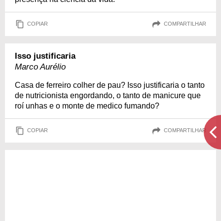
COPIAR
COMPARTILHAR
Isso justificaria
Marco Aurélio
Casa de ferreiro colher de pau? Isso justificaria o tanto
de nutricionista engordando, o tanto de manicure que
roí unhas e o monte de medico fumando?
COPIAR
COMPARTILHAR