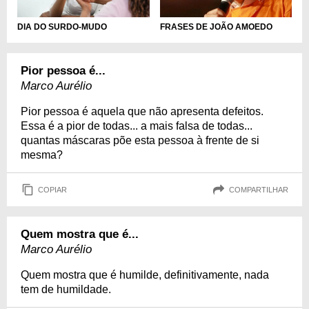
DIA DO SURDO-MUDO
FRASES DE JOÃO AMOEDO
Pior pessoa é...
Marco Aurélio
Pior pessoa é aquela que não apresenta defeitos.
Essa é a pior de todas... a mais falsa de todas...
quantas máscaras põe esta pessoa à frente de si
mesma?
COPIAR
COMPARTILHAR
Quem mostra que é...
Marco Aurélio
Quem mostra que é humilde, definitivamente, nada
tem de humildade.