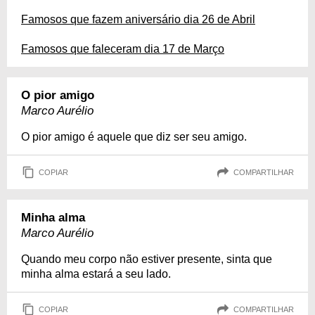
Famosos que fazem aniversário dia 26 de Abril
Famosos que faleceram dia 17 de Março
O pior amigo
Marco Aurélio
O pior amigo é aquele que diz ser seu amigo.
COPIAR
COMPARTILHAR
Minha alma
Marco Aurélio
Quando meu corpo não estiver presente, sinta que
minha alma estará a seu lado.
COPIAR
COMPARTILHAR