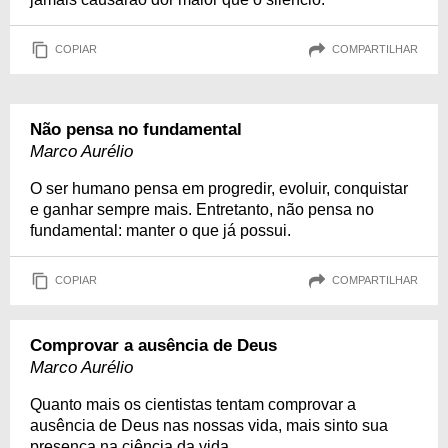
COPIAR
COMPARTILHAR
Não pensa no fundamental
Marco Aurélio
O ser humano pensa em progredir, evoluir, conquistar
e ganhar sempre mais. Entretanto, não pensa no
fundamental: manter o que já possui.
COPIAR
COMPARTILHAR
Comprovar a ausência de Deus
Marco Aurélio
Quanto mais os cientistas tentam comprovar a
ausência de Deus nas nossas vida, mais sinto sua
presença na ciência da vida.