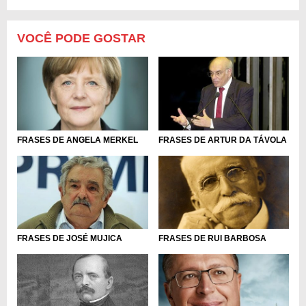
VOCÊ PODE GOSTAR
FRASES DE ANGELA MERKEL
FRASES DE ARTUR DA TÁVOLA
FRASES DE JOSÉ MUJICA
FRASES DE RUI BARBOSA