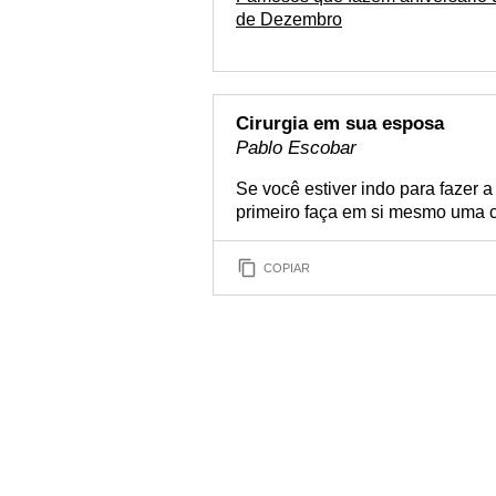
de Dezembro
Cirurgia em sua esposa
Pablo Escobar
Se você estiver indo para fazer a
primeiro faça em si mesmo uma ci
COPIAR