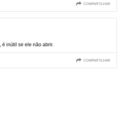
COMPARTILHAR
 inútil se ele não abrir.
COMPARTILHAR