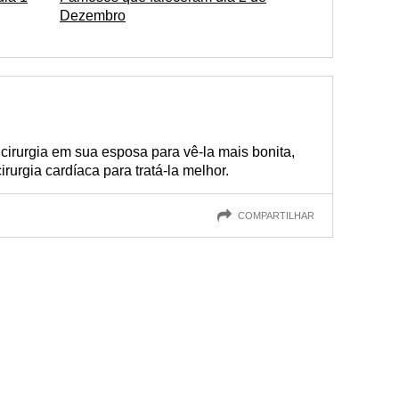
Dezembro
 cirurgia em sua esposa para vê-la mais bonita,
rurgia cardíaca para tratá-la melhor.
COMPARTILHAR