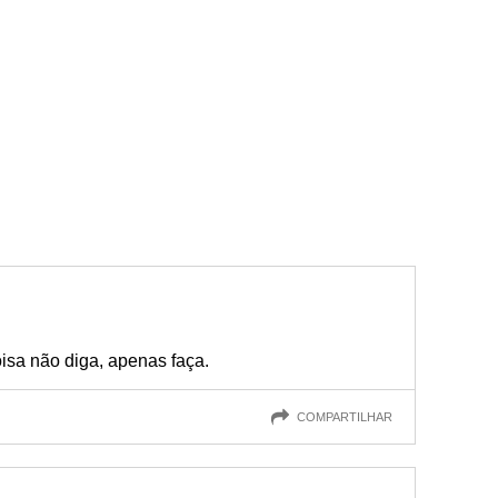
isa não diga, apenas faça.
COMPARTILHAR