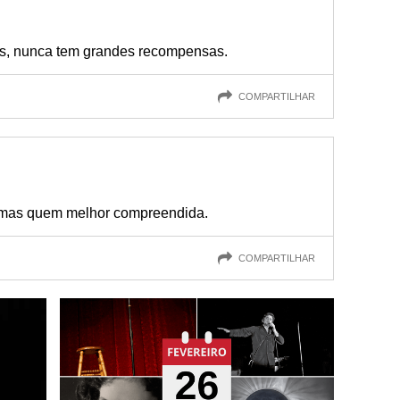
s, nunca tem grandes recompensas.
COMPARTILHAR
 mas quem melhor compreendida.
COMPARTILHAR