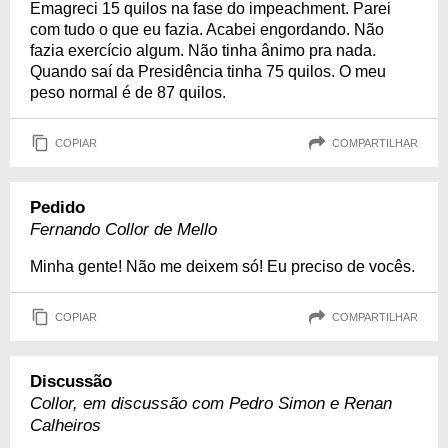
Emagreci 15 quilos na fase do impeachment. Parei
com tudo o que eu fazia. Acabei engordando. Não
fazia exercício algum. Não tinha ânimo pra nada.
Quando saí da Presidência tinha 75 quilos. O meu
peso normal é de 87 quilos.
COPIAR
COMPARTILHAR
Pedido
Fernando Collor de Mello
Minha gente! Não me deixem só! Eu preciso de vocês.
COPIAR
COMPARTILHAR
Discussão
Collor, em discussão com Pedro Simon e Renan
Calheiros