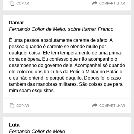
COPIAR
COMPARTILHAR
Itamar
Fernando Collor de Mello, sobre Itamar Franco
É uma pessoa absolutamente carente de afeto. A
pessoa quando é carente se ofende muito por
qualquer coisa. Ele tem temperamento de uma prima-
dona de ópera. Eu confesso que não acompanho o
desempenho do governo dele. Acompanhei só quando
ele colocou uns brucutus da Polícia Militar no Palácio
e eu não entendi o porquê daquilo. Depois foi o caso
também das manobras militares. São coisas que para
mim soam esquisitas.
COPIAR
COMPARTILHAR
Luta
Fernando Collor de Mello