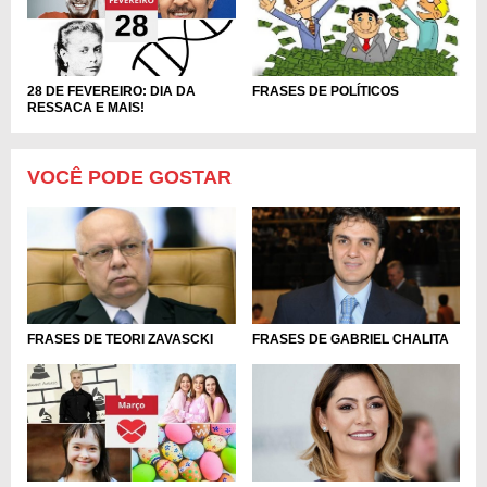
28 DE FEVEREIRO: DIA DA
FRASES DE POLÍTICOS
RESSACA E MAIS!
VOCÊ PODE GOSTAR
FRASES DE TEORI ZAVASCKI
FRASES DE GABRIEL CHALITA