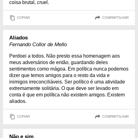
coisa brutal, cruel.
COPIAR
COMPARTILHAR
Aliados
Fernando Collor de Mello
Perdoei a todos. Não presto essa homenagem aos
meus adversários de então, guardando deles
sentimentos como mágoa. Em política nunca podemos
dizer que temos amigos para o resto da vida e
inimigos irreconciliáveis. Ser político é uma atividade
extremamente solitária. O que deve ser levado em
conta é que em política não existem amigos. Existem
aliados.
COPIAR
COMPARTILHAR
Não e sim