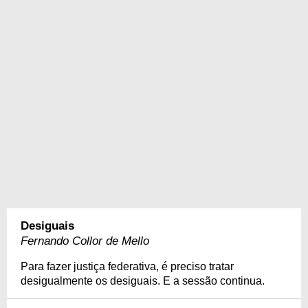
Desiguais
Fernando Collor de Mello
Para fazer justiça federativa, é preciso tratar
desigualmente os desiguais. E a sessão continua.