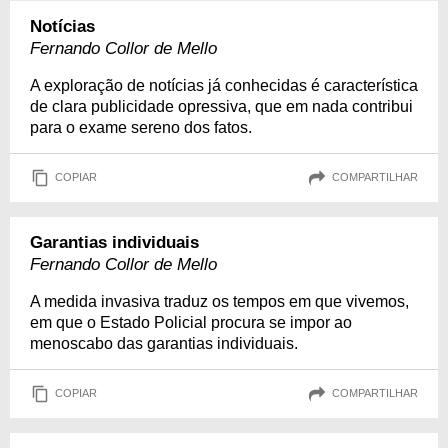
Notícias
Fernando Collor de Mello
A exploração de notícias já conhecidas é característica
de clara publicidade opressiva, que em nada contribui
para o exame sereno dos fatos.
COPIAR
COMPARTILHAR
Garantias individuais
Fernando Collor de Mello
A medida invasiva traduz os tempos em que vivemos,
em que o Estado Policial procura se impor ao
menoscabo das garantias individuais.
COPIAR
COMPARTILHAR