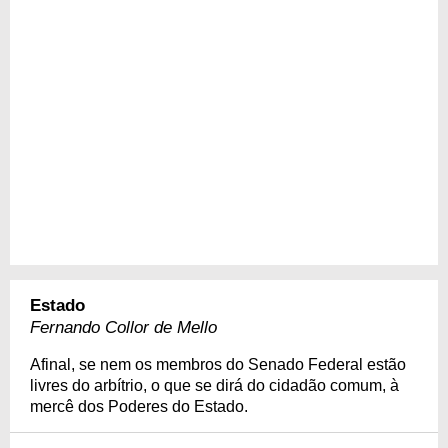
Estado
Fernando Collor de Mello
Afinal, se nem os membros do Senado Federal estão
livres do arbítrio, o que se dirá do cidadão comum, à
mercê dos Poderes do Estado.