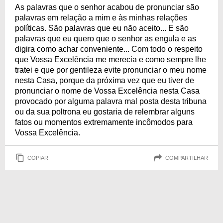
As palavras que o senhor acabou de pronunciar são
palavras em relação a mim e às minhas relações
políticas. São palavras que eu não aceito... E são
palavras que eu quero que o senhor as engula e as
digira como achar conveniente... Com todo o respeito
que Vossa Excelência me merecia e como sempre lhe
tratei e que por gentileza evite pronunciar o meu nome
nesta Casa, porque da próxima vez que eu tiver de
pronunciar o nome de Vossa Excelência nesta Casa
provocado por alguma palavra mal posta desta tribuna
ou da sua poltrona eu gostaria de relembrar alguns
fatos ou momentos extremamente incômodos para
Vossa Excelência.
COPIAR
COMPARTILHAR