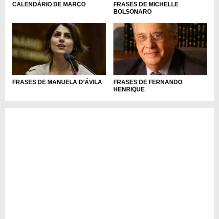
FRASES DE MICHELLE
CALENDÁRIO DE MARÇO
BOLSONARO
FRASES DE MANUELA D’ÁVILA
FRASES DE FERNANDO
HENRIQUE