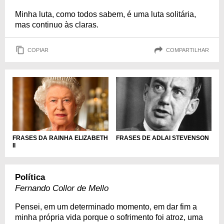
Minha luta, como todos sabem, é uma luta solitária,
mas continuo às claras.
COPIAR
COMPARTILHAR
FRASES DA RAINHA ELIZABETH
FRASES DE ADLAI STEVENSON
II
Política
Fernando Collor de Mello
Pensei, em um determinado momento, em dar fim a
minha própria vida porque o sofrimento foi atroz, uma