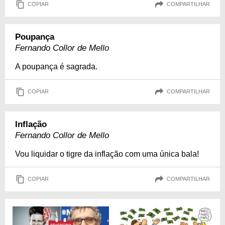
COPIAR
COMPARTILHAR
Poupança
Fernando Collor de Mello
A poupança é sagrada.
COPIAR
COMPARTILHAR
Inflação
Fernando Collor de Mello
Vou liquidar o tigre da inflação com uma única bala!
COPIAR
COMPARTILHAR