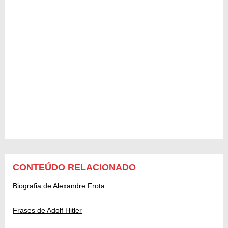
CONTEÚDO RELACIONADO
Biografia de Alexandre Frota
Frases de Adolf Hitler