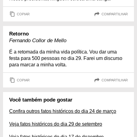
COPIAR
COMPARTILHAR
Retorno
Fernando Collor de Mello
É a retomada da minha vida política. Vou dar uma
festa para 500 pessoas no dia 29. Farei um discurso
para marcar a minha volta.
COPIAR
COMPARTILHAR
Você também pode gostar
Confira outros fatos históricos do dia 24 de março
Veja fatos históricos do dia 29 de setembro
Veja fatos históricos do dia 17 de dezembro