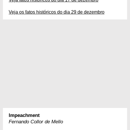
Veja os fatos históricos do dia 29 de dezembro
Impeachment
Fernando Collor de Mello