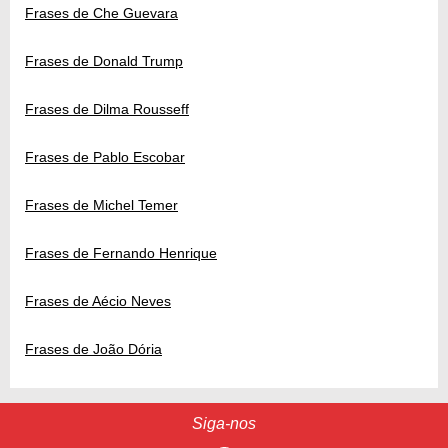
Frases de Che Guevara
Frases de Donald Trump
Frases de Dilma Rousseff
Frases de Pablo Escobar
Frases de Michel Temer
Frases de Fernando Henrique
Frases de Aécio Neves
Frases de João Dória
Siga-nos