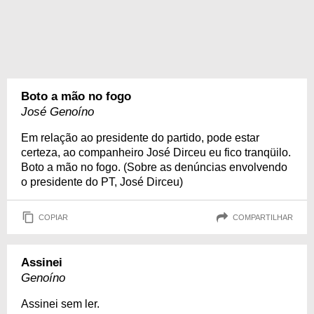
Boto a mão no fogo
José Genoíno
Em relação ao presidente do partido, pode estar
certeza, ao companheiro José Dirceu eu fico tranqüilo.
Boto a mão no fogo. (Sobre as denúncias envolvendo
o presidente do PT, José Dirceu)
COPIAR
COMPARTILHAR
Assinei
Genoíno
Assinei sem ler.