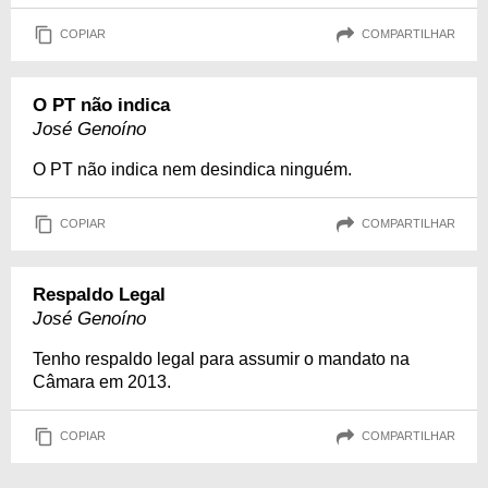
COPIAR
COMPARTILHAR
O PT não indica
José Genoíno
O PT não indica nem desindica ninguém.
COPIAR
COMPARTILHAR
Respaldo Legal
José Genoíno
Tenho respaldo legal para assumir o mandato na
Câmara em 2013.
COPIAR
COMPARTILHAR