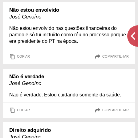
Não estou envolvido
José Genoíno
Não estou envolvido nas questões financeiras do
partido e só fui incluído como réu no processo porque
era presidente do PT na época.
COPIAR
COMPARTILHAR
Não é verdade
José Genoíno
Não é verdade. Estou cuidando somente da saúde.
COPIAR
COMPARTILHAR
Direito adquirido
José Genoíno