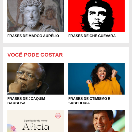
FRASES DE MARCO AURÉLIO
FRASES DE CHE GUEVARA
VOCÊ PODE GOSTAR
FRASES DE OTIMISMO E
FRASES DE JOAQUIM
SABEDORIA
BARBOSA