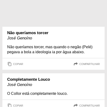
Não queríamos torcer
José Genoíno
Não queríamos torcer, mas quando o negão (Pelé)
pegava a bola a ideologia ia por água abaixo.
COPIAR
COMPARTILHAR
Completamente Louco
José Genoíno
O Collor está completamente louco.
COPIAR
COMPARTILHAR