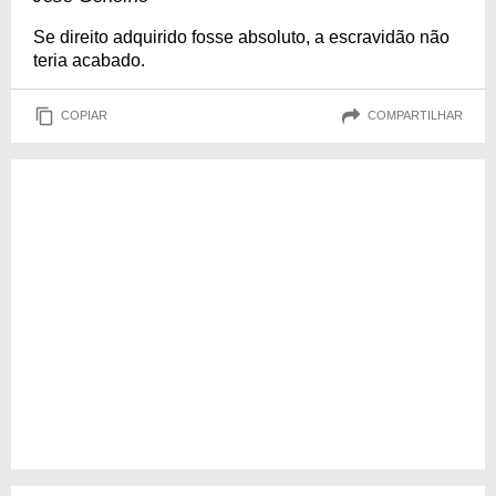
Se direito adquirido fosse absoluto, a escravidão não
teria acabado.
COPIAR
COMPARTILHAR