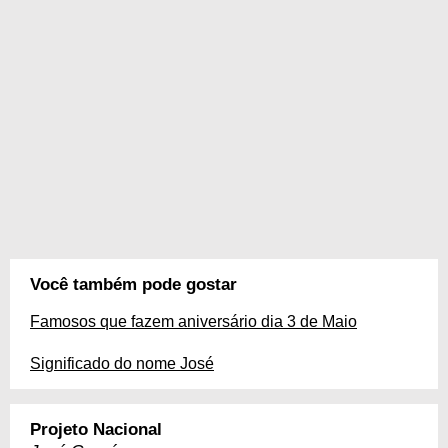
Você também pode gostar
Famosos que fazem aniversário dia 3 de Maio
Significado do nome José
Projeto Nacional