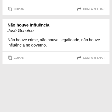
COPIAR
COMPARTILHAR
Não houve influência
José Genoíno
Não houve crime, não houve ilegalidade, não houve
influência no governo.
COPIAR
COMPARTILHAR