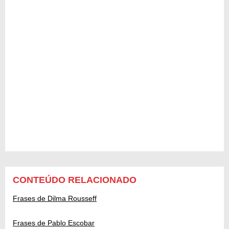
CONTEÚDO RELACIONADO
Frases de Dilma Rousseff
Frases de Pablo Escobar