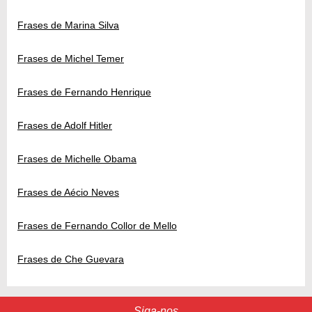
Frases de Marina Silva
Frases de Michel Temer
Frases de Fernando Henrique
Frases de Adolf Hitler
Frases de Michelle Obama
Frases de Aécio Neves
Frases de Fernando Collor de Mello
Frases de Che Guevara
Siga-nos