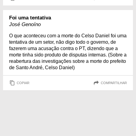
Foi uma tentativa
José Genoíno
O que aconteceu com a morte do Celso Daniel foi uma
tentativa de um setor, não digo todo o governo, de
fazerem uma acusação contra o PT, dizendo que a
morte tinha sido produto de disputas internas. (Sobre a
reabertura das investigações sobre a morte do prefeito
de Santo André, Celso Daniel)
COPIAR
COMPARTILHAR