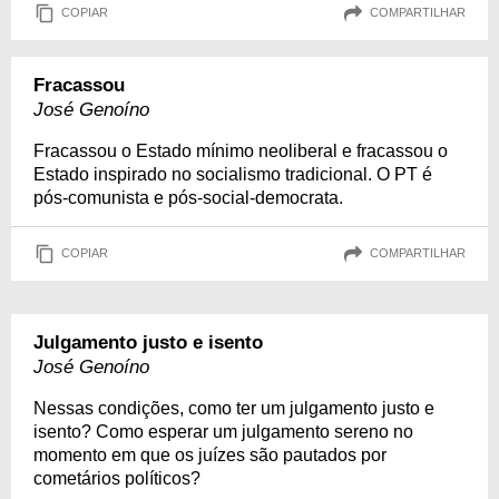
COPIAR
COMPARTILHAR
Fracassou
José Genoíno
Fracassou o Estado mínimo neoliberal e fracassou o
Estado inspirado no socialismo tradicional. O PT é
pós-comunista e pós-social-democrata.
COPIAR
COMPARTILHAR
Julgamento justo e isento
José Genoíno
Nessas condições, como ter um julgamento justo e
isento? Como esperar um julgamento sereno no
momento em que os juízes são pautados por
cometários políticos?