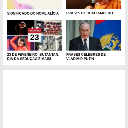
FRASES DE JOÃO AMOEDO
SIGNIFICADO DO NOME ALÍCIA
FRASES CELEBRES DE
23 DE FEVEREIRO: BUTANTAN,
VLADIMIR PUTIN
DIA DA SEDUÇÃO E MAIS!