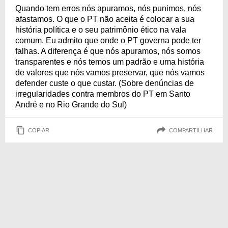
Quando tem erros nós apuramos, nós punimos, nós
afastamos. O que o PT não aceita é colocar a sua
história política e o seu patrimônio ético na vala
comum. Eu admito que onde o PT governa pode ter
falhas. A diferença é que nós apuramos, nós somos
transparentes e nós temos um padrão e uma história
de valores que nós vamos preservar, que nós vamos
defender custe o que custar. (Sobre denúncias de
irregularidades contra membros do PT em Santo
André e no Rio Grande do Sul)
COPIAR
COMPARTILHAR