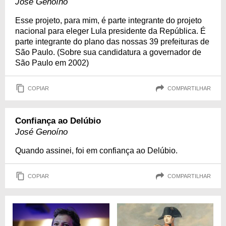
José Genoíno
Esse projeto, para mim, é parte integrante do projeto
nacional para eleger Lula presidente da República. É
parte integrante do plano das nossas 39 prefeituras de
São Paulo. (Sobre sua candidatura a governador de
São Paulo em 2002)
COPIAR
COMPARTILHAR
Confiança ao Delúbio
José Genoíno
Quando assinei, foi em confiança ao Delúbio.
COPIAR
COMPARTILHAR