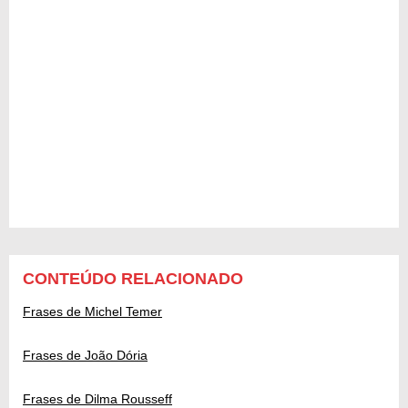
CONTEÚDO RELACIONADO
Frases de Michel Temer
Frases de João Dória
Frases de Dilma Rousseff