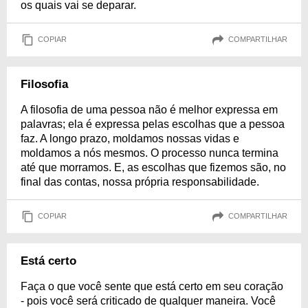
os quais vai se deparar.
COPIAR
COMPARTILHAR
Filosofia
A filosofia de uma pessoa não é melhor expressa em
palavras; ela é expressa pelas escolhas que a pessoa
faz. A longo prazo, moldamos nossas vidas e
moldamos a nós mesmos. O processo nunca termina
até que morramos. E, as escolhas que fizemos são, no
final das contas, nossa própria responsabilidade.
COPIAR
COMPARTILHAR
Está certo
Faça o que você sente que está certo em seu coração
- pois você será criticado de qualquer maneira. Você