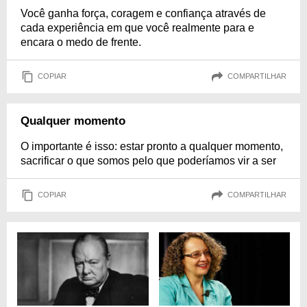
Você ganha força, coragem e confiança através de
cada experiência em que você realmente para e
encara o medo de frente.
COPIAR
COMPARTILHAR
Qualquer momento
O importante é isso: estar pronto a qualquer momento,
sacrificar o que somos pelo que poderíamos vir a ser
COPIAR
COMPARTILHAR