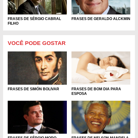
FRASES DE SÉRGIO CABRAL
FRASES DE GERALDO ALCKMIN
FILHO
VOCÊ PODE GOSTAR
FRASES DE BOM DIA PARA
FRASES DE SIMÓN BOLIVAR
ESPOSA