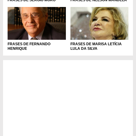
FRASES DE SÉRGIO MORO
FRASES DE NELSON MANDELA
FRASES DE FERNANDO
FRASES DE MARISA LETÍCIA
HENRIQUE
LULA DA SILVA