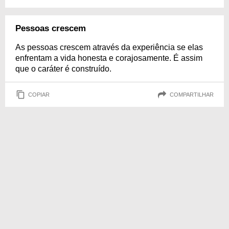
Pessoas crescem
As pessoas crescem através da experiência se elas
enfrentam a vida honesta e corajosamente. É assim
que o caráter é construído.
COPIAR
COMPARTILHAR