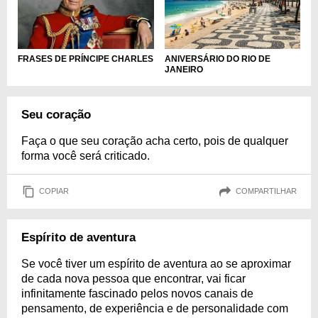
ANIVERSÁRIO DO RIO DE
FRASES DE PRÍNCIPE CHARLES
JANEIRO
Seu coração
Faça o que seu coração acha certo, pois de qualquer
forma você será criticado.
COPIAR
COMPARTILHAR
Espírito de aventura
Se você tiver um espírito de aventura ao se aproximar
de cada nova pessoa que encontrar, vai ficar
infinitamente fascinado pelos novos canais de
pensamento, de experiência e de personalidade com