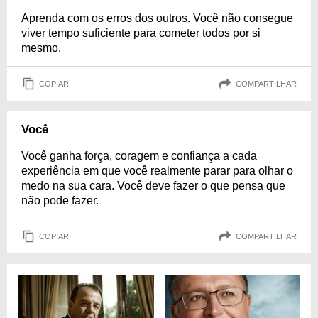
Aprenda com os erros dos outros. Você não consegue
viver tempo suficiente para cometer todos por si
mesmo.
COPIAR
COMPARTILHAR
Você
Você ganha força, coragem e confiança a cada
experiência em que você realmente parar para olhar o
medo na sua cara. Você deve fazer o que pensa que
não pode fazer.
COPIAR
COMPARTILHAR