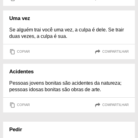
Uma vez
Se alguém trai você uma vez, a culpa é dele. Se trair
duas vezes, a culpa é sua.
COPIAR
COMPARTILHAR
Acidentes
Pessoas jovens bonitas são acidentes da natureza;
pessoas idosas bonitas são obras de arte.
COPIAR
COMPARTILHAR
Pedir