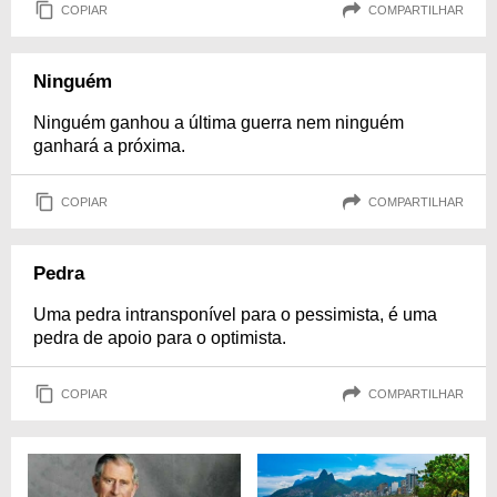
COPIAR
COMPARTILHAR
Ninguém
Ninguém ganhou a última guerra nem ninguém
ganhará a próxima.
COPIAR
COMPARTILHAR
Pedra
Uma pedra intransponível para o pessimista, é uma
pedra de apoio para o optimista.
COPIAR
COMPARTILHAR