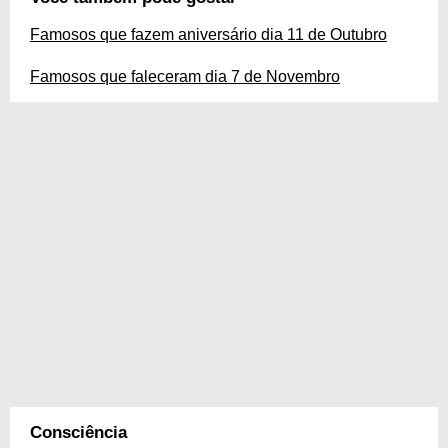
Famosos que fazem aniversário dia 11 de Outubro
Famosos que faleceram dia 7 de Novembro
Consciência