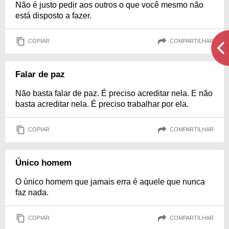
Não é justo pedir aos outros o que você mesmo não
está disposto a fazer.
COPIAR
COMPARTILHAR
Falar de paz
Não basta falar de paz. É preciso acreditar nela. E não
basta acreditar nela. É preciso trabalhar por ela.
COPIAR
COMPARTILHAR
Único homem
O único homem que jamais erra é aquele que nunca
faz nada.
COPIAR
COMPARTILHAR