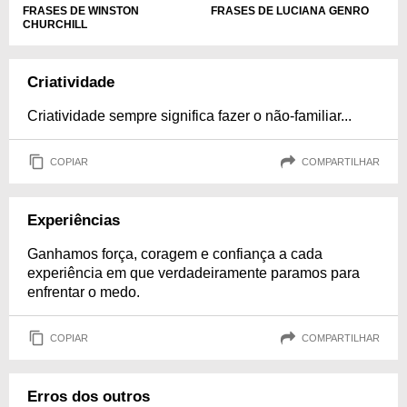
FRASES DE WINSTON
FRASES DE LUCIANA GENRO
CHURCHILL
Criatividade
Criatividade sempre significa fazer o não-familiar...
COPIAR
COMPARTILHAR
Experiências
Ganhamos força, coragem e confiança a cada
experiência em que verdadeiramente paramos para
enfrentar o medo.
COPIAR
COMPARTILHAR
Erros dos outros