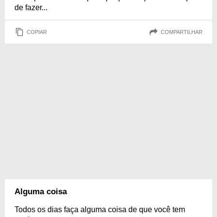
de fazer...
COPIAR
COMPARTILHAR
Alguma coisa
Todos os dias faça alguma coisa de que você tem