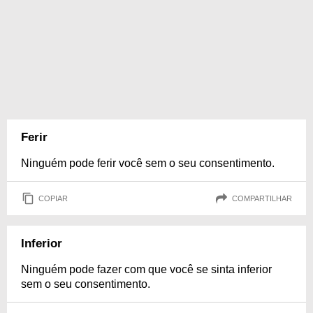
Ferir
Ninguém pode ferir você sem o seu consentimento.
COPIAR
COMPARTILHAR
Inferior
Ninguém pode fazer com que você se sinta inferior
sem o seu consentimento.