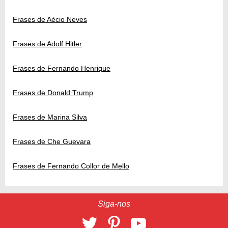
Frases de Aécio Neves
Frases de Adolf Hitler
Frases de Fernando Henrique
Frases de Donald Trump
Frases de Marina Silva
Frases de Che Guevara
Frases de Fernando Collor de Mello
Siga-nos