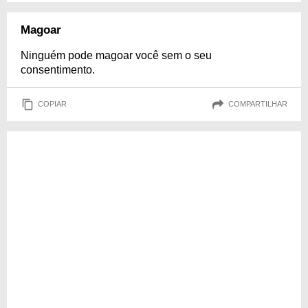
Magoar
Ninguém pode magoar você sem o seu
consentimento.
COPIAR
COMPARTILHAR