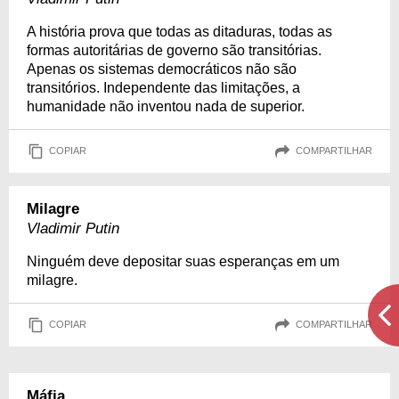
A história prova que todas as ditaduras, todas as
formas autoritárias de governo são transitórias.
Apenas os sistemas democráticos não são
transitórios. Independente das limitações, a
humanidade não inventou nada de superior.
COPIAR
COMPARTILHAR
Milagre
Vladimir Putin
Ninguém deve depositar suas esperanças em um
milagre.
COPIAR
COMPARTILHAR
Máfia