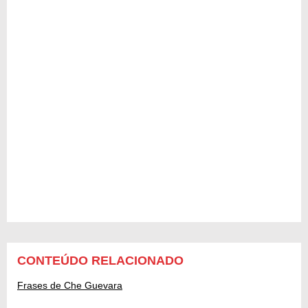
CONTEÚDO RELACIONADO
Frases de Che Guevara