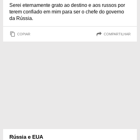
Serei eternamente grato ao destino e aos russos por
terem confiado em mim para ser o chefe do governo
da Rússia.
COPIAR
COMPARTILHAR
Rússia e EUA