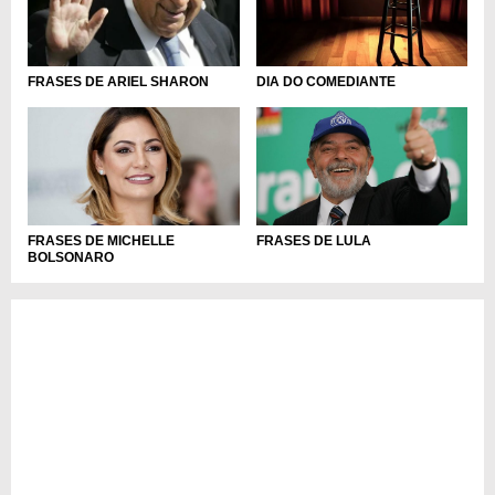
DIA DO COMEDIANTE
FRASES DE ARIEL SHARON
FRASES DE MICHELLE
FRASES DE LULA
BOLSONARO