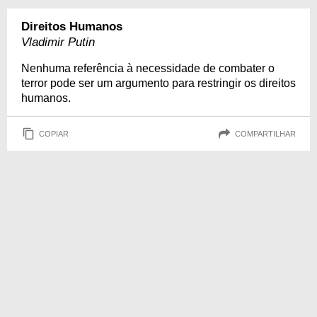
Direitos Humanos
Vladimir Putin
Nenhuma referência à necessidade de combater o
terror pode ser um argumento para restringir os direitos
humanos.
COPIAR
COMPARTILHAR