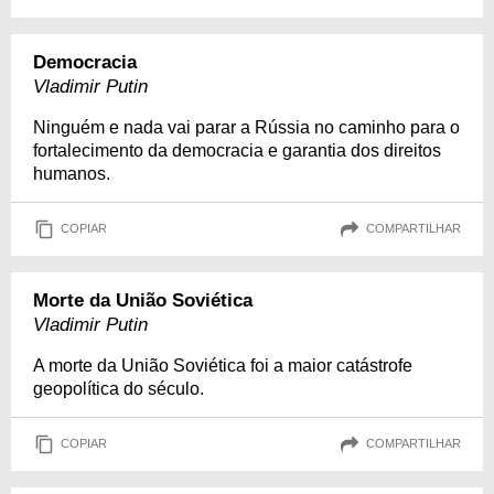
Democracia
Vladimir Putin
Ninguém e nada vai parar a Rússia no caminho para o
fortalecimento da democracia e garantia dos direitos
humanos.
COPIAR
COMPARTILHAR
Morte da União Soviética
Vladimir Putin
A morte da União Soviética foi a maior catástrofe
geopolítica do século.
COPIAR
COMPARTILHAR