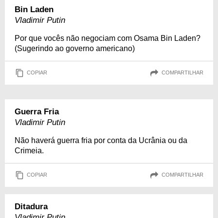
Bin Laden
Vladimir Putin
Por que vocês não negociam com Osama Bin Laden?
(Sugerindo ao governo americano)
COPIAR
COMPARTILHAR
Guerra Fria
Vladimir Putin
Não haverá guerra fria por conta da Ucrânia ou da
Crimeia.
COPIAR
COMPARTILHAR
Ditadura
Vladimir Putin