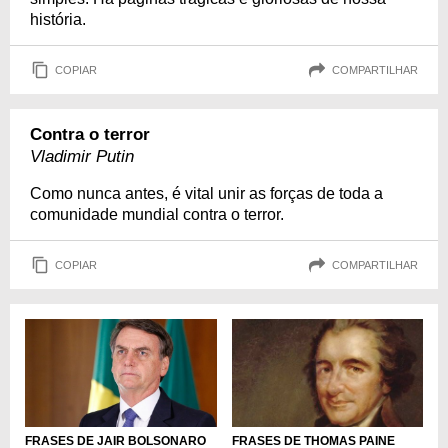
história.
COPIAR
COMPARTILHAR
Contra o terror
Vladimir Putin
Como nunca antes, é vital unir as forças de toda a
comunidade mundial contra o terror.
COPIAR
COMPARTILHAR
FRASES DE JAIR BOLSONARO
FRASES DE THOMAS PAINE