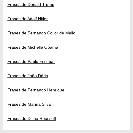
Frases de Donald Trump
Frases de Adolf Hitler
Frases de Fernando Collor de Mello
Frases de Michelle Obama
Frases de Pablo Escobar
Frases de João Dória
Frases de Fernando Henrique
Frases de Marina Silva
Frases de Dilma Rousseff