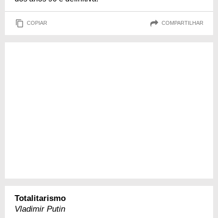
COPIAR
COMPARTILHAR
Totalitarismo
Vladimir Putin