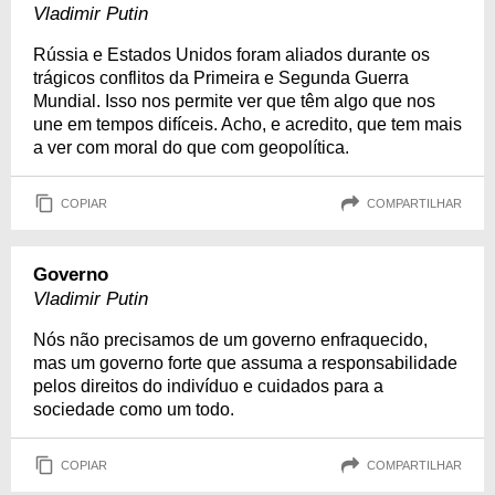
Vladimir Putin
Rússia e Estados Unidos foram aliados durante os
trágicos conflitos da Primeira e Segunda Guerra
Mundial. Isso nos permite ver que têm algo que nos
une em tempos difíceis. Acho, e acredito, que tem mais
a ver com moral do que com geopolítica.
COPIAR
COMPARTILHAR
Governo
Vladimir Putin
Nós não precisamos de um governo enfraquecido,
mas um governo forte que assuma a responsabilidade
pelos direitos do indivíduo e cuidados para a
sociedade como um todo.
COPIAR
COMPARTILHAR