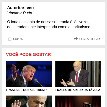
Autoritarismo
Vladimir Putin
O fortalecimento de nossa soberania é, às vezes,
deliberadamente interpretada como autoritarismo.
COPIAR
COMPARTILHAR
VOCÊ PODE GOSTAR
FRASES DE DONALD TRUMP
FRASES DE ARTUR DA TÁVOLA