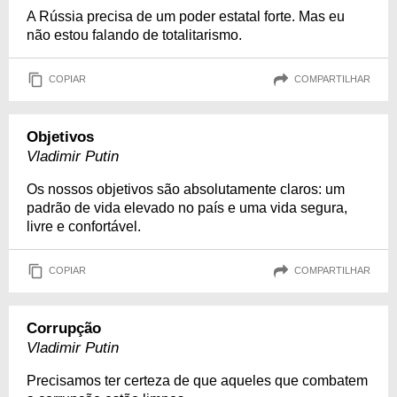
A Rússia precisa de um poder estatal forte. Mas eu
não estou falando de totalitarismo.
COPIAR
COMPARTILHAR
Objetivos
Vladimir Putin
Os nossos objetivos são absolutamente claros: um
padrão de vida elevado no país e uma vida segura,
livre e confortável.
COPIAR
COMPARTILHAR
Corrupção
Vladimir Putin
Precisamos ter certeza de que aqueles que combatem