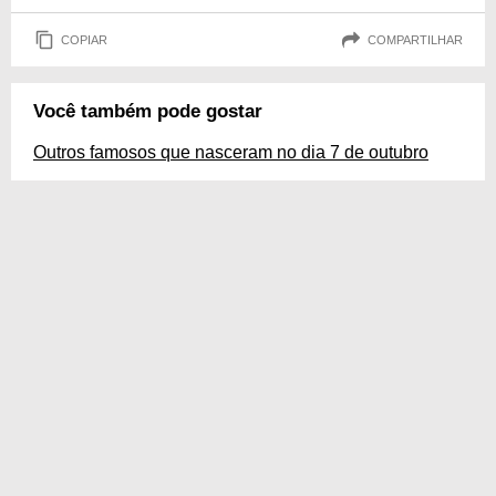
COPIAR
COMPARTILHAR
Você também pode gostar
Outros famosos que nasceram no dia 7 de outubro