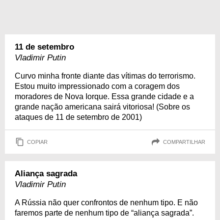
11 de setembro
Vladimir Putin
Curvo minha fronte diante das vítimas do terrorismo.
Estou muito impressionado com a coragem dos
moradores de Nova Iorque. Essa grande cidade e a
grande nação americana sairá vitoriosa! (Sobre os
ataques de 11 de setembro de 2001)
COPIAR
COMPARTILHAR
Aliança sagrada
Vladimir Putin
A Rússia não quer confrontos de nenhum tipo. E não
faremos parte de nenhum tipo de “aliança sagrada”.