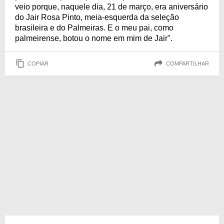
veio porque, naquele dia, 21 de março, era aniversário
do Jair Rosa Pinto, meia-esquerda da seleção
brasileira e do Palmeiras. E o meu pai, como
palmeirense, botou o nome em mim de Jair".
COPIAR
COMPARTILHAR