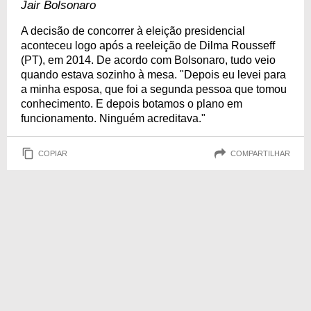
Jair Bolsonaro
A decisão de concorrer à eleição presidencial
aconteceu logo após a reeleição de Dilma Rousseff
(PT), em 2014. De acordo com Bolsonaro, tudo veio
quando estava sozinho à mesa. "Depois eu levei para
a minha esposa, que foi a segunda pessoa que tomou
conhecimento. E depois botamos o plano em
funcionamento. Ninguém acreditava."
COPIAR
COMPARTILHAR