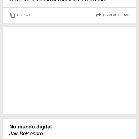
COPIAR
COMPARTILHAR
No mundo digital
Jair Bolsonaro