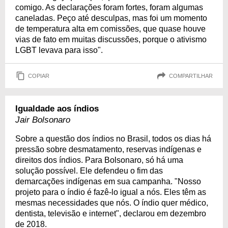
comigo. As declarações foram fortes, foram algumas
caneladas. Peço até desculpas, mas foi um momento
de temperatura alta em comissões, que quase houve
vias de fato em muitas discussões, porque o ativismo
LGBT levava para isso".
COPIAR
COMPARTILHAR
Igualdade aos índios
Jair Bolsonaro
Sobre a questão dos índios no Brasil, todos os dias há
pressão sobre desmatamento, reservas indígenas e
direitos dos índios. Para Bolsonaro, só há uma
solução possível. Ele defendeu o fim das
demarcações indígenas em sua campanha. "Nosso
projeto para o índio é fazê-lo igual a nós. Eles têm as
mesmas necessidades que nós. O índio quer médico,
dentista, televisão e internet", declarou em dezembro
de 2018.