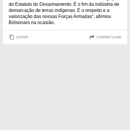
do Estatuto do Desarmamento. É o fim da indústria de
demarcação de terras indígenas. É o respeito e a
valorização das nossas Forças Armadas”, afirmou
Bolsonaro na ocasião.
COPIAR
COMPARTILHAR