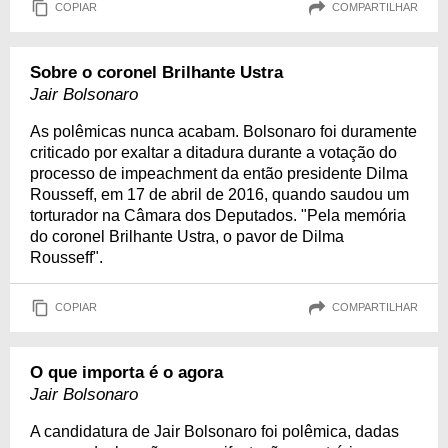
COPIAR
COMPARTILHAR
Sobre o coronel Brilhante Ustra
Jair Bolsonaro
As polêmicas nunca acabam. Bolsonaro foi duramente
criticado por exaltar a ditadura durante a votação do
processo de impeachment da então presidente Dilma
Rousseff, em 17 de abril de 2016, quando saudou um
torturador na Câmara dos Deputados. "Pela memória
do coronel Brilhante Ustra, o pavor de Dilma
Rousseff".
COPIAR
COMPARTILHAR
O que importa é o agora
Jair Bolsonaro
A candidatura de Jair Bolsonaro foi polêmica, dadas