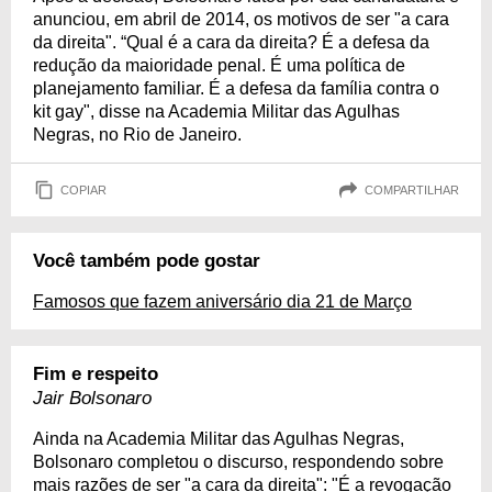
anunciou, em abril de 2014, os motivos de ser "a cara
da direita". “Qual é a cara da direita? É a defesa da
redução da maioridade penal. É uma política de
planejamento familiar. É a defesa da família contra o
kit gay", disse na Academia Militar das Agulhas
Negras, no Rio de Janeiro.
COPIAR
COMPARTILHAR
Você também pode gostar
Famosos que fazem aniversário dia 21 de Março
Fim e respeito
Jair Bolsonaro
Ainda na Academia Militar das Agulhas Negras,
Bolsonaro completou o discurso, respondendo sobre
mais razões de ser "a cara da direita": "É a revogação