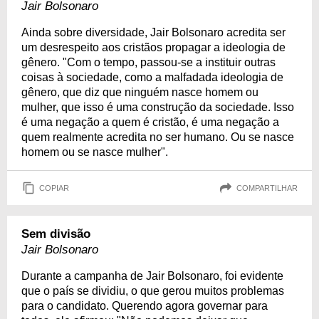
Jair Bolsonaro
Ainda sobre diversidade, Jair Bolsonaro acredita ser
um desrespeito aos cristãos propagar a ideologia de
gênero. "Com o tempo, passou-se a instituir outras
coisas à sociedade, como a malfadada ideologia de
gênero, que diz que ninguém nasce homem ou
mulher, que isso é uma construção da sociedade. Isso
é uma negação a quem é cristão, é uma negação a
quem realmente acredita no ser humano. Ou se nasce
homem ou se nasce mulher".
COPIAR
COMPARTILHAR
Sem divisão
Jair Bolsonaro
Durante a campanha de Jair Bolsonaro, foi evidente
que o país se dividiu, o que gerou muitos problemas
para o candidato. Querendo agora governar para