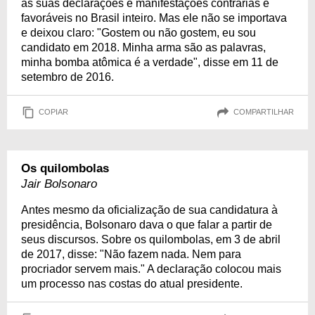
as suas declarações e manifestações contrárias e
favoráveis no Brasil inteiro. Mas ele não se importava
e deixou claro: "Gostem ou não gostem, eu sou
candidato em 2018. Minha arma são as palavras,
minha bomba atômica é a verdade", disse em 11 de
setembro de 2016.
COPIAR
COMPARTILHAR
Os quilombolas
Jair Bolsonaro
Antes mesmo da oficialização de sua candidatura à
presidência, Bolsonaro dava o que falar a partir de
seus discursos. Sobre os quilombolas, em 3 de abril
de 2017, disse: "Não fazem nada. Nem para
procriador servem mais." A declaração colocou mais
um processo nas costas do atual presidente.