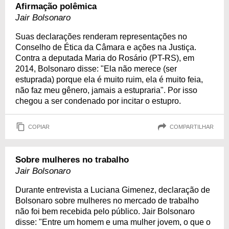
Afirmação polêmica
Jair Bolsonaro
Suas declarações renderam representações no
Conselho de Ética da Câmara e ações na Justiça.
Contra a deputada Maria do Rosário (PT-RS), em
2014, Bolsonaro disse: "Ela não merece (ser
estuprada) porque ela é muito ruim, ela é muito feia,
não faz meu gênero, jamais a estupraria". Por isso
chegou a ser condenado por incitar o estupro.
COPIAR
COMPARTILHAR
Sobre mulheres no trabalho
Jair Bolsonaro
Durante entrevista a Luciana Gimenez, declaração de
Bolsonaro sobre mulheres no mercado de trabalho
não foi bem recebida pelo público. Jair Bolsonaro
disse: "Entre um homem e uma mulher jovem, o que o