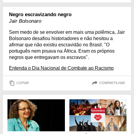
Negro escravizando negro
Jair Bolsonaro
Sem medo de se envolver em mais uma polêmica, Jair
Bolsonaro desafiou historiadores e não hesitou a
afirmar que não existiu escravidão no Brasil. "O
português nem pisava na África. Eram os próprios
negros que entregavam os escravos".
Entenda o Dia Nacional de Combate ao Racismo
COPIAR
COMPARTILHAR