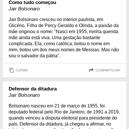
Como tudo começou
Jair Bolsonaro
Jair Bolsonaro cresceu no interior paulista, em
Glicério. Filho de Percy Geraldo e Olinda, a paixão da
mãe originou o nome: "Nasci em 1955, minha querida
mãe ainda está viva. Uma gestação bastante
complicada. Ela, como católica, botou o nome em
mim, botou um dos meus nomes de Messias. Mas não
sou o salvador da pátria".
COPIAR
COMPARTILHAR
Defensor da ditadura
Jair Bolsonaro
Bolsonaro nasceu em 21 de março de 1955, foi
deputado federal pelo Rio de Janeiro, de 1991 a 2019,
quando venceu a disputa eleitoral para presidente do
país. Defensor da ditadura, já chegou a afirmar, no