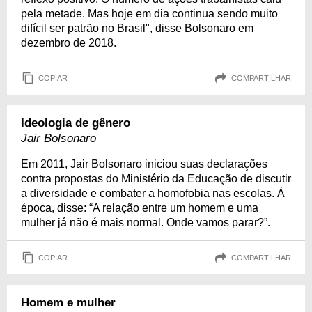
pela metade. Mas hoje em dia continua sendo muito
difícil ser patrão no Brasil", disse Bolsonaro em
dezembro de 2018.
COPIAR
COMPARTILHAR
Ideologia de gênero
Jair Bolsonaro
Em 2011, Jair Bolsonaro iniciou suas declarações
contra propostas do Ministério da Educação de discutir
a diversidade e combater a homofobia nas escolas. À
época, disse: “A relação entre um homem e uma
mulher já não é mais normal. Onde vamos parar?”.
COPIAR
COMPARTILHAR
Homem e mulher