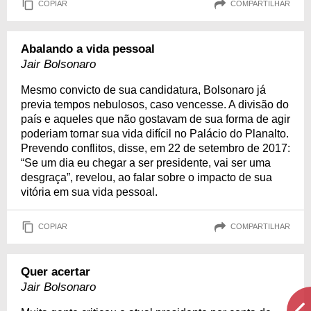
COPIAR
COMPARTILHAR
Abalando a vida pessoal
Jair Bolsonaro
Mesmo convicto de sua candidatura, Bolsonaro já
previa tempos nebulosos, caso vencesse. A divisão do
país e aqueles que não gostavam de sua forma de agir
poderiam tornar sua vida difícil no Palácio do Planalto.
Prevendo conflitos, disse, em 22 de setembro de 2017:
“Se um dia eu chegar a ser presidente, vai ser uma
desgraça”, revelou, ao falar sobre o impacto de sua
vitória em sua vida pessoal.
COPIAR
COMPARTILHAR
Quer acertar
Jair Bolsonaro