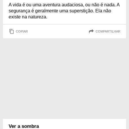
A vida é ou uma aventura audaciosa, ou não é nada. A
segurança é geralmente uma superstição. Ela não
existe na natureza.
COPIAR
COMPARTILHAR
Ver a sombra