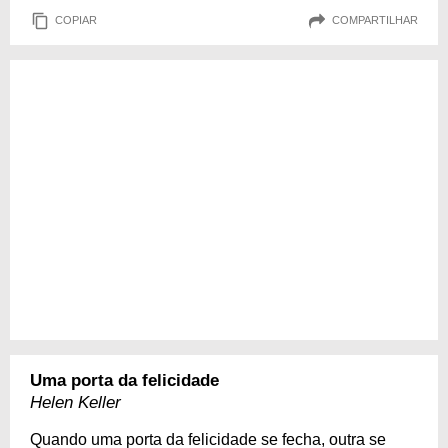
COPIAR
COMPARTILHAR
Uma porta da felicidade
Helen Keller
Quando uma porta da felicidade se fecha, outra se