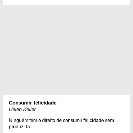
Consumir felicidade
Helen Keller
Ninguém tem o direito de consumir felicidade sem
produzi-la.