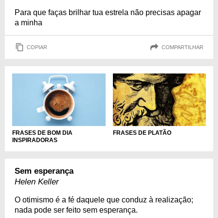
Para que faças brilhar tua estrela não precisas apagar
a minha
COPIAR
COMPARTILHAR
FRASES DE BOM DIA
FRASES DE PLATÃO
INSPIRADORAS
Sem esperança
Helen Keller
O otimismo é a fé daquele que conduz à realização;
nada pode ser feito sem esperança.