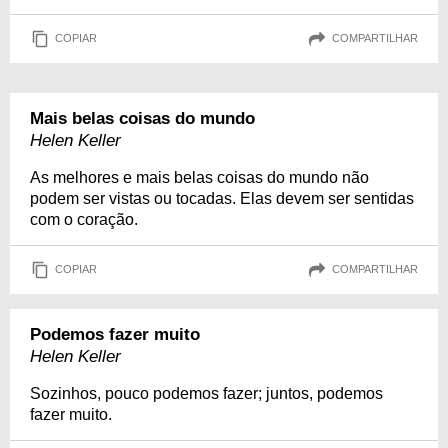
COPIAR
COMPARTILHAR
Mais belas coisas do mundo
Helen Keller
As melhores e mais belas coisas do mundo não
podem ser vistas ou tocadas. Elas devem ser sentidas
com o coração.
COPIAR
COMPARTILHAR
Podemos fazer muito
Helen Keller
Sozinhos, pouco podemos fazer; juntos, podemos
fazer muito.