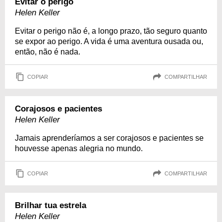
Evitar o perigo
Helen Keller
Evitar o perigo não é, a longo prazo, tão seguro quanto
se expor ao perigo. A vida é uma aventura ousada ou,
então, não é nada.
COPIAR
COMPARTILHAR
Corajosos e pacientes
Helen Keller
Jamais aprenderíamos a ser corajosos e pacientes se
houvesse apenas alegria no mundo.
COPIAR
COMPARTILHAR
Brilhar tua estrela
Helen Keller