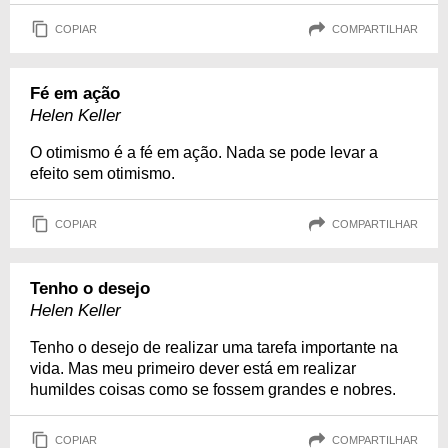
COPIAR
COMPARTILHAR
Fé em ação
Helen Keller
O otimismo é a fé em ação. Nada se pode levar a
efeito sem otimismo.
COPIAR
COMPARTILHAR
Tenho o desejo
Helen Keller
Tenho o desejo de realizar uma tarefa importante na
vida. Mas meu primeiro dever está em realizar
humildes coisas como se fossem grandes e nobres.
COPIAR
COMPARTILHAR