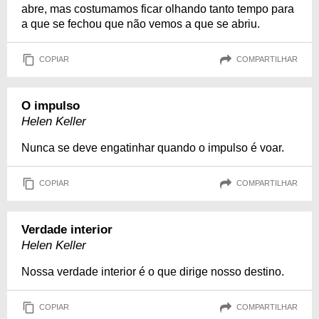
abre, mas costumamos ficar olhando tanto tempo para
a que se fechou que não vemos a que se abriu.
COPIAR
COMPARTILHAR
O impulso
Helen Keller
Nunca se deve engatinhar quando o impulso é voar.
COPIAR
COMPARTILHAR
Verdade interior
Helen Keller
Nossa verdade interior é o que dirige nosso destino.
COPIAR
COMPARTILHAR