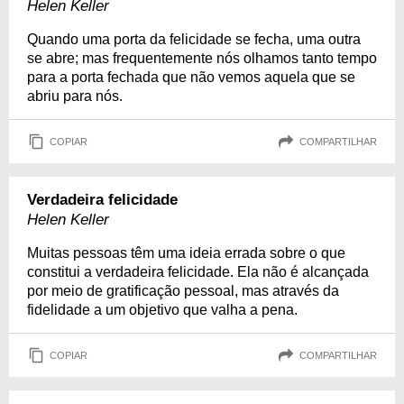
Helen Keller
Quando uma porta da felicidade se fecha, uma outra
se abre; mas frequentemente nós olhamos tanto tempo
para a porta fechada que não vemos aquela que se
abriu para nós.
COPIAR
COMPARTILHAR
Verdadeira felicidade
Helen Keller
Muitas pessoas têm uma ideia errada sobre o que
constitui a verdadeira felicidade. Ela não é alcançada
por meio de gratificação pessoal, mas através da
fidelidade a um objetivo que valha a pena.
COPIAR
COMPARTILHAR