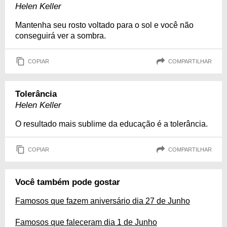
Helen Keller
Mantenha seu rosto voltado para o sol e você não
conseguirá ver a sombra.
COPIAR
COMPARTILHAR
Tolerância
Helen Keller
O resultado mais sublime da educação é a tolerância.
COPIAR
COMPARTILHAR
Você também pode gostar
Famosos que fazem aniversário dia 27 de Junho
Famosos que faleceram dia 1 de Junho