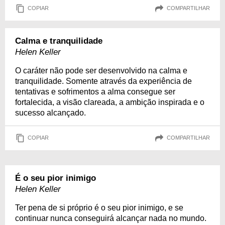
COPIAR
COMPARTILHAR
Calma e tranquilidade
Helen Keller
O caráter não pode ser desenvolvido na calma e
tranquilidade. Somente através da experiência de
tentativas e sofrimentos a alma consegue ser
fortalecida, a visão clareada, a ambição inspirada e o
sucesso alcançado.
COPIAR
COMPARTILHAR
É o seu pior inimigo
Helen Keller
Ter pena de si próprio é o seu pior inimigo, e se
continuar nunca conseguirá alcançar nada no mundo.