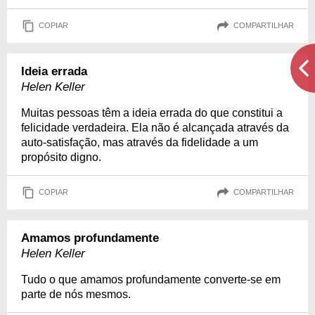
COPIAR
COMPARTILHAR
Ideia errada
Helen Keller
Muitas pessoas têm a ideia errada do que constitui a
felicidade verdadeira. Ela não é alcançada através da
auto-satisfação, mas através da fidelidade a um
propósito digno.
COPIAR
COMPARTILHAR
Amamos profundamente
Helen Keller
Tudo o que amamos profundamente converte-se em
parte de nós mesmos.