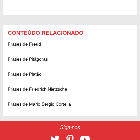
CONTEÚDO RELACIONADO
Frases de Freud
Frases de Pitágoras
Frases de Platão
Frases de Friedrich Nietzsche
Frases de Mario Sergio Cortella
Siga-nos