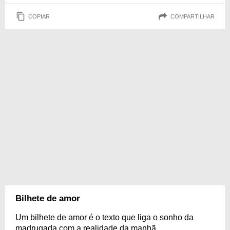
COPIAR
COMPARTILHAR
Bilhete de amor
Um bilhete de amor é o texto que liga o sonho da
madrugada com a realidade da manhã.