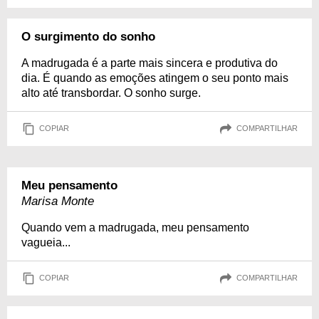
O surgimento do sonho
A madrugada é a parte mais sincera e produtiva do
dia. É quando as emoções atingem o seu ponto mais
alto até transbordar. O sonho surge.
COPIAR
COMPARTILHAR
Meu pensamento
Marisa Monte
Quando vem a madrugada, meu pensamento
vagueia...
COPIAR
COMPARTILHAR