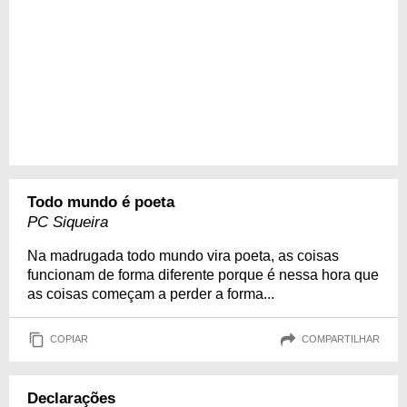
Todo mundo é poeta
PC Siqueira
Na madrugada todo mundo vira poeta, as coisas
funcionam de forma diferente porque é nessa hora que
as coisas começam a perder a forma...
COPIAR
COMPARTILHAR
Declarações