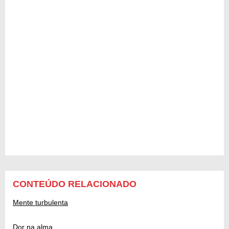
CONTEÚDO RELACIONADO
Mente turbulenta
Dor na alma