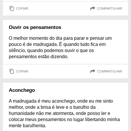
COPIAR
COMPARTILHAR
Ouvir os pensamentos
O melhor momento do dia para parar e pensar um
pouco é de madrugada. É quando tudo fica em
silêncio, quando podemos ouvir o que os
pensamentos estão dizendo.
COPIAR
COMPARTILHAR
Aconchego
A madrugada é meu aconchego, onde eu me sinto
melhor, onde a brisa é leve e o barulho da
humanidade não me atormenta, onde posso ler e
colocar meus pensamentos no lugar libertando minha
mente barulhenta.