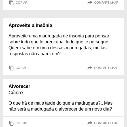
COPIAR
COMPARTILHAR
Aproveite a insônia
Aproveite uma madrugada de insônia para pensar
sobre tudo que te preocupa, tudo que te persegue.
Quem sabe em uma dessas madrugadas, muitas
respostas não aparecem?
COPIAR
COMPARTILHAR
Alvorecer
Cícero
O que há de mais tarde do que a madrugada?.. Mas
não será a madrugada o alvorecer de um novo dia?
COPIAR
COMPARTILHAR