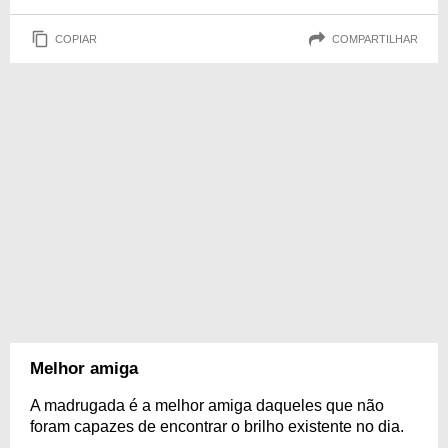
COPIAR
COMPARTILHAR
Melhor amiga
A madrugada é a melhor amiga daqueles que não
foram capazes de encontrar o brilho existente no dia.