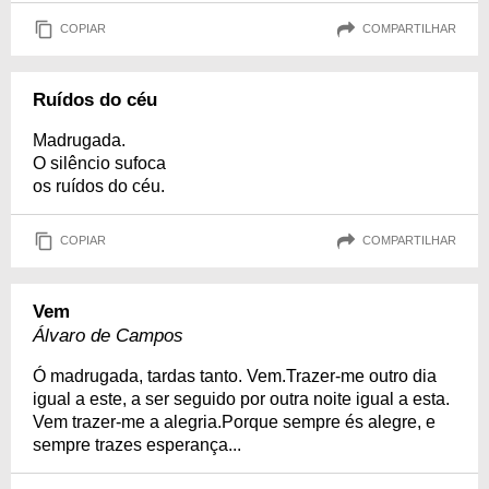
COPIAR
COMPARTILHAR
Ruídos do céu
Madrugada.
O silêncio sufoca
os ruídos do céu.
COPIAR
COMPARTILHAR
Vem
Álvaro de Campos
Ó madrugada, tardas tanto. Vem.Trazer-me outro dia
igual a este, a ser seguido por outra noite igual a esta.
Vem trazer-me a alegria.Porque sempre és alegre, e
sempre trazes esperança...