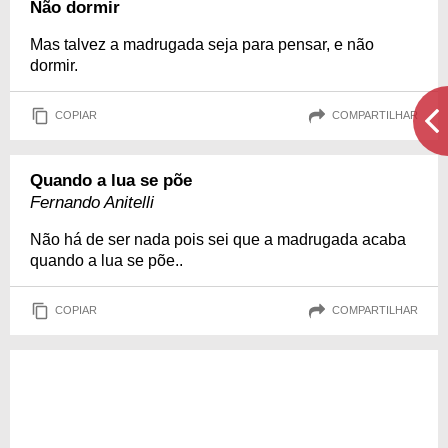
Não dormir
Mas talvez a madrugada seja para pensar, e não
dormir.
COPIAR
COMPARTILHAR
Quando a lua se põe
Fernando Anitelli
Não há de ser nada pois sei que a madrugada acaba
quando a lua se põe..
COPIAR
COMPARTILHAR