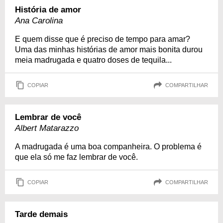
História de amor
Ana Carolina
E quem disse que é preciso de tempo para amar?
Uma das minhas histórias de amor mais bonita durou
meia madrugada e quatro doses de tequila...
COPIAR
COMPARTILHAR
Lembrar de você
Albert Matarazzo
A madrugada é uma boa companheira. O problema é
que ela só me faz lembrar de você.
COPIAR
COMPARTILHAR
Tarde demais