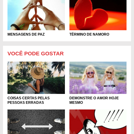
MENSAGENS DE PAZ
TÉRMINO DE NAMORO
VOCÊ PODE GOSTAR
COISAS CERTAS PELAS
DEMONSTRE O AMOR HOJE
PESSOAS ERRADAS
MESMO