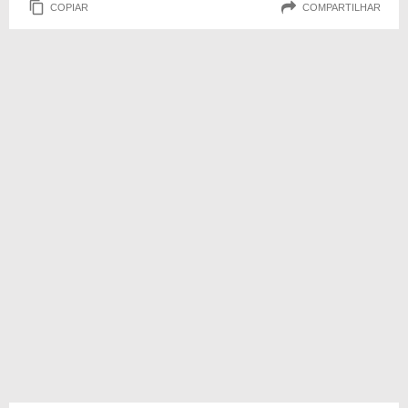
COPIAR
COMPARTILHAR