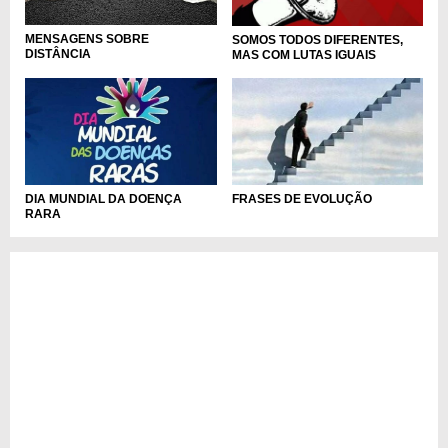
MENSAGENS SOBRE
SOMOS TODOS DIFERENTES,
DISTÂNCIA
MAS COM LUTAS IGUAIS
DIA MUNDIAL DA DOENÇA
FRASES DE EVOLUÇÃO
RARA