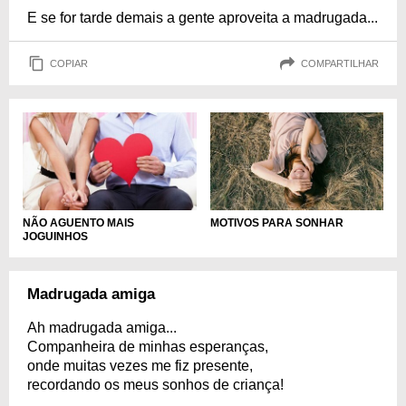
E se for tarde demais a gente aproveita a madrugada...
COPIAR
COMPARTILHAR
NÃO AGUENTO MAIS
MOTIVOS PARA SONHAR
JOGUINHOS
Madrugada amiga
Ah madrugada amiga...
Companheira de minhas esperanças,
onde muitas vezes me fiz presente,
recordando os meus sonhos de criança!