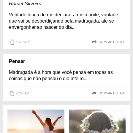
Rafael Silveira
Vontade louca de me declarar a meia noite, vontade
que vai se desperdiçando pela madrugada, ate se
envergonhar ao nascer do dia..
COPIAR
COMPARTILHAR
Pensar
Madrugada é a hora que você pensa em todas as
coisas que não pensou o dia inteiro...
COPIAR
COMPARTILHAR