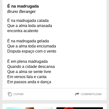
É na madrugada
Bruno Beranger
É na madrugada calada
Que a alma toda arrasada
encontra acalento
É na madrugada gelada
Que a alma toda enciumada
Disputa espaço com o vento
É em plena madrugada
Quando a cidade descansa
Que a alma se sente livre
Em versos fala e canta
Em passos anda e dança
COPIAR
COMPARTILHAR