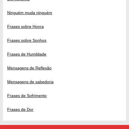
Ninguém muda ninguém
Frases sobre Honra
Frases sobre Sonhos
Frases de Humildade
Mensagens de Reflexão
Mensagens de sabedoria
Frases de Sofrimento
Frases de Dor