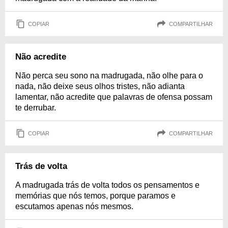
COPIAR
COMPARTILHAR
Não acredite
Não perca seu sono na madrugada, não olhe para o
nada, não deixe seus olhos tristes, não adianta
lamentar, não acredite que palavras de ofensa possam
te derrubar.
COPIAR
COMPARTILHAR
Trás de volta
A madrugada trás de volta todos os pensamentos e
memórias que nós temos, porque paramos e
escutamos apenas nós mesmos.