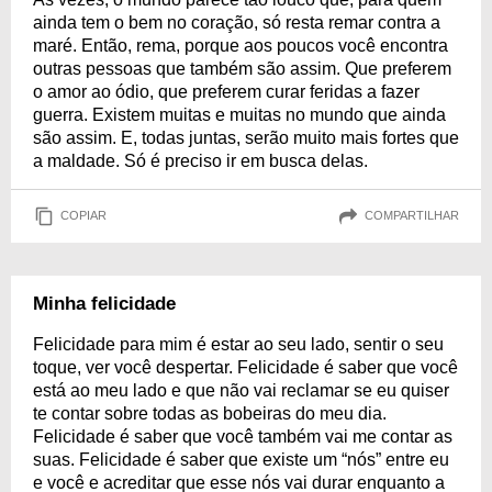
ainda tem o bem no coração, só resta remar contra a
maré. Então, rema, porque aos poucos você encontra
outras pessoas que também são assim. Que preferem
o amor ao ódio, que preferem curar feridas a fazer
guerra. Existem muitas e muitas no mundo que ainda
são assim. E, todas juntas, serão muito mais fortes que
a maldade. Só é preciso ir em busca delas.
COPIAR
COMPARTILHAR
Minha felicidade
Felicidade para mim é estar ao seu lado, sentir o seu
toque, ver você despertar. Felicidade é saber que você
está ao meu lado e que não vai reclamar se eu quiser
te contar sobre todas as bobeiras do meu dia.
Felicidade é saber que você também vai me contar as
suas. Felicidade é saber que existe um “nós” entre eu
e você e acreditar que esse nós vai durar enquanto a