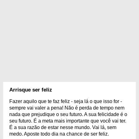
Arrisque ser feliz
Fazer aquilo que te faz feliz - seja lá o que isso for -
sempre vai valer a pena! Não é perda de tempo nem
nada que prejudique o seu futuro. A sua felicidade é o
seu futuro. É a meta mais importante que você vai ter.
É a sua razão de estar nesse mundo. Vai lá, sem
medo. Aposte todo dia na chance de ser feliz.