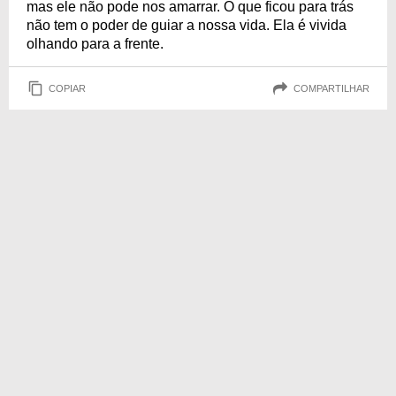
mas ele não pode nos amarrar. O que ficou para trás
não tem o poder de guiar a nossa vida. Ela é vivida
olhando para a frente.
COPIAR
COMPARTILHAR