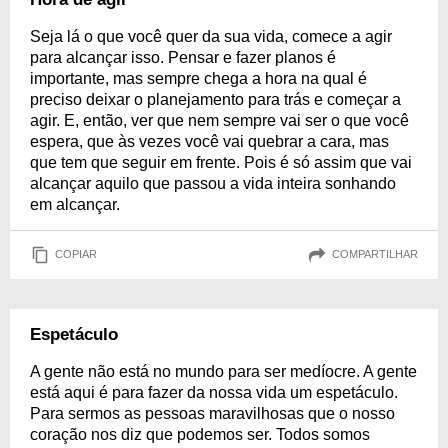
Seja lá o que você quer da sua vida, comece a agir
para alcançar isso. Pensar e fazer planos é
importante, mas sempre chega a hora na qual é
preciso deixar o planejamento para trás e começar a
agir. E, então, ver que nem sempre vai ser o que você
espera, que às vezes você vai quebrar a cara, mas
que tem que seguir em frente. Pois é só assim que vai
alcançar aquilo que passou a vida inteira sonhando
em alcançar.
COPIAR
COMPARTILHAR
Espetáculo
A gente não está no mundo para ser medíocre. A gente
está aqui é para fazer da nossa vida um espetáculo.
Para sermos as pessoas maravilhosas que o nosso
coração nos diz que podemos ser. Todos somos