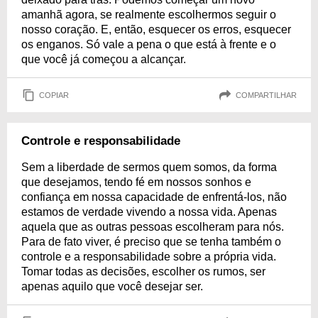
amanhã agora, se realmente escolhermos seguir o
nosso coração. E, então, esquecer os erros, esquecer
os enganos. Só vale a pena o que está à frente e o
que você já começou a alcançar.
COPIAR
COMPARTILHAR
Controle e responsabilidade
Sem a liberdade de sermos quem somos, da forma
que desejamos, tendo fé em nossos sonhos e
confiança em nossa capacidade de enfrentá-los, não
estamos de verdade vivendo a nossa vida. Apenas
aquela que as outras pessoas escolheram para nós.
Para de fato viver, é preciso que se tenha também o
controle e a responsabilidade sobre a própria vida.
Tomar todas as decisões, escolher os rumos, ser
apenas aquilo que você desejar ser.