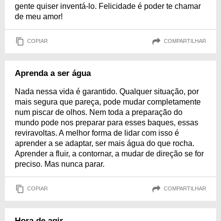
gente quiser inventá-lo. Felicidade é poder te chamar
de meu amor!
COPIAR
COMPARTILHAR
Aprenda a ser água
Nada nessa vida é garantido. Qualquer situação, por
mais segura que pareça, pode mudar completamente
num piscar de olhos. Nem toda a preparação do
mundo pode nos preparar para esses baques, essas
reviravoltas. A melhor forma de lidar com isso é
aprender a se adaptar, ser mais água do que rocha.
Aprender a fluir, a contornar, a mudar de direção se for
preciso. Mas nunca parar.
COPIAR
COMPARTILHAR
Hora de agir