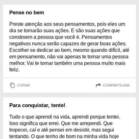
Pense no bem
Preste atenção aos seus pensamentos, pois eles um
dia se tornarão suas ações. E são suas ações que
constroem a pessoa que você é. Pensamentos
negativos nunca serão capazes de gerar boas ações.
Escolher se dedicar ao bem, mesmo quando difícil, até
em pensamento, não vai apenas te tornar uma pessoa
melhor. Vai te tornar também uma pessoa muito mais
feliz.
COPIAR
COMPARTILHAR
Para conquistar, tente!
Tudo o que aprendi na vida, aprendi porque tentei.
Isso significa que errei. Que me arrependi. Que
tropecei, caí e até pensei em desistir, mas segui
tentando. O que tenho de bom na minha vida hoje