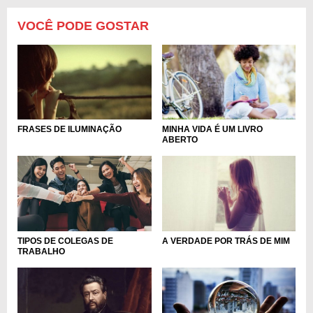
VOCÊ PODE GOSTAR
FRASES DE ILUMINAÇÃO
MINHA VIDA É UM LIVRO
ABERTO
TIPOS DE COLEGAS DE
A VERDADE POR TRÁS DE MIM
TRABALHO