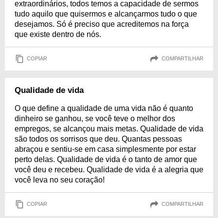
extraordinários, todos temos a capacidade de sermos
tudo aquilo que quisermos e alcançarmos tudo o que
desejamos. Só é preciso que acreditemos na força
que existe dentro de nós.
COPIAR
COMPARTILHAR
Qualidade de vida
O que define a qualidade de uma vida não é quanto
dinheiro se ganhou, se você teve o melhor dos
empregos, se alcançou mais metas. Qualidade de vida
são todos os sorrisos que deu. Quantas pessoas
abraçou e sentiu-se em casa simplesmente por estar
perto delas. Qualidade de vida é o tanto de amor que
você deu e recebeu. Qualidade de vida é a alegria que
você leva no seu coração!
COPIAR
COMPARTILHAR