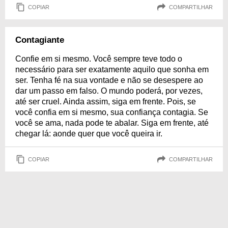
COPIAR
COMPARTILHAR
Contagiante
Confie em si mesmo. Você sempre teve todo o
necessário para ser exatamente aquilo que sonha em
ser. Tenha fé na sua vontade e não se desespere ao
dar um passo em falso. O mundo poderá, por vezes,
até ser cruel. Ainda assim, siga em frente. Pois, se
você confia em si mesmo, sua confiança contagia. Se
você se ama, nada pode te abalar. Siga em frente, até
chegar lá: aonde quer que você queira ir.
COPIAR
COMPARTILHAR