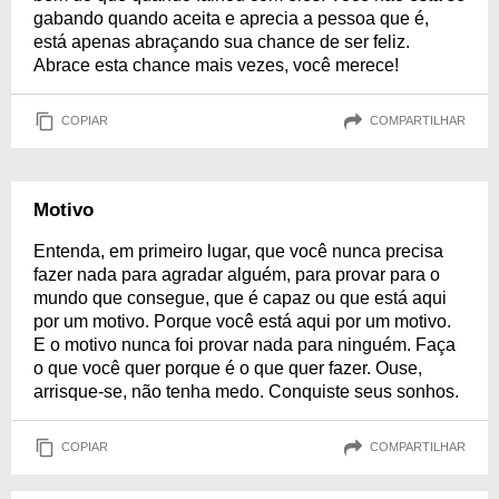
gabando quando aceita e aprecia a pessoa que é,
está apenas abraçando sua chance de ser feliz.
Abrace esta chance mais vezes, você merece!
COPIAR
COMPARTILHAR
Motivo
Entenda, em primeiro lugar, que você nunca precisa
fazer nada para agradar alguém, para provar para o
mundo que consegue, que é capaz ou que está aqui
por um motivo. Porque você está aqui por um motivo.
E o motivo nunca foi provar nada para ninguém. Faça
o que você quer porque é o que quer fazer. Ouse,
arrisque-se, não tenha medo. Conquiste seus sonhos.
COPIAR
COMPARTILHAR