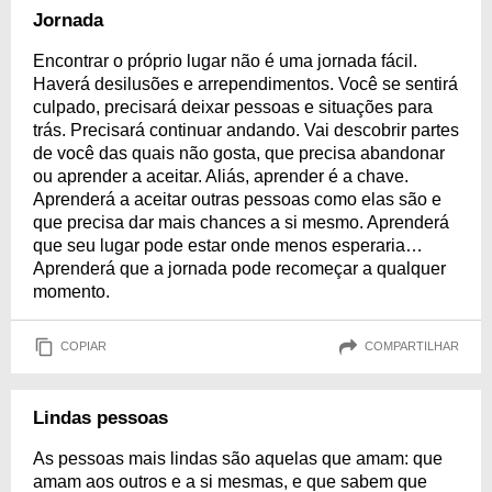
Jornada
Encontrar o próprio lugar não é uma jornada fácil.
Haverá desilusões e arrependimentos. Você se sentirá
culpado, precisará deixar pessoas e situações para
trás. Precisará continuar andando. Vai descobrir partes
de você das quais não gosta, que precisa abandonar
ou aprender a aceitar. Aliás, aprender é a chave.
Aprenderá a aceitar outras pessoas como elas são e
que precisa dar mais chances a si mesmo. Aprenderá
que seu lugar pode estar onde menos esperaria…
Aprenderá que a jornada pode recomeçar a qualquer
momento.
COPIAR
COMPARTILHAR
Lindas pessoas
As pessoas mais lindas são aquelas que amam: que
amam aos outros e a si mesmas, e que sabem que