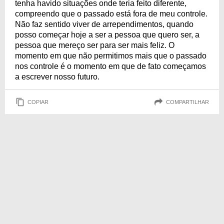
tenha havido situações onde teria feito diferente,
compreendo que o passado está fora de meu controle.
Não faz sentido viver de arrependimentos, quando
posso começar hoje a ser a pessoa que quero ser, a
pessoa que mereço ser para ser mais feliz. O
momento em que não permitimos mais que o passado
nos controle é o momento em que de fato começamos
a escrever nosso futuro.
COPIAR
COMPARTILHAR