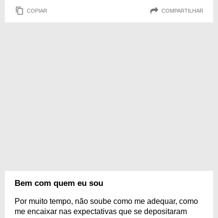
COPIAR
COMPARTILHAR
Bem com quem eu sou
Por muito tempo, não soube como me adequar, como
me encaixar nas expectativas que se depositaram