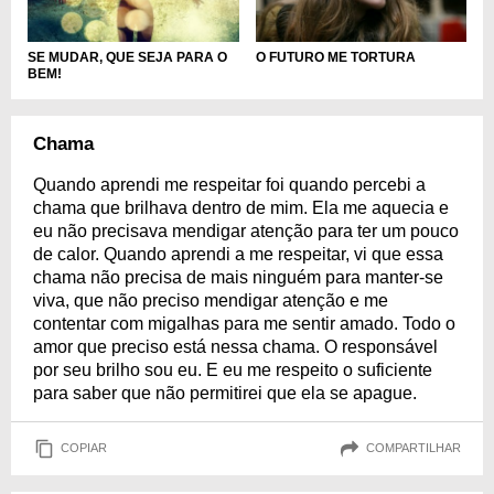
SE MUDAR, QUE SEJA PARA O
O FUTURO ME TORTURA
BEM!
Chama
Quando aprendi me respeitar foi quando percebi a
chama que brilhava dentro de mim. Ela me aquecia e
eu não precisava mendigar atenção para ter um pouco
de calor. Quando aprendi a me respeitar, vi que essa
chama não precisa de mais ninguém para manter-se
viva, que não preciso mendigar atenção e me
contentar com migalhas para me sentir amado. Todo o
amor que preciso está nessa chama. O responsável
por seu brilho sou eu. E eu me respeito o suficiente
para saber que não permitirei que ela se apague.
COPIAR
COMPARTILHAR