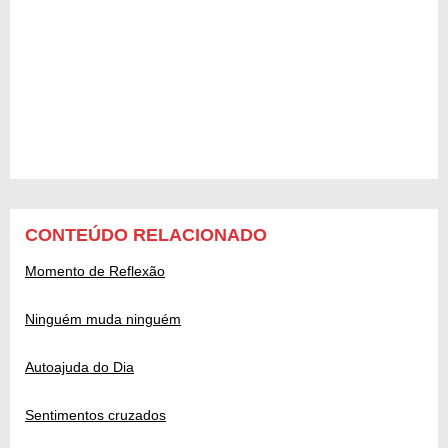
CONTEÚDO RELACIONADO
Momento de Reflexão
Ninguém muda ninguém
Autoajuda do Dia
Sentimentos cruzados