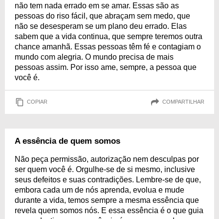
não tem nada errado em se amar. Essas são as
pessoas do riso fácil, que abraçam sem medo, que
não se desesperam se um plano deu errado. Elas
sabem que a vida continua, que sempre teremos outra
chance amanhã. Essas pessoas têm fé e contagiam o
mundo com alegria. O mundo precisa de mais
pessoas assim. Por isso ame, sempre, a pessoa que
você é.
COPIAR
COMPARTILHAR
A essência de quem somos
Não peça permissão, autorização nem desculpas por
ser quem você é. Orgulhe-se de si mesmo, inclusive
seus defeitos e suas contradições. Lembre-se de que,
embora cada um de nós aprenda, evolua e mude
durante a vida, temos sempre a mesma essência que
revela quem somos nós. E essa essência é o que guia