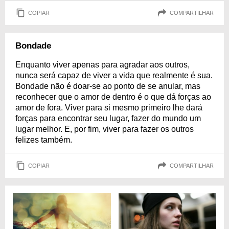
COPIAR
COMPARTILHAR
Bondade
Enquanto viver apenas para agradar aos outros,
nunca será capaz de viver a vida que realmente é sua.
Bondade não é doar-se ao ponto de se anular, mas
reconhecer que o amor de dentro é o que dá forças ao
amor de fora. Viver para si mesmo primeiro lhe dará
forças para encontrar seu lugar, fazer do mundo um
lugar melhor. E, por fim, viver para fazer os outros
felizes também.
COPIAR
COMPARTILHAR