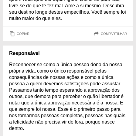
livre-se do que te fez mal. Ame a si mesmo. Descubra
seu destino longe destes empecilhos. Você sempre foi
muito maior do que eles.
COPIAR
COMPARTILHAR
Responsável
Reconhecer-se como a única pessoa dona da nossa
própria vida, como o único responsável pelas
consequências de nossas ações e como a única
pessoa a quem devemos satisfações pode assustar.
Passamos tanto tempo esperando a aprovação dos
outros, que demora para perceber o quão libertador é
notar que a única aprovação necessária é a nossa. E
que sempre foi nossa. Esse é o primeiro passo para
nos tornarmos pessoas completas, pessoas nas quais
a felicidade não precisa vir de fora, porque nasce
dentro.