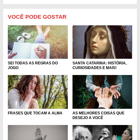
VOCÊ PODE GOSTAR
SEI TODAS AS REGRAS DO
SANTA CATARINA: HISTÓRIA,
JOGO
CURIOSIDADES E MAIS!
FRASES QUE TOCAM A ALMA
AS MELHORES COISAS QUE
DESEJO A VOCÊ