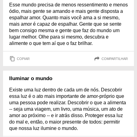
Esse mundo precisa de menos ressentimento e menos
ódio, mais gente se amando e mais gente disposta a
espalhar amor. Quanto mais você ama a si mesmo,
mais amor é capaz de espalhar. Gente que se sente
bem consigo mesma e gente que faz do mundo um
lugar melhor. Olhe para si mesmo, descubra e
alimente o que tem aí que o faz brilhar.
COPIAR
COMPARTILHAR
Iluminar o mundo
Existe uma luz dentro de cada um de nós. Descobrir
essa luz é o ato mais importante de amor-próprio que
uma pessoa pode realizar. Descobrir o que a alimenta
-- seja uma viagem, um livro, uma música, um ato de
amor ao próximo -- e ir atrás disso. Proteger essa luz
do mal e, então, o maior presente de todos: permitir
que nossa luz ilumine o mundo.