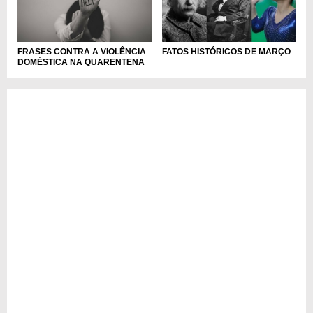
FRASES CONTRA A VIOLÊNCIA
FATOS HISTÓRICOS DE MARÇO
DOMÉSTICA NA QUARENTENA