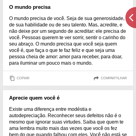
O mundo precisa
O mundo precisa de você. Seja de sua generosidade,
de sua habilidade ou de seu talento. Mas, acredite, e
não deixe por um segundo de acreditar: ele precisa de
você. Pessoas querem te ver sorrir, sentir o carinho do
seu abraço. O mundo precisa que você seja quem
você é, que faça o que te faz feliz e que seja uma
pessoa cheia de amor: amor para receber, para doar,
para iluminar um pouco mais o mundo.
COPIAR
COMPARTILHAR
Aprecie quem você é
Existe uma diferença entre modéstia e
autodepreciação. Reconhecer seus defeitos não é o
mesmo que ignorar suas virtudes. Saiba que quem te
ama lembra muito mais das vezes que você os fez
bem do que quando falhou com eles. Você não está se