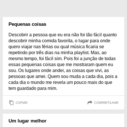
Pequenas coisas
Descobrir a pessoa que eu era não foi tão fácil quanto
descobrir minha comida favorita, o lugar para onde
quero viajar nas férias ou qual música ficaria se
repetindo por três dias na minha playlist. Mas, ao
mesmo tempo, foi fácil sim. Pois foi a junção de todas
essas pequenas coisas que me mostraram quem eu
sou. Os lugares onde andei, as coisas que vivi, as
pessoas que amei. Quem sou muda a cada dia, pois a
cada dia o mundo me revela um pouco mais do que
tem guardado para mim.
COPIAR
COMPARTILHAR
Um lugar melhor