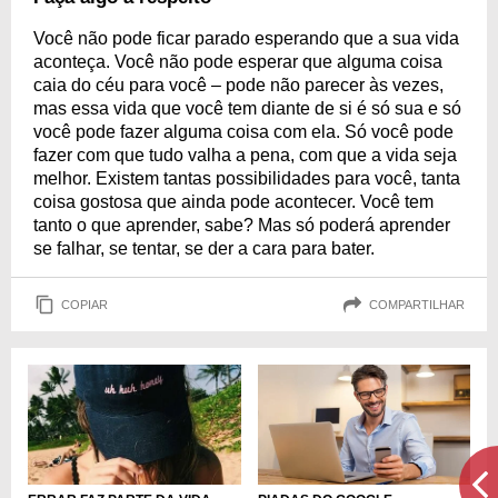
Você não pode ficar parado esperando que a sua vida
aconteça. Você não pode esperar que alguma coisa
caia do céu para você – pode não parecer às vezes,
mas essa vida que você tem diante de si é só sua e só
você pode fazer alguma coisa com ela. Só você pode
fazer com que tudo valha a pena, com que a vida seja
melhor. Existem tantas possibilidades para você, tanta
coisa gostosa que ainda pode acontecer. Você tem
tanto o que aprender, sabe? Mas só poderá aprender
se falhar, se tentar, se der a cara para bater.
COPIAR
COMPARTILHAR