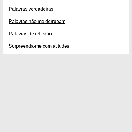
Palavras verdadeiras
Palavras não me derrubam
Palavras de reflexão
Surpreenda-me com atitudes