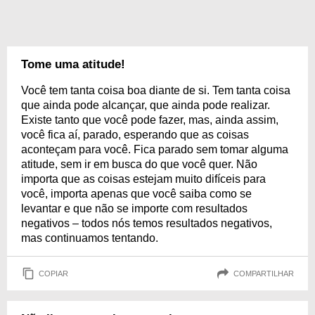
Tome uma atitude!
Você tem tanta coisa boa diante de si. Tem tanta coisa
que ainda pode alcançar, que ainda pode realizar.
Existe tanto que você pode fazer, mas, ainda assim,
você fica aí, parado, esperando que as coisas
aconteçam para você. Fica parado sem tomar alguma
atitude, sem ir em busca do que você quer. Não
importa que as coisas estejam muito difíceis para
você, importa apenas que você saiba como se
levantar e que não se importe com resultados
negativos – todos nós temos resultados negativos,
mas continuamos tentando.
COPIAR
COMPARTILHAR