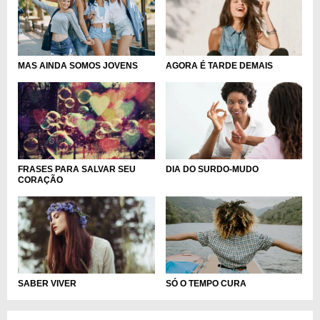
MAS AINDA SOMOS JOVENS
AGORA É TARDE DEMAIS
DIA DO SURDO-MUDO
FRASES PARA SALVAR SEU
CORAÇÃO
SÓ O TEMPO CURA
SABER VIVER