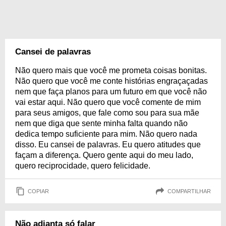
Cansei de palavras
Não quero mais que você me prometa coisas bonitas.
Não quero que você me conte histórias engraçaçadas
nem que faça planos para um futuro em que você não
vai estar aqui. Não quero que você comente de mim
para seus amigos, que fale como sou para sua mãe
nem que diga que sente minha falta quando não
dedica tempo suficiente para mim. Não quero nada
disso. Eu cansei de palavras. Eu quero atitudes que
façam a diferença. Quero gente aqui do meu lado,
quero reciprocidade, quero felicidade.
COPIAR
COMPARTILHAR
Não adianta só falar