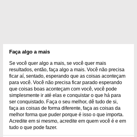
Faça algo a mais
Se você quer algo a mais, se você quer mais
resultados, então, faça algo a mais. Você não precisa
ficar aí, sentado, esperando que as coisas aconteçam
para você. Você não precisa ficar parado esperando
que coisas boas aconteçam com você, você pode
simplesmente ir até elas e conquistar o que há para
ser conquistado. Faça o seu melhor, dê tudo de si,
faça as coisas de forma diferente, faça as coisas da
melhor forma que puder porque é isso o que importa.
Acredite em si mesmo, acredite em quem você é e em
tudo o que pode fazer.