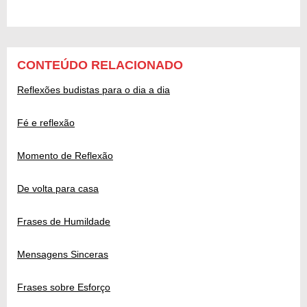
CONTEÚDO RELACIONADO
Reflexões budistas para o dia a dia
Fé e reflexão
Momento de Reflexão
De volta para casa
Frases de Humildade
Mensagens Sinceras
Frases sobre Esforço