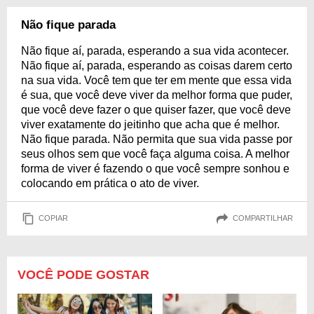
Não fique parada
Não fique aí, parada, esperando a sua vida acontecer.
Não fique aí, parada, esperando as coisas darem certo
na sua vida. Você tem que ter em mente que essa vida
é sua, que você deve viver da melhor forma que puder,
que você deve fazer o que quiser fazer, que você deve
viver exatamente do jeitinho que acha que é melhor.
Não fique parada. Não permita que sua vida passe por
seus olhos sem que você faça alguma coisa. A melhor
forma de viver é fazendo o que você sempre sonhou e
colocando em prática o ato de viver.
COPIAR
COMPARTILHAR
VOCÊ PODE GOSTAR