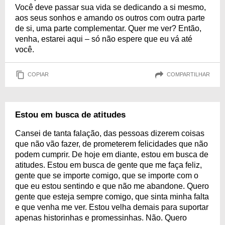
Você deve passar sua vida se dedicando a si mesmo,
aos seus sonhos e amando os outros com outra parte
de si, uma parte complementar. Quer me ver? Então,
venha, estarei aqui – só não espere que eu vá até
você.
COPIAR
COMPARTILHAR
Estou em busca de atitudes
Cansei de tanta falação, das pessoas dizerem coisas
que não vão fazer, de prometerem felicidades que não
podem cumprir. De hoje em diante, estou em busca de
atitudes. Estou em busca de gente que me faça feliz,
gente que se importe comigo, que se importe com o
que eu estou sentindo e que não me abandone. Quero
gente que esteja sempre comigo, que sinta minha falta
e que venha me ver. Estou velha demais para suportar
apenas historinhas e promessinhas. Não. Quero