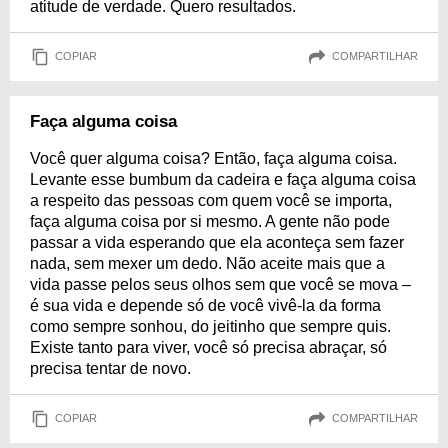
atitude de verdade. Quero resultados.
COPIAR
COMPARTILHAR
Faça alguma coisa
Você quer alguma coisa? Então, faça alguma coisa.
Levante esse bumbum da cadeira e faça alguma coisa
a respeito das pessoas com quem você se importa,
faça alguma coisa por si mesmo. A gente não pode
passar a vida esperando que ela aconteça sem fazer
nada, sem mexer um dedo. Não aceite mais que a
vida passe pelos seus olhos sem que você se mova –
é sua vida e depende só de você vivê-la da forma
como sempre sonhou, do jeitinho que sempre quis.
Existe tanto para viver, você só precisa abraçar, só
precisa tentar de novo.
COPIAR
COMPARTILHAR