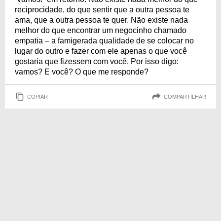
reciprocidade, do que sentir que a outra pessoa te
ama, que a outra pessoa te quer. Não existe nada
melhor do que encontrar um negocinho chamado
empatia – a famigerada qualidade de se colocar no
lugar do outro e fazer com ele apenas o que você
gostaria que fizessem com você. Por isso digo:
vamos? E você? O que me responde?
COPIAR
COMPARTILHAR