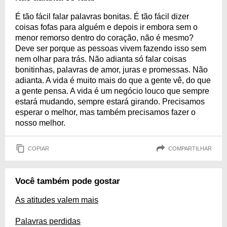
É tão fácil falar palavras bonitas. É tão fácil dizer
coisas fofas para alguém e depois ir embora sem o
menor remorso dentro do coração, não é mesmo?
Deve ser porque as pessoas vivem fazendo isso sem
nem olhar para trás. Não adianta só falar coisas
bonitinhas, palavras de amor, juras e promessas. Não
adianta. A vida é muito mais do que a gente vê, do que
a gente pensa. A vida é um negócio louco que sempre
estará mudando, sempre estará girando. Precisamos
esperar o melhor, mas também precisamos fazer o
nosso melhor.
COPIAR
COMPARTILHAR
Você também pode gostar
As atitudes valem mais
Palavras perdidas