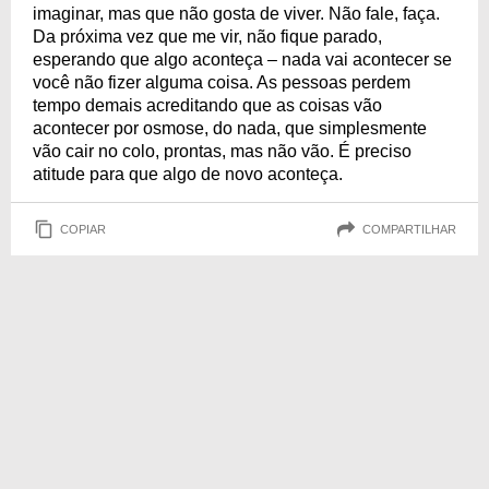
imaginar, mas que não gosta de viver. Não fale, faça.
Da próxima vez que me vir, não fique parado,
esperando que algo aconteça – nada vai acontecer se
você não fizer alguma coisa. As pessoas perdem
tempo demais acreditando que as coisas vão
acontecer por osmose, do nada, que simplesmente
vão cair no colo, prontas, mas não vão. É preciso
atitude para que algo de novo aconteça.
COPIAR
COMPARTILHAR