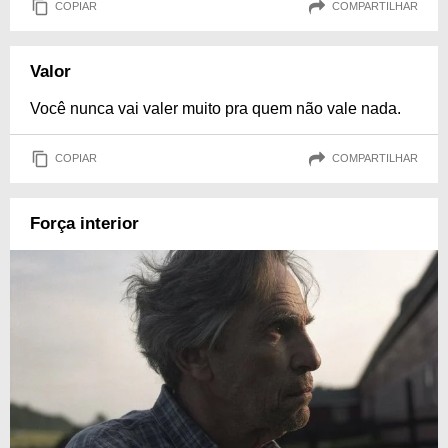
COPIAR
COMPARTILHAR
Valor
Você nunca vai valer muito pra quem não vale nada.
COPIAR
COMPARTILHAR
Força interior