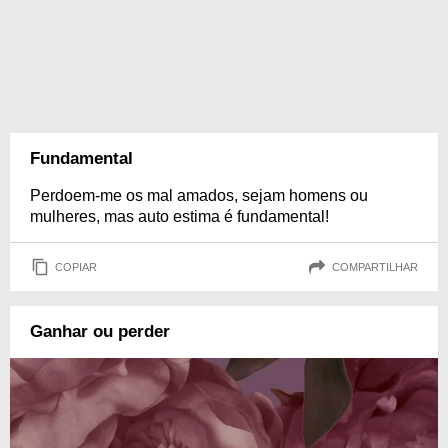
Fundamental
Perdoem-me os mal amados, sejam homens ou
mulheres, mas auto estima é fundamental!
COPIAR
COMPARTILHAR
Ganhar ou perder