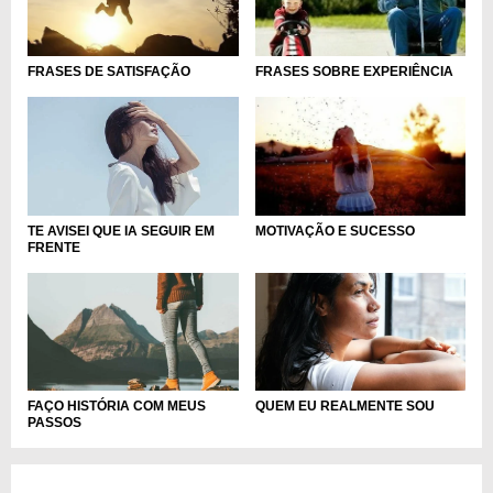
FRASES DE SATISFAÇÃO
FRASES SOBRE EXPERIÊNCIA
TE AVISEI QUE IA SEGUIR EM
MOTIVAÇÃO E SUCESSO
FRENTE
FAÇO HISTÓRIA COM MEUS
QUEM EU REALMENTE SOU
PASSOS