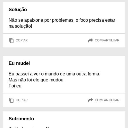
Solução
Não se apaixone por problemas, o foco precisa estar
na solução!
COPIAR
COMPARTILHAR
Eu mudei
Eu passei a ver o mundo de uma outra forma.
Mas não foi ele que mudou.
Foi eu!
COPIAR
COMPARTILHAR
Sofrimento