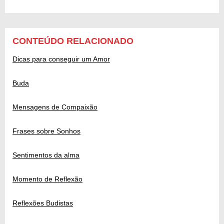
CONTEÚDO RELACIONADO
Dicas para conseguir um Amor
Buda
Mensagens de Compaixão
Frases sobre Sonhos
Sentimentos da alma
Momento de Reflexão
Reflexões Budistas