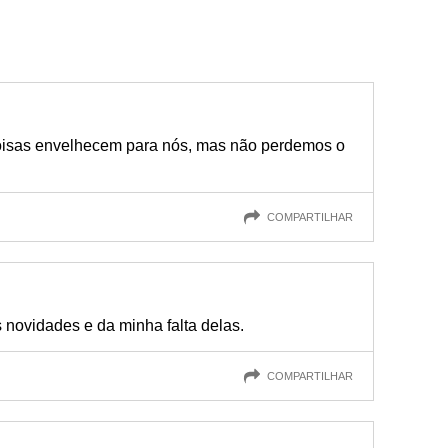
isas envelhecem para nós, mas não perdemos o
COMPARTILHAR
 novidades e da minha falta delas.
COMPARTILHAR