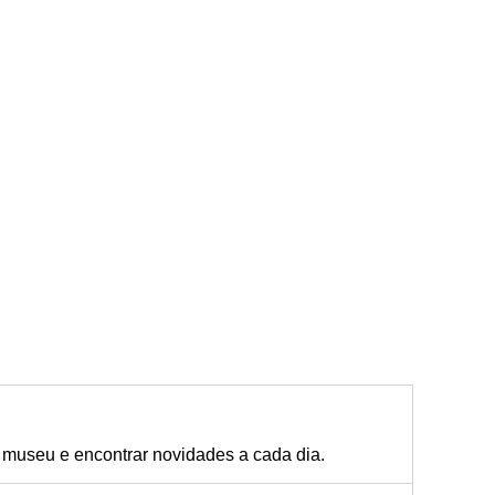
m museu e encontrar novidades a cada dia.