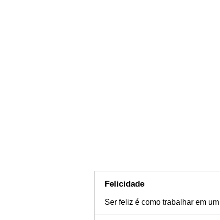
Felicidade
Ser feliz é como trabalhar em u