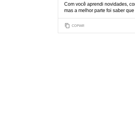
Com você aprendi novidades, comp
mas a melhor parte foi saber que
COPIAR