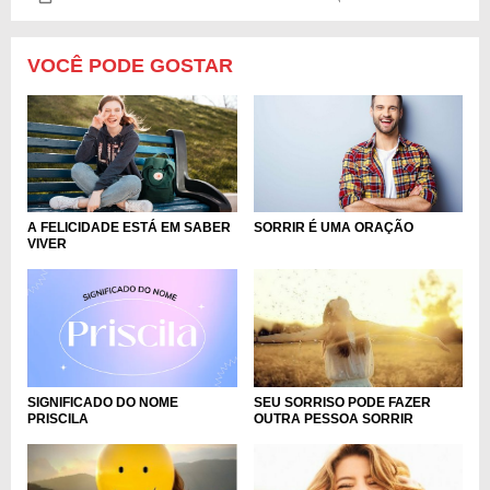
VOCÊ PODE GOSTAR
A FELICIDADE ESTÁ EM SABER
SORRIR É UMA ORAÇÃO
VIVER
SIGNIFICADO DO NOME
SEU SORRISO PODE FAZER
PRISCILA
OUTRA PESSOA SORRIR