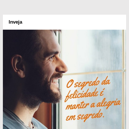
Inveja