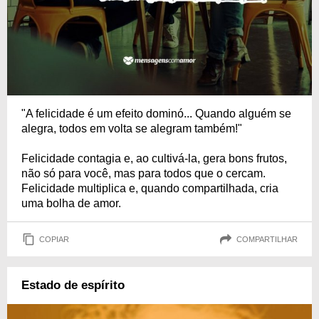
"A felicidade é um efeito dominó... Quando alguém se
alegra, todos em volta se alegram também!"
Felicidade contagia e, ao cultivá-la, gera bons frutos,
não só para você, mas para todos que o cercam.
Felicidade multiplica e, quando compartilhada, cria
uma bolha de amor.
COPIAR
COMPARTILHAR
Estado de espírito