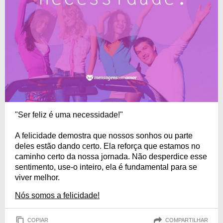
"Ser feliz é uma necessidade!"
A felicidade demostra que nossos sonhos ou parte
deles estão dando certo. Ela reforça que estamos no
caminho certo da nossa jornada. Não desperdice esse
sentimento, use-o inteiro, ela é fundamental para se
viver melhor.
Nós somos a felicidade!
COPIAR
COMPARTILHAR