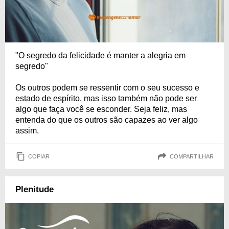
"O segredo da felicidade é manter a alegria em
segredo"
Os outros podem se ressentir com o seu sucesso e
estado de espírito, mas isso também não pode ser
algo que faça você se esconder. Seja feliz, mas
entenda do que os outros são capazes ao ver algo
assim.
COPIAR
COMPARTILHAR
Plenitude