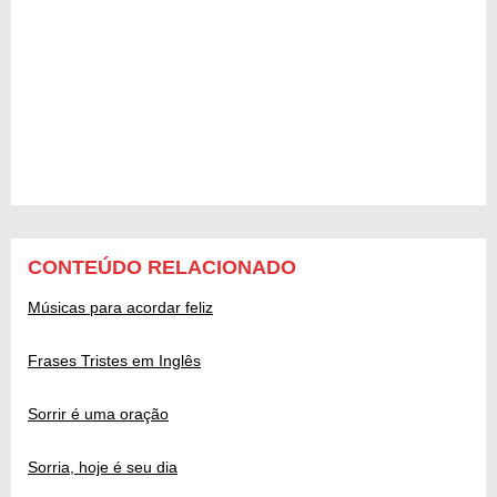
CONTEÚDO RELACIONADO
Músicas para acordar feliz
Frases Tristes em Inglês
Sorrir é uma oração
Sorria, hoje é seu dia