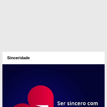
Sinceridade