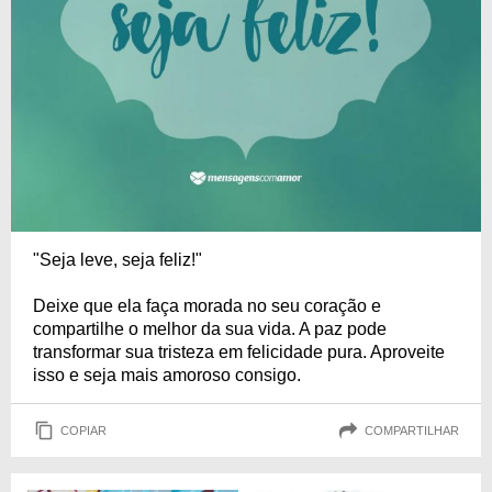
"Seja leve, seja feliz!"
Deixe que ela faça morada no seu coração e
compartilhe o melhor da sua vida. A paz pode
transformar sua tristeza em felicidade pura. Aproveite
isso e seja mais amoroso consigo.
COPIAR
COMPARTILHAR