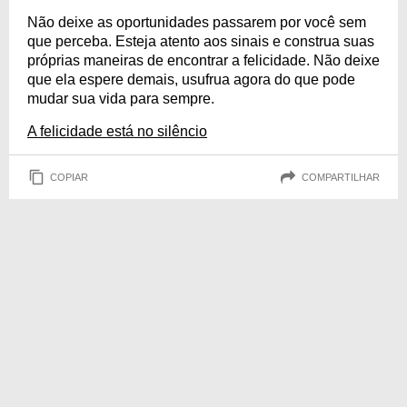
Não deixe as oportunidades passarem por você sem
que perceba. Esteja atento aos sinais e construa suas
próprias maneiras de encontrar a felicidade. Não deixe
que ela espere demais, usufrua agora do que pode
mudar sua vida para sempre.
A felicidade está no silêncio
COPIAR
COMPARTILHAR