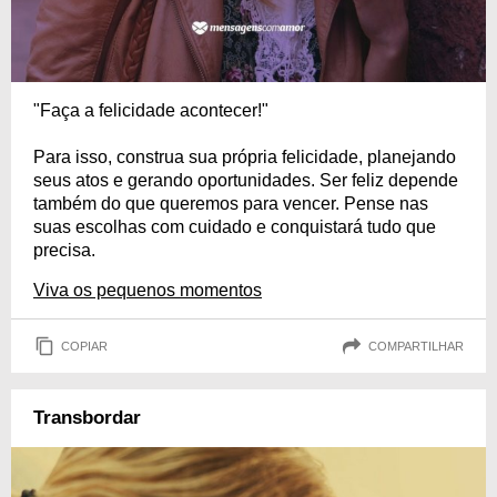
"Faça a felicidade acontecer!"
Para isso, construa sua própria felicidade, planejando
seus atos e gerando oportunidades. Ser feliz depende
também do que queremos para vencer. Pense nas
suas escolhas com cuidado e conquistará tudo que
precisa.
Viva os pequenos momentos
COPIAR
COMPARTILHAR
Transbordar