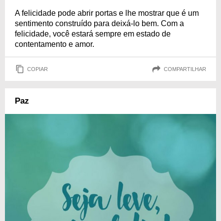
A felicidade pode abrir portas e lhe mostrar que é um
sentimento construído para deixá-lo bem. Com a
felicidade, você estará sempre em estado de
contentamento e amor.
COPIAR
COMPARTILHAR
Paz