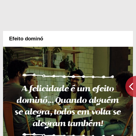
Efeito dominó