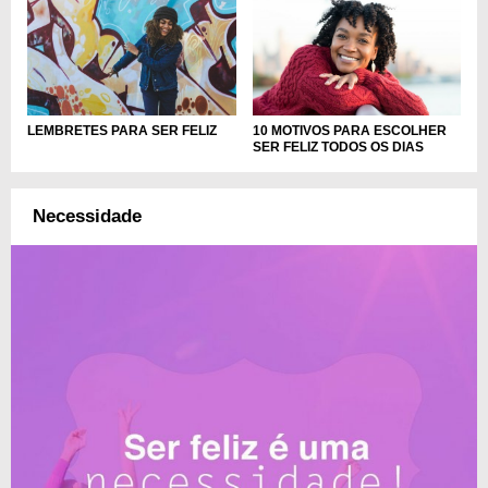
LEMBRETES PARA SER FELIZ
10 MOTIVOS PARA ESCOLHER
SER FELIZ TODOS OS DIAS
Necessidade