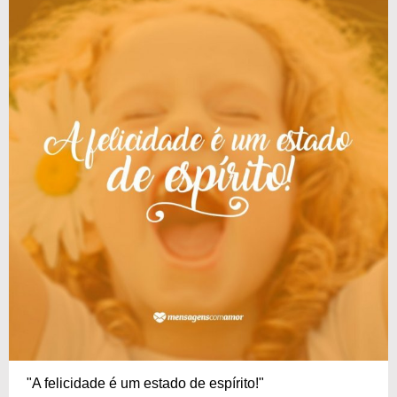
"A felicidade é um estado de espírito!"