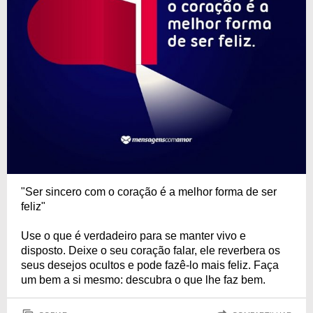
"Ser sincero com o coração é a melhor forma de ser
feliz"
Use o que é verdadeiro para se manter vivo e
disposto. Deixe o seu coração falar, ele reverbera os
seus desejos ocultos e pode fazê-lo mais feliz. Faça
um bem a si mesmo: descubra o que lhe faz bem.