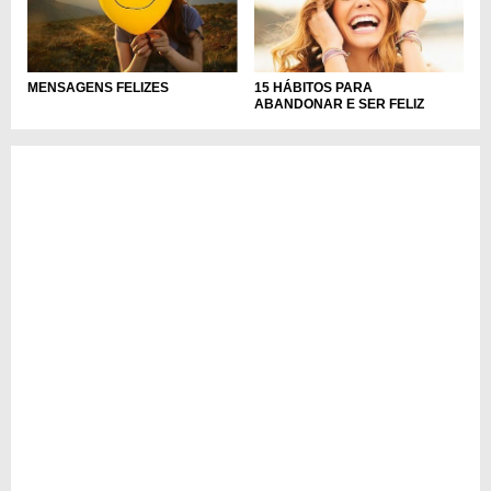
MENSAGENS FELIZES
15 HÁBITOS PARA
ABANDONAR E SER FELIZ