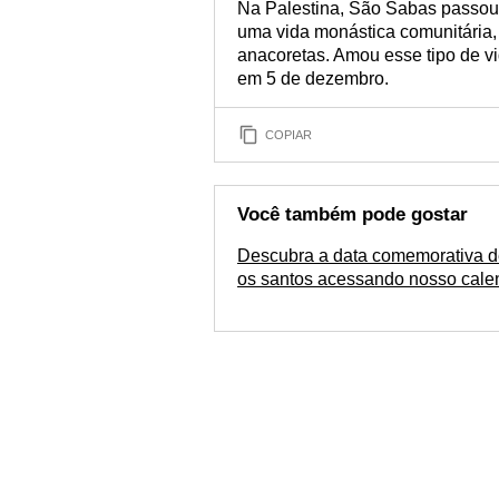
Na Palestina, São Sabas passou 
uma vida monástica comunitária,
anacoretas. Amou esse tipo de vi
em 5 de dezembro.
COPIAR
Você também pode gostar
Descubra a data comemorativa d
os santos acessando nosso cale