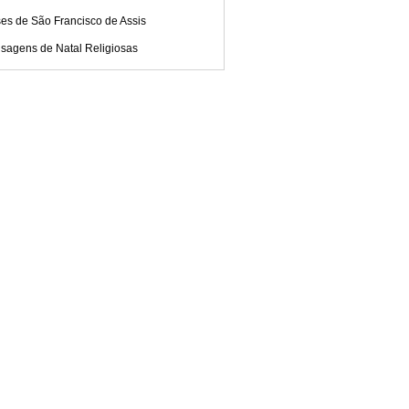
es de São Francisco de Assis
sagens de Natal Religiosas