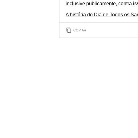
inclusive publicamente, contra is
A história do Dia de Todos os San
COPIAR