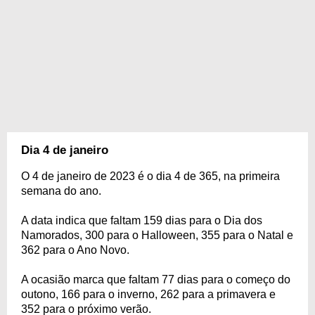
Dia 4 de janeiro
O 4 de janeiro de 2023 é o dia 4 de 365, na primeira
semana do ano.
A data indica que faltam 159 dias para o Dia dos
Namorados, 300 para o Halloween, 355 para o Natal e
362 para o Ano Novo.
A ocasião marca que faltam 77 dias para o começo do
outono, 166 para o inverno, 262 para a primavera e
352 para o próximo verão.