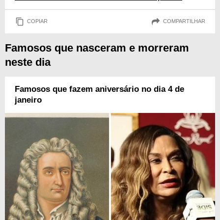
COPIAR
COMPARTILHAR
Famosos que nasceram e morreram
neste dia
Famosos que fazem aniversário no dia 4 de
janeiro