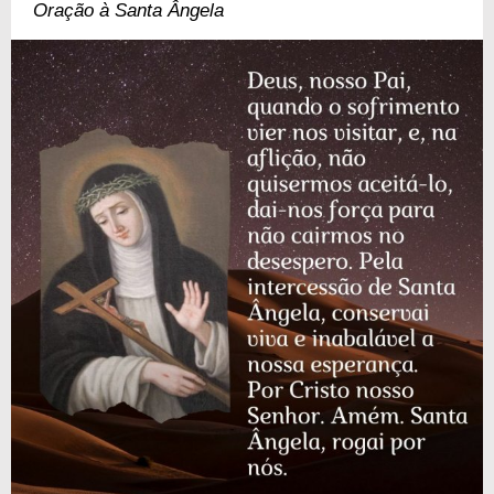
Oração à Santa Ângela