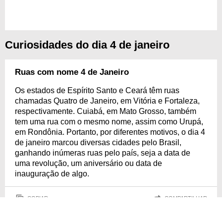
Curiosidades do dia 4 de janeiro
Ruas com nome 4 de Janeiro
Os estados de Espírito Santo e Ceará têm ruas
chamadas Quatro de Janeiro, em Vitória e Fortaleza,
respectivamente. Cuiabá, em Mato Grosso, também
tem uma rua com o mesmo nome, assim como Urupá,
em Rondônia. Portanto, por diferentes motivos, o dia 4
de janeiro marcou diversas cidades pelo Brasil,
ganhando inúmeras ruas pelo país, seja a data de
uma revolução, um aniversário ou data de
inauguração de algo.
COPIAR
COMPARTILHAR