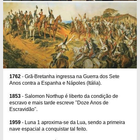
1762
- Grã-Bretanha ingressa na Guerra dos Sete
Anos contra a Espanha e Nápoles (Itália).
1853
- Salomon Northup é liberto da condição de
escravo e mais tarde escreve "Doze Anos de
Escravidão".
1959
- Luna 1 aproxima-se da Lua, sendo a primeira
nave espacial a conquistar tal feito.