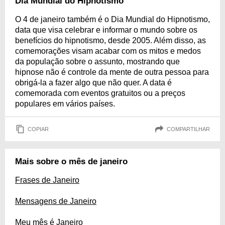
Dia Mundial do Hipnotismo
O 4 de janeiro também é o Dia Mundial do Hipnotismo,
data que visa celebrar e informar o mundo sobre os
benefícios do hipnotismo, desde 2005. Além disso, as
comemorações visam acabar com os mitos e medos
da população sobre o assunto, mostrando que
hipnose não é controle da mente de outra pessoa para
obrigá-la a fazer algo que não quer. A data é
comemorada com eventos gratuitos ou a preços
populares em vários países.
COPIAR
COMPARTILHAR
Mais sobre o mês de janeiro
Frases de Janeiro
Mensagens de Janeiro
Meu mês é Janeiro