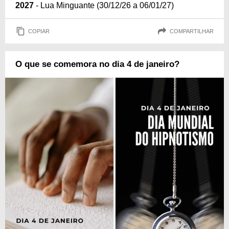
2027
- Lua Minguante (30/12/26 a 06/01/27)
COPIAR
COMPARTILHAR
O que se comemora no dia 4 de janeiro?