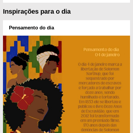
Inspirações para o dia
Pensamento do dia