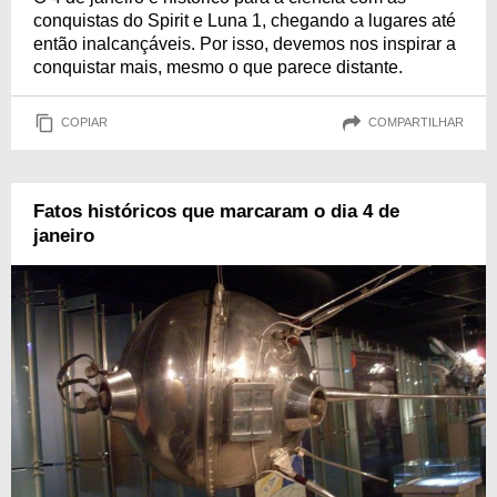
conquistas do Spirit e Luna 1, chegando a lugares até
então inalcançáveis. Por isso, devemos nos inspirar a
conquistar mais, mesmo o que parece distante.
COPIAR
COMPARTILHAR
Fatos históricos que marcaram o dia 4 de
janeiro