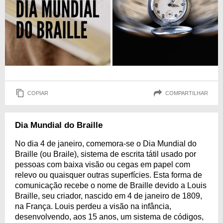
COPIAR
COMPARTILHAR
Dia Mundial do Braille
No dia 4 de janeiro, comemora-se o Dia Mundial do
Braille (ou Braile), sistema de escrita tátil usado por
pessoas com baixa visão ou cegas em papel com
relevo ou quaisquer outras superfícies. Esta forma de
comunicação recebe o nome de Braille devido a Louis
Braille, seu criador, nascido em 4 de janeiro de 1809,
na França. Louis perdeu a visão na infância,
desenvolvendo, aos 15 anos, um sistema de códigos,