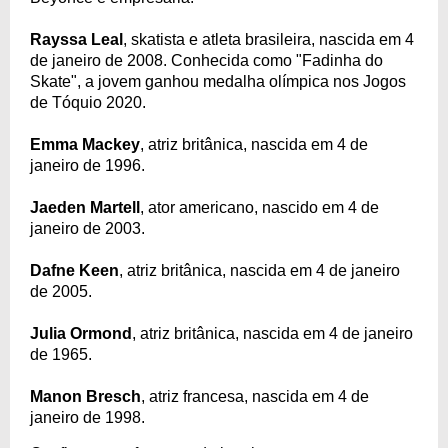
Rayssa Leal
, skatista e atleta brasileira, nascida em 4
de janeiro de 2008. Conhecida como "Fadinha do
Skate", a jovem ganhou medalha olímpica nos Jogos
de Tóquio 2020.
Emma Mackey
, atriz britânica, nascida em 4 de
janeiro de 1996.
Jaeden Martell
, ator americano, nascido em 4 de
janeiro de 2003.
Dafne Keen
, atriz britânica, nascida em 4 de janeiro
de 2005.
Julia Ormond
, atriz britânica, nascida em 4 de janeiro
de 1965.
Manon Bresch
, atriz francesa, nascida em 4 de
janeiro de 1998.