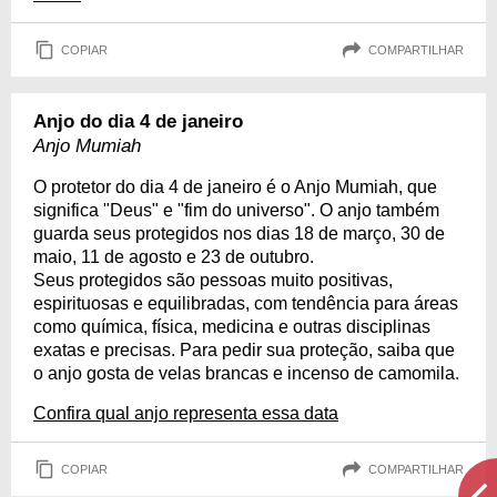
COPIAR
COMPARTILHAR
Anjo do dia 4 de janeiro
Anjo Mumiah
O protetor do dia 4 de janeiro é o Anjo Mumiah, que
significa "Deus" e "fim do universo". O anjo também
guarda seus protegidos nos dias 18 de março, 30 de
maio, 11 de agosto e 23 de outubro.
Seus protegidos são pessoas muito positivas,
espirituosas e equilibradas, com tendência para áreas
como química, física, medicina e outras disciplinas
exatas e precisas. Para pedir sua proteção, saiba que
o anjo gosta de velas brancas e incenso de camomila.
Confira qual anjo representa essa data
COPIAR
COMPARTILHAR