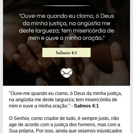
"Ouve-me quando eu clamo, ó Deus da minha justiça,
na angústia me deste largueza; tem misericórdia de
mim e ouve a minha oração." -
Salmos 4:1
O Senhor, como criador de tudo, é sempre justo, não
age de acordo com a justiça dos homens, mas com a
Sua própria. Por isso, ainda que sejamos injustiçados