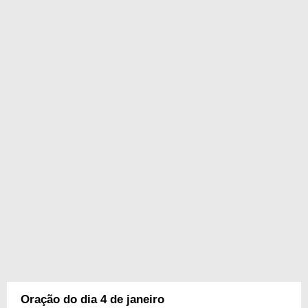
Oração do dia 4 de janeiro