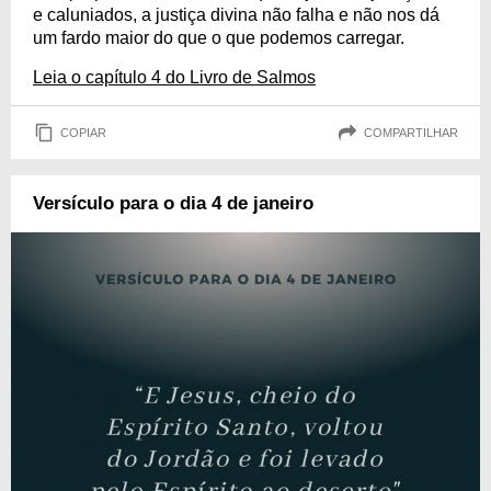
e caluniados, a justiça divina não falha e não nos dá
um fardo maior do que o que podemos carregar.
Leia o capítulo 4 do Livro de Salmos
COPIAR
COMPARTILHAR
Versículo para o dia 4 de janeiro