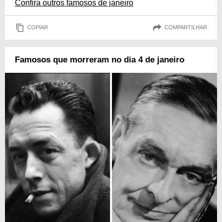
Confira outros famosos de janeiro
COPIAR
COMPARTILHAR
Famosos que morreram no dia 4 de janeiro