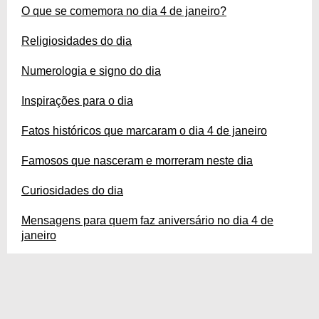
O que se comemora no dia 4 de janeiro?
Religiosidades do dia
Numerologia e signo do dia
Inspirações para o dia
Fatos históricos que marcaram o dia 4 de janeiro
Famosos que nasceram e morreram neste dia
Curiosidades do dia
Mensagens para quem faz aniversário no dia 4 de
janeiro