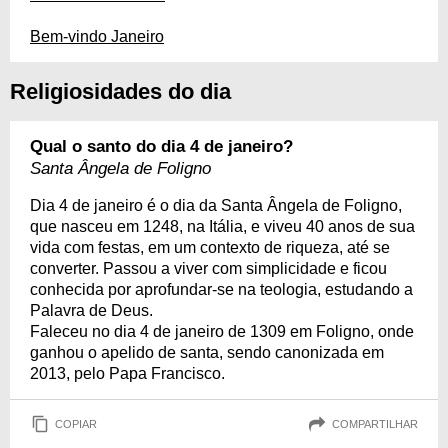
Bem-vindo Janeiro
Religiosidades do dia
Qual o santo do dia 4 de janeiro?
Santa Ângela de Foligno
Dia 4 de janeiro é o dia da Santa Ângela de Foligno,
que nasceu em 1248, na Itália, e viveu 40 anos de sua
vida com festas, em um contexto de riqueza, até se
converter. Passou a viver com simplicidade e ficou
conhecida por aprofundar-se na teologia, estudando a
Palavra de Deus.
Faleceu no dia 4 de janeiro de 1309 em Foligno, onde
ganhou o apelido de santa, sendo canonizada em
2013, pelo Papa Francisco.
COPIAR
COMPARTILHAR