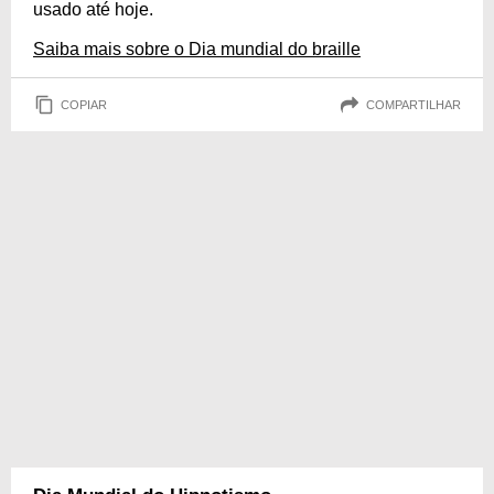
usado até hoje.
Saiba mais sobre o Dia mundial do braille
COPIAR
COMPARTILHAR