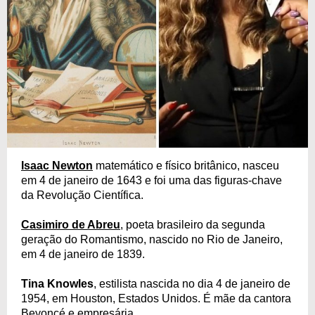
Isaac Newton
matemático e físico britânico, nasceu
em 4 de janeiro de 1643 e foi uma das figuras-chave
da Revolução Científica.
Casimiro de Abreu
, poeta brasileiro da segunda
geração do Romantismo, nascido no Rio de Janeiro,
em 4 de janeiro de 1839.
Tina Knowles
, estilista nascida no dia 4 de janeiro de
1954, em Houston, Estados Unidos. É mãe da cantora
Beyoncé e empresária.