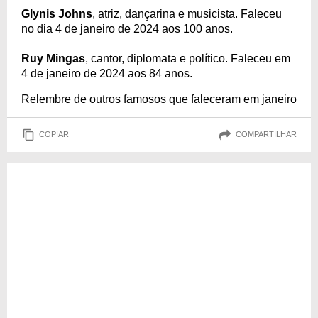
Glynis Johns
, atriz, dançarina e musicista. Faleceu
no dia 4 de janeiro de 2024 aos 100 anos.
Ruy Mingas
, cantor, diplomata e político. Faleceu em
4 de janeiro de 2024 aos 84 anos.
Relembre de outros famosos que faleceram em janeiro
COPIAR
COMPARTILHAR