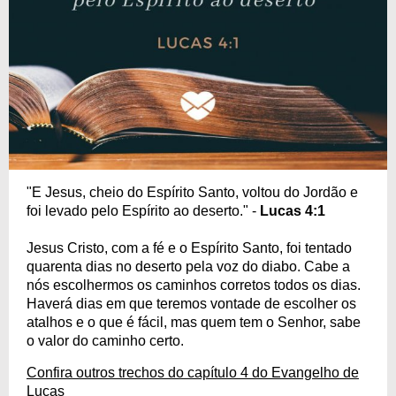
"E Jesus, cheio do Espírito Santo, voltou do Jordão e
foi levado pelo Espírito ao deserto." -
Lucas 4:1
Jesus Cristo, com a fé e o Espírito Santo, foi tentado
quarenta dias no deserto pela voz do diabo. Cabe a
nós escolhermos os caminhos corretos todos os dias.
Haverá dias em que teremos vontade de escolher os
atalhos e o que é fácil, mas quem tem o Senhor, sabe
o valor do caminho certo.
Confira outros trechos do capítulo 4 do Evangelho de
Lucas