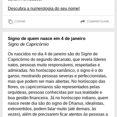
Descubra a numerologia do seu nome!
COPIAR
COMPARTILHAR
Signo de quem nasce em 4 de janeiro
Signo de Capricórnio
Os nascidos no dia 4 de janeiro são do Signo de
Capricórnio do segundo decanato, que revela líderes
natos, pessoas muito responsáveis, respeitadas e
admiradas. No horóscopo xamânico, o signo é o do
ganso, mostrando pessoas severas e perfeccionistas,
mas que podem ser mais abertas. No horóscopo das
flores, os capricornianos são representados pelas
orquídeas, pessoas conhecidas por sua lealdade e
boa gestão financeira. Já no horóscopo indiano, quem
nasce neste dia são do signo de Dhanus, idealistas,
extrovertidos, podem falar muito (até demais, às
vezes), além de precisarem ficar atentos às pessoas a