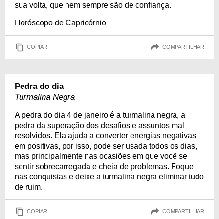
sua volta, que nem sempre são de confiança.
Horóscopo de Capricórnio
COPIAR
COMPARTILHAR
Pedra do dia
Turmalina Negra
A pedra do dia 4 de janeiro é a turmalina negra, a
pedra da superação dos desafios e assuntos mal
resolvidos. Ela ajuda a converter energias negativas
em positivas, por isso, pode ser usada todos os dias,
mas principalmente nas ocasiões em que você se
sentir sobrecarregada e cheia de problemas. Foque
nas conquistas e deixe a turmalina negra eliminar tudo
de ruim.
COPIAR
COMPARTILHAR