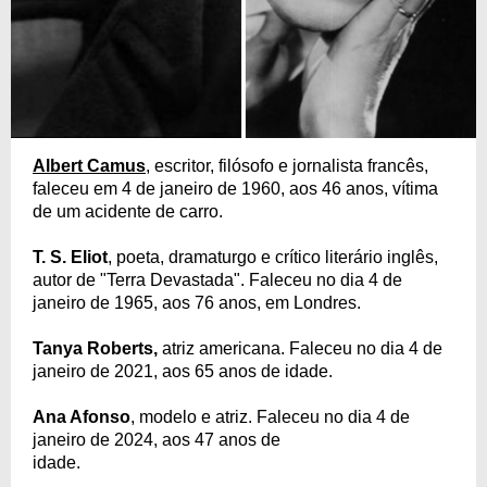
Albert Camus
, escritor, filósofo e jornalista francês,
faleceu em 4 de janeiro de 1960, aos 46 anos, vítima
de um acidente de carro.
T. S. Eliot
, poeta, dramaturgo e crítico literário inglês,
autor de "Terra Devastada". Faleceu no dia 4 de
janeiro de 1965, aos 76 anos, em Londres.
Tanya Roberts,
atriz americana. Faleceu no dia 4 de
janeiro de 2021, aos 65 anos de idade.
Ana Afonso
, modelo e atriz. Faleceu no dia 4 de
janeiro de 2024, aos 47 anos de
idade.