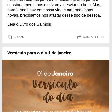
ocasionalmente nos motivam a desviar do bem. Mas,
para termos paz em nossa vida e atrairmos boas
novas, precisamos nos afastar desse tipo de pessoa.
Leia o Livro dos Salmos!
COPIAR
COMPARTILHAR
Versículo para o dia 1 de janeiro