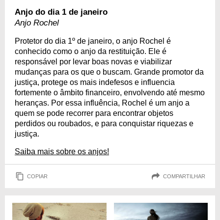
Anjo do dia 1 de janeiro
Anjo Rochel
Protetor do dia 1º de janeiro, o anjo Rochel é
conhecido como o anjo da restituição. Ele é
responsável por levar boas novas e viabilizar
mudanças para os que o buscam. Grande promotor da
justiça, protege os mais indefesos e influencia
fortemente o âmbito financeiro, envolvendo até mesmo
heranças. Por essa influência, Rochel é um anjo a
quem se pode recorrer para encontrar objetos
perdidos ou roubados, e para conquistar riquezas e
justiça.
Saiba mais sobre os anjos!
COPIAR
COMPARTILHAR