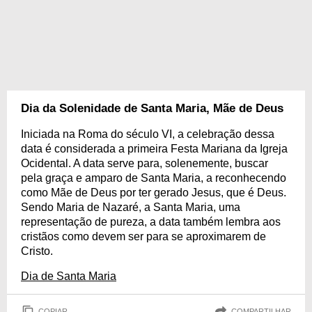
Dia da Solenidade de Santa Maria, Mãe de Deus
Iniciada na Roma do século VI, a celebração dessa
data é considerada a primeira Festa Mariana da Igreja
Ocidental. A data serve para, solenemente, buscar
pela graça e amparo de Santa Maria, a reconhecendo
como Mãe de Deus por ter gerado Jesus, que é Deus.
Sendo Maria de Nazaré, a Santa Maria, uma
representação de pureza, a data também lembra aos
cristãos como devem ser para se aproximarem de
Cristo.
Dia de Santa Maria
COPIAR
COMPARTILHAR