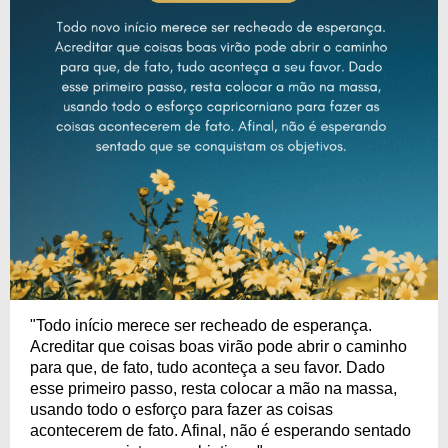
"Todo início merece ser recheado de esperança.
Acreditar que coisas boas virão pode abrir o caminho
para que, de fato, tudo aconteça a seu favor. Dado
esse primeiro passo, resta colocar a mão na massa,
usando todo o esforço para fazer as coisas
acontecerem de fato. Afinal, não é esperando sentado