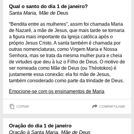
Qual o santo do dia 1 de janeiro?
Santa Maria, Mãe de Deus
“Bendita entre as mulheres”, assim foi chamada Maria
de Nazaré, a mãe de Jesus, que mais tarde se tornaria
a figura mais importante da Igreja católica após o
próprio Jesus Cristo. A santa também é chamada por
outras nomenclaturas, como Virgem Maria e Nossa
Senhora, mas se trata da mesma mulher pura e cheia
de virtudes que deu à luz o Filho de Deus. O motivo de
ser nomeada como Mãe de Deus (ou Théotokos) é
justamente essa conexão: ela foi mãe de Jesus,
também considerado como parte da trindade de Deus.
Emocione-se com os ensinamentos de Maria
COPIAR
COMPARTILHAR
Oração do dia 1 de janeiro
Oração à Santa Maria, Mãe de Deus