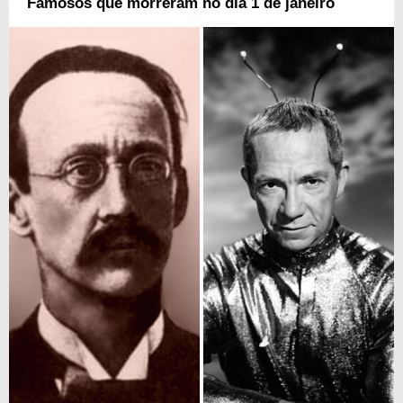
Famosos que morreram no dia 1 de janeiro