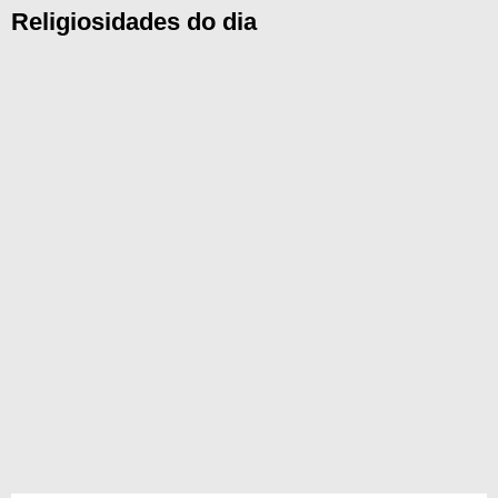
Religiosidades do dia