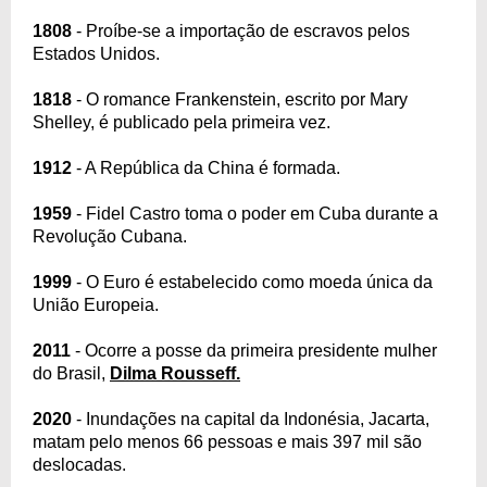
1808
- Proíbe-se a importação de escravos pelos
Estados Unidos.
1818
- O romance Frankenstein, escrito por Mary
Shelley, é publicado pela primeira vez.
1912
- A República da China é formada.
1959
- Fidel Castro toma o poder em Cuba durante a
Revolução Cubana.
1999
- O Euro é estabelecido como moeda única da
União Europeia.
2011
- Ocorre a posse da primeira presidente mulher
do Brasil,
Dilma Rousseff.
2020
- Inundações na capital da Indonésia, Jacarta,
matam pelo menos 66 pessoas e mais 397 mil são
deslocadas.