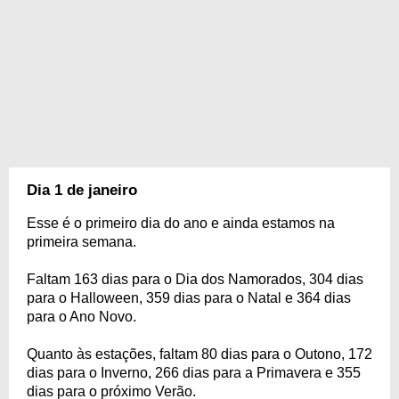
Dia 1 de janeiro
Esse é o primeiro dia do ano e ainda estamos na
primeira semana.
Faltam 163 dias para o Dia dos Namorados, 304 dias
para o Halloween, 359 dias para o Natal e 364 dias
para o Ano Novo.
Quanto às estações, faltam 80 dias para o Outono, 172
dias para o Inverno, 266 dias para a Primavera e 355
dias para o próximo Verão.