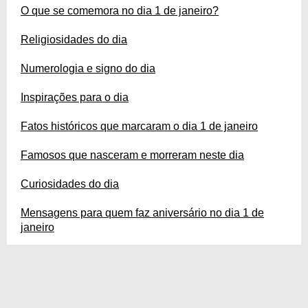
O que se comemora no dia 1 de janeiro?
Religiosidades do dia
Numerologia e signo do dia
Inspirações para o dia
Fatos históricos que marcaram o dia 1 de janeiro
Famosos que nasceram e morreram neste dia
Curiosidades do dia
Mensagens para quem faz aniversário no dia 1 de
janeiro