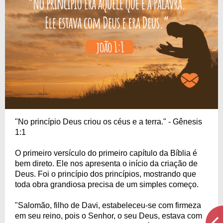
"No princípio Deus criou os céus e a terra." - Gênesis
1:1
O primeiro versículo do primeiro capítulo da Bíblia é
bem direto. Ele nos apresenta o início da criação de
Deus. Foi o princípio dos princípios, mostrando que
toda obra grandiosa precisa de um simples começo.
"Salomão, filho de Davi, estabeleceu-se com firmeza
em seu reino, pois o Senhor, o seu Deus, estava com