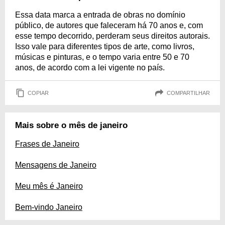
Essa data marca a entrada de obras no domínio
público, de autores que faleceram há 70 anos e, com
esse tempo decorrido, perderam seus direitos autorais.
Isso vale para diferentes tipos de arte, como livros,
músicas e pinturas, e o tempo varia entre 50 e 70
anos, de acordo com a lei vigente no país.
COPIAR
COMPARTILHAR
Mais sobre o mês de janeiro
Frases de Janeiro
Mensagens de Janeiro
Meu mês é Janeiro
Bem-vindo Janeiro