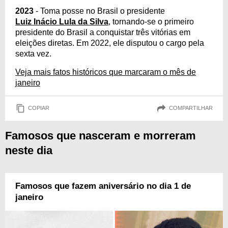
2023
- Toma posse no Brasil o presidente
Luiz Inácio Lula da Silva
, tornando-se o primeiro
presidente do Brasil a conquistar três vitórias em
eleições diretas. Em 2022, ele disputou o cargo pela
sexta vez.
Veja mais fatos históricos que marcaram o mês de
janeiro
COPIAR
COMPARTILHAR
Famosos que nasceram e morreram
neste dia
Famosos que fazem aniversário no dia 1 de
janeiro