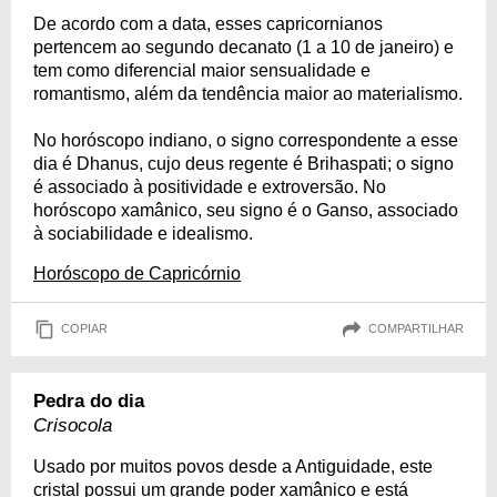
De acordo com a data, esses capricornianos
pertencem ao segundo decanato (1 a 10 de janeiro) e
tem como diferencial maior sensualidade e
romantismo, além da tendência maior ao materialismo.
No horóscopo indiano, o signo correspondente a esse
dia é Dhanus, cujo deus regente é Brihaspati; o signo
é associado à positividade e extroversão. No
horóscopo xamânico, seu signo é o Ganso, associado
à sociabilidade e idealismo.
Horóscopo de Capricórnio
COPIAR
COMPARTILHAR
Pedra do dia
Crisocola
Usado por muitos povos desde a Antiguidade, este
cristal possui um grande poder xamânico e está