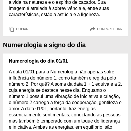
a vida na natureza e o espírito de caçador. Sua
imagem é atrelada à sobrevivência e, entre suas
características, estão a astúcia e a ligeireza.
COPIAR
COMPARTILHAR
Numerologia e signo do dia
Numerologia do dia 01/01
A data 01/01 para a Numerologia não apenas sofre
influência do número 1, como também é regida pelo
número 2. Por quê? A soma da data 1 + 1 equivale a 2,
cuja energia se destaca nesse dia. Enquanto o
número 1 possui uma vibração de iniciativa e criação,
o número 2 carrega a força da cooperação, gentileza e
amor. A data 01/01, portanto, traz energias
essencialmente sentimentais, conectando as pessoas,
mas também é temperado com um toque de liderança
e iniciativa. Ambas as energias, em equilíbrio, são