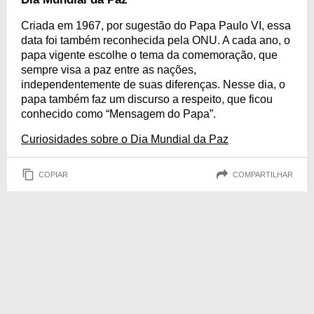
Criada em 1967, por sugestão do Papa Paulo VI, essa
data foi também reconhecida pela ONU. A cada ano, o
papa vigente escolhe o tema da comemoração, que
sempre visa a paz entre as nações,
independentemente de suas diferenças. Nesse dia, o
papa também faz um discurso a respeito, que ficou
conhecido como “Mensagem do Papa”.
Curiosidades sobre o Dia Mundial da Paz
COPIAR
COMPARTILHAR