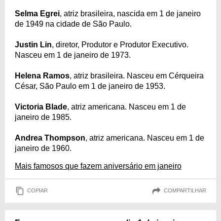
Selma Egrei
, atriz brasileira, nascida em 1 de janeiro
de 1949 na cidade de São Paulo.
Justin Lin
, diretor, Produtor e Produtor Executivo.
Nasceu em 1 de janeiro de 1973.
Helena Ramos
, atriz brasileira. Nasceu em Cérqueira
César, São Paulo em 1 de janeiro de 1953.
Victoria Blade
, atriz americana. Nasceu em 1 de
janeiro de 1985.
Andrea Thompson
, atriz americana. Nasceu em 1 de
janeiro de 1960.
Mais famosos que fazem aniversário em janeiro
COPIAR
COMPARTILHAR