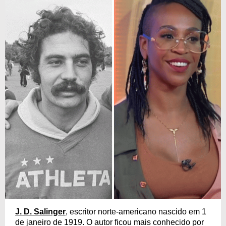
J. D. Salinger
, escritor norte-americano nascido em 1
de janeiro de 1919. O autor ficou mais conhecido por