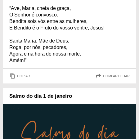
“Ave, Maria, cheia de graça,
O Senhor é convosco.
Bendita sois vós entre as mulheres,
E Bendito é o Fruto do vosso ventre, Jesus!
Santa Maria, Mãe de Deus,
Rogai por nós, pecadores,
Agora e na hora de nossa morte.
Amém!”
COPIAR
COMPARTILHAR
Salmo do dia 1 de janeiro