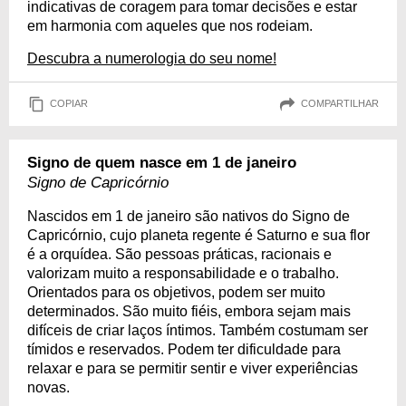
indicativas de coragem para tomar decisões e estar
em harmonia com aqueles que nos rodeiam.
Descubra a numerologia do seu nome!
COPIAR
COMPARTILHAR
Signo de quem nasce em 1 de janeiro
Signo de Capricórnio
Nascidos em 1 de janeiro são nativos do Signo de
Capricórnio, cujo planeta regente é Saturno e sua flor
é a orquídea. São pessoas práticas, racionais e
valorizam muito a responsabilidade e o trabalho.
Orientados para os objetivos, podem ser muito
determinados. São muito fiéis, embora sejam mais
difíceis de criar laços íntimos. Também costumam ser
tímidos e reservados. Podem ter dificuldade para
relaxar e para se permitir sentir e viver experiências
novas.