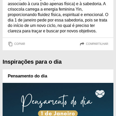
associado à cura (não apenas física) e à sabedoria. A
crisocola carrega a energia feminina Yin,
proporcionando fluidez física, espiritual e emocional. O
dia 1 de janeiro pede por essa sabedoria, pois se trata
do início de um novo ciclo, no qual é preciso ter
clareza para traçar e buscar por novos objetivos.
COPIAR
COMPARTILHAR
Inspirações para o dia
Pensamento do dia