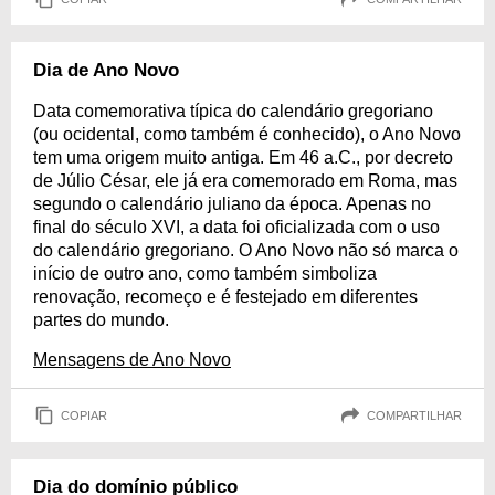
Dia de Ano Novo
Data comemorativa típica do calendário gregoriano
(ou ocidental, como também é conhecido), o Ano Novo
tem uma origem muito antiga. Em 46 a.C., por decreto
de Júlio César, ele já era comemorado em Roma, mas
segundo o calendário juliano da época. Apenas no
final do século XVI, a data foi oficializada com o uso
do calendário gregoriano. O Ano Novo não só marca o
início de outro ano, como também simboliza
renovação, recomeço e é festejado em diferentes
partes do mundo.
Mensagens de Ano Novo
COPIAR
COMPARTILHAR
Dia do domínio público