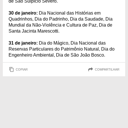
de São Sulpício Severo.
30 de janeiro:
Dia Nacional das Histórias em
Quadrinhos, Dia do Padrinho, Dia da Saudade, Dia
Mundial da Não-Violência e Cultura de Paz, Dia de
Santa Jacinta Marescotti.
31 de janeiro:
Dia do Mágico, Dia Nacional das
Reservas Particulares do Patrimônio Natural, Dia do
Engenheiro Ambiental, Dia de São João Bosco.
COPIAR
COMPARTILHAR