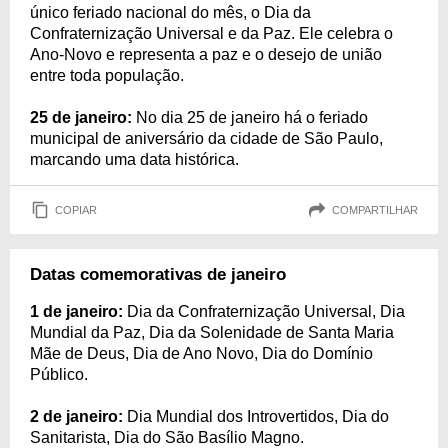
único feriado nacional do mês, o Dia da
Confraternização Universal e da Paz. Ele celebra o
Ano-Novo e representa a paz e o desejo de união
entre toda população.
25 de janeiro:
No dia 25 de janeiro há o feriado
municipal de aniversário da cidade de São Paulo,
marcando uma data histórica.
COPIAR
COMPARTILHAR
Datas comemorativas de janeiro
1 de janeiro:
Dia da Confraternização Universal, Dia
Mundial da Paz, Dia da Solenidade de Santa Maria
Mãe de Deus, Dia de Ano Novo, Dia do Domínio
Público.
2 de janeiro:
Dia Mundial dos Introvertidos, Dia do
Sanitarista, Dia do São Basílio Magno.