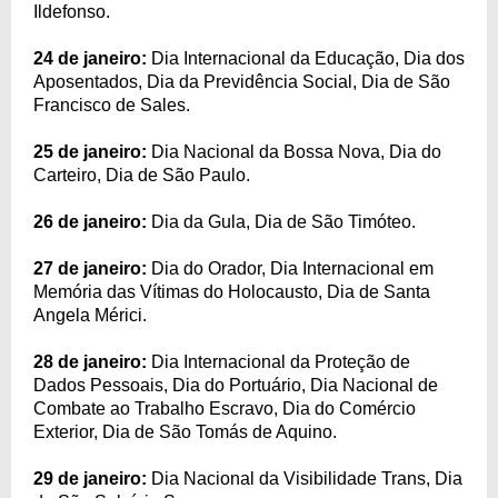
Ildefonso.
24 de janeiro:
Dia Internacional da Educação, Dia dos
Aposentados, Dia da Previdência Social, Dia de São
Francisco de Sales.
25 de janeiro:
Dia Nacional da Bossa Nova, Dia do
Carteiro, Dia de São Paulo.
26 de janeiro:
Dia da Gula, Dia de São Timóteo.
27 de janeiro:
Dia do Orador, Dia Internacional em
Memória das Vítimas do Holocausto, Dia de Santa
Angela Mérici.
28 de janeiro:
Dia Internacional da Proteção de
Dados Pessoais, Dia do Portuário, Dia Nacional de
Combate ao Trabalho Escravo, Dia do Comércio
Exterior, Dia de São Tomás de Aquino.
29 de janeiro:
Dia Nacional da Visibilidade Trans, Dia