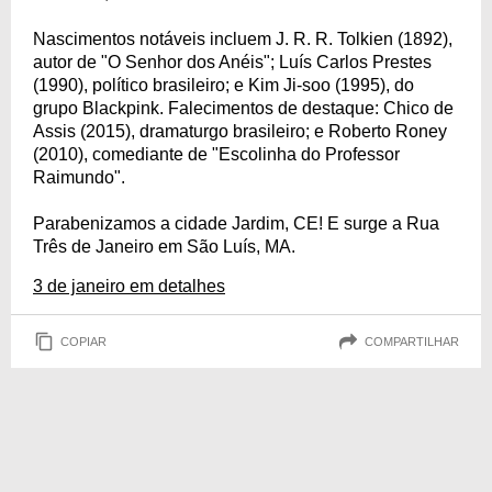
Nascimentos notáveis incluem J. R. R. Tolkien (1892),
autor de "O Senhor dos Anéis"; Luís Carlos Prestes
(1990), político brasileiro; e Kim Ji-soo (1995), do
grupo Blackpink. Falecimentos de destaque: Chico de
Assis (2015), dramaturgo brasileiro; e Roberto Roney
(2010), comediante de "Escolinha do Professor
Raimundo".
Parabenizamos a cidade Jardim, CE! E surge a Rua
Três de Janeiro em São Luís, MA.
3 de janeiro em detalhes
COPIAR
COMPARTILHAR