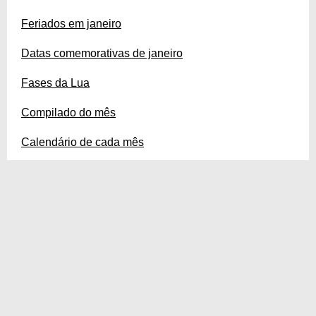
Feriados em janeiro
Datas comemorativas de janeiro
Fases da Lua
Compilado do mês
Calendário de cada mês