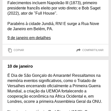
Falecimentos incluem Napoleão III (1873), primeiro
presidente francês eleito por voto direto; e Bob Saget
(2022), ator de "Full House".
Parabéns à cidade Jundiá, RN! E surge a Rua Nove
de Janeiro em Belém, PA.
9 de janeiro em detalhes
COPIAR
COMPARTILHAR
10 de janeiro
É Dia de São Gonçalo do Amarante! Ressaltamos na
memória eventos significativos, como o Tratado de
Versalhes encerrando oficialmente a Primeira Guerra
Mundial, a criação da UEMOA fortalecendo a
cooperação econômica na África Ocidental e, em
Londres, ocorre a primeira Assembleia Geral da ONU.