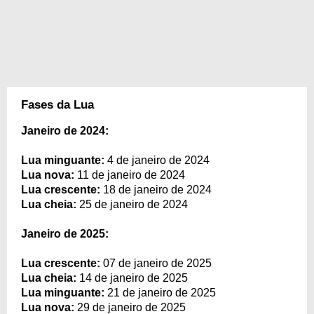
Fases da Lua
Janeiro de 2024:
Lua minguante:
4 de janeiro de 2024
Lua nova:
11 de janeiro de 2024
Lua crescente:
18 de janeiro de 2024
Lua cheia:
25 de janeiro de 2024
Janeiro de 2025:
Lua crescente:
07 de janeiro de 2025
Lua cheia:
14 de janeiro de 2025
Lua minguante:
21 de janeiro de 2025
Lua nova:
29 de janeiro de 2025