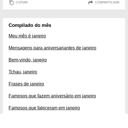
COPIAR
COMPARTILHAR
Compilado do mês
Meu mês é janeiro
Mensagens para aniversariantes de janeiro
Bem-vindo, janeiro
Tchau, janeiro
Frases de janeiro
Famosos que fazem aniversário em janeiro
Famosos que faleceram em janeiro
Fatos históricos de janeiro