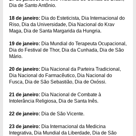
Dia de Santo Antônio.
18 de janeiro:
Dia do Esteticista, Dia Internacional do
Riso, Dia da Universidade, Dia Nacional do Krav
Maga, Dia de Santa Margarida da Hungria.
19 de janeiro:
Dia Mundial do Terapeuta Ocupacional,
Dia do Festival de Thor, Dia da Cunhada, Dia de São
Mário.
20 de janeiro:
Dia Nacional da Parteira Tradicional,
Dia Nacional do Farmacêutico, Dia Nacional do
Fusca, Dia de São Sebastião, Dia de Oxóssi.
21 de janeiro:
Dia Nacional de Combate à
Intolerância Religiosa, Dia de Santa Inês.
22 de janeiro:
Dia de São Vicente.
23 de janeiro:
Dia Internacional da Medicina
Integrativa, Dia Mundial da Liberdade, Dia de São