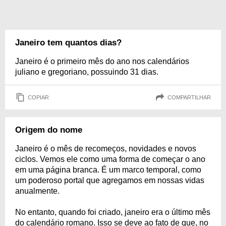
Janeiro tem quantos dias?
Janeiro é o primeiro mês do ano nos calendários
juliano e gregoriano, possuindo 31 dias.
COPIAR
COMPARTILHAR
Origem do nome
Janeiro é o mês de recomeços, novidades e novos
ciclos. Vemos ele como uma forma de começar o ano
em uma página branca. É um marco temporal, como
um poderoso portal que agregamos em nossas vidas
anualmente.
No entanto, quando foi criado, janeiro era o último mês
do calendário romano. Isso se deve ao fato de que, no