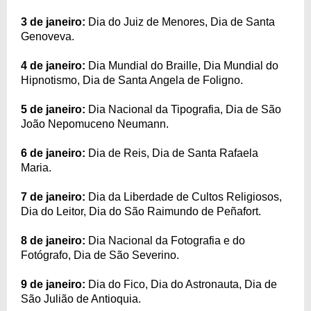
3 de janeiro:
Dia do Juiz de Menores, Dia de Santa
Genoveva.
4 de janeiro:
Dia Mundial do Braille, Dia Mundial do
Hipnotismo, Dia de Santa Angela de Foligno.
5 de janeiro:
Dia Nacional da Tipografia, Dia de São
João Nepomuceno Neumann.
6 de janeiro:
Dia de Reis, Dia de Santa Rafaela
Maria.
7 de janeiro:
Dia da Liberdade de Cultos Religiosos,
Dia do Leitor, Dia do São Raimundo de Peñafort.
8 de janeiro:
Dia Nacional da Fotografia e do
Fotógrafo, Dia de São Severino.
9 de janeiro:
Dia do Fico, Dia do Astronauta, Dia de
São Julião de Antioquia.