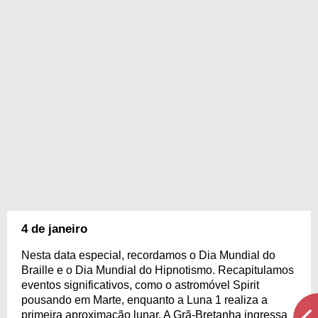
4 de janeiro
Nesta data especial, recordamos o Dia Mundial do
Braille e o Dia Mundial do Hipnotismo. Recapitulamos
eventos significativos, como o astromóvel Spirit
pousando em Marte, enquanto a Luna 1 realiza a
primeira aproximação lunar. A Grã-Bretanha ingressa