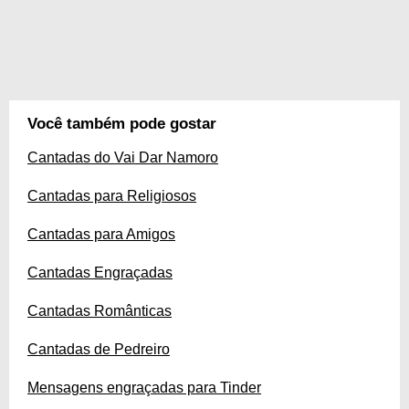
Você também pode gostar
Cantadas do Vai Dar Namoro
Cantadas para Religiosos
Cantadas para Amigos
Cantadas Engraçadas
Cantadas Românticas
Cantadas de Pedreiro
Mensagens engraçadas para Tinder