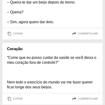
– Queria te dar um beijo depois do treino.
– Queria?
– Sim, agora quero dar dois.
COPIAR
COMPARTILHAR
Coração
“Como que eu posso cuidar da saúde se você deixa o
meu coração fora de controle?”
Nem todo o exercício do mundo vai me fazer querer
ficar longe dos seus beijos.
COPIAR
COMPARTILHAR