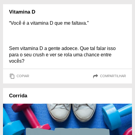
Vitamina D
“Você é a vitamina D que me faltava.”
Sem vitamina D a gente adoece. Que tal falar isso
para o seu crush e ver se rola uma chance entre
vocês?
COPIAR
COMPARTILHAR
Corrida