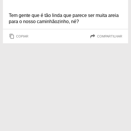
Tem gente que é tão linda que parece ser muita areia
para o nosso caminhãozinho, né?
COPIAR
COMPARTILHAR