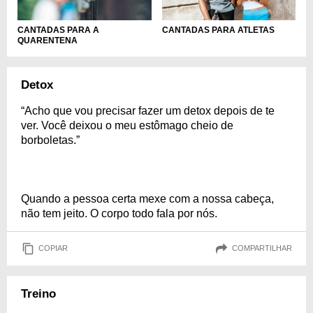
CANTADAS PARA ATLETAS
CANTADAS PARA A
QUARENTENA
Detox
“Acho que vou precisar fazer um detox depois de te
ver. Você deixou o meu estômago cheio de
borboletas.”
Quando a pessoa certa mexe com a nossa cabeça,
não tem jeito. O corpo todo fala por nós.
COPIAR
COMPARTILHAR
Treino