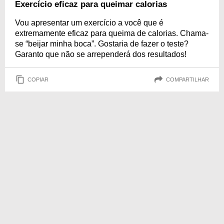
Exercício eficaz para queimar calorias
Vou apresentar um exercício a você que é
extremamente eficaz para queima de calorias. Chama-
se “beijar minha boca”. Gostaria de fazer o teste?
Garanto que não se arrependerá dos resultados!
COPIAR
COMPARTILHAR