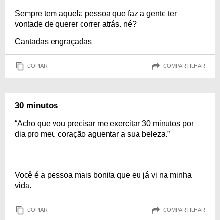
Sempre tem aquela pessoa que faz a gente ter
vontade de querer correr atrás, né?
Cantadas engraçadas
COPIAR
COMPARTILHAR
30 minutos
“Acho que vou precisar me exercitar 30 minutos por
dia pro meu coração aguentar a sua beleza.”
Você é a pessoa mais bonita que eu já vi na minha
vida.
COPIAR
COMPARTILHAR