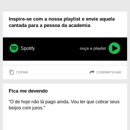
Inspire-se com a nossa playlist e envie aquela
cantada para a pessoa da academia
Spotify
ouça a playlist
COPIAR
COMPARTILHAR
Fica me devendo
“O de hoje não tá pago ainda. Vou ter que cobrar seus
beijos com juros.”