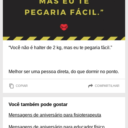
“Você não é halter de 2 kg, mas eu te pegaria fácil.”
Melhor ser uma pessoa direta, do que dormir no ponto.
COPIAR
COMPARTILHAR
Você também pode gostar
Mensagens de aniversário para fisioterapeuta
Mensagens de aniversário para educador físico