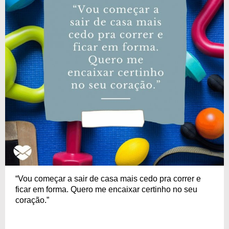
“Vou começar a sair de casa mais cedo pra correr e
ficar em forma. Quero me encaixar certinho no seu
coração.”