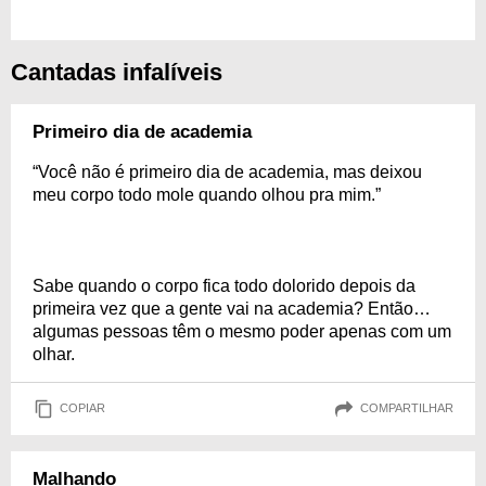
Cantadas infalíveis
Primeiro dia de academia
“Você não é primeiro dia de academia, mas deixou
meu corpo todo mole quando olhou pra mim.”
Sabe quando o corpo fica todo dolorido depois da
primeira vez que a gente vai na academia? Então…
algumas pessoas têm o mesmo poder apenas com um
olhar.
COPIAR
COMPARTILHAR
Malhando