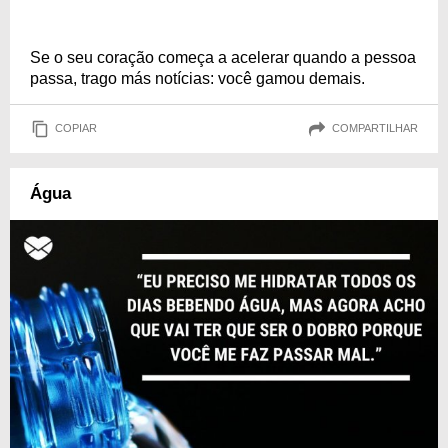
Se o seu coração começa a acelerar quando a pessoa
passa, trago más notícias: você gamou demais.
COPIAR
COMPARTILHAR
Água