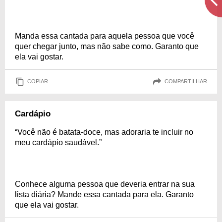
Manda essa cantada para aquela pessoa que você
quer chegar junto, mas não sabe como. Garanto que
ela vai gostar.
COPIAR
COMPARTILHAR
Cardápio
“Você não é batata-doce, mas adoraria te incluir no
meu cardápio saudável.”
Conhece alguma pessoa que deveria entrar na sua
lista diária? Mande essa cantada para ela. Garanto
que ela vai gostar.