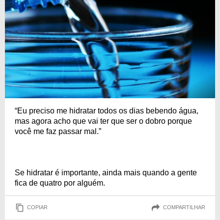
“Eu preciso me hidratar todos os dias bebendo água,
mas agora acho que vai ter que ser o dobro porque
você me faz passar mal.”
Se hidratar é importante, ainda mais quando a gente
fica de quatro por alguém.
COPIAR
COMPARTILHAR