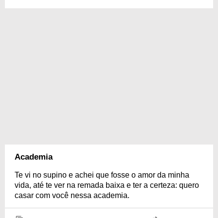
Academia
Te vi no supino e achei que fosse o amor da minha
vida, até te ver na remada baixa e ter a certeza: quero
casar com você nessa academia.