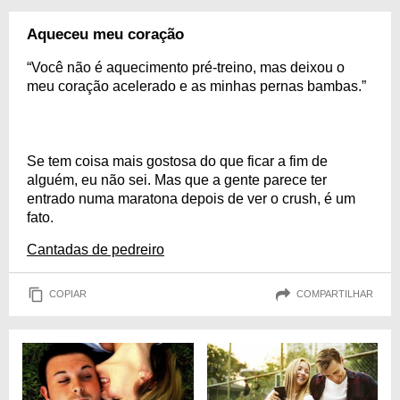
Aqueceu meu coração
“Você não é aquecimento pré-treino, mas deixou o
meu coração acelerado e as minhas pernas bambas.”
Se tem coisa mais gostosa do que ficar a fim de
alguém, eu não sei. Mas que a gente parece ter
entrado numa maratona depois de ver o crush, é um
fato.
Cantadas de pedreiro
COPIAR
COMPARTILHAR