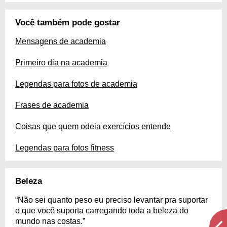
Você também pode gostar
Mensagens de academia
Primeiro dia na academia
Legendas para fotos de academia
Frases de academia
Coisas que quem odeia exercícios entende
Legendas para fotos fitness
Beleza
“Não sei quanto peso eu preciso levantar pra suportar
o que você suporta carregando toda a beleza do
mundo nas costas.”