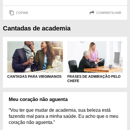
COPIAR
COMPARTILHAR
Cantadas de academia
CANTADAS PARA VIRGINIANOS
FRASES DE ADMIRAÇÃO PELO
CHEFE
Meu coração não aguenta
“Vou ter que mudar de academia, sua beleza está
fazendo mal para a minha saúde. Eu acho que o meu
coração não aguenta.”