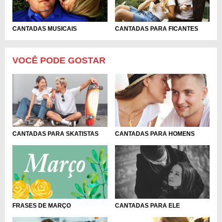
CANTADAS PARA FICANTES
CANTADAS MUSICAIS
VOCÊ PODE GOSTAR
CANTADAS PARA SKATISTAS
CANTADAS PARA HOMENS
FRASES DE MARÇO
CANTADAS PARA ELE