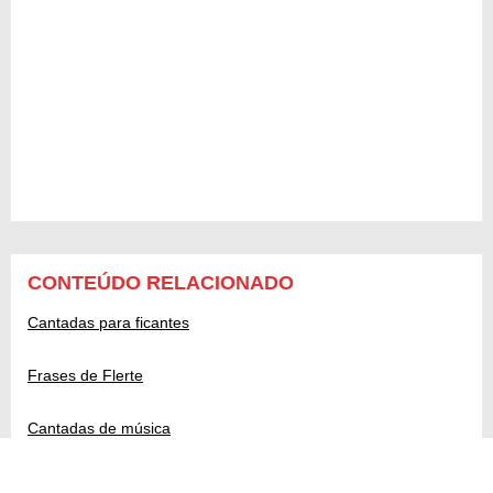
CONTEÚDO RELACIONADO
Cantadas para ficantes
Frases de Flerte
Cantadas de música
Cantadas de parabéns