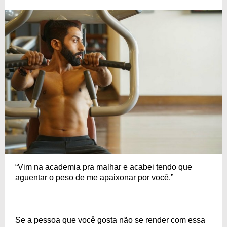
“Vim na academia pra malhar e acabei tendo que
aguentar o peso de me apaixonar por você.”
Se a pessoa que você gosta não se render com essa