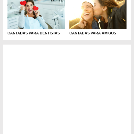
CANTADAS PARA DENTISTAS
CANTADAS PARA AMIGOS