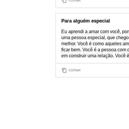
COPIAR
Para alguém especial
Eu aprendi a amar com você, por
uma pessoa especial, que chego
melhor. Você é como aqueles amo
ficar bem. Você é a pessoa com 
em construir uma relação. Você é
COPIAR