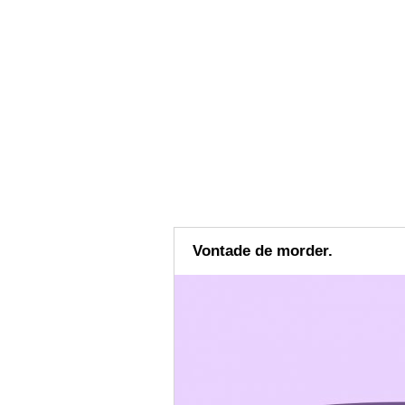
Vontade de morder.