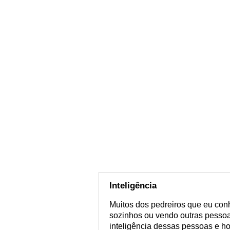
Inteligência
Muitos dos pedreiros que eu co
sozinhos ou vendo outras pesso
inteligência dessas pessoas e ho