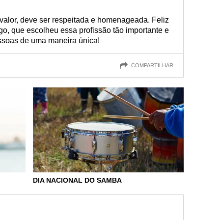
 valor, deve ser respeitada e homenageada. Feliz
o, que escolheu essa profissão tão importante e
essoas de uma maneira única!
COMPARTILHAR
DIA NACIONAL DO SAMBA