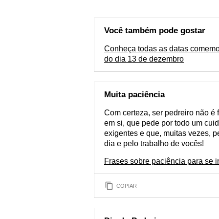
Você também pode gostar
Conheça todas as datas comemo
do dia 13 de dezembro
Muita paciência
Com certeza, ser pedreiro não é f
em si, que pede por todo um cui
exigentes e que, muitas vezes, 
dia e pelo trabalho de vocês!
Frases sobre paciência para se ins
COPIAR