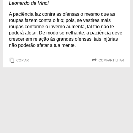
Leonardo da Vinci
A paciência faz contra as ofensas o mesmo que as
roupas fazem contra o frio; pois, se vestires mais
roupas conforme o inverno aumenta, tal frio não te
poderá afetar. De modo semelhante, a paciência deve
crescer em relação às grandes ofensas; tais injúrias
não poderão afetar a tua mente.
COPIAR
COMPARTILHAR