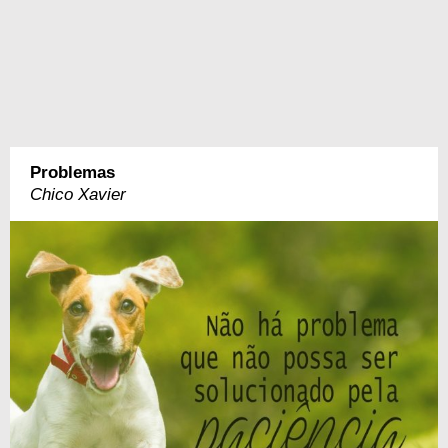
Problemas
Chico Xavier