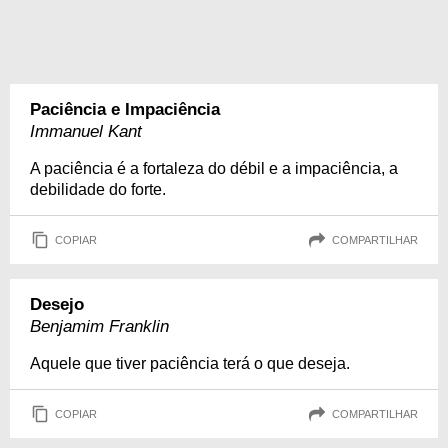
Paciência e Impaciência
Immanuel Kant
A paciência é a fortaleza do débil e a impaciência, a
debilidade do forte.
COPIAR
COMPARTILHAR
Desejo
Benjamim Franklin
Aquele que tiver paciência terá o que deseja.
COPIAR
COMPARTILHAR