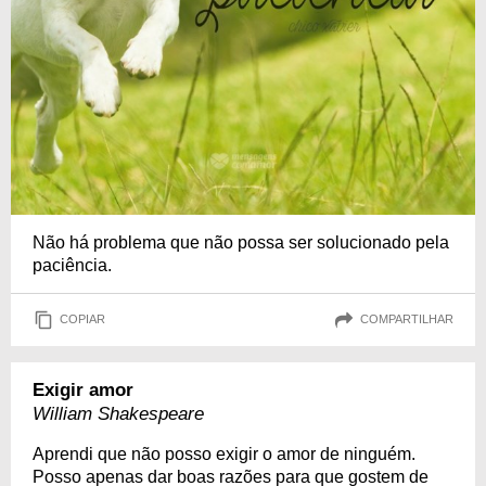
Não há problema que não possa ser solucionado pela
paciência.
COPIAR
COMPARTILHAR
Exigir amor
William Shakespeare
Aprendi que não posso exigir o amor de ninguém.
Posso apenas dar boas razões para que gostem de