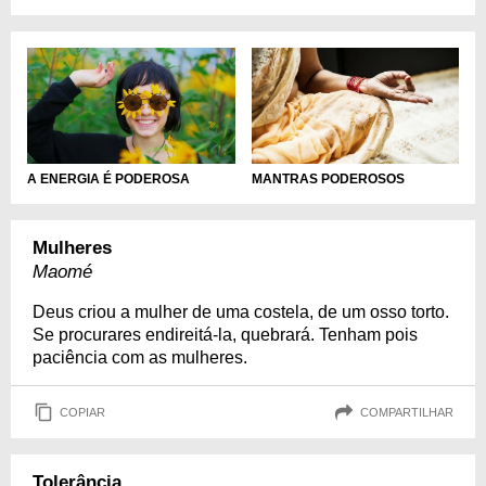
A ENERGIA É PODEROSA
MANTRAS PODEROSOS
Mulheres
Maomé
Deus criou a mulher de uma costela, de um osso torto.
Se procurares endireitá-la, quebrará. Tenham pois
paciência com as mulheres.
COPIAR
COMPARTILHAR
Tolerância