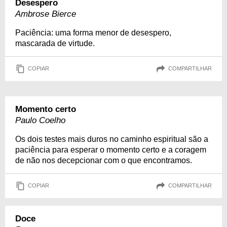
Desespero
Ambrose Bierce
Paciência: uma forma menor de desespero,
mascarada de virtude.
COPIAR
COMPARTILHAR
Momento certo
Paulo Coelho
Os dois testes mais duros no caminho espiritual são a
paciência para esperar o momento certo e a coragem
de não nos decepcionar com o que encontramos.
COPIAR
COMPARTILHAR
Doce