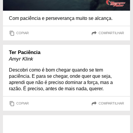
Com paciência e perseverança muito se alcança.
COPIAR
COMPARTILHAR
Ter Paciência
Amyr Klink
Descobri como é bom chegar quando se tem
paciência. E para se chegar, onde quer que seja,
aprendi que não é preciso dominar a força, mas a
razão. É preciso, antes de mais nada, querer.
COPIAR
COMPARTILHAR