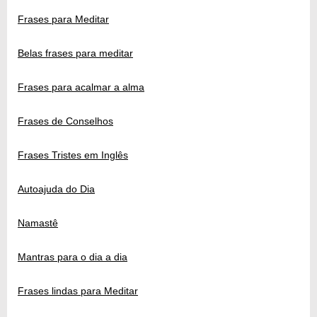
Frases para Meditar
Belas frases para meditar
Frases para acalmar a alma
Frases de Conselhos
Frases Tristes em Inglês
Autoajuda do Dia
Namastê
Mantras para o dia a dia
Frases lindas para Meditar