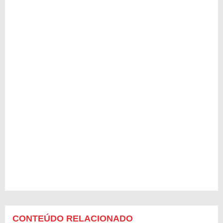
CONTEÚDO RELACIONADO