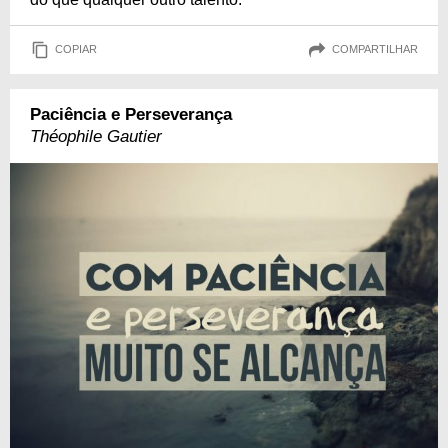
COPIAR
COMPARTILHAR
Paciência e Perseverança
Théophile Gautier