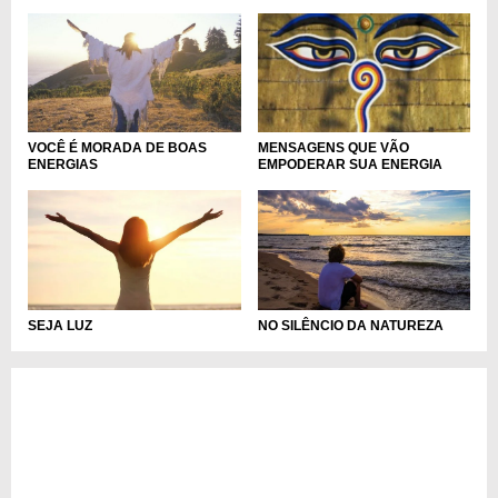
MENSAGENS QUE VÃO
VOCÊ É MORADA DE BOAS
EMPODERAR SUA ENERGIA
ENERGIAS
SEJA LUZ
NO SILÊNCIO DA NATUREZA