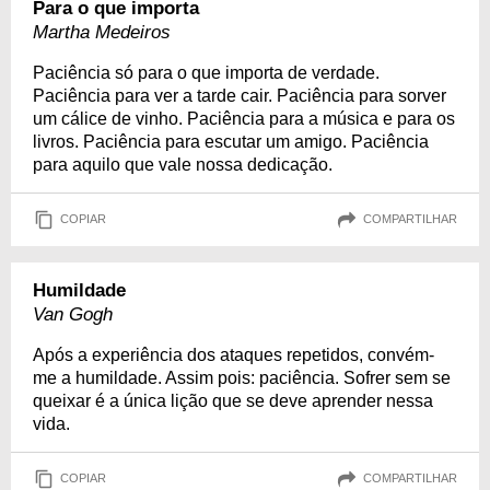
Para o que importa
Martha Medeiros
Paciência só para o que importa de verdade.
Paciência para ver a tarde cair. Paciência para sorver
um cálice de vinho. Paciência para a música e para os
livros. Paciência para escutar um amigo. Paciência
para aquilo que vale nossa dedicação.
COPIAR
COMPARTILHAR
Humildade
Van Gogh
Após a experiência dos ataques repetidos, convém-
me a humildade. Assim pois: paciência. Sofrer sem se
queixar é a única lição que se deve aprender nessa
vida.
COPIAR
COMPARTILHAR