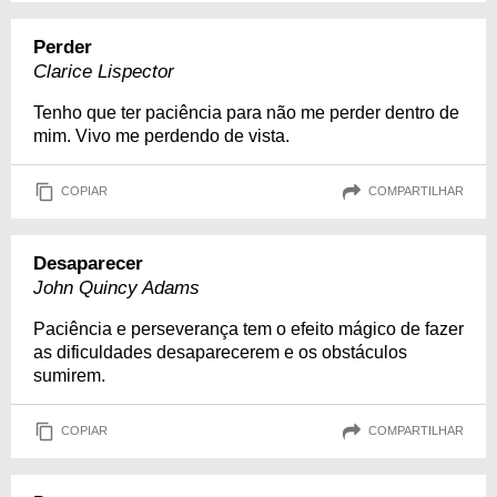
Perder
Clarice Lispector
Tenho que ter paciência para não me perder dentro de
mim. Vivo me perdendo de vista.
COPIAR
COMPARTILHAR
Desaparecer
John Quincy Adams
Paciência e perseverança tem o efeito mágico de fazer
as dificuldades desaparecerem e os obstáculos
sumirem.
COPIAR
COMPARTILHAR