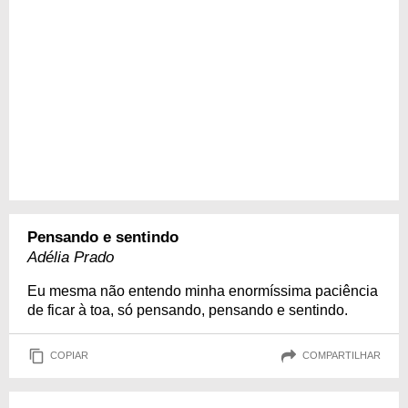
Pensando e sentindo
Adélia Prado
Eu mesma não entendo minha enormíssima paciência
de ficar à toa, só pensando, pensando e sentindo.
COPIAR
COMPARTILHAR