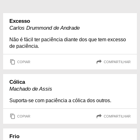
Excesso
Carlos Drummond de Andrade
Não é fácil ter paciência diante dos que tem excesso
de paciência.
COPIAR
COMPARTILHAR
Cólica
Machado de Assis
Suporta-se com paciência a cólica dos outros.
COPIAR
COMPARTILHAR
Frio