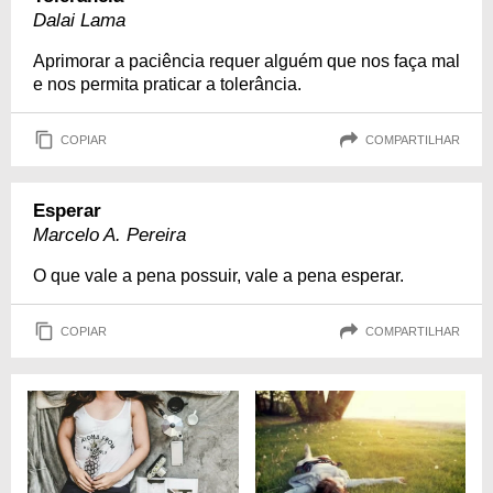
Dalai Lama
Aprimorar a paciência requer alguém que nos faça mal
e nos permita praticar a tolerância.
COPIAR
COMPARTILHAR
Esperar
Marcelo A. Pereira
O que vale a pena possuir, vale a pena esperar.
COPIAR
COMPARTILHAR