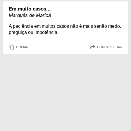
Em muito casos...
Marquês de Maricá
A paciência em muitos casos não é mais senão medo,
preguiça ou impotência.
COPIAR
COMPARTILHAR