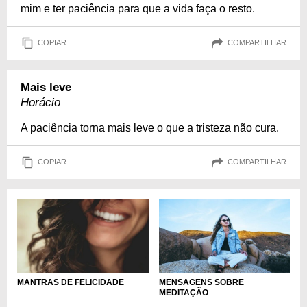
mim e ter paciência para que a vida faça o resto.
COPIAR
COMPARTILHAR
Mais leve
Horácio
A paciência torna mais leve o que a tristeza não cura.
COPIAR
COMPARTILHAR
MENSAGENS SOBRE
MANTRAS DE FELICIDADE
MEDITAÇÃO