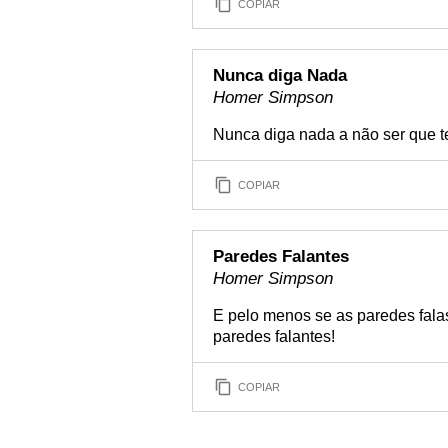
COPIAR
Nunca diga Nada
Homer Simpson
Nunca diga nada a não ser que 
COPIAR
Paredes Falantes
Homer Simpson
E pelo menos se as paredes fala
paredes falantes!
COPIAR