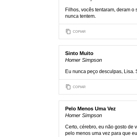
Filhos, vocês tentaram, deram o 
nunca tentem.
COPIAR
Sinto Muito
Homer Simpson
Eu nunca peço desculpas, Lisa. S
COPIAR
Pelo Menos Uma Vez
Homer Simpson
Certo, cérebro, eu não gosto de 
pelo menos uma vez para que eu 