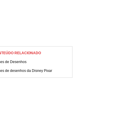
NTEÚDO RELACIONADO
ses de Desenhos
ses de desenhos da Disney Pixar