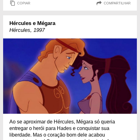
COPIAR
COMPARTILHAR
Hércules e Mégara
Hércules, 1997
Ao se aproximar de Hércules, Mégara só queria
entregar o herói para Hades e conquistar sua
liberdade. Mas o coração bom dele acabou