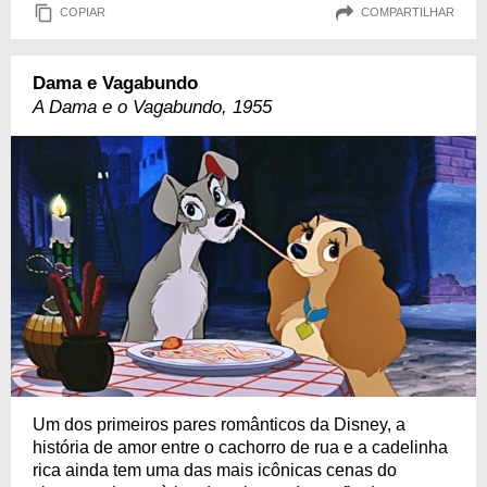
COPIAR
COMPARTILHAR
Dama e Vagabundo
A Dama e o Vagabundo, 1955
Um dos primeiros pares românticos da Disney, a
história de amor entre o cachorro de rua e a cadelinha
rica ainda tem uma das mais icônicas cenas do