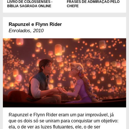
LIVRO DE COLOSSENSES -
FRASES DE ADMIRAÇÃO PELO
BÍBLIA SAGRADA ONLINE
CHEFE
Rapunzel e Flynn Rider
Enrolados, 2010
Rapunzel e Flynn Rider eram um par improvável, já
que os dois só se uniram para conquistar um objetivo:
ela, o de ver as luzes flutuantes, ele, o de ser