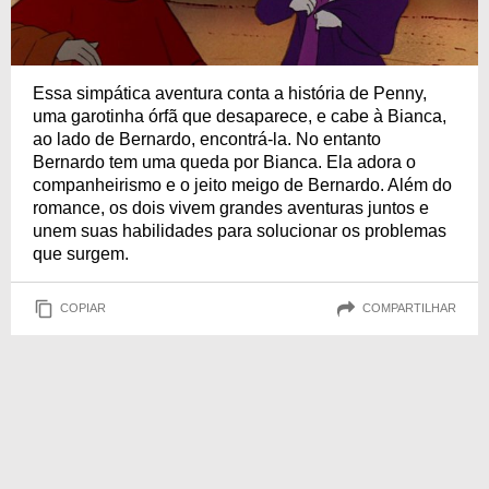
Essa simpática aventura conta a história de Penny,
uma garotinha órfã que desaparece, e cabe à Bianca,
ao lado de Bernardo, encontrá-la. No entanto
Bernardo tem uma queda por Bianca. Ela adora o
companheirismo e o jeito meigo de Bernardo. Além do
romance, os dois vivem grandes aventuras juntos e
unem suas habilidades para solucionar os problemas
que surgem.
COPIAR
COMPARTILHAR