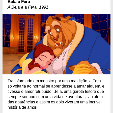
Bela e Fera
A Bela e a Fera, 1991
Transformado em monstro por uma maldição, a Fera
só voltaria ao normal se aprendesse a amar alguém, e
tivesse o amor retribuído. Bela, uma garota leitora que
sempre sonhou com uma vida de aventuras, viu além
das aparências e assim os dois viveram uma incrível
história de amor!