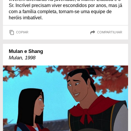
Sr. Incrível precisam viver escondidos por anos, mas já
com a família completa, tornam-se uma equipe de
heróis imbatível.
COPIAR
COMPARTILHAR
Mulan e Shang
Mulan, 1998