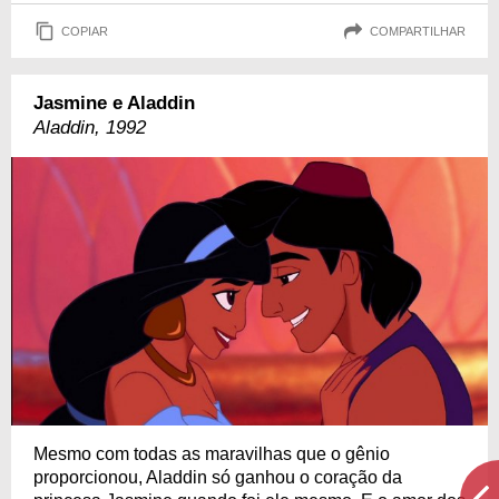
COPIAR
COMPARTILHAR
Jasmine e Aladdin
Aladdin, 1992
Mesmo com todas as maravilhas que o gênio
proporcionou, Aladdin só ganhou o coração da