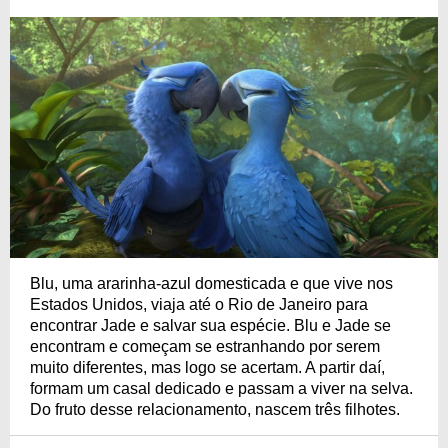
Blu, uma ararinha-azul domesticada e que vive nos
Estados Unidos, viaja até o Rio de Janeiro para
encontrar Jade e salvar sua espécie. Blu e Jade se
encontram e começam se estranhando por serem
muito diferentes, mas logo se acertam. A partir daí,
formam um casal dedicado e passam a viver na selva.
Do fruto desse relacionamento, nascem três filhotes.