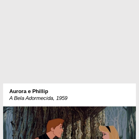
Aurora e Phillip
A Bela Adormecida, 1959