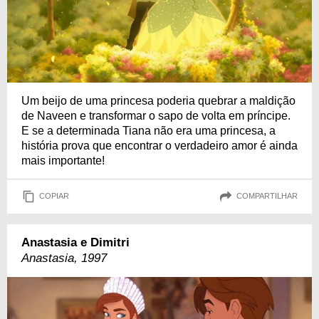
Um beijo de uma princesa poderia quebrar a maldição
de Naveen e transformar o sapo de volta em príncipe.
E se a determinada Tiana não era uma princesa, a
história prova que encontrar o verdadeiro amor é ainda
mais importante!
COPIAR
COMPARTILHAR
Anastasia e Dimitri
Anastasia, 1997