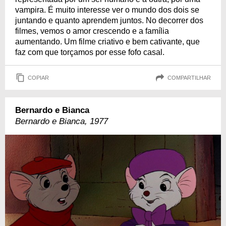
vampira. É muito interesse ver o mundo dos dois se
juntando e quanto aprendem juntos. No decorrer dos
filmes, vemos o amor crescendo e a família
aumentando. Um filme criativo e bem cativante, que
faz com que torçamos por esse fofo casal.
COPIAR
COMPARTILHAR
Bernardo e Bianca
Bernardo e Bianca, 1977