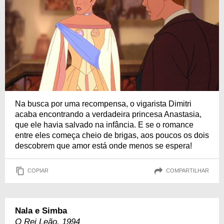
Na busca por uma recompensa, o vigarista Dimitri
acaba encontrando a verdadeira princesa Anastasia,
que ele havia salvado na infância. E se o romance
entre eles começa cheio de brigas, aos poucos os dois
descobrem que amor está onde menos se espera!
COPIAR
COMPARTILHAR
Nala e Simba
O Rei Leão, 1994