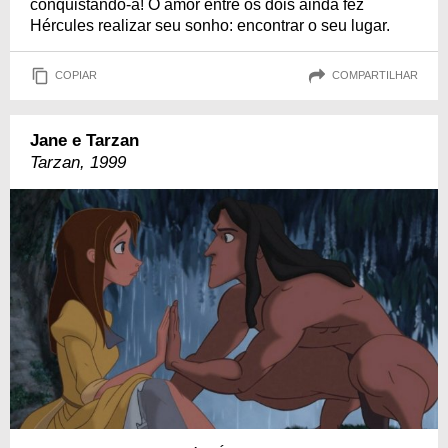
conquistando-a! O amor entre os dois ainda fez
Hércules realizar seu sonho: encontrar o seu lugar.
COPIAR
COMPARTILHAR
Jane e Tarzan
Tarzan, 1999