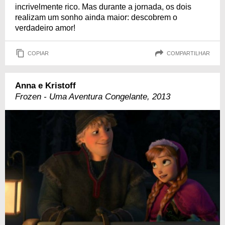
incrivelmente rico. Mas durante a jornada, os dois
realizam um sonho ainda maior: descobrem o
verdadeiro amor!
COPIAR
COMPARTILHAR
Anna e Kristoff
Frozen - Uma Aventura Congelante, 2013