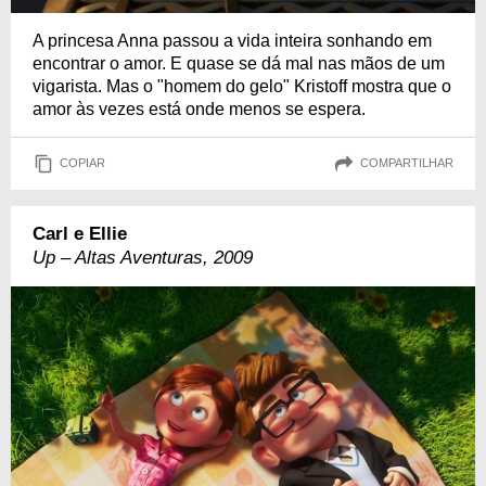
A princesa Anna passou a vida inteira sonhando em
encontrar o amor. E quase se dá mal nas mãos de um
vigarista. Mas o "homem do gelo" Kristoff mostra que o
amor às vezes está onde menos se espera.
COPIAR
COMPARTILHAR
Carl e Ellie
Up – Altas Aventuras, 2009