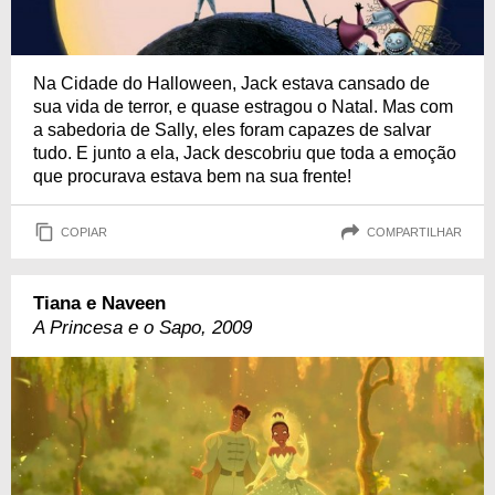
Na Cidade do Halloween, Jack estava cansado de
sua vida de terror, e quase estragou o Natal. Mas com
a sabedoria de Sally, eles foram capazes de salvar
tudo. E junto a ela, Jack descobriu que toda a emoção
que procurava estava bem na sua frente!
COPIAR
COMPARTILHAR
Tiana e Naveen
A Princesa e o Sapo, 2009