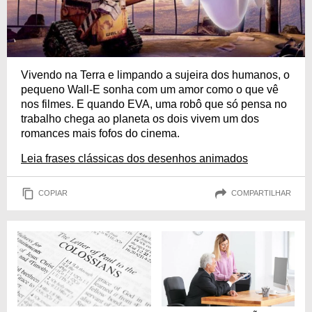
Vivendo na Terra e limpando a sujeira dos humanos, o
pequeno Wall-E sonha com um amor como o que vê
nos filmes. E quando EVA, uma robô que só pensa no
trabalho chega ao planeta os dois vivem um dos
romances mais fofos do cinema.
Leia frases clássicas dos desenhos animados
COPIAR
COMPARTILHAR