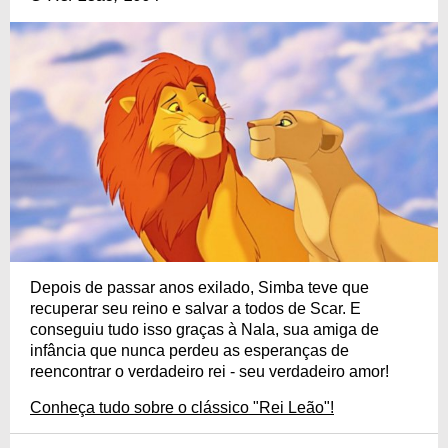
Depois de passar anos exilado, Simba teve que
recuperar seu reino e salvar a todos de Scar. E
conseguiu tudo isso graças à Nala, sua amiga de
infância que nunca perdeu as esperanças de
reencontrar o verdadeiro rei - seu verdadeiro amor!
Conheça tudo sobre o clássico "Rei Leão"!