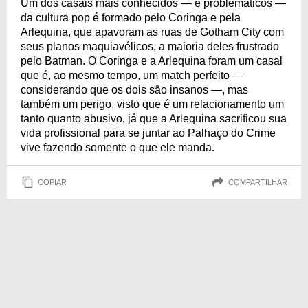
Um dos casais mais conhecidos — e problemáticos —
da cultura pop é formado pelo Coringa e pela
Arlequina, que apavoram as ruas de Gotham City com
seus planos maquiavélicos, a maioria deles frustrado
pelo Batman. O Coringa e a Arlequina foram um casal
que é, ao mesmo tempo, um match perfeito —
considerando que os dois são insanos —, mas
também um perigo, visto que é um relacionamento um
tanto quanto abusivo, já que a Arlequina sacrificou sua
vida profissional para se juntar ao Palhaço do Crime
vive fazendo somente o que ele manda.
COPIAR
COMPARTILHAR