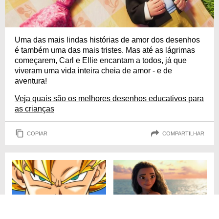
Uma das mais lindas histórias de amor dos desenhos
é também uma das mais tristes. Mas até as lágrimas
começarem, Carl e Ellie encantam a todos, já que
viveram uma vida inteira cheia de amor - e de
aventura!
Veja quais são os melhores desenhos educativos para
as crianças
COPIAR
COMPARTILHAR