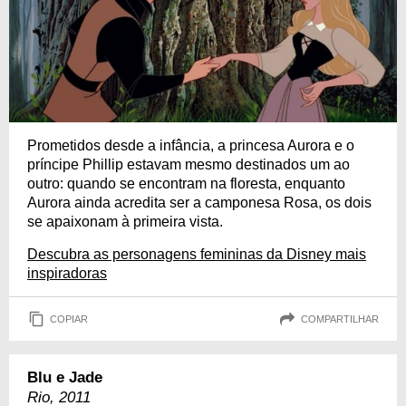
Prometidos desde a infância, a princesa Aurora e o
príncipe Phillip estavam mesmo destinados um ao
outro: quando se encontram na floresta, enquanto
Aurora ainda acredita ser a camponesa Rosa, os dois
se apaixonam à primeira vista.
Descubra as personagens femininas da Disney mais
inspiradoras
COPIAR
COMPARTILHAR
Blu e Jade
Rio, 2011