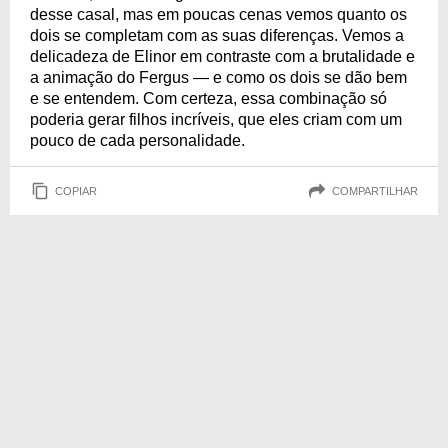
desse casal, mas em poucas cenas vemos quanto os
dois se completam com as suas diferenças. Vemos a
delicadeza de Elinor em contraste com a brutalidade e
a animação do Fergus — e como os dois se dão bem
e se entendem. Com certeza, essa combinação só
poderia gerar filhos incríveis, que eles criam com um
pouco de cada personalidade.
COPIAR
COMPARTILHAR