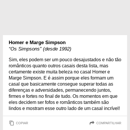
Homer e Marge Simpson
“Os Simpsons” (desde 1992)
Sim, eles podem ser um pouco desajustados e não tão
românticos quanto outros casais desta lista, mas
certamente existe muita beleza no casal Homer e
Marge Simpson. E é assim porque eles formam um
casal que basicamente consegue superar todas as
diferenças e adversidades, permanecendo juntos,
firmes e fortes no final de tudo. Os momentos em que
eles decidem ser fofos e românticos também são
lindos e mostram esse outro lado de um casal incrível!
COPIAR
COMPARTILHAR