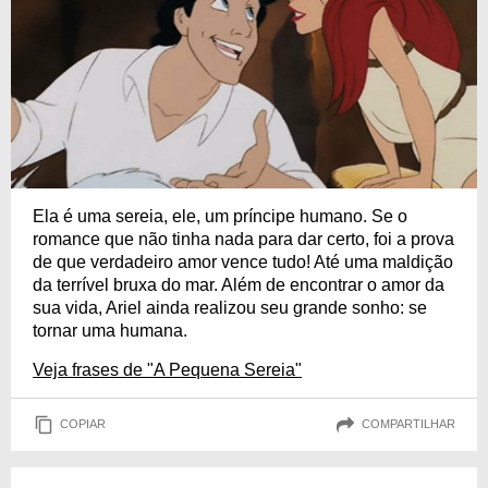
Ela é uma sereia, ele, um príncipe humano. Se o
romance que não tinha nada para dar certo, foi a prova
de que verdadeiro amor vence tudo! Até uma maldição
da terrível bruxa do mar. Além de encontrar o amor da
sua vida, Ariel ainda realizou seu grande sonho: se
tornar uma humana.
Veja frases de "A Pequena Sereia"
COPIAR
COMPARTILHAR