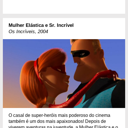
Mulher Elástica e Sr. Incrível
Os Incríveis, 2004
O casal de super-heróis mais poderoso do cinema
também é um dos mais apaixonados! Depois de
viverem aventuras na juventude, a Mulher Elástica e o