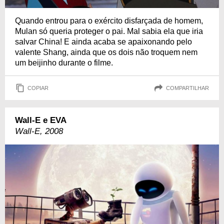
Quando entrou para o exército disfarçada de homem,
Mulan só queria proteger o pai. Mal sabia ela que iria
salvar China! E ainda acaba se apaixonando pelo
valente Shang, ainda que os dois não troquem nem
um beijinho durante o filme.
COPIAR
COMPARTILHAR
Wall-E e EVA
Wall-E, 2008