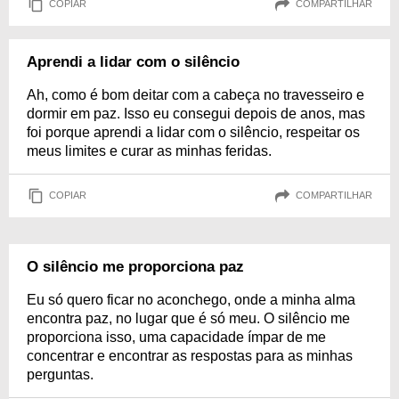
COPIAR
COMPARTILHAR
Aprendi a lidar com o silêncio
Ah, como é bom deitar com a cabeça no travesseiro e
dormir em paz. Isso eu consegui depois de anos, mas
foi porque aprendi a lidar com o silêncio, respeitar os
meus limites e curar as minhas feridas.
COPIAR
COMPARTILHAR
O silêncio me proporciona paz
Eu só quero ficar no aconchego, onde a minha alma
encontra paz, no lugar que é só meu. O silêncio me
proporciona isso, uma capacidade ímpar de me
concentrar e encontrar as respostas para as minhas
perguntas.