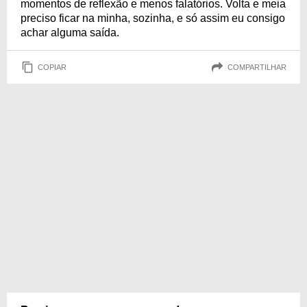
momentos de reflexão e menos falatórios. Volta e meia
preciso ficar na minha, sozinha, e só assim eu consigo
achar alguma saída.
COPIAR
COMPARTILHAR