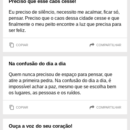
Preciso que esse caos cesse!
Eu preciso de silêncio, necessito me acalmar, ficar só,
pensar. Preciso que o caos dessa cidade cesse e que
finalmente o meu peito encontre a luz que precisa para
ser feliz.
COPIAR
COMPARTILHAR
Na confusão do dia a dia
Quem nunca precisou de espaço para pensar, que
atire a primeira pedra. Na confusão do dia a dia, é
impossível achar a paz, mesmo que se escolha bem
os lugares, as pessoas e os ruídos.
COPIAR
COMPARTILHAR
Ouça a voz do seu coração!