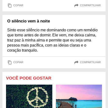
COPIAR
COMPARTILHAR
O silêncio vem à noite
Sinto esse silêncio me dominando como um remédio
que tomo antes de dormir. Ele vem, me deixa calma,
traz paz à minha alma e permite que eu seja uma
pessoa mais pacífica, com as ideias claras e o
coração tranquilo.
COPIAR
COMPARTILHAR
VOCÊ PODE GOSTAR