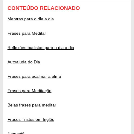
CONTEÚDO RELACIONADO
Mantras para o dia a dia
Frases para Meditar
Reflexões budistas para o dia a dia
Autoajuda do Dia
Frases para acalmar a alma
Frases para Meditação
Belas frases para meditar
Frases Tristes em Inglês
Namastê