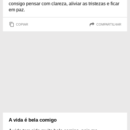
consigo pensar com clareza, aliviar as tristezas e ficar
em paz.
COPIAR
COMPARTILHAR
A vida é bela comigo