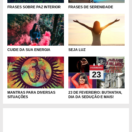
FRASES SOBRE PAZ INTERIOR
FRASES DE SERENIDADE
CUIDE DA SUA ENERGIA
SEJA LUZ
23 DE FEVEREIRO: BUTANTAN,
MANTRAS PARA DIVERSAS
DIA DA SEDUÇÃO E MAIS!
SITUAÇÕES