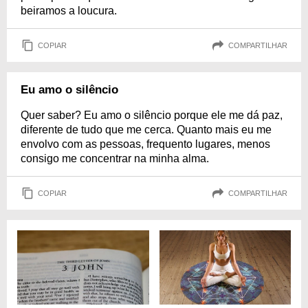
beiramos a loucura.
COPIAR
COMPARTILHAR
Eu amo o silêncio
Quer saber? Eu amo o silêncio porque ele me dá paz,
diferente de tudo que me cerca. Quanto mais eu me
envolvo com as pessoas, frequento lugares, menos
consigo me concentrar na minha alma.
COPIAR
COMPARTILHAR