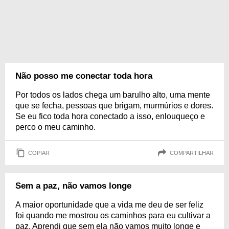
Não posso me conectar toda hora
Por todos os lados chega um barulho alto, uma mente
que se fecha, pessoas que brigam, murmúrios e dores.
Se eu fico toda hora conectado a isso, enlouqueço e
perco o meu caminho.
COPIAR
COMPARTILHAR
Sem a paz, não vamos longe
A maior oportunidade que a vida me deu de ser feliz
foi quando me mostrou os caminhos para eu cultivar a
paz. Aprendi que sem ela não vamos muito longe e