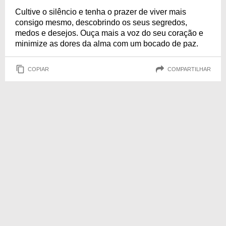
Cultive o silêncio e tenha o prazer de viver mais
consigo mesmo, descobrindo os seus segredos,
medos e desejos. Ouça mais a voz do seu coração e
minimize as dores da alma com um bocado de paz.
COPIAR
COMPARTILHAR