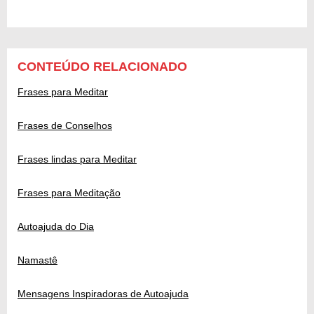
CONTEÚDO RELACIONADO
Frases para Meditar
Frases de Conselhos
Frases lindas para Meditar
Frases para Meditação
Autoajuda do Dia
Namastê
Mensagens Inspiradoras de Autoajuda