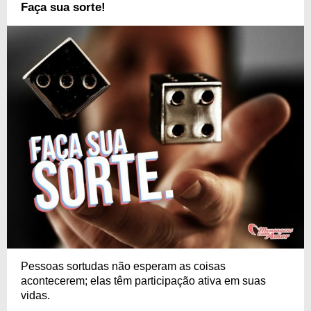
Faça sua sorte!
Pessoas sortudas não esperam as coisas
acontecerem; elas têm participação ativa em suas
vidas.