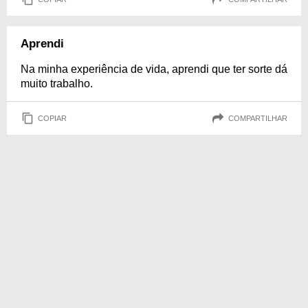
Aprendi
Na minha experiência de vida, aprendi que ter sorte dá
muito trabalho.
COPIAR
COMPARTILHAR