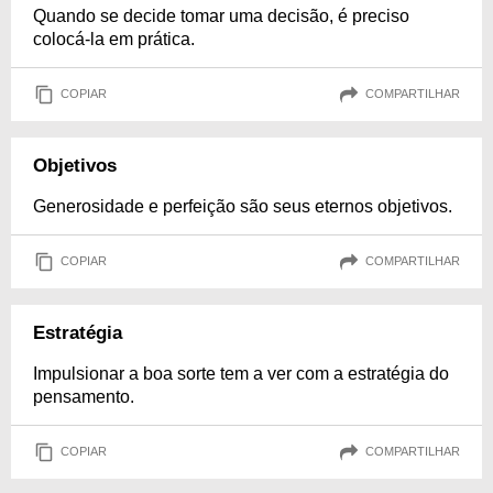
Quando se decide tomar uma decisão, é preciso
colocá-la em prática.
COPIAR
COMPARTILHAR
Objetivos
Generosidade e perfeição são seus eternos objetivos.
COPIAR
COMPARTILHAR
Estratégia
Impulsionar a boa sorte tem a ver com a estratégia do
pensamento.
COPIAR
COMPARTILHAR