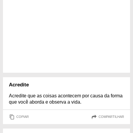
Acredite
Acredite que as coisas acontecem por causa da forma
que você aborda e observa a vida.
COPIAR
COMPARTILHAR