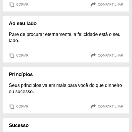
COPIAR
COMPARTILHAR
Ao seu lado
Pare de procurar eternamente, a felicidade está o seu
lado.
COPIAR
COMPARTILHAR
Princípios
Seus princípios valem mais para você do que dinheiro
ou sucesso.
COPIAR
COMPARTILHAR
Sucesso