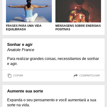
MENSAGENS SOBRE ENERGIAS
FRASES PARA UMA VIDA
POSITIVAS
EQUILIBRADA
Sonhar e agir
Anatole France
Para realizar grandes coisas, necessitamos de sonhar
e agir.
COPIAR
COMPARTILHAR
Aumente sua sorte
Expanda o seu pensamento e você aumentará a sua
sorte na vida.