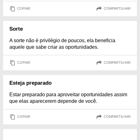
COPIAR
COMPARTILHAR
Sorte
A sorte não é privilégio de poucos, ela beneficia
aquele que sabe criar as oportunidades.
COPIAR
COMPARTILHAR
Esteja preparado
Estar preparado para aproveitar oportunidades assim
que elas aparecerem depende de você.
COPIAR
COMPARTILHAR