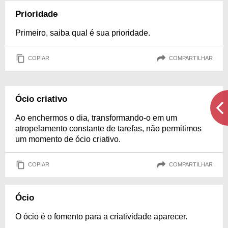
Prioridade
Primeiro, saiba qual é sua prioridade.
COPIAR
COMPARTILHAR
Ócio criativo
Ao enchermos o dia, transformando-o em um
atropelamento constante de tarefas, não permitimos
um momento de ócio criativo.
COPIAR
COMPARTILHAR
Ócio
O ócio é o fomento para a criatividade aparecer.