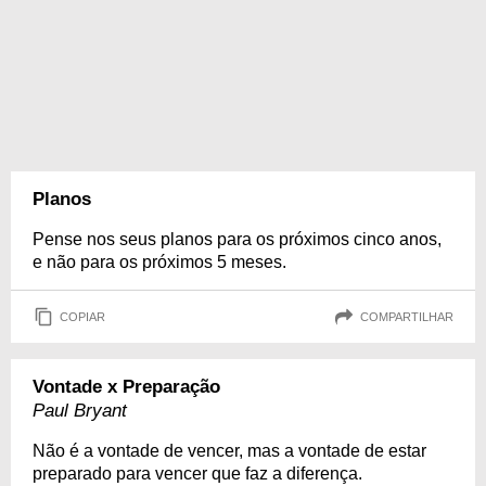
Planos
Pense nos seus planos para os próximos cinco anos,
e não para os próximos 5 meses.
COPIAR
COMPARTILHAR
Vontade x Preparação
Paul Bryant
Não é a vontade de vencer, mas a vontade de estar
preparado para vencer que faz a diferença.