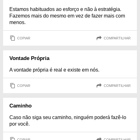
Estamos habituados ao esforço e não à estratégia.
Fazemos mais do mesmo em vez de fazer mais com
menos.
COPIAR
COMPARTILHAR
Vontade Própria
A vontade própria é real e existe em nós.
COPIAR
COMPARTILHAR
Caminho
Caso não siga seu caminho, ninguém poderá fazê-lo
por você.
COPIAR
COMPARTILHAR