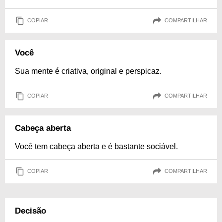
COPIAR
COMPARTILHAR
Você
Sua mente é criativa, original e perspicaz.
COPIAR
COMPARTILHAR
Cabeça aberta
Você tem cabeça aberta e é bastante sociável.
COPIAR
COMPARTILHAR
Decisão