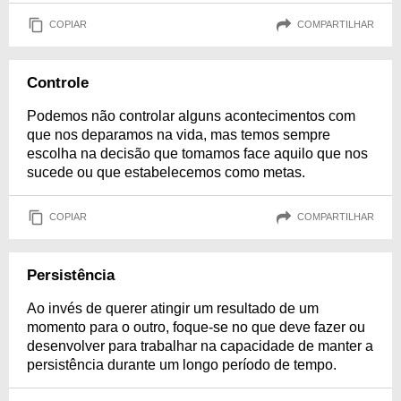
COPIAR
COMPARTILHAR
Controle
Podemos não controlar alguns acontecimentos com
que nos deparamos na vida, mas temos sempre
escolha na decisão que tomamos face aquilo que nos
sucede ou que estabelecemos como metas.
COPIAR
COMPARTILHAR
Persistência
Ao invés de querer atingir um resultado de um
momento para o outro, foque-se no que deve fazer ou
desenvolver para trabalhar na capacidade de manter a
persistência durante um longo período de tempo.