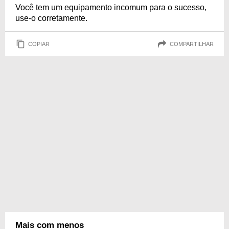
Você tem um equipamento incomum para o sucesso,
use-o corretamente.
COPIAR
COMPARTILHAR
Mais com menos