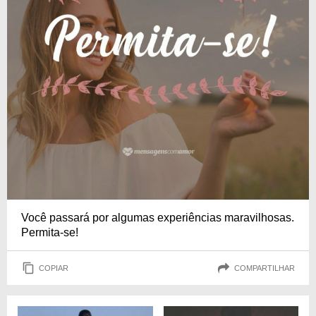
Você passará por algumas experiências maravilhosas.
Permita-se!
COPIAR
COMPARTILHAR