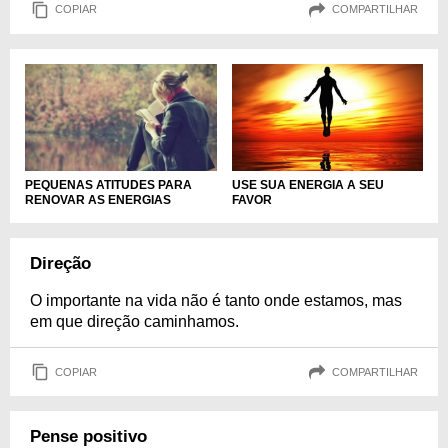
COPIAR
COMPARTILHAR
USE SUA ENERGIA A SEU
PEQUENAS ATITUDES PARA
FAVOR
RENOVAR AS ENERGIAS
Direção
O importante na vida não é tanto onde estamos, mas
em que direção caminhamos.
COPIAR
COMPARTILHAR
Pense positivo