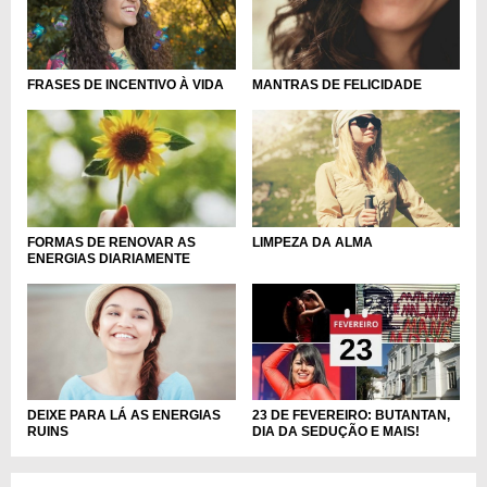
FRASES DE INCENTIVO À VIDA
MANTRAS DE FELICIDADE
LIMPEZA DA ALMA
FORMAS DE RENOVAR AS
ENERGIAS DIARIAMENTE
DEIXE PARA LÁ AS ENERGIAS
23 DE FEVEREIRO: BUTANTAN,
RUINS
DIA DA SEDUÇÃO E MAIS!