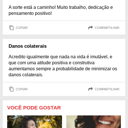
A sorte está a caminho! Muito trabalho, dedicação e
pensamento positivo!
COPIAR
COMPARTILHAR
Danos colaterais
Acredito igualmente que nada na vida é imutável, e
que com uma atitude positiva e construtiva
aumentamos sempre a probabilidade de minimizar os
danos colaterais.
COPIAR
COMPARTILHAR
VOCÊ PODE GOSTAR