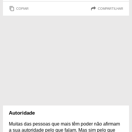
COPIAR
COMPARTILHAR
Autoridade
Muitas das pessoas que mais têm poder não afirmam
a sua autoridade pelo que falam. Mas sim pelo que