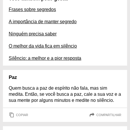
Frases sobre segredos
A importância de manter segredo
Ninguém precisa saber
O melhor da vida fica em silêncio
Silêncio: a melhor e a pior resposta
Paz
Quem busca a paz de espírito não fala, mas sim
medita. Então, se você busca a paz, cale a sua voz e a
sua mente por alguns minutos e medite no silêncio.
COPIAR
COMPARTILHAR