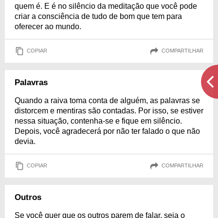
quem é. E é no silêncio da meditação que você pode
criar a consciência de tudo de bom que tem para
oferecer ao mundo.
COPIAR
COMPARTILHAR
Palavras
Quando a raiva toma conta de alguém, as palavras se
distorcem e mentiras são contadas. Por isso, se estiver
nessa situação, contenha-se e fique em silêncio.
Depois, você agradecerá por não ter falado o que não
devia.
COPIAR
COMPARTILHAR
Outros
Se você quer que os outros parem de falar, seja o