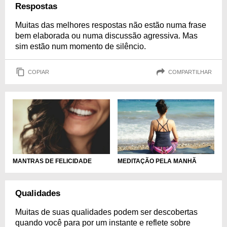
Respostas
Muitas das melhores respostas não estão numa frase
bem elaborada ou numa discussão agressiva. Mas
sim estão num momento de silêncio.
COPIAR
COMPARTILHAR
MANTRAS DE FELICIDADE
MEDITAÇÃO PELA MANHÃ
Qualidades
Muitas de suas qualidades podem ser descobertas
quando você para por um instante e reflete sobre