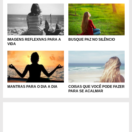
BUSQUE PAZ NO SILÊNCIO
IMAGENS REFLEXIVAS PARA A
VIDA
MANTRAS PARA O DIA A DIA
COISAS QUE VOCÊ PODE FAZER
PARA SE ACALMAR