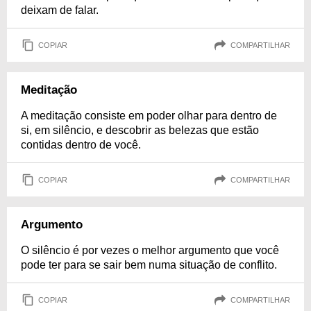
deixam de falar.
COPIAR
COMPARTILHAR
Meditação
A meditação consiste em poder olhar para dentro de
si, em silêncio, e descobrir as belezas que estão
contidas dentro de você.
COPIAR
COMPARTILHAR
Argumento
O silêncio é por vezes o melhor argumento que você
pode ter para se sair bem numa situação de conflito.
COPIAR
COMPARTILHAR