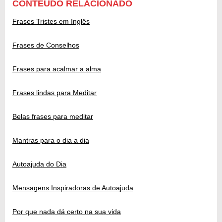
CONTEÚDO RELACIONADO
Frases Tristes em Inglês
Frases de Conselhos
Frases para acalmar a alma
Frases lindas para Meditar
Belas frases para meditar
Mantras para o dia a dia
Autoajuda do Dia
Mensagens Inspiradoras de Autoajuda
Por que nada dá certo na sua vida