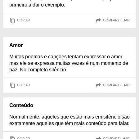
primeiro a dar o exemplo.
COPIAR
COMPARTILHAR
Amor
Muitos poemas e canções tentam expressar o amor.
mas ele se expressa muitas vezes é num momento de
paz. No completo silêncio.
COPIAR
COMPARTILHAR
Conteúdo
Normalmente, aqueles que estão mais em silêncio são
exatamente aqueles que têm mais conteúdo para falar.
COPIAR
COMPARTILHAR