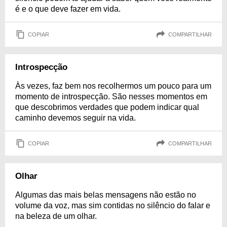
é e o que deve fazer em vida.
COPIAR
COMPARTILHAR
Introspecção
Às vezes, faz bem nos recolhermos um pouco para um
momento de introspecção. São nesses momentos em
que descobrimos verdades que podem indicar qual
caminho devemos seguir na vida.
COPIAR
COMPARTILHAR
Olhar
Algumas das mais belas mensagens não estão no
volume da voz, mas sim contidas no silêncio do falar e
na beleza de um olhar.