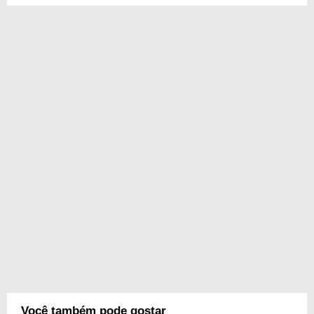
Você também pode gostar