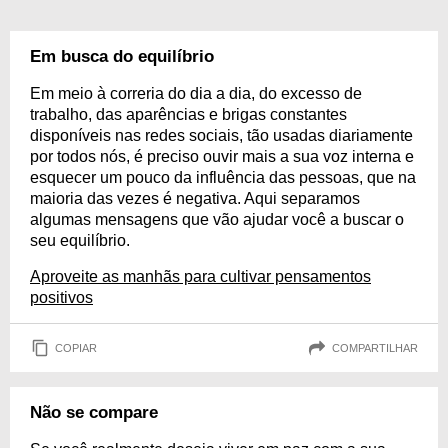
Em busca do equilíbrio
Em meio à correria do dia a dia, do excesso de
trabalho, das aparências e brigas constantes
disponíveis nas redes sociais, tão usadas diariamente
por todos nós, é preciso ouvir mais a sua voz interna e
esquecer um pouco da influência das pessoas, que na
maioria das vezes é negativa. Aqui separamos
algumas mensagens que vão ajudar você a buscar o
seu equilíbrio.
Aproveite as manhãs para cultivar pensamentos
positivos
COPIAR
COMPARTILHAR
Não se compare