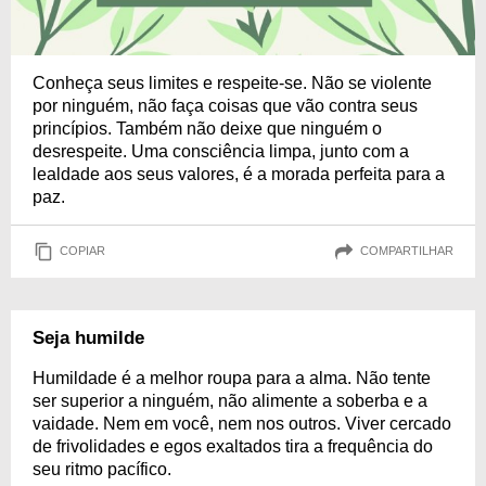
Conheça seus limites e respeite-se. Não se violente
por ninguém, não faça coisas que vão contra seus
princípios. Também não deixe que ninguém o
desrespeite. Uma consciência limpa, junto com a
lealdade aos seus valores, é a morada perfeita para a
paz.
COPIAR
COMPARTILHAR
Seja humilde
Humildade é a melhor roupa para a alma. Não tente
ser superior a ninguém, não alimente a soberba e a
vaidade. Nem em você, nem nos outros. Viver cercado
de frivolidades e egos exaltados tira a frequência do
seu ritmo pacífico.