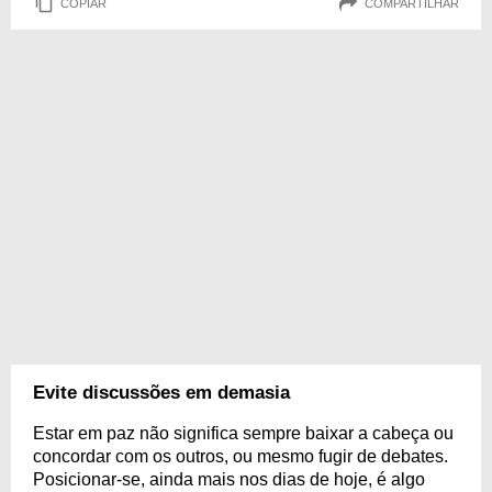
COPIAR
COMPARTILHAR
Evite discussões em demasia
Estar em paz não significa sempre baixar a cabeça ou
concordar com os outros, ou mesmo fugir de debates.
Posicionar-se, ainda mais nos dias de hoje, é algo