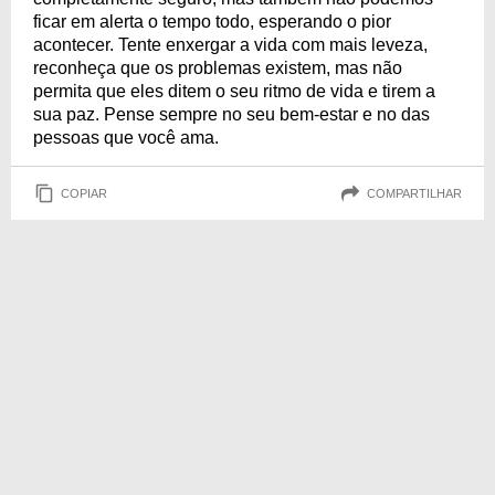
ficar em alerta o tempo todo, esperando o pior
acontecer. Tente enxergar a vida com mais leveza,
reconheça que os problemas existem, mas não
permita que eles ditem o seu ritmo de vida e tirem a
sua paz. Pense sempre no seu bem-estar e no das
pessoas que você ama.
COPIAR
COMPARTILHAR