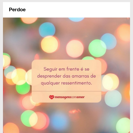
Perdoe