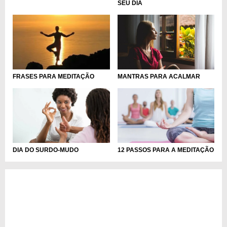
SEU DIA
MANTRAS PARA ACALMAR
FRASES PARA MEDITAÇÃO
DIA DO SURDO-MUDO
12 PASSOS PARA A MEDITAÇÃO