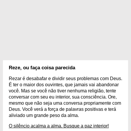
Reze, ou faça coisa parecida
Rezar é desabafar e dividir seus problemas com Deus.
É ter o maior dos ouvintes, que jamais vai abandonar
você. Mas se você não tiver nenhuma religião, tente
conversar com seu eu interior, sua consciência. Ore,
mesmo que não seja uma conversa propriamente com
Deus. Você verá a força de palavras positivas e terá
aliviado um grande peso da alma.
O silêncio acalma a alma. Busque a paz interior!