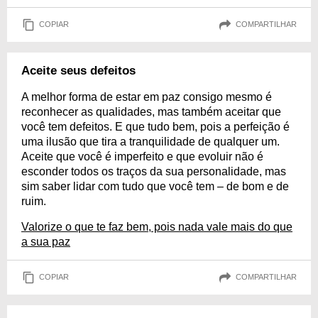
COPIAR
COMPARTILHAR
Aceite seus defeitos
A melhor forma de estar em paz consigo mesmo é
reconhecer as qualidades, mas também aceitar que
você tem defeitos. E que tudo bem, pois a perfeição é
uma ilusão que tira a tranquilidade de qualquer um.
Aceite que você é imperfeito e que evoluir não é
esconder todos os traços da sua personalidade, mas
sim saber lidar com tudo que você tem – de bom e de
ruim.
Valorize o que te faz bem, pois nada vale mais do que
a sua paz
COPIAR
COMPARTILHAR