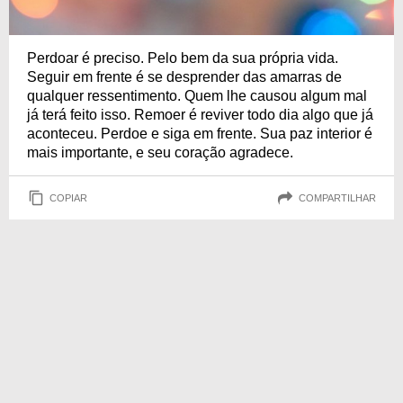
Perdoar é preciso. Pelo bem da sua própria vida.
Seguir em frente é se desprender das amarras de
qualquer ressentimento. Quem lhe causou algum mal
já terá feito isso. Remoer é reviver todo dia algo que já
aconteceu. Perdoe e siga em frente. Sua paz interior é
mais importante, e seu coração agradece.
COPIAR
COMPARTILHAR