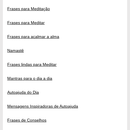
Frases para Meditação
Frases para Meditar
Frases para acalmar a alma
Namastê
Frases lindas para Meditar
Mantras para o dia a dia
Autoajuda do Dia
Mensagens Inspiradoras de Autoajuda
Frases de Conselhos