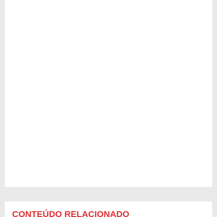
CONTEÚDO RELACIONADO