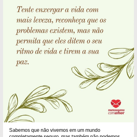
Sabemos que não vivemos em um mundo
completamente seguro, mas também não podemos