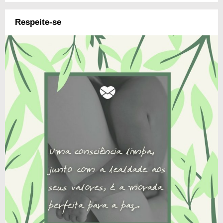
Respeite-se