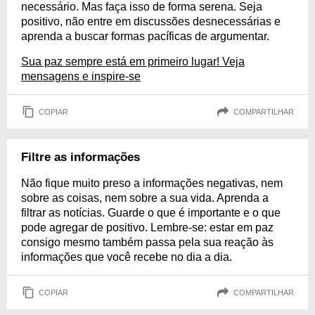
necessário. Mas faça isso de forma serena. Seja
positivo, não entre em discussões desnecessárias e
aprenda a buscar formas pacíficas de argumentar.
Sua paz sempre está em primeiro lugar! Veja
mensagens e inspire-se
COPIAR
COMPARTILHAR
Filtre as informações
Não fique muito preso a informações negativas, nem
sobre as coisas, nem sobre a sua vida. Aprenda a
filtrar as notícias. Guarde o que é importante e o que
pode agregar de positivo. Lembre-se: estar em paz
consigo mesmo também passa pela sua reação às
informações que você recebe no dia a dia.
COPIAR
COMPARTILHAR