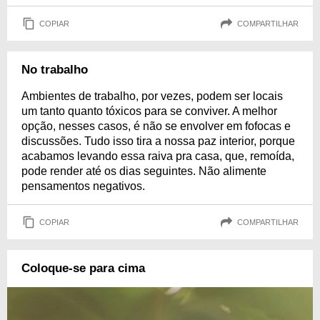
COPIAR
COMPARTILHAR
No trabalho
Ambientes de trabalho, por vezes, podem ser locais
um tanto quanto tóxicos para se conviver. A melhor
opção, nesses casos, é não se envolver em fofocas e
discussões. Tudo isso tira a nossa paz interior, porque
acabamos levando essa raiva pra casa, que, remoída,
pode render até os dias seguintes. Não alimente
pensamentos negativos.
COPIAR
COMPARTILHAR
Coloque-se para cima