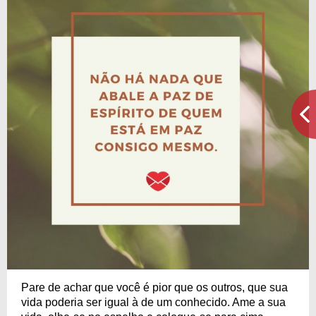
Pare de achar que você é pior que os outros, que sua
vida poderia ser igual à de um conhecido. Ame a sua