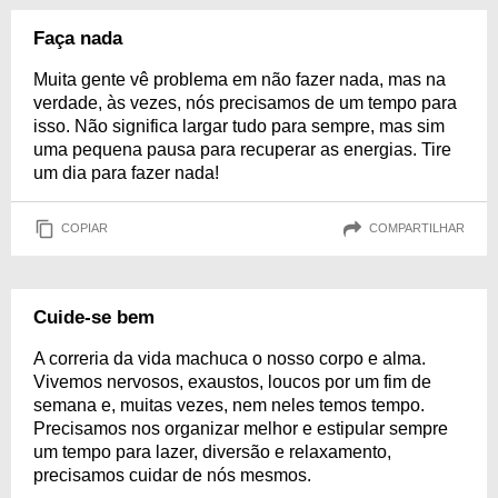
Faça nada
Muita gente vê problema em não fazer nada, mas na
verdade, às vezes, nós precisamos de um tempo para
isso. Não significa largar tudo para sempre, mas sim
uma pequena pausa para recuperar as energias. Tire
um dia para fazer nada!
COPIAR
COMPARTILHAR
Cuide-se bem
A correria da vida machuca o nosso corpo e alma.
Vivemos nervosos, exaustos, loucos por um fim de
semana e, muitas vezes, nem neles temos tempo.
Precisamos nos organizar melhor e estipular sempre
um tempo para lazer, diversão e relaxamento,
precisamos cuidar de nós mesmos.