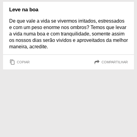
Leve na boa
De que vale a vida se vivermos irritados, estressados
e com um peso enorme nos ombros? Temos que levar
a vida numa boa e com tranquilidade, somente assim
os nossos dias serão vividos e aproveitados da melhor
maneira, acredite.
COPIAR
COMPARTILHAR