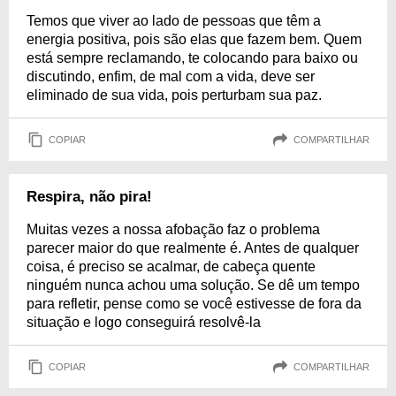
Temos que viver ao lado de pessoas que têm a
energia positiva, pois são elas que fazem bem. Quem
está sempre reclamando, te colocando para baixo ou
discutindo, enfim, de mal com a vida, deve ser
eliminado de sua vida, pois perturbam sua paz.
COPIAR
COMPARTILHAR
Respira, não pira!
Muitas vezes a nossa afobação faz o problema
parecer maior do que realmente é. Antes de qualquer
coisa, é preciso se acalmar, de cabeça quente
ninguém nunca achou uma solução. Se dê um tempo
para refletir, pense como se você estivesse de fora da
situação e logo conseguirá resolvê-la
COPIAR
COMPARTILHAR