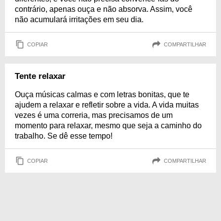
contrário, apenas ouça e não absorva. Assim, você
não acumulará irritações em seu dia.
COPIAR
COMPARTILHAR
Tente relaxar
Ouça músicas calmas e com letras bonitas, que te
ajudem a relaxar e refletir sobre a vida. A vida muitas
vezes é uma correria, mas precisamos de um
momento para relaxar, mesmo que seja a caminho do
trabalho. Se dê esse tempo!
COPIAR
COMPARTILHAR