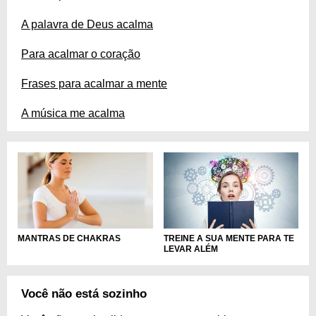
A palavra de Deus acalma
Para acalmar o coração
Frases para acalmar a mente
A música me acalma
MANTRAS DE CHAKRAS
TREINE A SUA MENTE PARA TE
LEVAR ALÉM
Você não está sozinho