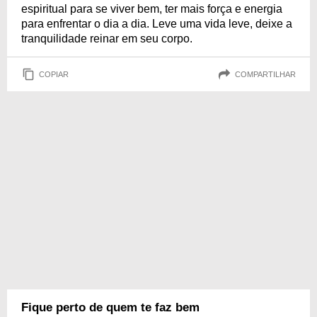
espiritual para se viver bem, ter mais força e energia
para enfrentar o dia a dia. Leve uma vida leve, deixe a
tranquilidade reinar em seu corpo.
COPIAR
COMPARTILHAR
Fique perto de quem te faz bem