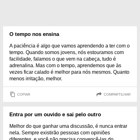
O tempo nos ensina
A paciência é algo que vamos aprendendo a ter com o
tempo. Quando somos jovens, nós estouramos com
facilidade, falamos o que vem na cabeça, tudo é
adrenalina. Mas com o tempo, aprendemos que às
vezes ficar calado é melhor para nós mesmos. Quanto
menos irritação, melhor.
COPIAR
COMPARTILHAR
Entra por um ouvido e sai pelo outro
Melhor do que ganhar uma discussão, é nunca entrar
nela. Sempre existirão pessoas com opiniões
diferentes, e você não precisa convencê-las do