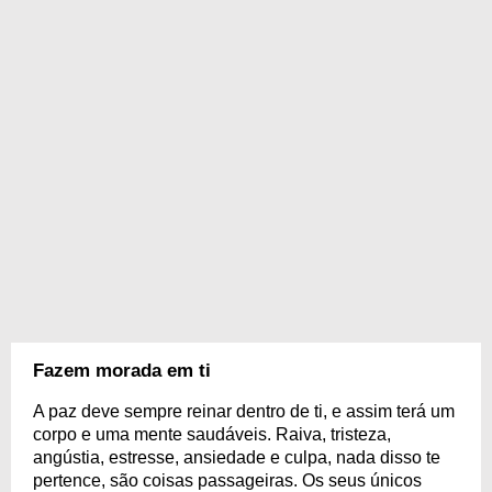
Fazem morada em ti
A paz deve sempre reinar dentro de ti, e assim terá um
corpo e uma mente saudáveis. Raiva, tristeza,
angústia, estresse, ansiedade e culpa, nada disso te
pertence, são coisas passageiras. Os seus únicos