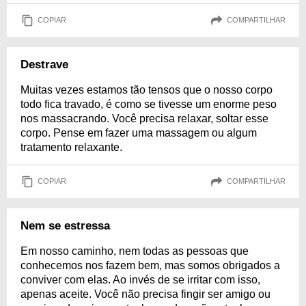
COPIAR
COMPARTILHAR
Destrave
Muitas vezes estamos tão tensos que o nosso corpo
todo fica travado, é como se tivesse um enorme peso
nos massacrando. Você precisa relaxar, soltar esse
corpo. Pense em fazer uma massagem ou algum
tratamento relaxante.
COPIAR
COMPARTILHAR
Nem se estressa
Em nosso caminho, nem todas as pessoas que
conhecemos nos fazem bem, mas somos obrigados a
conviver com elas. Ao invés de se irritar com isso,
apenas aceite. Você não precisa fingir ser amigo ou