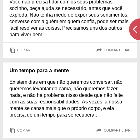
Você não precisa lidar com os seus problemas
sozinho, peça ajuda se necessário, antes que você
exploda. Não tenha medo de expor seus sentimentos,
converse com alguém em quem confia, pode ser mais
fácil resolver as coisas. Precisamos uns dos outros
para viver bem.
COPIAR
COMPARTILHAR
Um tempo para a mente
Existem dias em que não queremos conversar, não
queremos levantar da cama, não queremos fazer
nada, e não há problema nisso desde que não falte
com as suas responsabilidades. Às vezes, a nossa
mente se cansa mais que o próprio corpo, e ela
precisa de um tempo para se recuperar.
COPIAR
COMPARTILHAR