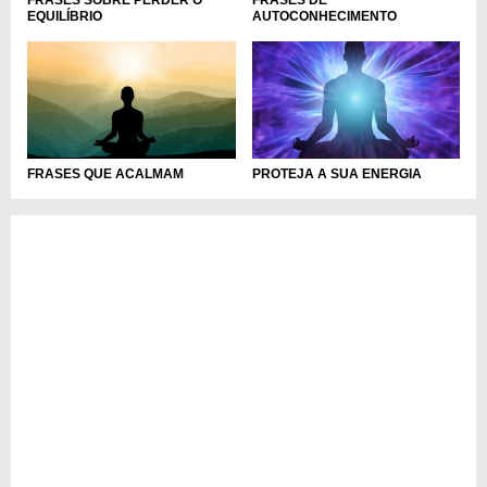
EQUILÍBRIO
AUTOCONHECIMENTO
FRASES QUE ACALMAM
PROTEJA A SUA ENERGIA