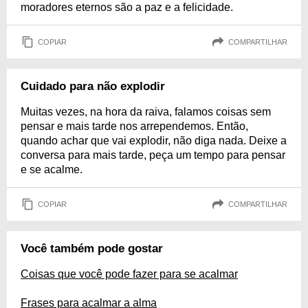
moradores eternos são a paz e a felicidade.
COPIAR
COMPARTILHAR
Cuidado para não explodir
Muitas vezes, na hora da raiva, falamos coisas sem
pensar e mais tarde nos arrependemos. Então,
quando achar que vai explodir, não diga nada. Deixe a
conversa para mais tarde, peça um tempo para pensar
e se acalme.
COPIAR
COMPARTILHAR
Você também pode gostar
Coisas que você pode fazer para se acalmar
Frases para acalmar a alma