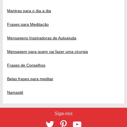
Mantras para o dia a dia
Frases para Meditação
Mensagens Inspiradoras de Autoajuda
Mensagem para quem vai fazer uma cirurgia
Frases de Conselhos
Belas frases para meditar
Namastê
Siga-nos