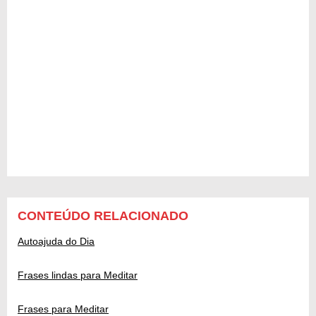
CONTEÚDO RELACIONADO
Autoajuda do Dia
Frases lindas para Meditar
Frases para Meditar