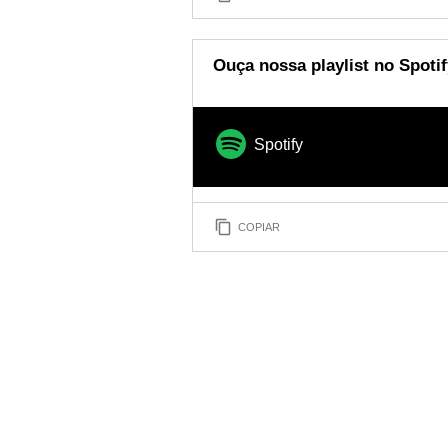
Ouça nossa playlist no Spotif
Spotify
COPIAR