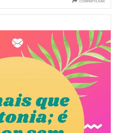
COMPARTILHAR