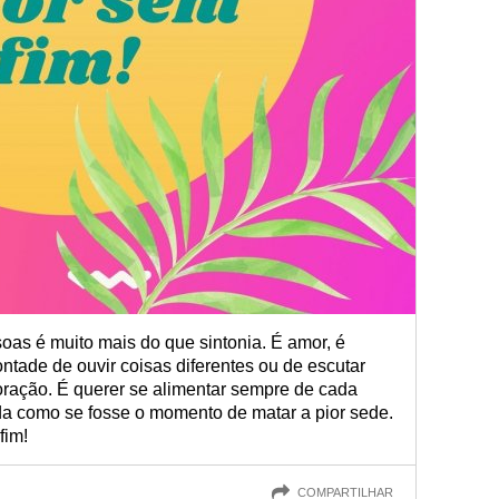
oas é muito mais do que sintonia. É amor, é
ontade de ouvir coisas diferentes ou de escutar
ração. É querer se alimentar sempre de cada
ada como se fosse o momento de matar a pior sede.
fim!
COMPARTILHAR