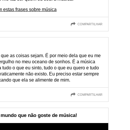
 estas frases sobre música
COMPARTILHAR
que as coisas sejam. É por meio dela que eu me
ergulho no meu oceano de sonhos. É a música
 tudo o que eu sinto, tudo o que eu quero e tudo
raticamente não existo. Eu preciso estar sempre
ando que ela se alimente de mim.
COMPARTILHAR
 mundo que não goste de música!