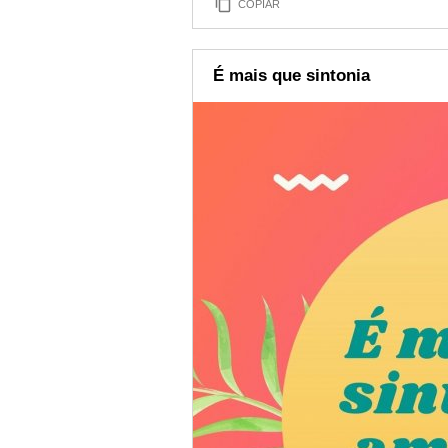
COPIAR
É mais que sintonia