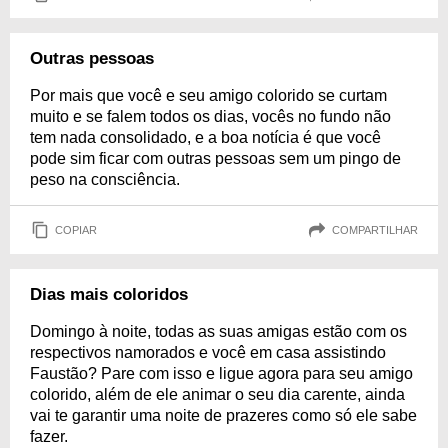
Outras pessoas
Por mais que você e seu amigo colorido se curtam
muito e se falem todos os dias, vocês no fundo não
tem nada consolidado, e a boa notícia é que você
pode sim ficar com outras pessoas sem um pingo de
peso na consciência.
COPIAR
COMPARTILHAR
Dias mais coloridos
Domingo à noite, todas as suas amigas estão com os
respectivos namorados e você em casa assistindo
Faustão? Pare com isso e ligue agora para seu amigo
colorido, além de ele animar o seu dia carente, ainda
vai te garantir uma noite de prazeres como só ele sabe
fazer.