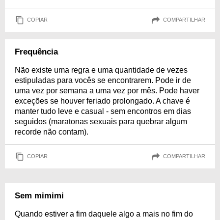
COPIAR
COMPARTILHAR
Frequência
Não existe uma regra e uma quantidade de vezes
estipuladas para vocês se encontrarem. Pode ir de
uma vez por semana a uma vez por mês. Pode haver
exceções se houver feriado prolongado. A chave é
manter tudo leve e casual - sem encontros em dias
seguidos (maratonas sexuais para quebrar algum
recorde não contam).
COPIAR
COMPARTILHAR
Sem mimimi
Quando estiver a fim daquele algo a mais no fim do