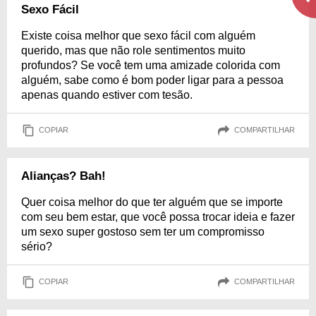
Sexo Fácil
Existe coisa melhor que sexo fácil com alguém
querido, mas que não role sentimentos muito
profundos? Se você tem uma amizade colorida com
alguém, sabe como é bom poder ligar para a pessoa
apenas quando estiver com tesão.
COPIAR
COMPARTILHAR
Alianças? Bah!
Quer coisa melhor do que ter alguém que se importe
com seu bem estar, que você possa trocar ideia e fazer
um sexo super gostoso sem ter um compromisso
sério?
COPIAR
COMPARTILHAR