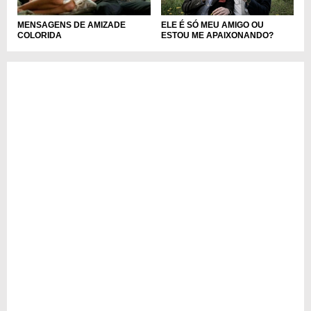
ELE É SÓ MEU AMIGO OU
MENSAGENS DE AMIZADE
ESTOU ME APAIXONANDO?
COLORIDA