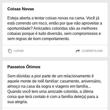
Coisas Novas
Esteja aberta a tentar coisas novas na cama. Você já
está correndo um risco, então por que não aproveitar a
oportunidade? Amizades coloridas são as melhores
cobaias porque é tudo diversão, sem compromissos e
sem regras de bom comportamento.
COPIAR
COMPARTILHAR
Passeios Ótimos
Sem dúvidas a pior parte de um relacionamento é
aquele monte de rolê familiar: casamento, aniversário,
almoço na casa da sogra e viagens em família...
Quando você tem uma amizade colorida, a última
coisa que terá contato é com a família dele(a) para a
sua alegria.