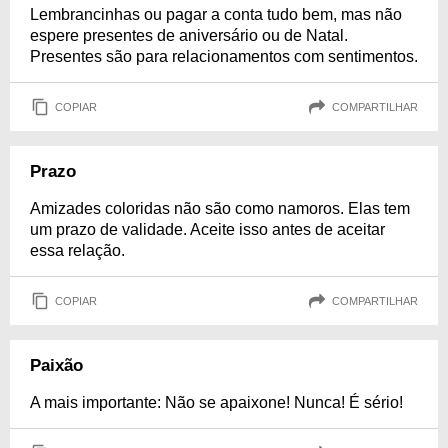
Lembrancinhas ou pagar a conta tudo bem, mas não
espere presentes de aniversário ou de Natal.
Presentes são para relacionamentos com sentimentos.
COPIAR
COMPARTILHAR
Prazo
Amizades coloridas não são como namoros. Elas tem
um prazo de validade. Aceite isso antes de aceitar
essa relação.
COPIAR
COMPARTILHAR
Paixão
A mais importante: Não se apaixone! Nunca! É sério!