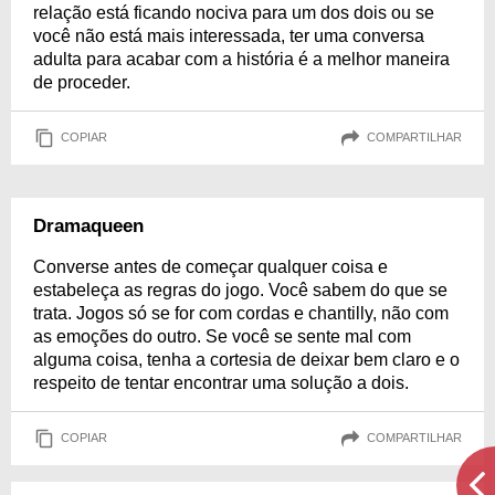
relação está ficando nociva para um dos dois ou se
você não está mais interessada, ter uma conversa
adulta para acabar com a história é a melhor maneira
de proceder.
COPIAR
COMPARTILHAR
Dramaqueen
Converse antes de começar qualquer coisa e
estabeleça as regras do jogo. Você sabem do que se
trata. Jogos só se for com cordas e chantilly, não com
as emoções do outro. Se você se sente mal com
alguma coisa, tenha a cortesia de deixar bem claro e o
respeito de tentar encontrar uma solução a dois.
COPIAR
COMPARTILHAR