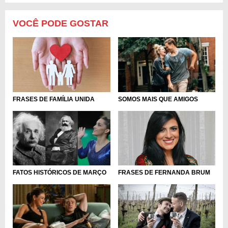
VOCÊ PODE GOSTAR
FRASES DE FAMÍLIA UNIDA
SOMOS MAIS QUE AMIGOS
FRASES DE FERNANDA BRUM
FATOS HISTÓRICOS DE MARÇO