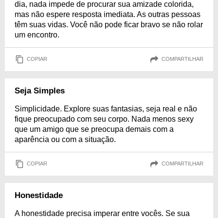
dia, nada impede de procurar sua amizade colorida,
mas não espere resposta imediata. As outras pessoas
têm suas vidas. Você não pode ficar bravo se não rolar
um encontro.
COPIAR
COMPARTILHAR
Seja Simples
Simplicidade. Explore suas fantasias, seja real e não
fique preocupado com seu corpo. Nada menos sexy
que um amigo que se preocupa demais com a
aparência ou com a situação.
COPIAR
COMPARTILHAR
Honestidade
A honestidade precisa imperar entre vocês. Se sua