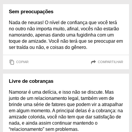
Sem preocupações
Nada de neuras! O nível de confiança que você terá
no outro não importa muito, afinal, vocês não estarão
namorando, apenas dando uma fugidinha com um
toque de amizade. Você não terá que se preocupar em
ser traída ou não, e coisas do gênero.
COPIAR
COMPARTILHAR
Livre de cobranças
Namorar é uma delícia, e isso não se discute. Mas
junto de um relacionamento legal, também vem de
brinde uma série de fatores que podem vir a atrapalhar
em algum momento. A principal delas é a cobrança: na
amizade colorida, você não tem que dar satisfação de
nada, e ainda assim continuar mantendo o
“relacionamento” sem problemas.