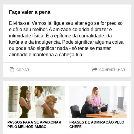
Faça valer a pena
Divirta-se! Vamos lá, ligue seu alter ego se for preciso
e dê o seu melhor. A amizade colorida é prazer e
intimidade física. É a epítome da carnalidade, da
luxúria e da indulgência. Pode significar alguma coisa
ou pode não significar nada - só tente se manter
alinhado e mantenha a cabeça fria.
COPIAR
COMPARTILHAR
FRASES DE ADMIRAÇÃO PELO
PASSOS PARA SE APAIXONAR
CHEFE
PELO MELHOR AMIGO