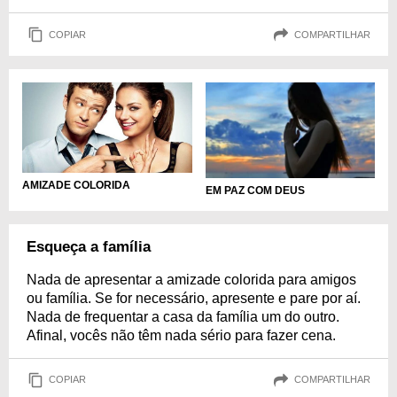
COPIAR
COMPARTILHAR
AMIZADE COLORIDA
EM PAZ COM DEUS
Esqueça a família
Nada de apresentar a amizade colorida para amigos
ou família. Se for necessário, apresente e pare por aí.
Nada de frequentar a casa da família um do outro.
Afinal, vocês não têm nada sério para fazer cena.
COPIAR
COMPARTILHAR