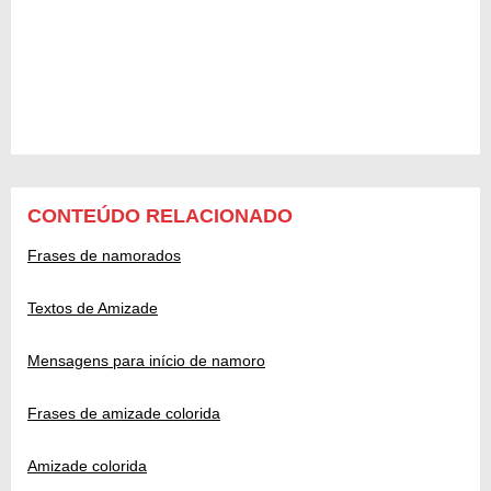
CONTEÚDO RELACIONADO
Frases de namorados
Textos de Amizade
Mensagens para início de namoro
Frases de amizade colorida
Amizade colorida