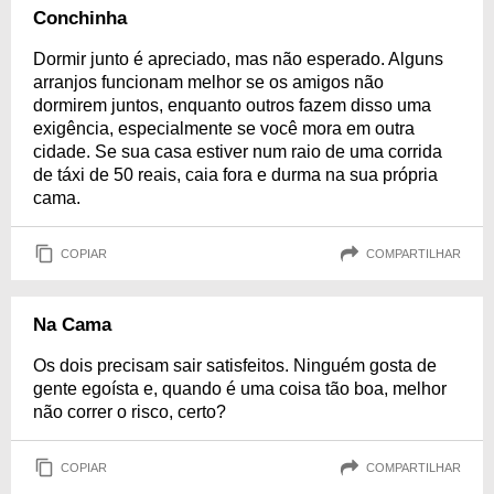
Conchinha
Dormir junto é apreciado, mas não esperado. Alguns
arranjos funcionam melhor se os amigos não
dormirem juntos, enquanto outros fazem disso uma
exigência, especialmente se você mora em outra
cidade. Se sua casa estiver num raio de uma corrida
de táxi de 50 reais, caia fora e durma na sua própria
cama.
COPIAR
COMPARTILHAR
Na Cama
Os dois precisam sair satisfeitos. Ninguém gosta de
gente egoísta e, quando é uma coisa tão boa, melhor
não correr o risco, certo?
COPIAR
COMPARTILHAR