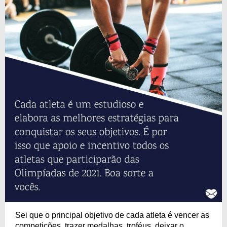
Sei que o principal objetivo de cada atleta é vencer as
competições, trazer medalhas, troféus, deixar o