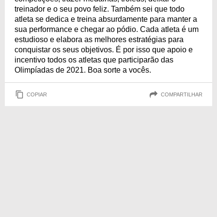
treinador e o seu povo feliz. Também sei que todo
atleta se dedica e treina absurdamente para manter a
sua performance e chegar ao pódio. Cada atleta é um
estudioso e elabora as melhores estratégias para
conquistar os seus objetivos. É por isso que apoio e
incentivo todos os atletas que participarão das
Olimpíadas de 2021. Boa sorte a vocês.
COPIAR
COMPARTILHAR