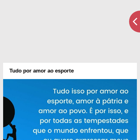
Tudo por amor ao esporte