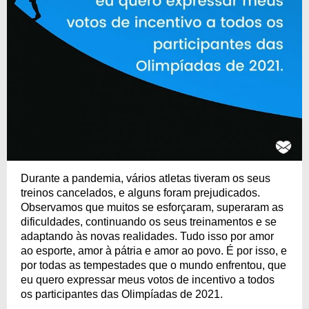
Durante a pandemia, vários atletas tiveram os seus
treinos cancelados, e alguns foram prejudicados.
Observamos que muitos se esforçaram, superaram as
dificuldades, continuando os seus treinamentos e se
adaptando às novas realidades. Tudo isso por amor
ao esporte, amor à pátria e amor ao povo. É por isso, e
por todas as tempestades que o mundo enfrentou, que
eu quero expressar meus votos de incentivo a todos
os participantes das Olimpíadas de 2021.