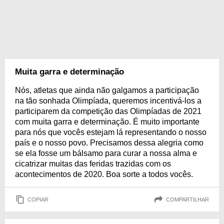
Muita garra e determinação
Nós, atletas que ainda não galgamos a participação
na tão sonhada Olimpíada, queremos incentivá-los a
participarem da competição das Olimpíadas de 2021
com muita garra e determinação. É muito importante
para nós que vocês estejam lá representando o nosso
país e o nosso povo. Precisamos dessa alegria como
se ela fosse um bálsamo para curar a nossa alma e
cicatrizar muitas das feridas trazidas com os
acontecimentos de 2020. Boa sorte a todos vocês.
COPIAR
COMPARTILHAR