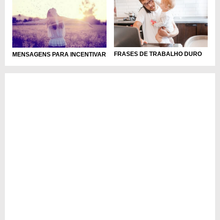
FRASES DE TRABALHO DURO
MENSAGENS PARA INCENTIVAR