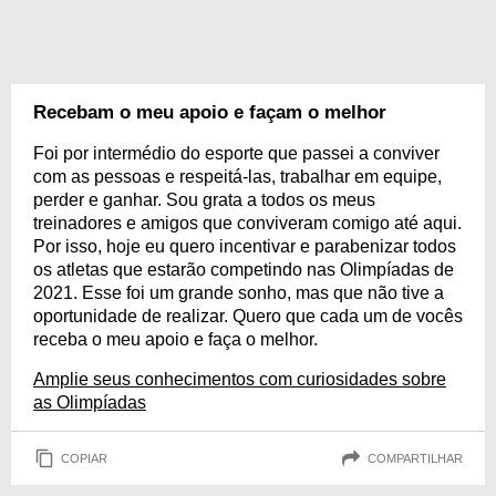
Recebam o meu apoio e façam o melhor
Foi por intermédio do esporte que passei a conviver
com as pessoas e respeitá-las, trabalhar em equipe,
perder e ganhar. Sou grata a todos os meus
treinadores e amigos que conviveram comigo até aqui.
Por isso, hoje eu quero incentivar e parabenizar todos
os atletas que estarão competindo nas Olimpíadas de
2021. Esse foi um grande sonho, mas que não tive a
oportunidade de realizar. Quero que cada um de vocês
receba o meu apoio e faça o melhor.
Amplie seus conhecimentos com curiosidades sobre
as Olimpíadas
COPIAR
COMPARTILHAR