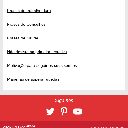
Frases de trabalho duro
Frases de Conselhos
Frases de Saúde
Não desista na primeira tentativa
Motivação para seguir os seus sonhos
Maneiras de superar quedas
Siga-nos
30323
2026 © 9 Giga