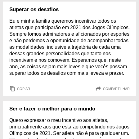
Superar os desafios
Eu e minha família queremos incentivar todos os
atletas que participarão em 2021 dos Jogos Olímpicos.
Sempre fomos admiradores e aficionados por esportes
e não perdemos a oportunidade de acompanhar todas
as modalidades, inclusive a trajetória de cada uma
dessas grandes personalidades que tanto nos
incentivam e nos comovem. Esperamos que, neste
ano, as coisas sejam mais leves e que vocês possam
superar todos os desafios com mais leveza e prazer.
COPIAR
COMPARTILHAR
Ser e fazer o melhor para o mundo
Quero expressar o meu incentivo aos atletas,
principalmente aos que estarão competindo nos Jogos
Olímpicos de 2021. Ser atleta não é para qualquer um.