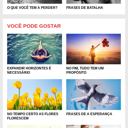
O QUE VOCÊ TEM A PERDER?
FRASES DE BATALHA
VOCÊ PODE GOSTAR
NO FIM, TUDO TEM UM
EXPANDIR HORIZONTES É
PROPÓSITO
NECESSÁRIO
NO TEMPO CERTO AS FLORES
FRASES DE A ESPERANÇA
FLORESCEM