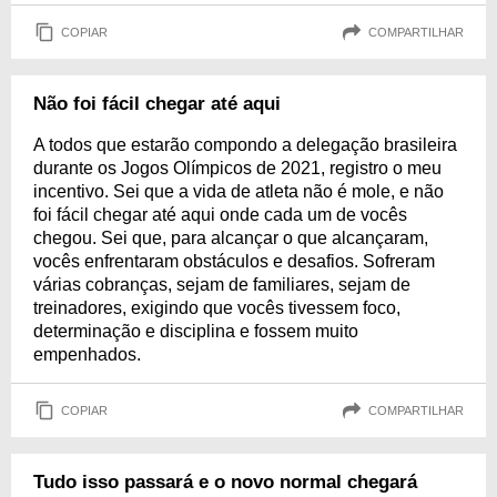
COPIAR
COMPARTILHAR
Não foi fácil chegar até aqui
A todos que estarão compondo a delegação brasileira
durante os Jogos Olímpicos de 2021, registro o meu
incentivo. Sei que a vida de atleta não é mole, e não
foi fácil chegar até aqui onde cada um de vocês
chegou. Sei que, para alcançar o que alcançaram,
vocês enfrentaram obstáculos e desafios. Sofreram
várias cobranças, sejam de familiares, sejam de
treinadores, exigindo que vocês tivessem foco,
determinação e disciplina e fossem muito
empenhados.
COPIAR
COMPARTILHAR
Tudo isso passará e o novo normal chegará