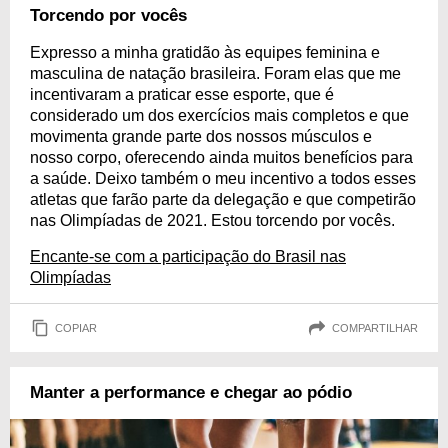
Torcendo por vocês
Expresso a minha gratidão às equipes feminina e
masculina de natação brasileira. Foram elas que me
incentivaram a praticar esse esporte, que é
considerado um dos exercícios mais completos e que
movimenta grande parte dos nossos músculos e
nosso corpo, oferecendo ainda muitos benefícios para
a saúde. Deixo também o meu incentivo a todos esses
atletas que farão parte da delegação e que competirão
nas Olimpíadas de 2021. Estou torcendo por vocês.
Encante-se com a participação do Brasil nas
Olimpíadas
COPIAR
COMPARTILHAR
Manter a performance e chegar ao pódio