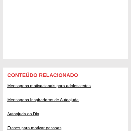
CONTEÚDO RELACIONADO
Mensagens motivacionais para adolescentes
Mensagens Inspiradoras de Autoajuda
Autoajuda do Dia
Frases para motivar pessoas