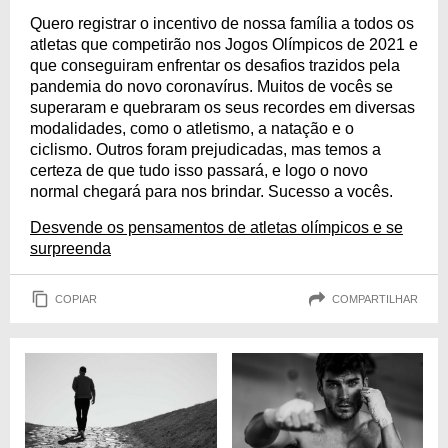
Quero registrar o incentivo de nossa família a todos os
atletas que competirão nos Jogos Olímpicos de 2021 e
que conseguiram enfrentar os desafios trazidos pela
pandemia do novo coronavírus. Muitos de vocês se
superaram e quebraram os seus recordes em diversas
modalidades, como o atletismo, a natação e o
ciclismo. Outros foram prejudicadas, mas temos a
certeza de que tudo isso passará, e logo o novo
normal chegará para nos brindar. Sucesso a vocês.
Desvende os pensamentos de atletas olímpicos e se
surpreenda
COPIAR
COMPARTILHAR