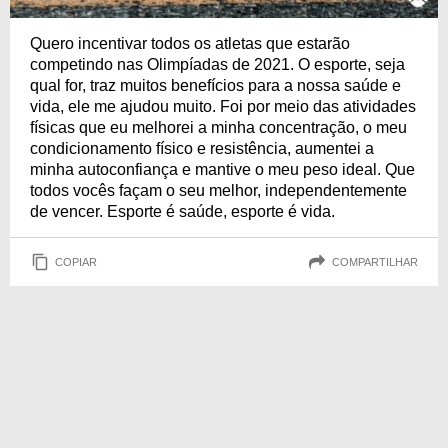
Quero incentivar todos os atletas que estarão
competindo nas Olimpíadas de 2021. O esporte, seja
qual for, traz muitos benefícios para a nossa saúde e
vida, ele me ajudou muito. Foi por meio das atividades
físicas que eu melhorei a minha concentração, o meu
condicionamento físico e resistência, aumentei a
minha autoconfiança e mantive o meu peso ideal. Que
todos vocês façam o seu melhor, independentemente
de vencer. Esporte é saúde, esporte é vida.
COPIAR
COMPARTILHAR