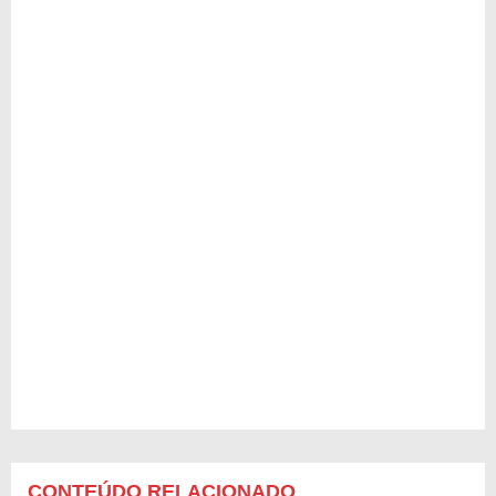
CONTEÚDO RELACIONADO