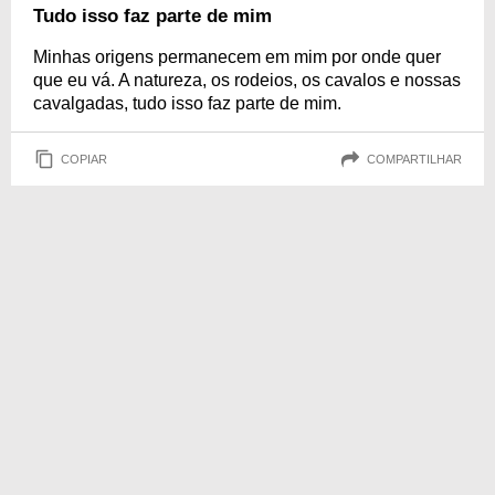
Tudo isso faz parte de mim
Minhas origens permanecem em mim por onde quer
que eu vá. A natureza, os rodeios, os cavalos e nossas
cavalgadas, tudo isso faz parte de mim.
COPIAR
COMPARTILHAR