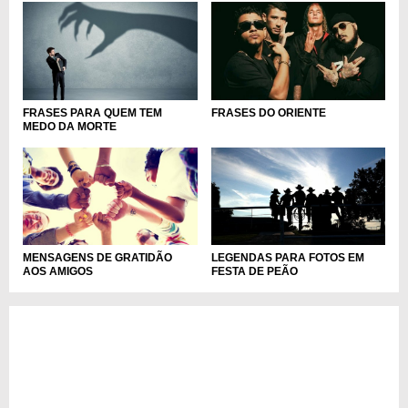
FRASES PARA QUEM TEM
FRASES DO ORIENTE
MEDO DA MORTE
MENSAGENS DE GRATIDÃO
LEGENDAS PARA FOTOS EM
AOS AMIGOS
FESTA DE PEÃO