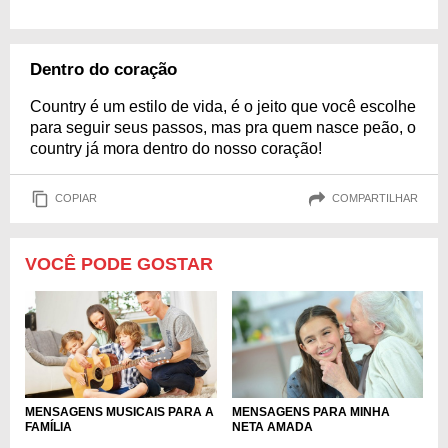
Dentro do coração
Country é um estilo de vida, é o jeito que você escolhe
para seguir seus passos, mas pra quem nasce peão, o
country já mora dentro do nosso coração!
COPIAR
COMPARTILHAR
VOCÊ PODE GOSTAR
MENSAGENS MUSICAIS PARA A
MENSAGENS PARA MINHA
FAMÍLIA
NETA AMADA