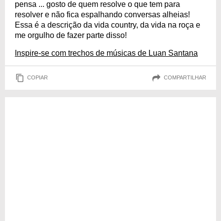
pensa ... gosto de quem resolve o que tem para
resolver e não fica espalhando conversas alheias!
Essa é a descrição da vida country, da vida na roça e
me orgulho de fazer parte disso!
Inspire-se com trechos de músicas de Luan Santana
COPIAR
COMPARTILHAR