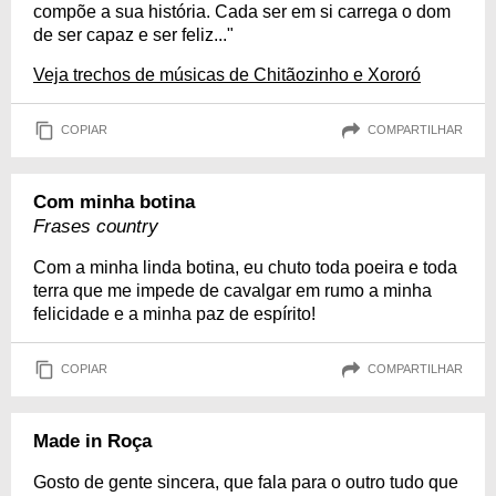
compõe a sua história. Cada ser em si carrega o dom
de ser capaz e ser feliz..."
Veja trechos de músicas de Chitãozinho e Xororó
COPIAR
COMPARTILHAR
Com minha botina
Frases country
Com a minha linda botina, eu chuto toda poeira e toda
terra que me impede de cavalgar em rumo a minha
felicidade e a minha paz de espírito!
COPIAR
COMPARTILHAR
Made in Roça
Gosto de gente sincera, que fala para o outro tudo que