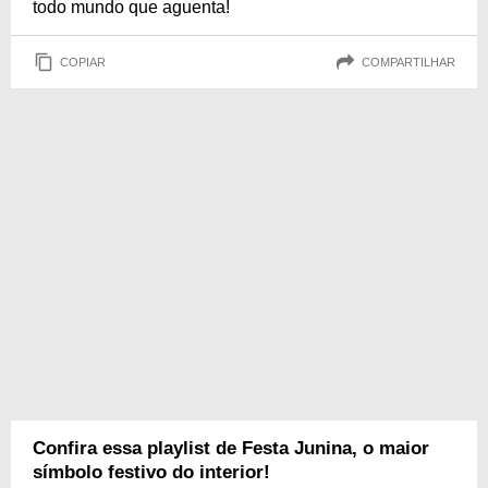
todo mundo que aguenta!
COPIAR
COMPARTILHAR
Confira essa playlist de Festa Junina, o maior
símbolo festivo do interior!