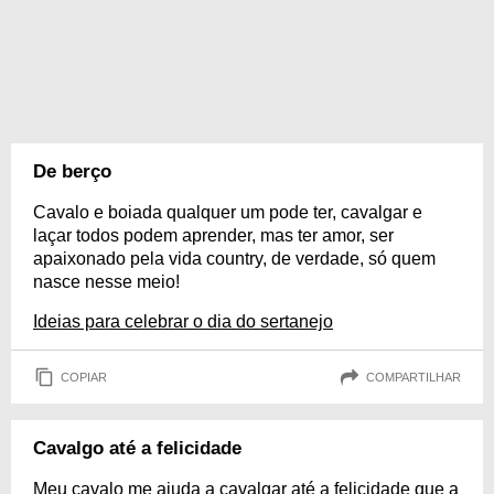
De berço
Cavalo e boiada qualquer um pode ter, cavalgar e
laçar todos podem aprender, mas ter amor, ser
apaixonado pela vida country, de verdade, só quem
nasce nesse meio!
Ideias para celebrar o dia do sertanejo
COPIAR
COMPARTILHAR
Cavalgo até a felicidade
Meu cavalo me ajuda a cavalgar até a felicidade que a