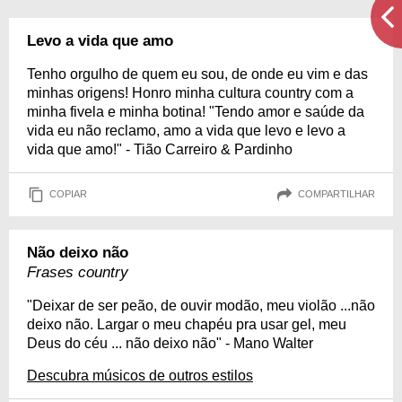
Levo a vida que amo
Tenho orgulho de quem eu sou, de onde eu vim e das
minhas origens! Honro minha cultura country com a
minha fivela e minha botina! "Tendo amor e saúde da
vida eu não reclamo, amo a vida que levo e levo a
vida que amo!" - Tião Carreiro & Pardinho
COPIAR
COMPARTILHAR
Não deixo não
Frases country
"Deixar de ser peão, de ouvir modão, meu violão ...não
deixo não. Largar o meu chapéu pra usar gel, meu
Deus do céu ... não deixo não" - Mano Walter
Descubra músicos de outros estilos